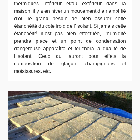
thermiques intérieur et/ou extérieur dans la
maison, il y a en hiver un mouvement d’air amplifié
d’où le grand besoin de bien assurer cette
étanchéité du coté froid de l’isolant. Si jamais cette
étanchéité n’est pas bien effectuée, l’humidité
prendra place et un point de condensation
dangereuse apparaîtra et touchera la qualité de
l’isolant. Ceux qui auront pour effets la
composition de glaçon, champignons et
moisissures, etc.