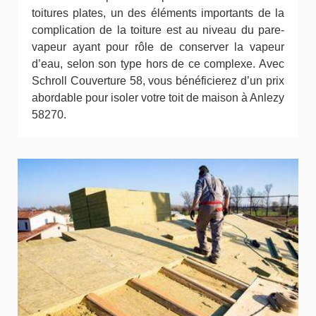
toitures plates, un des éléments importants de la
complication de la toiture est au niveau du pare-
vapeur ayant pour rôle de conserver la vapeur
d’eau, selon son type hors de ce complexe. Avec
Schroll Couverture 58, vous bénéficierez d’un prix
abordable pour isoler votre toit de maison à Anlezy
58270.