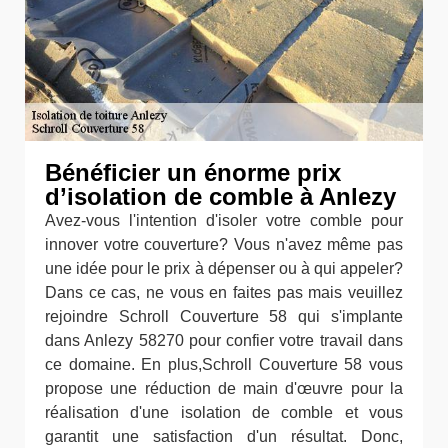
Bénéficier un énorme prix
d’isolation de comble à Anlezy
Avez-vous l'intention d'isoler votre comble pour
innover votre couverture? Vous n'avez même pas
une idée pour le prix à dépenser ou à qui appeler?
Dans ce cas, ne vous en faites pas mais veuillez
rejoindre Schroll Couverture 58 qui s'implante
dans Anlezy 58270 pour confier votre travail dans
ce domaine. En plus,Schroll Couverture 58 vous
propose une réduction de main d'œuvre pour la
réalisation d'une isolation de comble et vous
garantit une satisfaction d'un résultat. Donc,