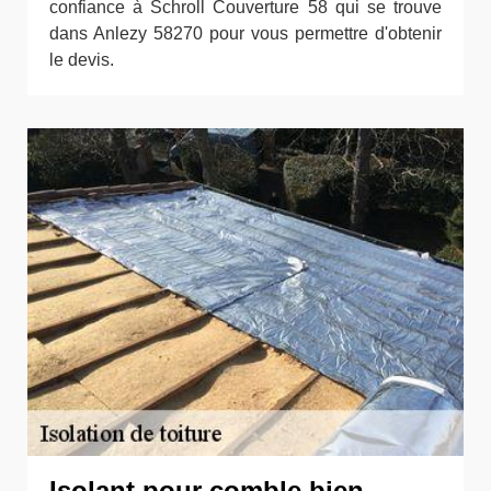
confiance à Schroll Couverture 58 qui se trouve
dans Anlezy 58270 pour vous permettre d'obtenir
le devis.
Isolant pour comble bien