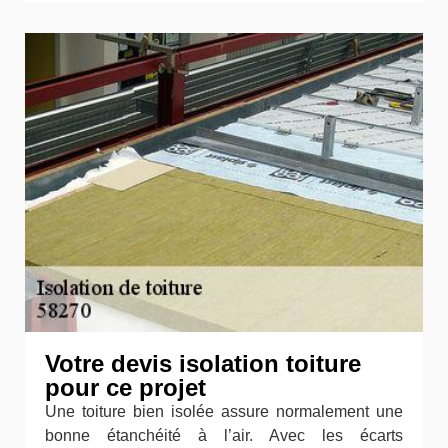
Votre devis isolation toiture
pour ce projet
Une toiture bien isolée assure normalement une
bonne étanchéité à l’air. Avec les écarts