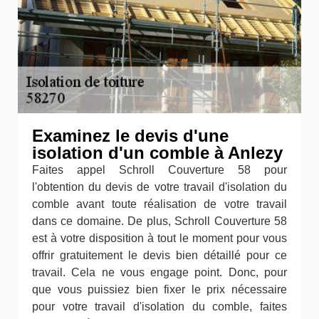
Examinez le devis d'une
isolation d'un comble à Anlezy
Faites appel Schroll Couverture 58 pour
l'obtention du devis de votre travail d'isolation du
comble avant toute réalisation de votre travail
dans ce domaine. De plus, Schroll Couverture 58
est à votre disposition à tout le moment pour vous
offrir gratuitement le devis bien détaillé pour ce
travail. Cela ne vous engage point. Donc, pour
que vous puissiez bien fixer le prix nécessaire
pour votre travail d'isolation du comble, faites