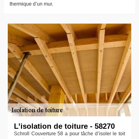
thermique d’un mur.
L’isolation de toiture - 58270
Schroll Couverture 58 a pour tâche d’isoler le toit