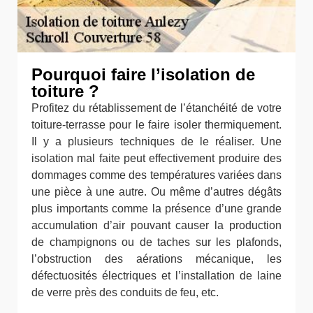
Pourquoi faire l’isolation de
toiture ?
Profitez du rétablissement de l’étanchéité de votre
toiture-terrasse pour le faire isoler thermiquement.
Il y a plusieurs techniques de le réaliser. Une
isolation mal faite peut effectivement produire des
dommages comme des températures variées dans
une pièce à une autre. Ou même d’autres dégâts
plus importants comme la présence d’une grande
accumulation d’air pouvant causer la production
de champignons ou de taches sur les plafonds,
l’obstruction des aérations mécanique, les
défectuosités électriques et l’installation de laine
de verre près des conduits de feu, etc.