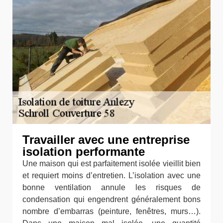
Travailler avec une entreprise
isolation performante
Une maison qui est parfaitement isolée vieillit bien
et requiert moins d’entretien. L’isolation avec une
bonne ventilation annule les risques de
condensation qui engendrent généralement bons
nombre d’embarras (peinture, fenêtres, murs…).