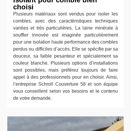
choisi
Plusieurs matériaux sont vendus pour isoler les
combles, avec des caractéristiques techniques
variées et très particulières. La laine minérale à
souffler innovée est imaginée particulièrement
pour une isolation haute performance des combles
perdus ou difficiles d’accès. Elle se spécifie par sa
douceur, sa faible pesanteur et spécialement sa
couleur blanche. Plusieurs options d’installations
sont possibles, mais préférez toujours de faire
appel à des professionnels pour en choisir. Ainsi,
l’entreprise Schroll Couverture 58 et son équipe
vous conseillent selon vos besoins et le contenu
de votre demande.