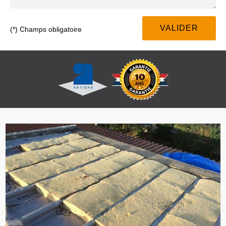
(*) Champs obligatoire