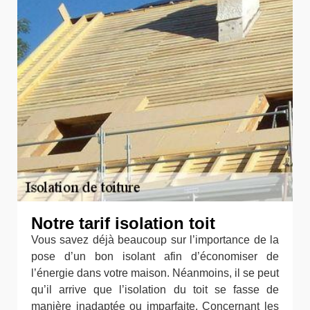
Notre tarif isolation toit
Vous savez déjà beaucoup sur l’importance de la
pose d’un bon isolant afin d’économiser de
l’énergie dans votre maison. Néanmoins, il se peut
qu’il arrive que l’isolation du toit se fasse de
manière inadaptée ou imparfaite. Concernant les