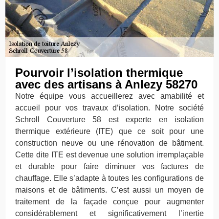
Pourvoir l’isolation thermique
avec des artisans à Anlezy 58270
Notre équipe vous accueillerez avec amabilité et
accueil pour vos travaux d’isolation. Notre société
Schroll Couverture 58 est experte en isolation
thermique extérieure (ITE) que ce soit pour une
construction neuve ou une rénovation de bâtiment.
Cette dite ITE est devenue une solution irremplaçable
et durable pour faire diminuer vos factures de
chauffage. Elle s’adapte à toutes les configurations de
maisons et de bâtiments. C’est aussi un moyen de
traitement de la façade conçue pour augmenter
considérablement et significativement l’inertie