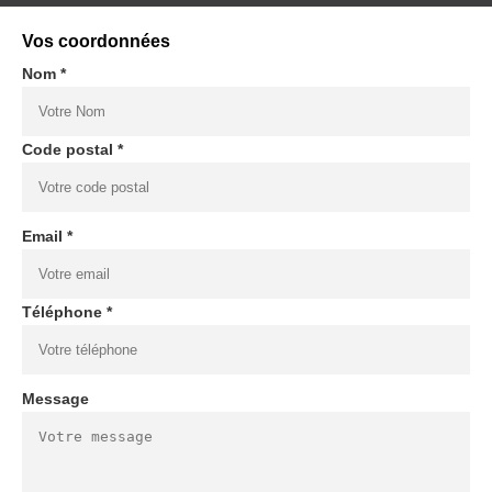
Vos coordonnées
Nom *
Code postal *
Email *
Téléphone *
Message