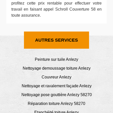
profitez cette prix rentable pour effectuer votre
travail en faisant appel Schroll Couverture 58 en
toute assurance.
AUTRES SERVICES
Peinture sur tuile Anlezy
Nettoyage demoussage toiture Anlezy
Couvreur Anlezy
Nettoyage et ravalement façade Anlezy
Nettoyage pose gouttière Anlezy 58270
Réparation toiture Anlezy 58270
Etanchéité toiture Anlezy