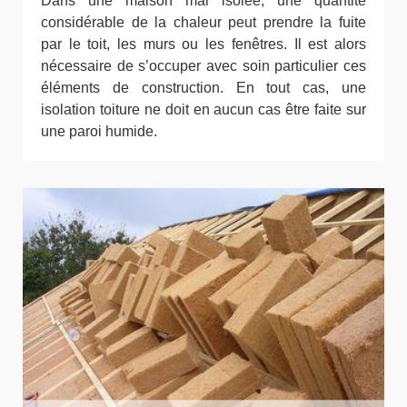
Dans une maison mal isolée, une quantité
considérable de la chaleur peut prendre la fuite
par le toit, les murs ou les fenêtres. Il est alors
nécessaire de s’occuper avec soin particulier ces
éléments de construction. En tout cas, une
isolation toiture ne doit en aucun cas être faite sur
une paroi humide.