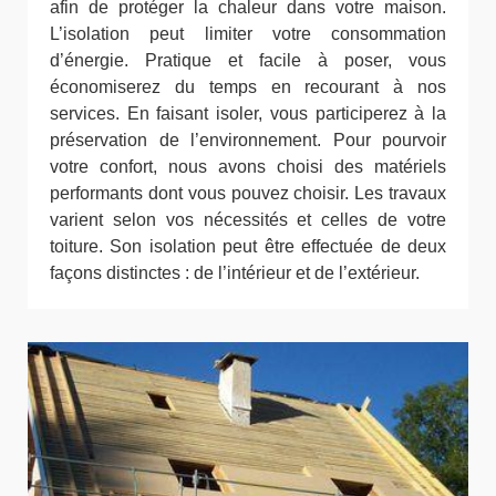
afin de protéger la chaleur dans votre maison.
L’isolation peut limiter votre consommation
d’énergie. Pratique et facile à poser, vous
économiserez du temps en recourant à nos
services. En faisant isoler, vous participerez à la
préservation de l’environnement. Pour pourvoir
votre confort, nous avons choisi des matériels
performants dont vous pouvez choisir. Les travaux
varient selon vos nécessités et celles de votre
toiture. Son isolation peut être effectuée de deux
façons distinctes : de l’intérieur et de l’extérieur.