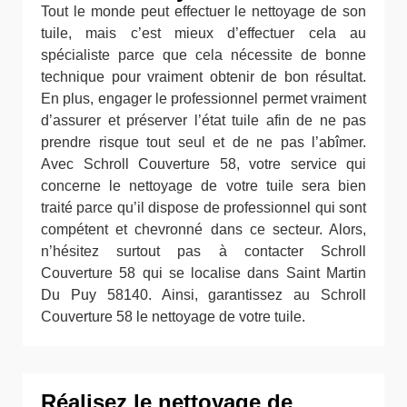
Tout le monde peut effectuer le nettoyage de son
tuile, mais c’est mieux d’effectuer cela au
spécialiste parce que cela nécessite de bonne
technique pour vraiment obtenir de bon résultat.
En plus, engager le professionnel permet vraiment
d’assurer et préserver l’état tuile afin de ne pas
prendre risque tout seul et de ne pas l’abîmer.
Avec Schroll Couverture 58, votre service qui
concerne le nettoyage de votre tuile sera bien
traité parce qu’il dispose de professionnel qui sont
compétent et chevronné dans ce secteur. Alors,
n’hésitez surtout pas à contacter Schroll
Couverture 58 qui se localise dans Saint Martin
Du Puy 58140. Ainsi, garantissez au Schroll
Couverture 58 le nettoyage de votre tuile.
Réalisez le nettoyage de