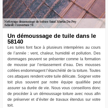
Un démoussage de tuile dans le
58140
Les tuiles font face à plusieurs intempéries au cours
de l’année : vent, chaleur, humidité et pollution. Des
dommages peuvent se présenter comme la formation
de mousse par l’entassement d’eau. Des mousses
collées endommagent l’étanchéité de la toiture. Toutes
ces attaques rendent votre tuile délicate. Soigner votre
toit plus souvent par notre équipe qualifiée peut
assurer sa durée de vie. Nous vous conseillons donc
de procéder à un démoussage toiture avec nous afin
de préserver et d’éviter de travaux étendus sur votre
toit.