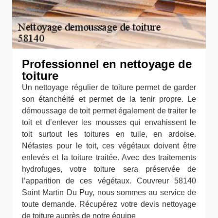
Professionnel en nettoyage de
toiture
Un nettoyage régulier de toiture permet de garder
son étanchéité et permet de la tenir propre. Le
démoussage de toit permet également de traiter le
toit et d’enlever les mousses qui envahissent le
toit surtout les toitures en tuile, en ardoise.
Néfastes pour le toit, ces végétaux doivent être
enlevés et la toiture traitée. Avec des traitements
hydrofuges, votre toiture sera préservée de
l’apparition de ces végétaux. Couvreur 58140
Saint Martin Du Puy, nous sommes au service de
toute demande. Récupérez votre devis nettoyage
de toiture auprès de notre équipe