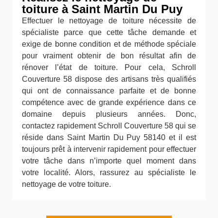
toiture à Saint Martin Du Puy
Effectuer le nettoyage de toiture nécessite de
spécialiste parce que cette tâche demande et
exige de bonne condition et de méthode spéciale
pour vraiment obtenir de bon résultat afin de
rénover l’état de toiture. Pour cela, Schroll
Couverture 58 dispose des artisans très qualifiés
qui ont de connaissance parfaite et de bonne
compétence avec de grande expérience dans ce
domaine depuis plusieurs années. Donc,
contactez rapidement Schroll Couverture 58 qui se
réside dans Saint Martin Du Puy 58140 et il est
toujours prêt à intervenir rapidement pour effectuer
votre tâche dans n’importe quel moment dans
votre localité. Alors, rassurez au spécialiste le
nettoyage de votre toiture.