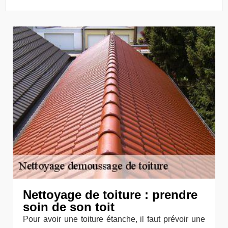
Nettoyage de toiture : prendre
soin de son toit
Pour avoir une toiture étanche, il faut prévoir une