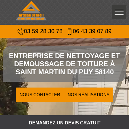
03 59 28 30 78
06 43 39 07 89
ENTREPRISE DE NETTOYAGE ET
DEMOUSSAGE DE TOITURE À
SAINT MARTIN DU PUY 58140
NOUS CONTACTER
NOS RÉALISATIONS
DEMANDEZ UN DEVIS GRATUIT