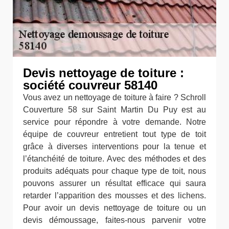
Devis nettoyage de toiture :
société couvreur 58140
Vous avez un nettoyage de toiture à faire ? Schroll
Couverture 58 sur Saint Martin Du Puy est au
service pour répondre à votre demande. Notre
équipe de couvreur entretient tout type de toit
grâce à diverses interventions pour la tenue et
l’étanchéité de toiture. Avec des méthodes et des
produits adéquats pour chaque type de toit, nous
pouvons assurer un résultat efficace qui saura
retarder l’apparition des mousses et des lichens.
Pour avoir un devis nettoyage de toiture ou un
devis démoussage, faites-nous parvenir votre