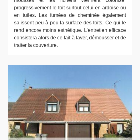
mousses et les lichens viennent coloniser
progressivement le toit surtout celui en ardoise ou
en tuiles. Les fumées de cheminée également
salissent peu à peu la surface des toits. Ce qui le
rend encore moins esthétique. L’entretien efficace
consistera alors de ce fait à laver, démousser et de
traiter la couverture.