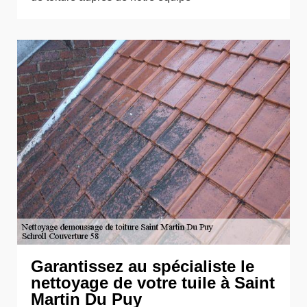
Garantissez au spécialiste le
nettoyage de votre tuile à Saint
Martin Du Puy