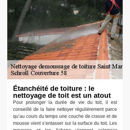
Étanchéité de toiture : le
nettoyage de toit est un atout
Pour prolonger la durée de vie du toit, il est
conseillé de la faire nettoyer régulièrement parce
qu’au cours du temps une couche de crasse et de
mousse vient s’entasser sur la surface du toit. Les