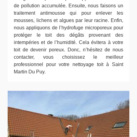
de pollution accumulée. Ensuite, nous faisons un
traitement antimousse qui pour enlever les
mousses, lichens et algues par leur racine. Enfin,
nous appliquons de l’hydrofuge microporeux pour
protéger le toit des dégâts provenant des
intempéries et de l’humidité. Cela évitera à votre
toit de devenir poreux. Donc, n’hésitez de nous
contacter, vous choisissez le meilleur
professionnel pour votre nettoyage toit à Saint
Martin Du Puy.