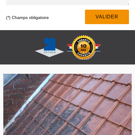
(*) Champs obligatoire