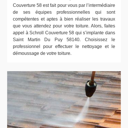
Couverture 58 est fait pour vous par l’intermédiaire
de ses équipes professionnelles qui sont
compétentes et aptes à bien réaliser les travaux
que vous attendez pour votre toiture. Alors, faites
appel à Schroll Couverture 58 qui s’implante dans
Saint Martin Du Puy 58140. Choisissez le
professionnel pour effectuer le nettoyage et le
démoussage de votre toiture.