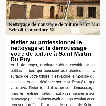
Mettez au professionnel le
nettoyage et le démoussage
votre de toiture à Saint Martin
Du Puy
Au fil de temps, la toiture subit et envahit par les
petites herbes qui poussent aux alentours de la
surface de votre toiture, c'est-à-dire le mousse qui
s’installe et cela détériore son état. Peut-être que
vous avez l’intention d’effectuer son démoussage,
mais en réalisant cela, il faut aussi passer à son
nettoyage pour vraiment avoir de bon résultat et de
rénover son état. Pour cela, le service de Schroll