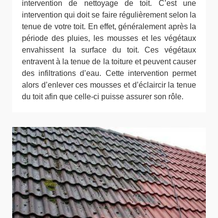
intervention de nettoyage de toit. C’est une
intervention qui doit se faire régulièrement selon la
tenue de votre toit. En effet, généralement après la
période des pluies, les mousses et les végétaux
envahissent la surface du toit. Ces végétaux
entravent à la tenue de la toiture et peuvent causer
des infiltrations d’eau. Cette intervention permet
alors d’enlever ces mousses et d’éclaircir la tenue
du toit afin que celle-ci puisse assurer son rôle.