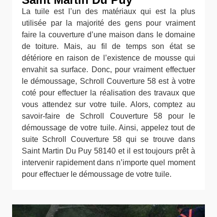
La tuile est l’un des matériaux qui est la plus
utilisée par la majorité des gens pour vraiment
faire la couverture d’une maison dans le domaine
de toiture. Mais, au fil de temps son état se
détériore en raison de l’existence de mousse qui
envahit sa surface. Donc, pour vraiment effectuer
le démoussage, Schroll Couverture 58 est à votre
coté pour effectuer la réalisation des travaux que
vous attendez sur votre tuile. Alors, comptez au
savoir-faire de Schroll Couverture 58 pour le
démoussage de votre tuile. Ainsi, appelez tout de
suite Schroll Couverture 58 qui se trouve dans
Saint Martin Du Puy 58140 et il est toujours prêt à
intervenir rapidement dans n’importe quel moment
pour effectuer le démoussage de votre tuile.