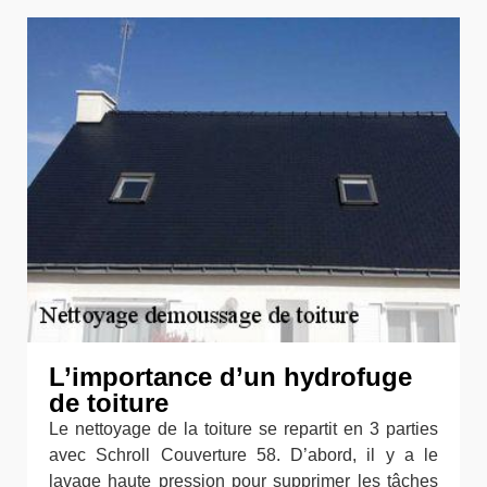
L’importance d’un hydrofuge
de toiture
Le nettoyage de la toiture se repartit en 3 parties
avec Schroll Couverture 58. D’abord, il y a le
lavage haute pression pour supprimer les tâches