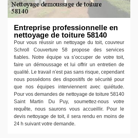
Entreprise professionnelle en
nettoyage de toiture 58140
Pour vous réussir un nettoyage du toit, couvreur
Schroll Couverture 58 propose des services
fiables. Notre équipe va s’occuper de votre toit,
faire un démoussage et lui offrir un entretien de
qualité. Le travail n'est pas sans risque, cependant
nous possédons des dispositifs de sécurité pour
que nos équipes interviennent avec quiétude.
Pour vos demandes de nettoyage de toiture 58140
Saint Martin Du Puy, soumettez-nous votre
requête, nous saurons vous accueillir. Pour le
devis nettoyage de toit, il sera rendu en moins de
24 h suivant votre demande.