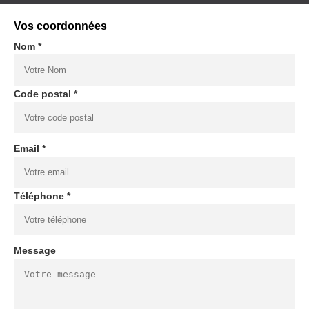
Vos coordonnées
Nom *
Code postal *
Email *
Téléphone *
Message