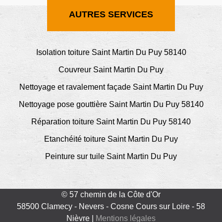
AUTRES SERVICES
Isolation toiture Saint Martin Du Puy 58140
Couvreur Saint Martin Du Puy
Nettoyage et ravalement façade Saint Martin Du Puy
Nettoyage pose gouttière Saint Martin Du Puy 58140
Réparation toiture Saint Martin Du Puy 58140
Etanchéité toiture Saint Martin Du Puy
Peinture sur tuile Saint Martin Du Puy
© 57 chemin de la Côte d'Or
58500 Clamecy - Nevers - Cosne Cours sur Loire - 58
Nièvre |
Mentions légales