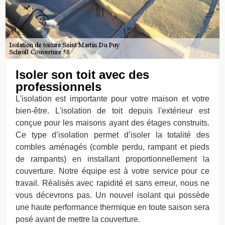
Isoler son toit avec des
professionnels
L'isolation est importante pour votre maison et votre
bien-être. L'isolation de toit depuis l'extérieur est
conçue pour les maisons ayant des étages construits.
Ce type d’isolation permet d’isoler la totalité des
combles aménagés (comble perdu, rampant et pieds
de rampants) en installant proportionnellement la
couverture. Notre équipe est à votre service pour ce
travail. Réalisés avec rapidité et sans erreur, nous ne
vous décevrons pas. Un nouvel isolant qui possède
une haute performance thermique en toute saison sera
posé avant de mettre la couverture.