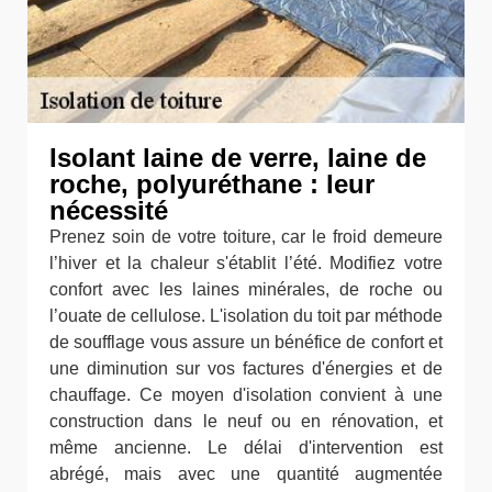
Isolant laine de verre, laine de
roche, polyuréthane : leur
nécessité
Prenez soin de votre toiture, car le froid demeure
l’hiver et la chaleur s'établit l’été. Modifiez votre
confort avec les laines minérales, de roche ou
l’ouate de cellulose. L'isolation du toit par méthode
de soufflage vous assure un bénéfice de confort et
une diminution sur vos factures d'énergies et de
chauffage. Ce moyen d'isolation convient à une
construction dans le neuf ou en rénovation, et
même ancienne. Le délai d'intervention est
abrégé, mais avec une quantité augmentée