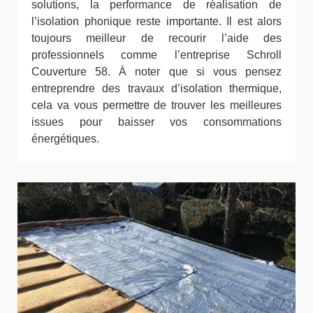
solutions, la performance de réalisation de
l’isolation phonique reste importante. Il est alors
toujours meilleur de recourir l’aide des
professionnels comme l’entreprise Schroll
Couverture 58. À noter que si vous pensez
entreprendre des travaux d’isolation thermique,
cela va vous permettre de trouver les meilleures
issues pour baisser vos consommations
énergétiques.