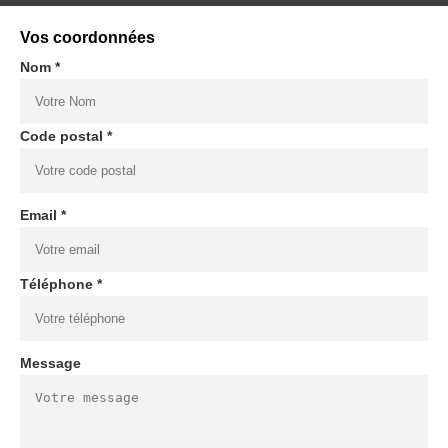
Vos coordonnées
Nom *
Code postal *
Email *
Téléphone *
Message