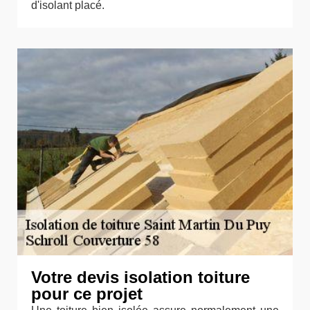
d'isolant placé.
Votre devis isolation toiture
pour ce projet