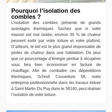
Pourquoi l’isolation des
combles ?
L’isolation des combles présente de grands
avantages thermiques. Sachez que si votre
maison est mal isolée, environ 30 % de chaleur
peuvent sortir par votre toiture et votre plafond.
D’ailleurs, le toit est le plus grand responsable de
pertes de chaleur dans une habitation. De plus
que ce pourcentage d’énergie perdue à récupérer
vous fera bien économiser en facture de
chauffage. Afin de combattre ces déperditions
thermiques, Schroll Couverture 58, notre
entreprise professionnelle dans les travaux toiture
à Saint Martin Du Puy dans le 58140, peut réaliser
l’isolation de votre toiture.