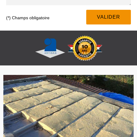
(*) Champs obligatoire