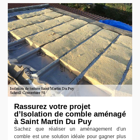
Rassurez votre projet
d’Isolation de comble aménagé
à Saint Martin Du Puy
Sachez que réaliser un aménagement d'un
comble est une solution idéale pour gagner plus