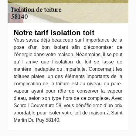
Notre tarif isolation toit
Vous savez déjà beaucoup sur l’importance de la
pose d’un bon isolant afin d’économiser de
l’énergie dans votre maison. Néanmoins, il se peut
qu’il arrive que l’isolation du toit se fasse de
manière inadaptée ou imparfaite. Concernant les
toitures plates, un des éléments importants de la
complication de la toiture est au niveau du pare-
vapeur ayant pour rôle de conserver la vapeur
d’eau, selon son type hors de ce complexe. Avec
Schroll Couverture 58, vous bénéficierez d’un prix
abordable pour isoler votre toit de maison à Saint
Martin Du Puy 58140.