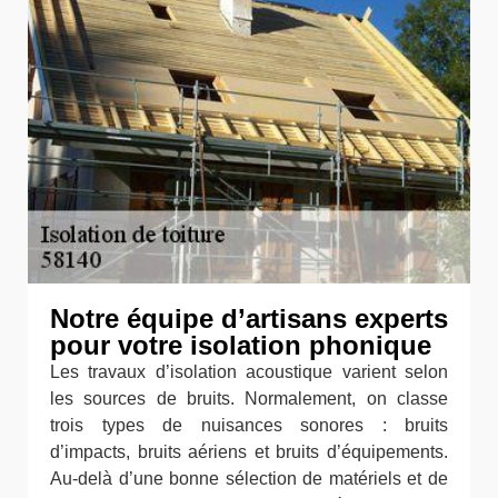
Notre équipe d’artisans experts
pour votre isolation phonique
Les travaux d’isolation acoustique varient selon
les sources de bruits. Normalement, on classe
trois types de nuisances sonores : bruits
d’impacts, bruits aériens et bruits d’équipements.
Au-delà d’une bonne sélection de matériels et de