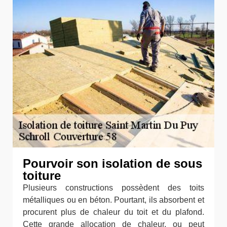
Pourvoir son isolation de sous
toiture
Plusieurs constructions possèdent des toits
métalliques ou en béton. Pourtant, ils absorbent et
procurent plus de chaleur du toit et du plafond.
Cette grande allocation de chaleur, ou peut