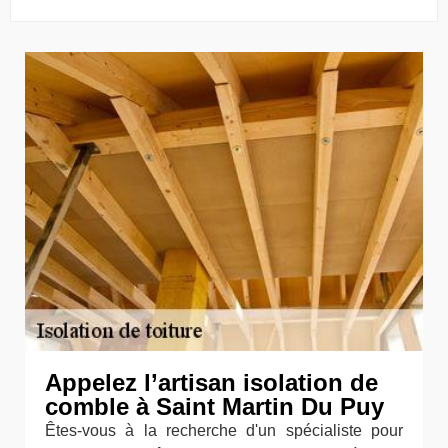
Appelez l’artisan isolation de
comble à Saint Martin Du Puy
Êtes-vous à la recherche d'un spécialiste pour