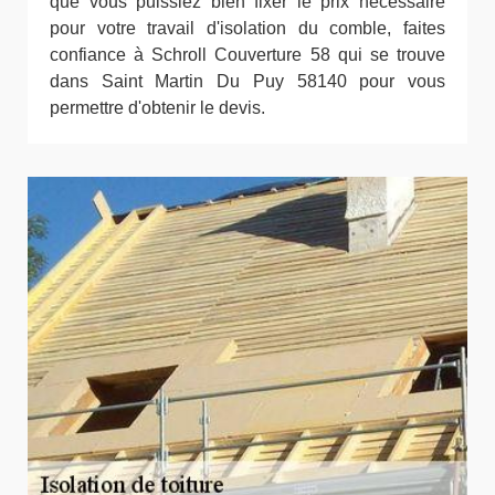
que vous puissiez bien fixer le prix nécessaire
pour votre travail d'isolation du comble, faites
confiance à Schroll Couverture 58 qui se trouve
dans Saint Martin Du Puy 58140 pour vous
permettre d'obtenir le devis.