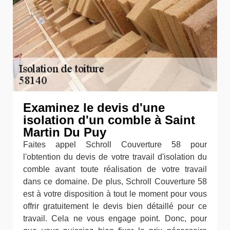
Examinez le devis d'une
isolation d'un comble à Saint
Martin Du Puy
Faites appel Schroll Couverture 58 pour
l'obtention du devis de votre travail d'isolation du
comble avant toute réalisation de votre travail
dans ce domaine. De plus, Schroll Couverture 58
est à votre disposition à tout le moment pour vous
offrir gratuitement le devis bien détaillé pour ce
travail. Cela ne vous engage point. Donc, pour