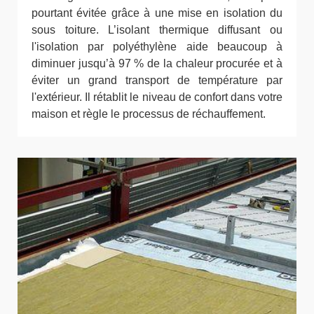
pourtant évitée grâce à une mise en isolation du
sous toiture. L’isolant thermique diffusant ou
l'isolation par polyéthylène aide beaucoup à
diminuer jusqu’à 97 % de la chaleur procurée et à
éviter un grand transport de température par
l'extérieur. Il rétablit le niveau de confort dans votre
maison et règle le processus de réchauffement.