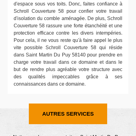
d'espace sous vos toits. Donc, faites confiance à
Schroll Couverture 58 pour confier votre travail
d'isolation du comble aménagée. De plus, Schroll
Couverture 58 rassure une forte étanchéité et une
protection efficace contre les divers intempéries.
Pour cela, il ne vous reste qu'à faire appel le plus
vite possible Schroll Couverture 58 qui réside
dans Saint Martin Du Puy 58140 pour prendre en
charge votre travail dans ce domaine et dans le
but de rendre plus agréable votre structure avec
des qualités impeccables grâce à ses
connaissances dans ce domaine.
AUTRES SERVICES