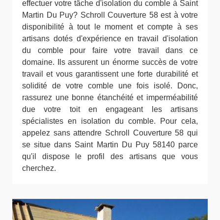
effectuer votre tâche d'isolation du comble à Saint
Martin Du Puy? Schroll Couverture 58 est à votre
disponibilité à tout le moment et compte à ses
artisans dotés d'expérience en travail d'isolation
du comble pour faire votre travail dans ce
domaine. Ils assurent un énorme succès de votre
travail et vous garantissent une forte durabilité et
solidité de votre comble une fois isolé. Donc,
rassurez une bonne étanchéité et imperméabilité
due votre toit en engageant les artisans
spécialistes en isolation du comble. Pour cela,
appelez sans attendre Schroll Couverture 58 qui
se situe dans Saint Martin Du Puy 58140 parce
qu'il dispose le profil des artisans que vous
cherchez.