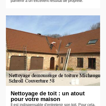
parvenir à un excellent résultat de propreté.
Nettoyage de toit : un atout
pour votre maison
Il est indispensable d'entretenir son toit. Pour cela,