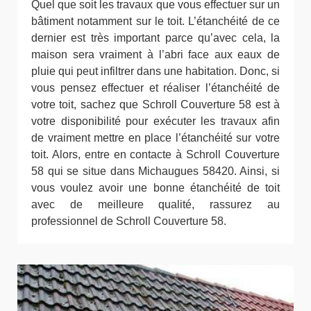
Quel que soit les travaux que vous effectuer sur un
bâtiment notamment sur le toit. L’étanchéité de ce
dernier est très important parce qu’avec cela, la
maison sera vraiment à l’abri face aux eaux de
pluie qui peut infiltrer dans une habitation. Donc, si
vous pensez effectuer et réaliser l’étanchéité de
votre toit, sachez que Schroll Couverture 58 est à
votre disponibilité pour exécuter les travaux afin
de vraiment mettre en place l’étanchéité sur votre
toit. Alors, entre en contacte à Schroll Couverture
58 qui se situe dans Michaugues 58420. Ainsi, si
vous voulez avoir une bonne étanchéité de toit
avec de meilleure qualité, rassurez au
professionnel de Schroll Couverture 58.