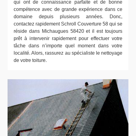
qui ont de connaissance parfaite et de bonne
compétence avec de grande expérience dans ce
domaine depuis plusieurs années. Donc,
contactez rapidement Schroll Couverture 58 qui se
réside dans Michaugues 58420 et il est toujours
prêt à intervenir rapidement pour effectuer votre
tâche dans n’importe quel moment dans votre
localité. Alors, rassurez au spécialiste le nettoyage
de votre toiture.