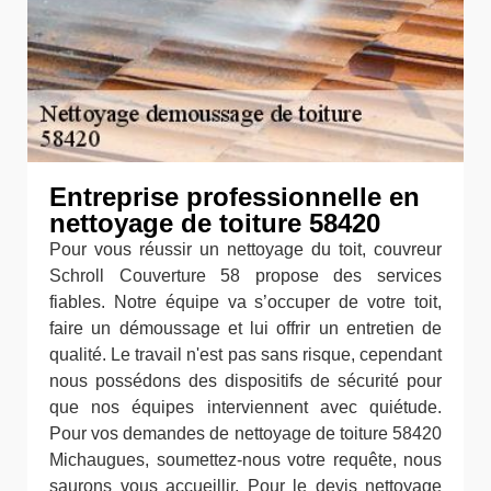
Entreprise professionnelle en
nettoyage de toiture 58420
Pour vous réussir un nettoyage du toit, couvreur
Schroll Couverture 58 propose des services
fiables. Notre équipe va s’occuper de votre toit,
faire un démoussage et lui offrir un entretien de
qualité. Le travail n'est pas sans risque, cependant
nous possédons des dispositifs de sécurité pour
que nos équipes interviennent avec quiétude.
Pour vos demandes de nettoyage de toiture 58420
Michaugues, soumettez-nous votre requête, nous
saurons vous accueillir. Pour le devis nettoyage