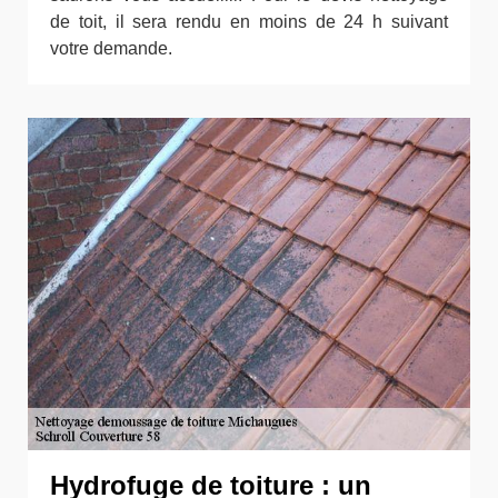
de toit, il sera rendu en moins de 24 h suivant
votre demande.
Hydrofuge de toiture : un