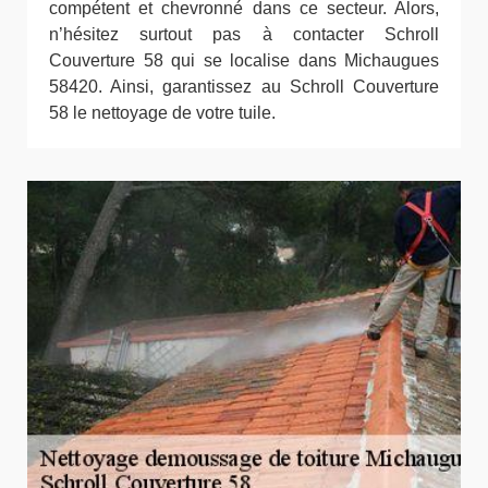
compétent et chevronné dans ce secteur. Alors,
n’hésitez surtout pas à contacter Schroll
Couverture 58 qui se localise dans Michaugues
58420. Ainsi, garantissez au Schroll Couverture
58 le nettoyage de votre tuile.