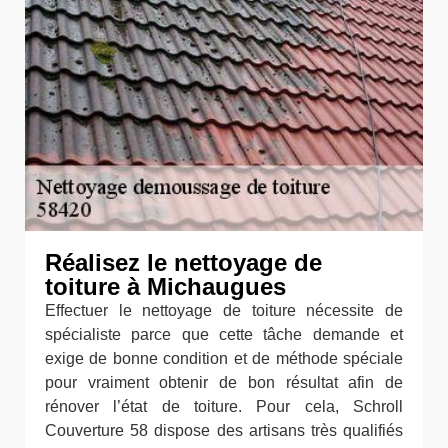
Réalisez le nettoyage de
toiture à Michaugues
Effectuer le nettoyage de toiture nécessite de
spécialiste parce que cette tâche demande et
exige de bonne condition et de méthode spéciale
pour vraiment obtenir de bon résultat afin de
rénover l’état de toiture. Pour cela, Schroll
Couverture 58 dispose des artisans très qualifiés