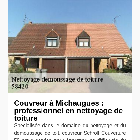
Couvreur à Michaugues :
professionnel en nettoyage de
toiture
Spécialisée dans le domaine du nettoyage et du
démoussage de toit, couvreur Schroll Couverture