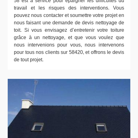
58 est à service pour épargner les difficultés du
travail et les risques des interventions. Vous
pouvez nous contacter et soumettre votre projet en
nous faisant une demande de devis nettoyage de
toit. Si vous envisagez d’entretenir votre toiture
grâce à un nettoyage, et que vous voulez que
nous intervenions pour vous, nous intervenons
pour tous nos clients sur 58420, et offrons le devis
de tout projet.