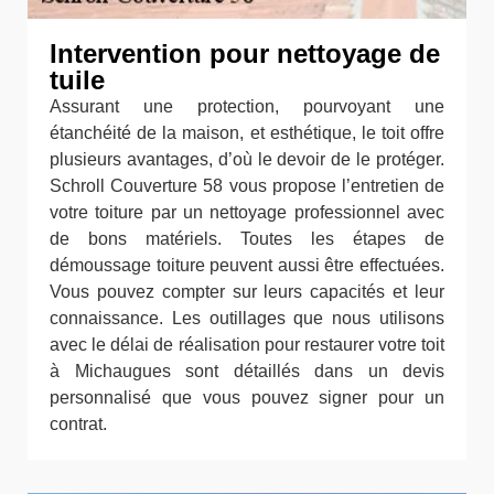
Intervention pour nettoyage de
tuile
Assurant une protection, pourvoyant une
étanchéité de la maison, et esthétique, le toit offre
plusieurs avantages, d’où le devoir de le protéger.
Schroll Couverture 58 vous propose l’entretien de
votre toiture par un nettoyage professionnel avec
de bons matériels. Toutes les étapes de
démoussage toiture peuvent aussi être effectuées.
Vous pouvez compter sur leurs capacités et leur
connaissance. Les outillages que nous utilisons
avec le délai de réalisation pour restaurer votre toit
à Michaugues sont détaillés dans un devis
personnalisé que vous pouvez signer pour un
contrat.