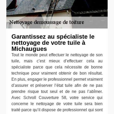
Garantissez au spécialiste le
nettoyage de votre tuile à
Michaugues
Tout le monde peut effectuer le nettoyage de son
tuile, mais c’est mieux d’effectuer cela au
spécialiste parce que cela nécessite de bonne
technique pour vraiment obtenir de bon résultat.
En plus, engager le professionnel permet vraiment
d’assurer et préserver l’état tuile afin de ne pas
prendre risque tout seul et de ne pas l’abîmer.
Avec Schroll Couverture 58, votre service qui
concerne le nettoyage de votre tuile sera bien
traité parce qu’il dispose de professionnel qui sont