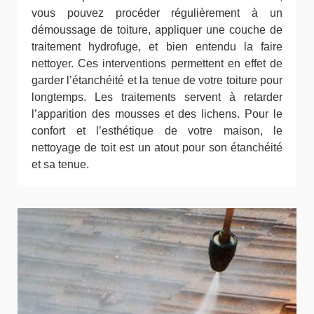
vous pouvez procéder régulièrement à un
démoussage de toiture, appliquer une couche de
traitement hydrofuge, et bien entendu la faire
nettoyer. Ces interventions permettent en effet de
garder l’étanchéité et la tenue de votre toiture pour
longtemps. Les traitements servent à retarder
l’apparition des mousses et des lichens. Pour le
confort et l’esthétique de votre maison, le
nettoyage de toit est un atout pour son étanchéité
et sa tenue.