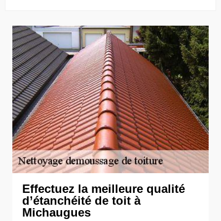
Effectuez la meilleure qualité
d’étanchéité de toit à
Michaugues