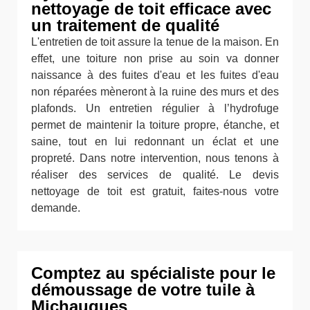
nettoyage de toit efficace avec
un traitement de qualité
L'entretien de toit assure la tenue de la maison. En
effet, une toiture non prise au soin va donner
naissance à des fuites d'eau et les fuites d'eau
non réparées mèneront à la ruine des murs et des
plafonds. Un entretien régulier à l’hydrofuge
permet de maintenir la toiture propre, étanche, et
saine, tout en lui redonnant un éclat et une
propreté. Dans notre intervention, nous tenons à
réaliser des services de qualité. Le devis
nettoyage de toit est gratuit, faites-nous votre
demande.
Comptez au spécialiste pour le
démoussage de votre tuile à
Michaugues