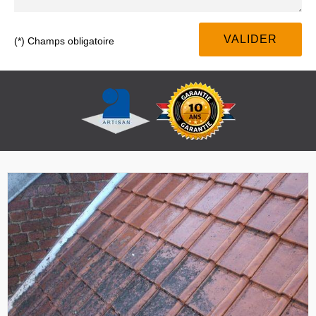
(*) Champs obligatoire