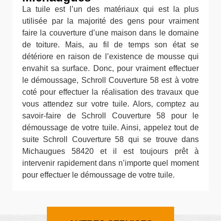
La tuile est l’un des matériaux qui est la plus
utilisée par la majorité des gens pour vraiment
faire la couverture d’une maison dans le domaine
de toiture. Mais, au fil de temps son état se
détériore en raison de l’existence de mousse qui
envahit sa surface. Donc, pour vraiment effectuer
le démoussage, Schroll Couverture 58 est à votre
coté pour effectuer la réalisation des travaux que
vous attendez sur votre tuile. Alors, comptez au
savoir-faire de Schroll Couverture 58 pour le
démoussage de votre tuile. Ainsi, appelez tout de
suite Schroll Couverture 58 qui se trouve dans
Michaugues 58420 et il est toujours prêt à
intervenir rapidement dans n’importe quel moment
pour effectuer le démoussage de votre tuile.