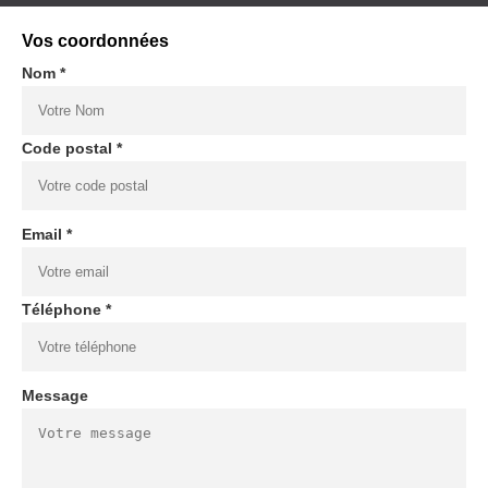
Vos coordonnées
Nom *
Code postal *
Email *
Téléphone *
Message