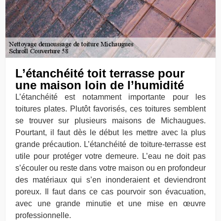
L’étanchéité toit terrasse pour
une maison loin de l’humidité
L’étanchéité est notamment importante pour les
toitures plates. Plutôt favorisés, ces toitures semblent
se trouver sur plusieurs maisons de Michaugues.
Pourtant, il faut dès le début les mettre avec la plus
grande précaution. L’étanchéité de toiture-terrasse est
utile pour protéger votre demeure. L’eau ne doit pas
s’écouler ou reste dans votre maison ou en profondeur
des matériaux qui s’en inonderaient et deviendront
poreux. Il faut dans ce cas pourvoir son évacuation,
avec une grande minutie et une mise en œuvre
professionnelle.