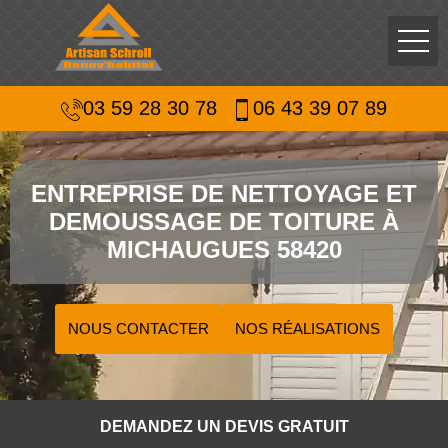
03 59 28 30 78
06 43 39 07 89
ENTREPRISE DE NETTOYAGE ET
DEMOUSSAGE DE TOITURE À
MICHAUGUES 58420
NOUS CONTACTER
NOS RÉALISATIONS
DEMANDEZ UN DEVIS GRATUIT