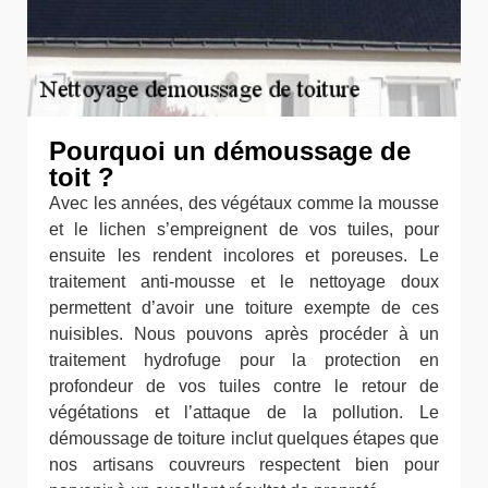
Pourquoi un démoussage de
toit ?
Avec les années, des végétaux comme la mousse
et le lichen s’empreignent de vos tuiles, pour
ensuite les rendent incolores et poreuses. Le
traitement anti-mousse et le nettoyage doux
permettent d’avoir une toiture exempte de ces
nuisibles. Nous pouvons après procéder à un
traitement hydrofuge pour la protection en
profondeur de vos tuiles contre le retour de
végétations et l’attaque de la pollution. Le
démoussage de toiture inclut quelques étapes que
nos artisans couvreurs respectent bien pour