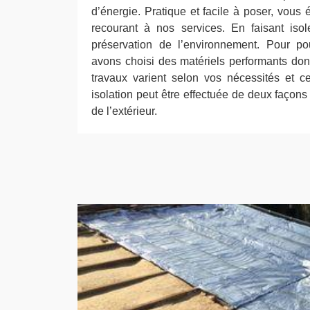
d’énergie. Pratique et facile à poser, vou
recourant à nos services. En faisant isol
préservation de l’environnement. Pour pou
avons choisi des matériels performants don
travaux varient selon vos nécessités et ce
isolation peut être effectuée de deux façons d
de l’extérieur.