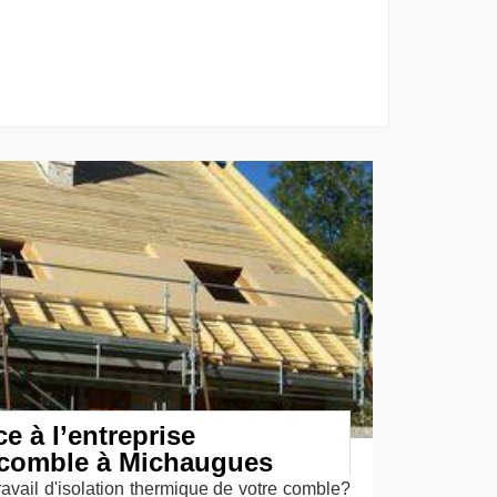
e à l’entreprise
e comble à Michaugues
ravail d'isolation thermique de votre comble?