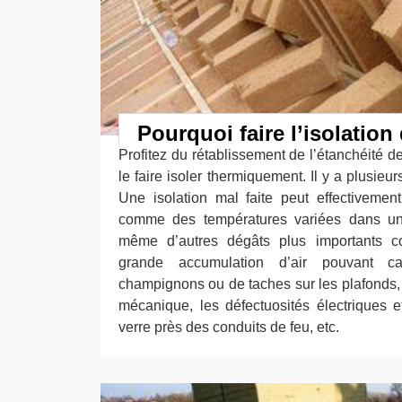
Pourquoi faire l’isolation 
Profitez du rétablissement de l’étanchéité de
le faire isoler thermiquement. Il y a plusieur
Une isolation mal faite peut effectiveme
comme des températures variées dans un
même d’autres dégâts plus importants 
grande accumulation d’air pouvant c
champignons ou de taches sur les plafonds, 
mécanique, les défectuosités électriques et
verre près des conduits de feu, etc.