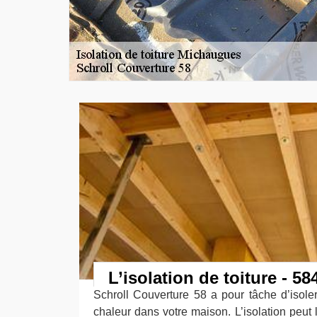
L’isolation de toiture - 58
Schroll Couverture 58 a pour tâche d’isoler 
chaleur dans votre maison. L’isolation peut