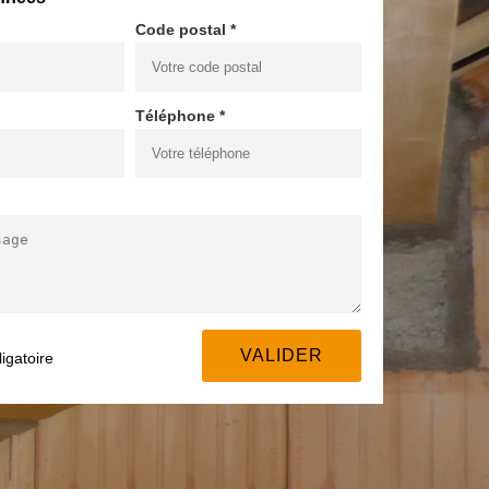
Code postal *
Téléphone *
igatoire