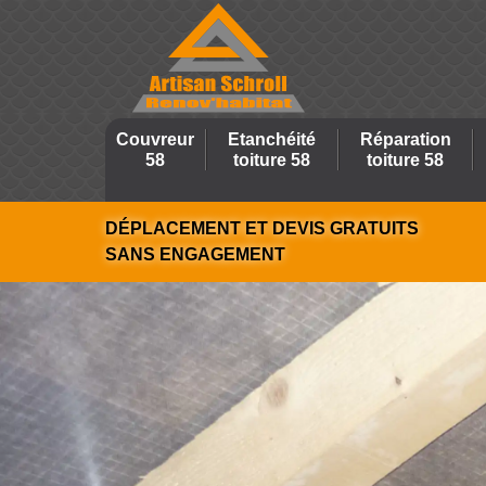
Couvreur
Etanchéité
Réparation
58
toiture 58
toiture 58
DÉPLACEMENT ET DEVIS GRATUITS
SANS ENGAGEMENT