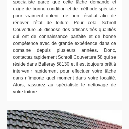
spécialiste parce que cette tâche demande et
exige de bonne condition et de méthode spéciale
pour vraiment obtenir de bon résultat afin de
rénover l’état de toiture. Pour cela, Schroll
Couverture 58 dispose des artisans très qualifiés
qui ont de connaissance parfaite et de bonne
compétence avec de grande expérience dans ce
domaine depuis plusieurs années. Donc,
contactez rapidement Schroll Couverture 58 qui se
réside dans Balleray 58130 et il est toujours prêt à
intervenir rapidement pour effectuer votre tâche
dans n’importe quel moment dans votre localité.
Alors, rassurez au spécialiste le nettoyage de
votre toiture.