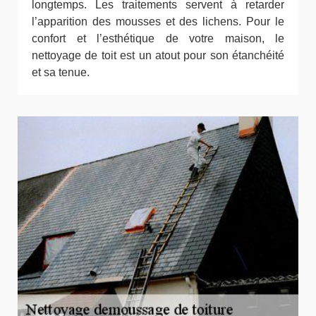
longtemps. Les traitements servent à retarder
l’apparition des mousses et des lichens. Pour le
confort et l’esthétique de votre maison, le
nettoyage de toit est un atout pour son étanchéité
et sa tenue.