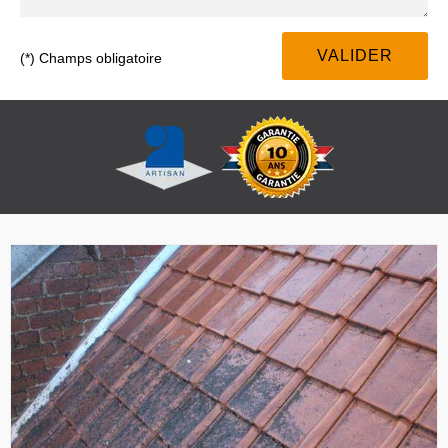
(*) Champs obligatoire