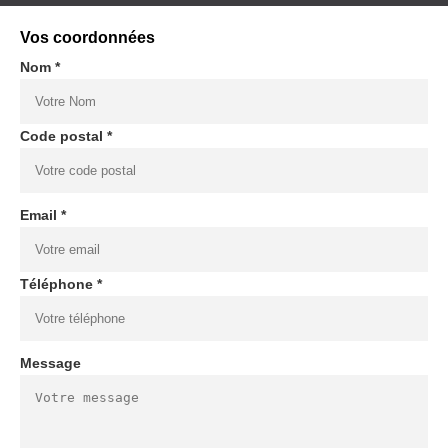
Vos coordonnées
Nom *
Code postal *
Email *
Téléphone *
Message