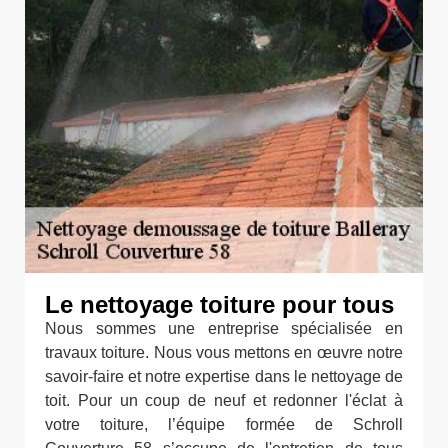
Le nettoyage toiture pour tous
Nous sommes une entreprise spécialisée en
travaux toiture. Nous vous mettons en œuvre notre
savoir-faire et notre expertise dans le nettoyage de
toit. Pour un coup de neuf et redonner l'éclat à
votre toiture, l’équipe formée de Schroll