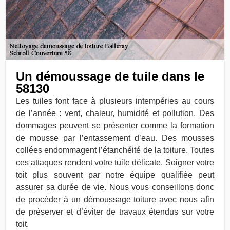
Un démoussage de tuile dans le
58130
Les tuiles font face à plusieurs intempéries au cours
de l’année : vent, chaleur, humidité et pollution. Des
dommages peuvent se présenter comme la formation
de mousse par l’entassement d’eau. Des mousses
collées endommagent l’étanchéité de la toiture. Toutes
ces attaques rendent votre tuile délicate. Soigner votre
toit plus souvent par notre équipe qualifiée peut
assurer sa durée de vie. Nous vous conseillons donc
de procéder à un démoussage toiture avec nous afin
de préserver et d’éviter de travaux étendus sur votre
toit.