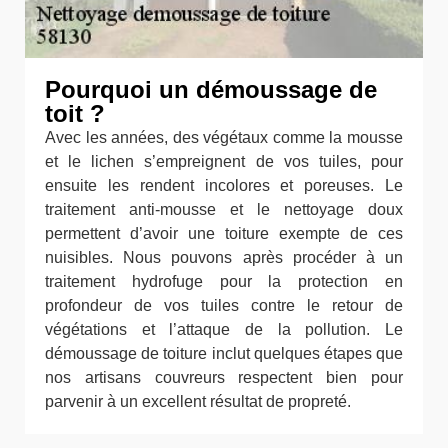
Pourquoi un démoussage de
toit ?
Avec les années, des végétaux comme la mousse
et le lichen s’empreignent de vos tuiles, pour
ensuite les rendent incolores et poreuses. Le
traitement anti-mousse et le nettoyage doux
permettent d’avoir une toiture exempte de ces
nuisibles. Nous pouvons après procéder à un
traitement hydrofuge pour la protection en
profondeur de vos tuiles contre le retour de
végétations et l’attaque de la pollution. Le
démoussage de toiture inclut quelques étapes que
nos artisans couvreurs respectent bien pour
parvenir à un excellent résultat de propreté.