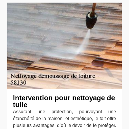
Intervention pour nettoyage de
tuile
Assurant une protection, pourvoyant une
étanchéité de la maison, et esthétique, le toit offre
plusieurs avantages, d’où le devoir de le protéger.