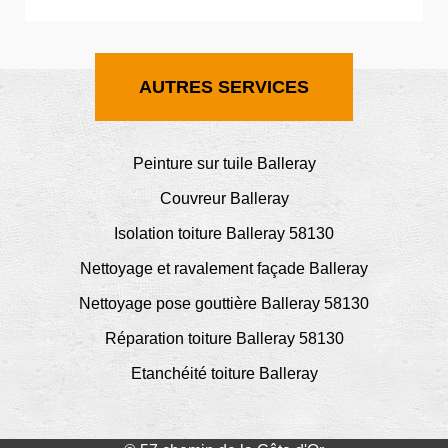
AUTRES SERVICES
Peinture sur tuile Balleray
Couvreur Balleray
Isolation toiture Balleray 58130
Nettoyage et ravalement façade Balleray
Nettoyage pose gouttière Balleray 58130
Réparation toiture Balleray 58130
Etanchéité toiture Balleray