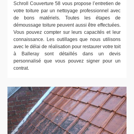
Schroll Couverture 58 vous propose l’entretien de
votre toiture par un nettoyage professionnel avec
de bons matériels. Toutes les étapes de
démoussage toiture peuvent aussi être effectuées.
Vous pouvez compter sur leurs capacités et leur
connaissance. Les outillages que nous utilisons
avec le délai de réalisation pour restaurer votre toit
à Balleray sont détaillés dans un devis
personnalisé que vous pouvez signer pour un
contrat.