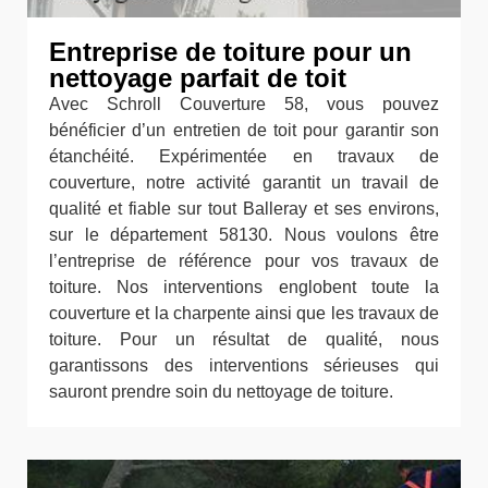
Entreprise de toiture pour un
nettoyage parfait de toit
Avec Schroll Couverture 58, vous pouvez
bénéficier d’un entretien de toit pour garantir son
étanchéité. Expérimentée en travaux de
couverture, notre activité garantit un travail de
qualité et fiable sur tout Balleray et ses environs,
sur le département 58130. Nous voulons être
l’entreprise de référence pour vos travaux de
toiture. Nos interventions englobent toute la
couverture et la charpente ainsi que les travaux de
toiture. Pour un résultat de qualité, nous
garantissons des interventions sérieuses qui
sauront prendre soin du nettoyage de toiture.