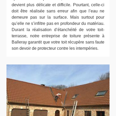
devient plus délicate et difficile. Pourtant, celle-ci
doit être réalisée sans erreur afin que l’eau ne
demeure pas sur la surface. Mais surtout pour
qu’elle ne s’infiltre pas en profondeur du matériau.
Durant la réalisation d’étanchéité de votre toit-
terrasse, notre entreprise de toiture présente à
Balleray garantit que votre toit récupère sans faute
son devoir de protecteur contre les intempéries.