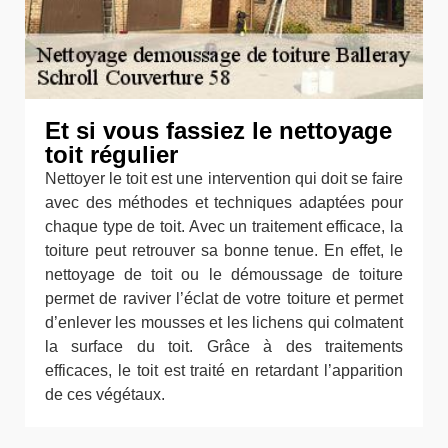
Et si vous fassiez le nettoyage
toit régulier
Nettoyer le toit est une intervention qui doit se faire
avec des méthodes et techniques adaptées pour
chaque type de toit. Avec un traitement efficace, la
toiture peut retrouver sa bonne tenue. En effet, le
nettoyage de toit ou le démoussage de toiture
permet de raviver l’éclat de votre toiture et permet
d’enlever les mousses et les lichens qui colmatent
la surface du toit. Grâce à des traitements
efficaces, le toit est traité en retardant l’apparition
de ces végétaux.