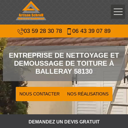
03 59 28 30 78
06 43 39 07 89
ENTREPRISE DE NETTOYAGE ET
DEMOUSSAGE DE TOITURE À
BALLERAY 58130
NOUS CONTACTER
NOS RÉALISATIONS
DEMANDEZ UN DEVIS GRATUIT