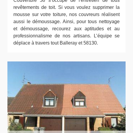
Couverture 58 s’occupe de l'entretien de tous
revêtements de toit. Si vous voulez supprimer la
mousse sur votre toiture, nos couvreurs réalisent
aussi le démoussage. Ainsi, pour tous nettoyage
et démoussage, recourez aux aptitudes et au
professionnalisme de nos artisans. L’équipe se
déplace à travers tout Balleray et 58130.