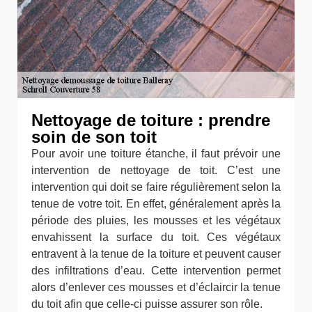
Nettoyage de toiture : prendre
soin de son toit
Pour avoir une toiture étanche, il faut prévoir une
intervention de nettoyage de toit. C’est une
intervention qui doit se faire régulièrement selon la
tenue de votre toit. En effet, généralement après la
période des pluies, les mousses et les végétaux
envahissent la surface du toit. Ces végétaux
entravent à la tenue de la toiture et peuvent causer
des infiltrations d’eau. Cette intervention permet
alors d’enlever ces mousses et d’éclaircir la tenue
du toit afin que celle-ci puisse assurer son rôle.