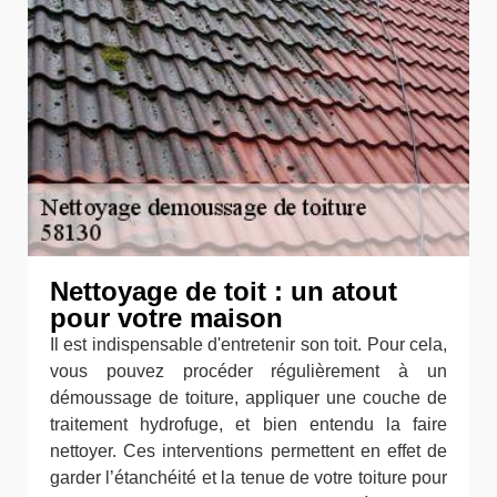
Nettoyage de toit : un atout
pour votre maison
Il est indispensable d'entretenir son toit. Pour cela,
vous pouvez procéder régulièrement à un
démoussage de toiture, appliquer une couche de
traitement hydrofuge, et bien entendu la faire
nettoyer. Ces interventions permettent en effet de
garder l’étanchéité et la tenue de votre toiture pour