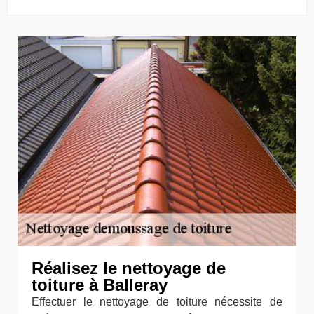
Réalisez le nettoyage de
toiture à Balleray
Effectuer le nettoyage de toiture nécessite de