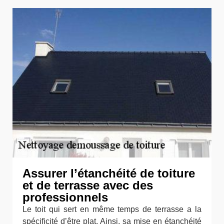
Assurer l’étanchéité de toiture
et de terrasse avec des
professionnels
Le toit qui sert en même temps de terrasse a la
spécificité d’être plat. Ainsi, sa mise en étanchéité