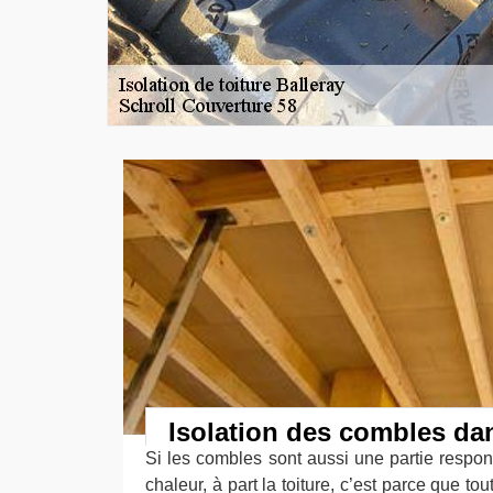
Isolation des combles da
Si les combles sont aussi une partie respon
chaleur, à part la toiture, c’est parce que to