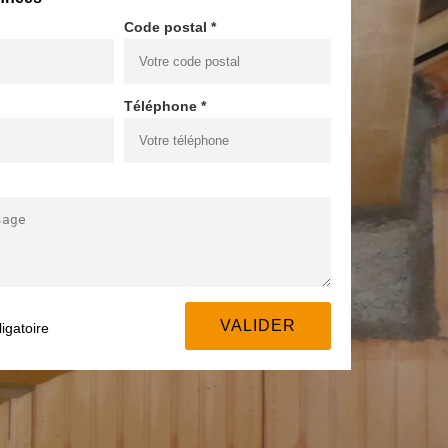
Code postal *
Téléphone *
igatoire