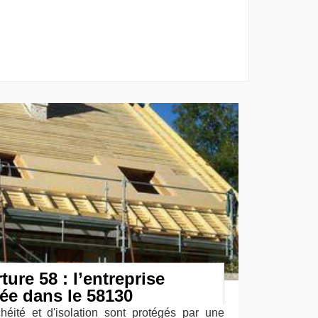
ure 58 : l’entreprise
tée dans le 58130
héité et d'isolation sont protégés par une