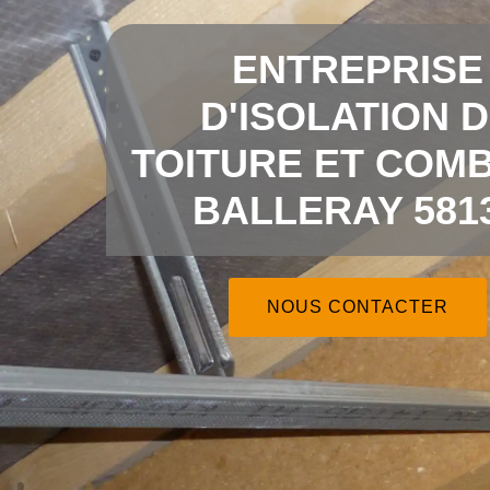
ENTREPRISE
D'ISOLATION 
TOITURE ET COMB
BALLERAY 581
NOUS CONTACTER