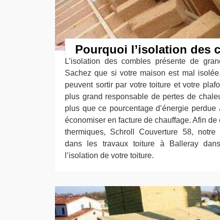
Pourquoi l’isolation des
L’isolation des combles présente de gran
Sachez que si votre maison est mal isolée
peuvent sortir par votre toiture et votre plafon
plus grand responsable de pertes de chale
plus que ce pourcentage d’énergie perdue 
économiser en facture de chauffage. Afin de
thermiques, Schroll Couverture 58, notre 
dans les travaux toiture à Balleray dans
l’isolation de votre toiture.