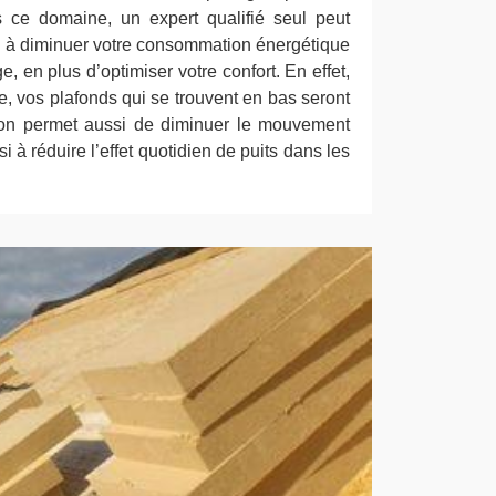
 ce domaine, un expert qualifié seul peut
aide à diminuer votre consommation énergétique
e, en plus d’optimiser votre confort. En effet,
ée, vos plafonds qui se trouvent en bas seront
tion permet aussi de diminuer le mouvement
i à réduire l’effet quotidien de puits dans les