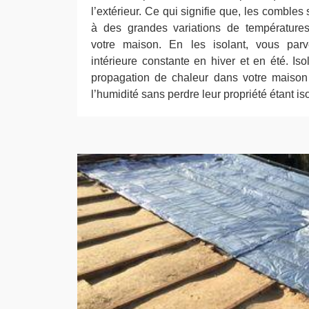
l’extérieur. Ce qui signifie que, les combles 
à des grandes variations de températures
votre maison. En les isolant, vous par
intérieure constante en hiver et en été. Is
propagation de chaleur dans votre maison 
l’humidité sans perdre leur propriété étant is