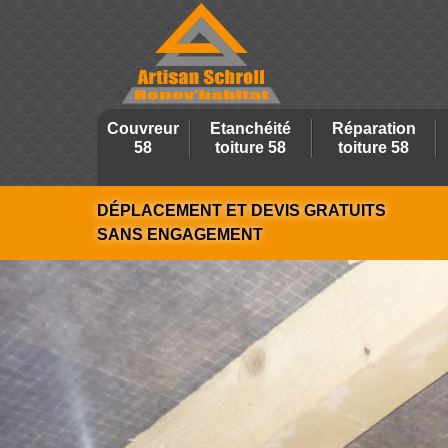
Couvreur
Etanchéité
Réparation
58
toiture 58
toiture 58
DÉPLACEMENT ET DEVIS GRATUITS
SANS ENGAGEMENT