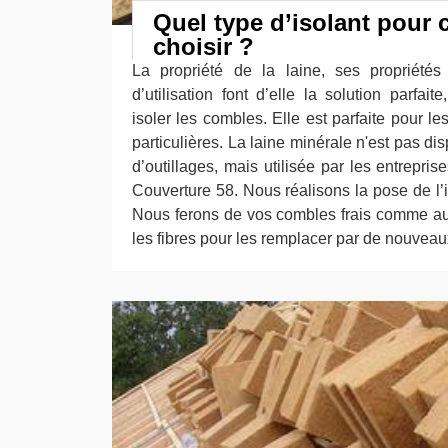
Quel type d’isolant pour
choisir ?
La propriété de la laine, ses propriétés 
d’utilisation font d’elle la solution parfai
isoler les combles. Elle est parfaite pour l
particulières. La laine minérale n'est pas d
d’outillages, mais utilisée par les entrepr
Couverture 58. Nous réalisons la pose de l’i
Nous ferons de vos combles frais comme autr
les fibres pour les remplacer par de nouveau