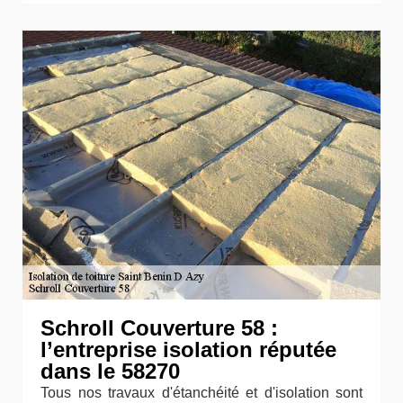
Schroll Couverture 58 :
l’entreprise isolation réputée
dans le 58270
Tous nos travaux d'étanchéité et d'isolation sont