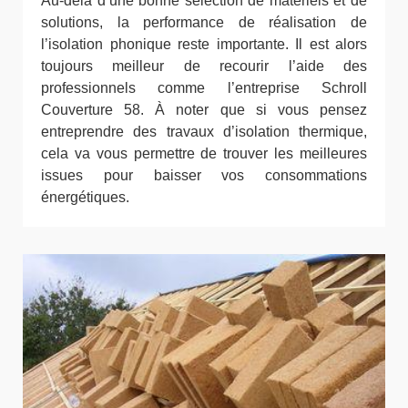
Au-delà d’une bonne sélection de matériels et de
solutions, la performance de réalisation de
l’isolation phonique reste importante. Il est alors
toujours meilleur de recourir l’aide des
professionnels comme l’entreprise Schroll
Couverture 58. À noter que si vous pensez
entreprendre des travaux d’isolation thermique,
cela va vous permettre de trouver les meilleures
issues pour baisser vos consommations
énergétiques.