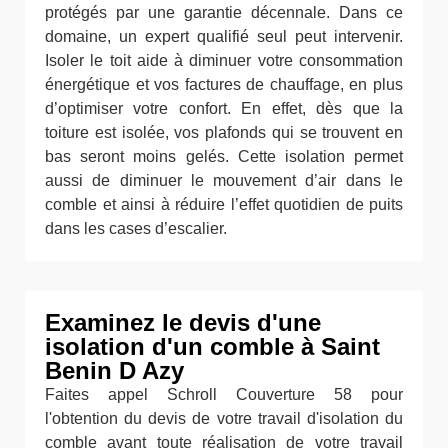
protégés par une garantie décennale. Dans ce
domaine, un expert qualifié seul peut intervenir.
Isoler le toit aide à diminuer votre consommation
énergétique et vos factures de chauffage, en plus
d’optimiser votre confort. En effet, dès que la
toiture est isolée, vos plafonds qui se trouvent en
bas seront moins gelés. Cette isolation permet
aussi de diminuer le mouvement d’air dans le
comble et ainsi à réduire l’effet quotidien de puits
dans les cases d’escalier.
Examinez le devis d'une
isolation d'un comble à Saint
Benin D Azy
Faites appel Schroll Couverture 58 pour
l'obtention du devis de votre travail d'isolation du
comble avant toute réalisation de votre travail