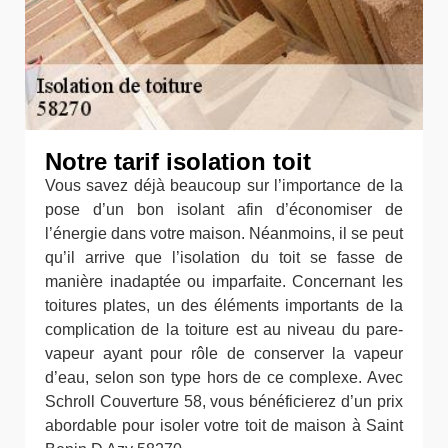
Notre tarif isolation toit
Vous savez déjà beaucoup sur l’importance de la
pose d’un bon isolant afin d’économiser de
l’énergie dans votre maison. Néanmoins, il se peut
qu’il arrive que l’isolation du toit se fasse de
manière inadaptée ou imparfaite. Concernant les
toitures plates, un des éléments importants de la
complication de la toiture est au niveau du pare-
vapeur ayant pour rôle de conserver la vapeur
d’eau, selon son type hors de ce complexe. Avec
Schroll Couverture 58, vous bénéficierez d’un prix
abordable pour isoler votre toit de maison à Saint