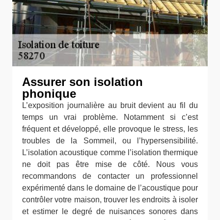
Assurer son isolation
phonique
L’exposition journalière au bruit devient au fil du
temps un vrai problème. Notamment si c’est
fréquent et développé, elle provoque le stress, les
troubles de la Sommeil, ou l’hypersensibilité.
L’isolation acoustique comme l’isolation thermique
ne doit pas être mise de côté. Nous vous
recommandons de contacter un professionnel
expérimenté dans le domaine de l’acoustique pour
contrôler votre maison, trouver les endroits à isoler
et estimer le degré de nuisances sonores dans