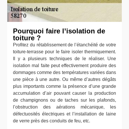
Pourquoi faire l’isolation de
toiture ?
Profitez du rétablissement de l’étanchéité de votre
toiture-terrasse pour le faire isoler thermiquement.
Il y a plusieurs techniques de le réaliser. Une
isolation mal faite peut effectivement produire des
dommages comme des températures variées dans
une pièce à une autre. Ou même d’autres dégâts
plus importants comme la présence d’une grande
accumulation d’air pouvant causer la production
de champignons ou de taches sur les plafonds,
l’obstruction des aérations mécanique, les
défectuosités électriques et l’installation de laine
de verre près des conduits de feu, etc.