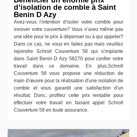
d’isolation de comble à Saint
Benin D Azy
Avez-vous l'intention d'isoler votre comble pour
innover votre couverture? Vous n'avez même pas
une idée pour le prix à dépenser ou à qui appeler?
Dans ce cas, ne vous en faites pas mais veuillez
rejoindre Schroll Couverture 58 qui s'implante
dans Saint Benin D Azy 58270 pour confier votre
travail dans ce domaine. En plus,Schroll
Couverture 58 vous propose une réduction de
main d'œuvre pour la réalisation d'une isolation de
comble et vous garantit une satisfaction d'un
résultat. Donc, profitez cette prix rentable pour
effectuer votre travail en faisant appel Schroll
Couverture 58 en toute assurance.