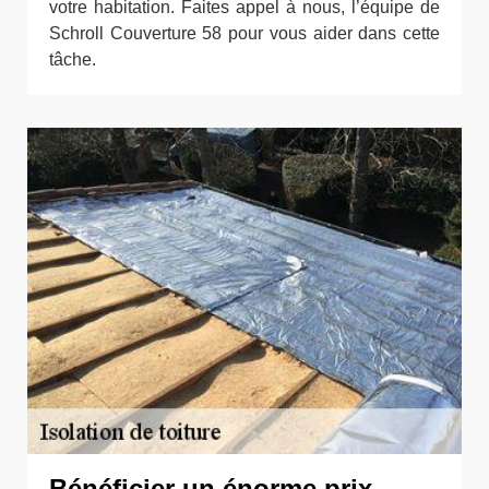
votre habitation. Faites appel à nous, l’équipe de
Schroll Couverture 58 pour vous aider dans cette
tâche.
Bénéficier un énorme prix