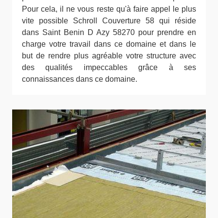
Pour cela, il ne vous reste qu'à faire appel le plus
vite possible Schroll Couverture 58 qui réside
dans Saint Benin D Azy 58270 pour prendre en
charge votre travail dans ce domaine et dans le
but de rendre plus agréable votre structure avec
des qualités impeccables grâce à ses
connaissances dans ce domaine.