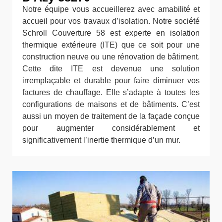
Notre équipe vous accueillerez avec amabilité et
accueil pour vos travaux d’isolation. Notre société
Schroll Couverture 58 est experte en isolation
thermique extérieure (ITE) que ce soit pour une
construction neuve ou une rénovation de bâtiment.
Cette dite ITE est devenue une solution
irremplaçable et durable pour faire diminuer vos
factures de chauffage. Elle s’adapte à toutes les
configurations de maisons et de bâtiments. C’est
aussi un moyen de traitement de la façade conçue
pour augmenter considérablement et
significativement l’inertie thermique d’un mur.