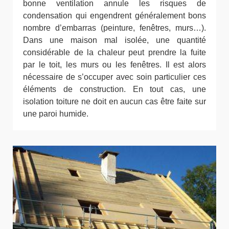
bonne ventilation annule les risques de
condensation qui engendrent généralement bons
nombre d’embarras (peinture, fenêtres, murs…).
Dans une maison mal isolée, une quantité
considérable de la chaleur peut prendre la fuite
par le toit, les murs ou les fenêtres. Il est alors
nécessaire de s’occuper avec soin particulier ces
éléments de construction. En tout cas, une
isolation toiture ne doit en aucun cas être faite sur
une paroi humide.