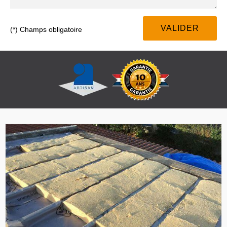
(*) Champs obligatoire