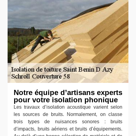
Notre équipe d’artisans experts
pour votre isolation phonique
Les travaux d’isolation acoustique varient selon
les sources de bruits. Normalement, on classe
trois types de nuisances sonores : bruits
d’impacts, bruits aériens et bruits d’équipements.