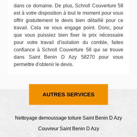
dans ce domaine. De plus, Schroll Couverture 58
est à votre disposition à tout le moment pour vous
offrir gratuitement le devis bien détaillé pour ce
travail. Cela ne vous engage point. Donc, pour
que vous puissiez bien fixer le prix nécessaire
pour votre travail d'isolation du comble, faites
confiance à Schroll Couverture 58 qui se trouve
dans Saint Benin D Azy 58270 pour vous
permettre d'obtenir le devis.
AUTRES SERVICES
Nettoyage demoussage toiture Saint Benin D Azy
Couvreur Saint Benin D Azy