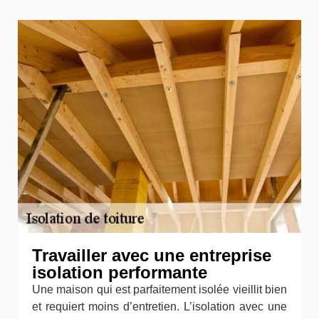
Travailler avec une entreprise
isolation performante
Une maison qui est parfaitement isolée vieillit bien
et requiert moins d’entretien. L’isolation avec une