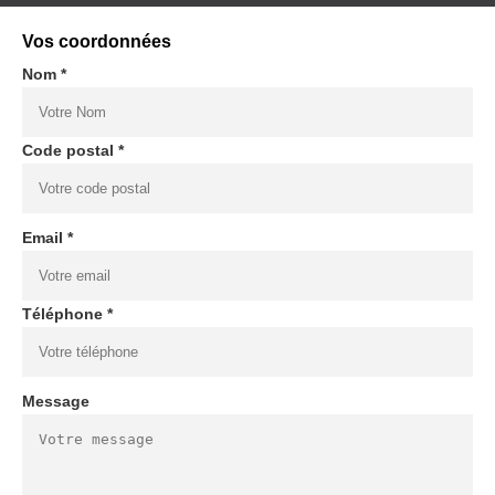
Vos coordonnées
Nom *
Code postal *
Email *
Téléphone *
Message