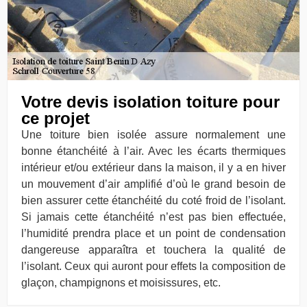
Votre devis isolation toiture pour
ce projet
Une toiture bien isolée assure normalement une
bonne étanchéité à l’air. Avec les écarts thermiques
intérieur et/ou extérieur dans la maison, il y a en hiver
un mouvement d’air amplifié d’où le grand besoin de
bien assurer cette étanchéité du coté froid de l’isolant.
Si jamais cette étanchéité n’est pas bien effectuée,
l’humidité prendra place et un point de condensation
dangereuse apparaîtra et touchera la qualité de
l’isolant. Ceux qui auront pour effets la composition de
glaçon, champignons et moisissures, etc.