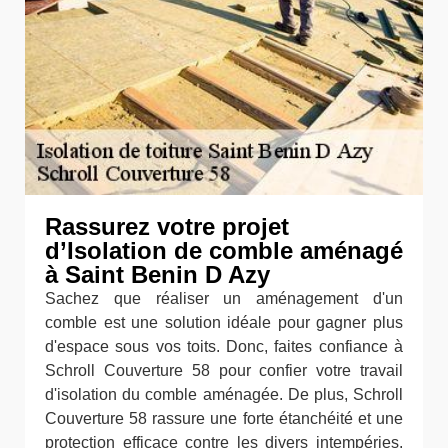
Rassurez votre projet
d’Isolation de comble aménagé
à Saint Benin D Azy
Sachez que réaliser un aménagement d'un
comble est une solution idéale pour gagner plus
d'espace sous vos toits. Donc, faites confiance à
Schroll Couverture 58 pour confier votre travail
d'isolation du comble aménagée. De plus, Schroll
Couverture 58 rassure une forte étanchéité et une
protection efficace contre les divers intempéries.