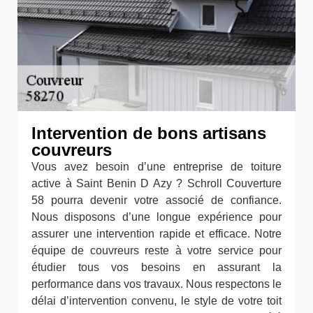
Intervention de bons artisans
couvreurs
Vous avez besoin d’une entreprise de toiture
active à Saint Benin D Azy ? Schroll Couverture
58 pourra devenir votre associé de confiance.
Nous disposons d’une longue expérience pour
assurer une intervention rapide et efficace. Notre
équipe de couvreurs reste à votre service pour
étudier tous vos besoins en assurant la
performance dans vos travaux. Nous respectons le
délai d’intervention convenu, le style de votre toit