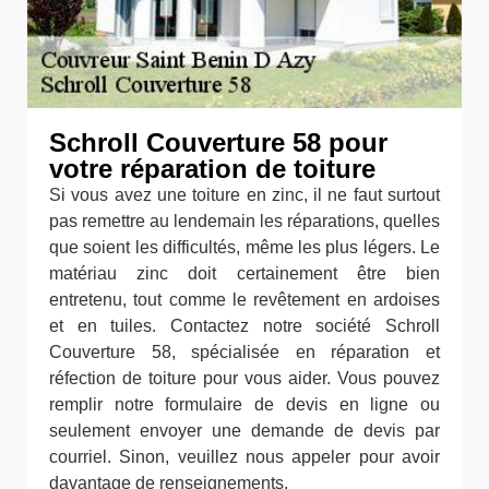
Schroll Couverture 58 pour
votre réparation de toiture
Si vous avez une toiture en zinc, il ne faut surtout
pas remettre au lendemain les réparations, quelles
que soient les difficultés, même les plus légers. Le
matériau zinc doit certainement être bien
entretenu, tout comme le revêtement en ardoises
et en tuiles. Contactez notre société Schroll
Couverture 58, spécialisée en réparation et
réfection de toiture pour vous aider. Vous pouvez
remplir notre formulaire de devis en ligne ou
seulement envoyer une demande de devis par
courriel. Sinon, veuillez nous appeler pour avoir
davantage de renseignements.