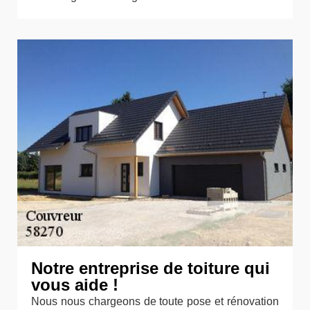
Notre entreprise de toiture qui
vous aide !
Nous nous chargeons de toute pose et rénovation