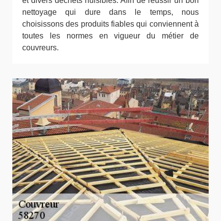
et divers déchets nuisibles. Afin de réussir un bon
nettoyage qui dure dans le temps, nous
choisissons des produits fiables qui conviennent à
toutes les normes en vigueur du métier de
couvreurs.