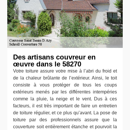
Des artisans couvreur en
œuvre dans le 58270
Votre toiture assure votre mise à l’abri du froid et
de la chaleur brûlante de l’extérieur. Ainsi, le toit
consiste à vous protéger de tous les coups
extérieurs menés par les différentes intempéries
comme la pluie, la neige et le vent. Dus à ces
facteurs, il est très important de faire un entretien
de toiture régulier, et ce plus qu’avant. La pose de
toiture par des professionnels assure que la
couverture soit entièrement étanche et pourvoit la