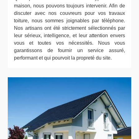
maison, nous pouvons toujours intervenir. Afin de
discuter avec nos couvreurs pour vos travaux
toiture, nous sommes joignables par téléphone.
Nos artisans ont été strictement sélectionnés par
leur sérieux, intelligence, et leur attention envers
vous et toutes vos nécessités. Nous vous
garantissons de fournir un service assuré,
performant et qui pourvoit la propreté du site.