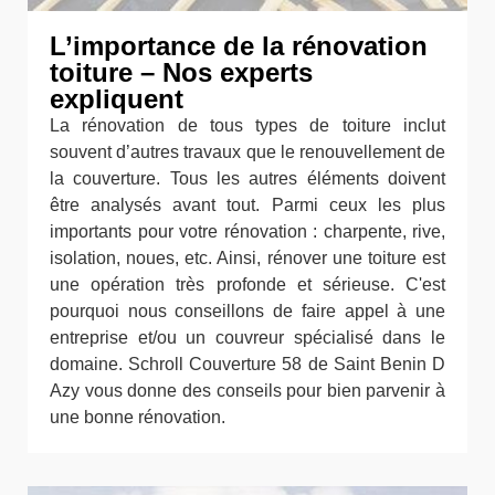
L’importance de la rénovation
toiture – Nos experts
expliquent
La rénovation de tous types de toiture inclut
souvent d’autres travaux que le renouvellement de
la couverture. Tous les autres éléments doivent
être analysés avant tout. Parmi ceux les plus
importants pour votre rénovation : charpente, rive,
isolation, noues, etc. Ainsi, rénover une toiture est
une opération très profonde et sérieuse. C'est
pourquoi nous conseillons de faire appel à une
entreprise et/ou un couvreur spécialisé dans le
domaine. Schroll Couverture 58 de Saint Benin D
Azy vous donne des conseils pour bien parvenir à
une bonne rénovation.