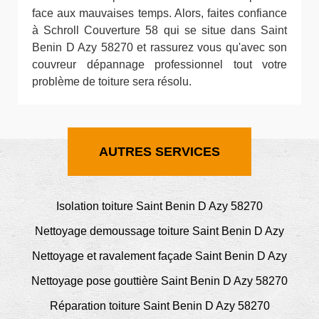
face aux mauvaises temps. Alors, faites confiance
à Schroll Couverture 58 qui se situe dans Saint
Benin D Azy 58270 et rassurez vous qu'avec son
couvreur dépannage professionnel tout votre
problème de toiture sera résolu.
AUTRES SERVICES
Isolation toiture Saint Benin D Azy 58270
Nettoyage demoussage toiture Saint Benin D Azy
Nettoyage et ravalement façade Saint Benin D Azy
Nettoyage pose gouttière Saint Benin D Azy 58270
Réparation toiture Saint Benin D Azy 58270