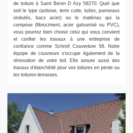
de toiture à Saint Benin D Azy 58270. Quel que
soit le type (ardoise, terre cuite, tuiles, panneaux
ondulés, bacs acier) ou le matériau qui la
compose (fibrociment, acier galvanisé ou PVC),
vous pourrez bien choisir celui qui vous convient
et confier les travaux à une entreprise de
confiance comme Schroll Couverture 58. Notre
équipe de couvreurs s'occupe également de la
rénovation de votre toit. Elle assure aussi des
travaux d'étanchéité pour vos toitures en pente ou
les toitures-terrasses.