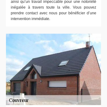
ainsi qu’un travail impeccable pour une notoriété
inégalée à travers toute la ville. Vous pouvez
prendre contact avec nous pour bénéficier d’une
intervention immédiate.