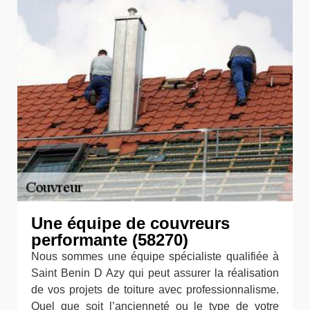
Une équipe de couvreurs
performante (58270)
Nous sommes une équipe spécialiste qualifiée à
Saint Benin D Azy qui peut assurer la réalisation
de vos projets de toiture avec professionnalisme.
Quel que soit l’ancienneté ou le type de votre