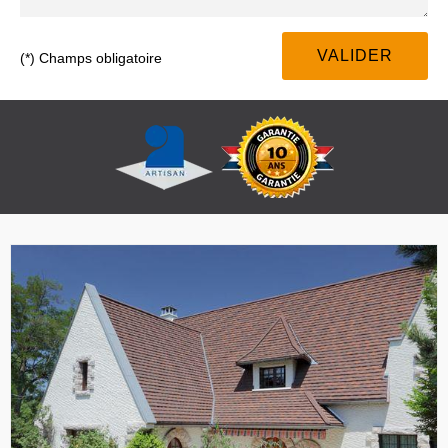
(*) Champs obligatoire