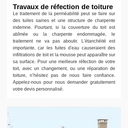
Travaux de réfection de toiture
Le traitement de la perméabilité peut se faire sur
des tuiles saines et une structure de charpente
indemne. Pourtant, si la couverture du toit est
abîmée ou la charpente endommagée, le
traitement ne va pas aboutir. L'étanchéité est
importante, car les fuites d'eau causeraient des
infiltrations de toit et la mousse peut apparaître sur
sa surface. Pour une meilleure réfection de votre
toit, avec un changement, ou une réparation de
toiture, n’hésitez pas de nous faire confiance.
Appelez-nous pour nous demander gratuitement
votre devis personnalisé.