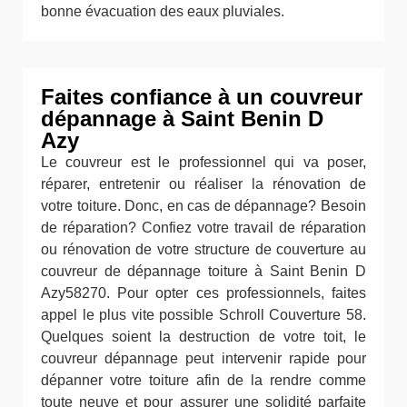
bonne évacuation des eaux pluviales.
Faites confiance à un couvreur
dépannage à Saint Benin D
Azy
Le couvreur est le professionnel qui va poser,
réparer, entretenir ou réaliser la rénovation de
votre toiture. Donc, en cas de dépannage? Besoin
de réparation? Confiez votre travail de réparation
ou rénovation de votre structure de couverture au
couvreur de dépannage toiture à Saint Benin D
Azy58270. Pour opter ces professionnels, faites
appel le plus vite possible Schroll Couverture 58.
Quelques soient la destruction de votre toit, le
couvreur dépannage peut intervenir rapide pour
dépanner votre toiture afin de la rendre comme
toute neuve et pour assurer une solidité parfaite