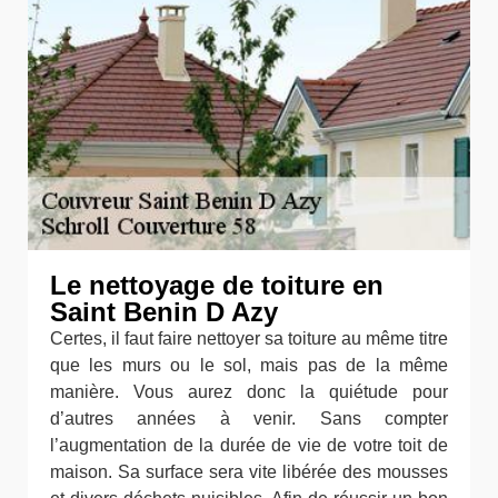
Le nettoyage de toiture en
Saint Benin D Azy
Certes, il faut faire nettoyer sa toiture au même titre
que les murs ou le sol, mais pas de la même
manière. Vous aurez donc la quiétude pour
d’autres années à venir. Sans compter
l’augmentation de la durée de vie de votre toit de
maison. Sa surface sera vite libérée des mousses