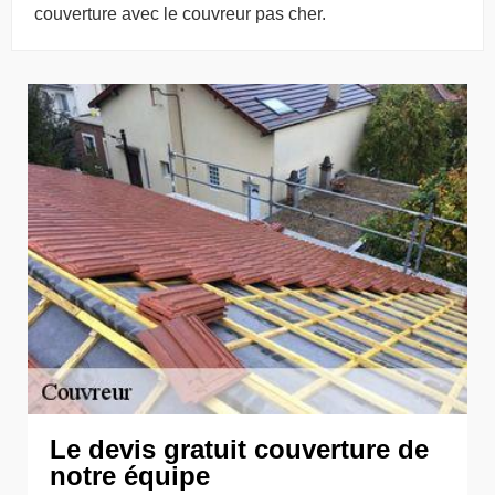
couverture avec le couvreur pas cher.
Le devis gratuit couverture de
notre équipe