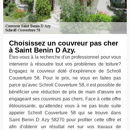
Choisissez un couvreur pas cher
à Saint Benin D Azy.
Êtes-vous à la recherche d'un professionnel pour vous
intervenir à résoudre tout vos problèmes de toiture?
Engagez le couvreur doté d'expérience de Schroll
Couverture 58. Pour le prix, ne vous en faites pas
parce qu'avec Schroll Couverture 58, il est possible de
bénéficier une réduction de prix de main d'œuvre en
engageant ses couvreurs pas chers. Face à cette offre
éblouissante, qu'attendez vous à ne pas toute suite
appeler Schroll Couverture 58 qui se trouve dans
Saint Benin D Azy 58270 pour profiter cette offre et
afin d'obtenir un résultat net sur vos travaux de