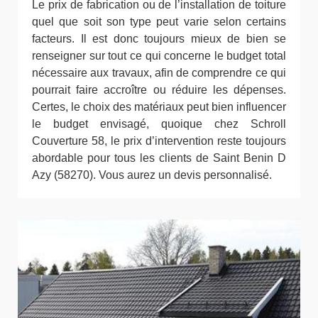
Le prix de fabrication ou de l’installation de toiture
quel que soit son type peut varie selon certains
facteurs. Il est donc toujours mieux de bien se
renseigner sur tout ce qui concerne le budget total
nécessaire aux travaux, afin de comprendre ce qui
pourrait faire accroître ou réduire les dépenses.
Certes, le choix des matériaux peut bien influencer
le budget envisagé, quoique chez Schroll
Couverture 58, le prix d’intervention reste toujours
abordable pour tous les clients de Saint Benin D
Azy (58270). Vous aurez un devis personnalisé.