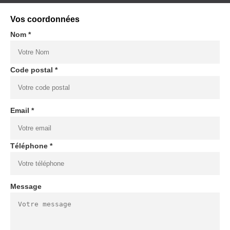
Vos coordonnées
Nom *
Code postal *
Email *
Téléphone *
Message