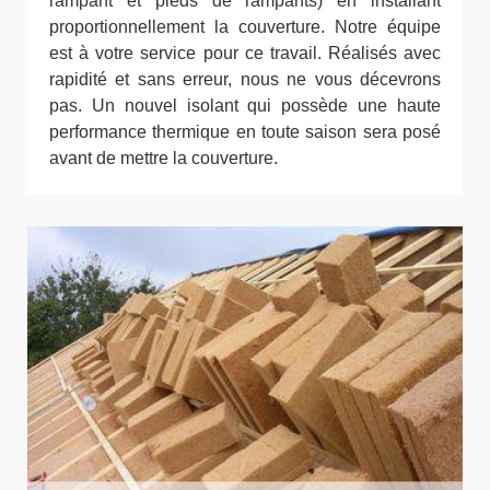
rampant et pieds de rampants) en installant
proportionnellement la couverture. Notre équipe
est à votre service pour ce travail. Réalisés avec
rapidité et sans erreur, nous ne vous décevrons
pas. Un nouvel isolant qui possède une haute
performance thermique en toute saison sera posé
avant de mettre la couverture.