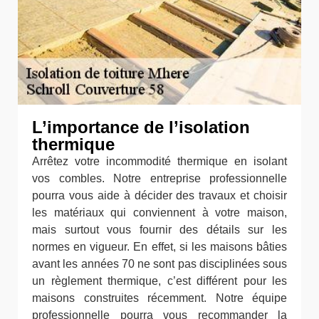
L’importance de l’isolation
thermique
Arrêtez votre incommodité thermique en isolant
vos combles. Notre entreprise professionnelle
pourra vous aide à décider des travaux et choisir
les matériaux qui conviennent à votre maison,
mais surtout vous fournir des détails sur les
normes en vigueur. En effet, si les maisons bâties
avant les années 70 ne sont pas disciplinées sous
un règlement thermique, c’est différent pour les
maisons construites récemment. Notre équipe
professionnelle pourra vous recommander la