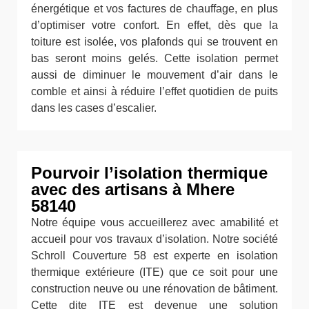
énergétique et vos factures de chauffage, en plus
d’optimiser votre confort. En effet, dès que la
toiture est isolée, vos plafonds qui se trouvent en
bas seront moins gelés. Cette isolation permet
aussi de diminuer le mouvement d’air dans le
comble et ainsi à réduire l’effet quotidien de puits
dans les cases d’escalier.
Pourvoir l’isolation thermique
avec des artisans à Mhere
58140
Notre équipe vous accueillerez avec amabilité et
accueil pour vos travaux d’isolation. Notre société
Schroll Couverture 58 est experte en isolation
thermique extérieure (ITE) que ce soit pour une
construction neuve ou une rénovation de bâtiment.
Cette dite ITE est devenue une solution