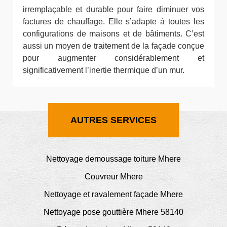
irremplaçable et durable pour faire diminuer vos
factures de chauffage. Elle s’adapte à toutes les
configurations de maisons et de bâtiments. C’est
aussi un moyen de traitement de la façade conçue
pour augmenter considérablement et
significativement l’inertie thermique d’un mur.
AUTRES SERVICES
Nettoyage demoussage toiture Mhere
Couvreur Mhere
Nettoyage et ravalement façade Mhere
Nettoyage pose gouttière Mhere 58140