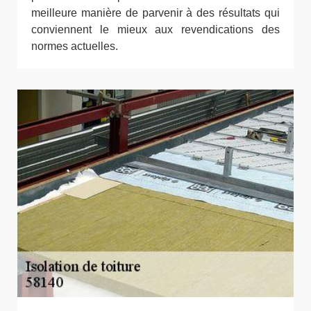
meilleure manière de parvenir à des résultats qui
conviennent le mieux aux revendications des
normes actuelles.