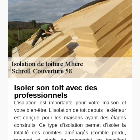
Isoler son toit avec des
professionnels
L'isolation est importante pour votre maison et
votre bien-être. L'isolation de toit depuis l'extérieur
est conçue pour les maisons ayant des étages
construits. Ce type d’isolation permet d’isoler la
totalité des combles aménagés (comble perdu,