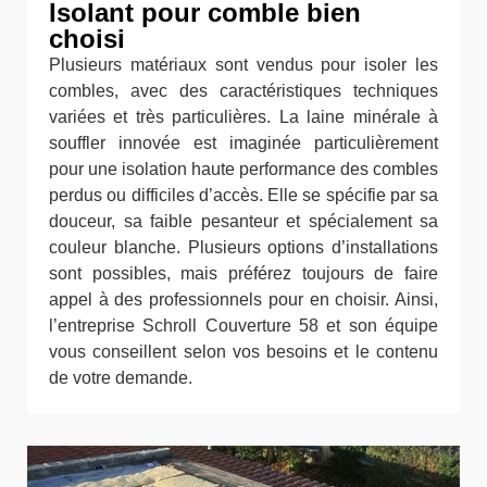
Isolant pour comble bien
choisi
Plusieurs matériaux sont vendus pour isoler les
combles, avec des caractéristiques techniques
variées et très particulières. La laine minérale à
souffler innovée est imaginée particulièrement
pour une isolation haute performance des combles
perdus ou difficiles d’accès. Elle se spécifie par sa
douceur, sa faible pesanteur et spécialement sa
couleur blanche. Plusieurs options d’installations
sont possibles, mais préférez toujours de faire
appel à des professionnels pour en choisir. Ainsi,
l’entreprise Schroll Couverture 58 et son équipe
vous conseillent selon vos besoins et le contenu
de votre demande.