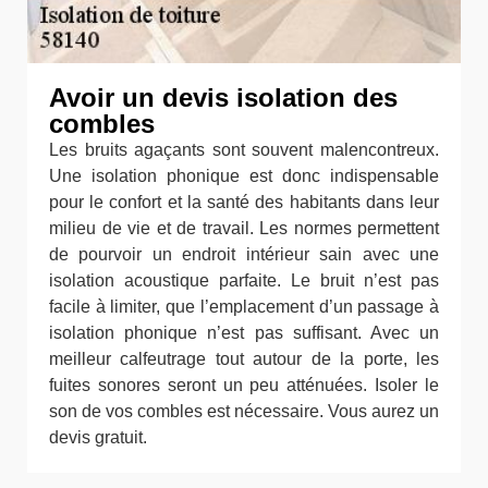
Avoir un devis isolation des
combles
Les bruits agaçants sont souvent malencontreux.
Une isolation phonique est donc indispensable
pour le confort et la santé des habitants dans leur
milieu de vie et de travail. Les normes permettent
de pourvoir un endroit intérieur sain avec une
isolation acoustique parfaite. Le bruit n’est pas
facile à limiter, que l’emplacement d’un passage à
isolation phonique n’est pas suffisant. Avec un
meilleur calfeutrage tout autour de la porte, les
fuites sonores seront un peu atténuées. Isoler le
son de vos combles est nécessaire. Vous aurez un
devis gratuit.