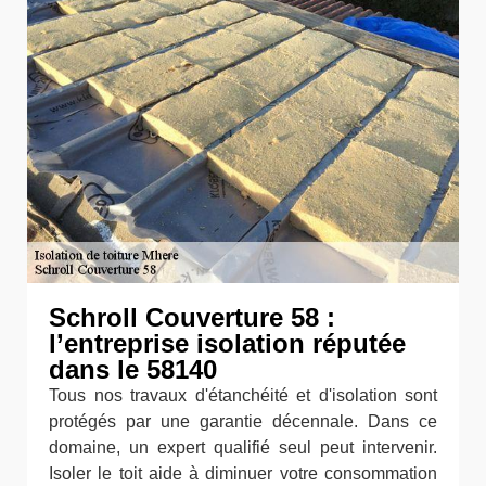
Schroll Couverture 58 :
l’entreprise isolation réputée
dans le 58140
Tous nos travaux d'étanchéité et d'isolation sont
protégés par une garantie décennale. Dans ce
domaine, un expert qualifié seul peut intervenir.
Isoler le toit aide à diminuer votre consommation