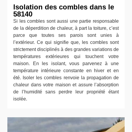
Isolation des combles dans le
58140
Si les combles sont aussi une partie responsable
de la déperdition de chaleur, à part la toiture, c’est
parce que toutes ses parois sont unies à
l’extérieur. Ce qui signifie que, les combles sont
strictement disciplinés à des grandes variations de
températures extérieures qui touchent votre
maison. En les isolant, vous parvenez à une
température intérieure constante en hiver et en
été. Isoler les combles renvoie la propagation de
chaleur dans votre maison et assure l’absorption
de l’humidité sans perdre leur propriété étant
isolée.