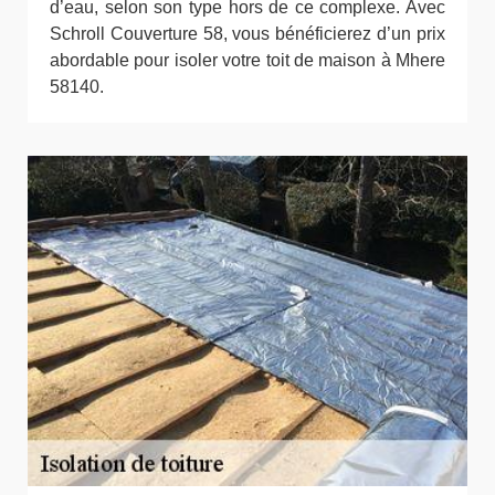
d’eau, selon son type hors de ce complexe. Avec
Schroll Couverture 58, vous bénéficierez d’un prix
abordable pour isoler votre toit de maison à Mhere
58140.