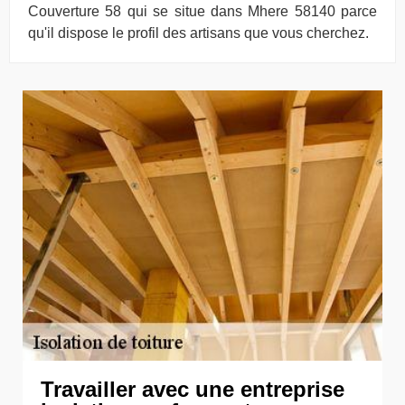
Couverture 58 qui se situe dans Mhere 58140 parce
qu'il dispose le profil des artisans que vous cherchez.
Travailler avec une entreprise