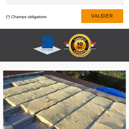
(*) Champs obligatoire