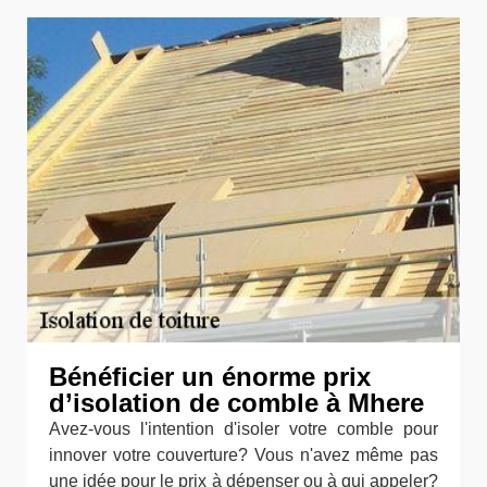
Bénéficier un énorme prix
d’isolation de comble à Mhere
Avez-vous l'intention d'isoler votre comble pour
innover votre couverture? Vous n'avez même pas
une idée pour le prix à dépenser ou à qui appeler?