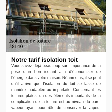
Notre tarif isolation toit
Vous savez déjà beaucoup sur l’importance de la
pose d’un bon isolant afin d’économiser de
l’énergie dans votre maison. Néanmoins, il se peut
qu’il arrive que l’isolation du toit se fasse de
manière inadaptée ou imparfaite. Concernant les
toitures plates, un des éléments importants de la
complication de la toiture est au niveau du pare-
vapeur ayant pour rôle de conserver la vapeur