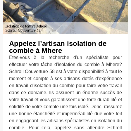
Appelez l’artisan isolation de
comble à Mhere
Êtes-vous à la recherche d'un spécialiste pour
effectuer votre tâche d'isolation du comble à Mhere?
Schroll Couverture 58 est à votre disponibilité à tout le
moment et compte à ses artisans dotés d'expérience
en travail d'isolation du comble pour faire votre travail
dans ce domaine. Ils assurent un énorme succès de
votre travail et vous garantissent une forte durabilité et
solidité de votre comble une fois isolé. Donc, rassurez
une bonne étanchéité et imperméabilité due votre toit
en engageant les artisans spécialistes en isolation du
comble. Pour cela, appelez sans attendre Schroll