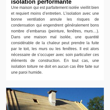
isolation performante
Une maison qui est parfaitement isolée vieillit bien
et requiert moins d’entretien. L’isolation avec une
bonne ventilation annule les risques de
condensation qui engendrent généralement bons
nombre d’embarras (peinture, fenêtres, murs…).
Dans une maison mal isolée, une quantité
considérable de la chaleur peut prendre la fuite
par le toit, les murs ou les fenêtres. Il est alors
nécessaire de s’occuper avec soin particulier ces
éléments de construction. En tout cas, une
isolation toiture ne doit en aucun cas être faite sur
une paroi humide.