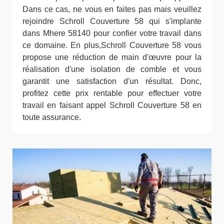
Dans ce cas, ne vous en faites pas mais veuillez
rejoindre Schroll Couverture 58 qui s'implante
dans Mhere 58140 pour confier votre travail dans
ce domaine. En plus,Schroll Couverture 58 vous
propose une réduction de main d'œuvre pour la
réalisation d'une isolation de comble et vous
garantit une satisfaction d'un résultat. Donc,
profitez cette prix rentable pour effectuer votre
travail en faisant appel Schroll Couverture 58 en
toute assurance.