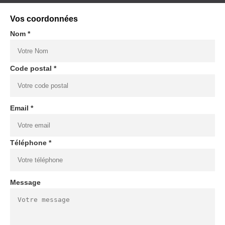
Vos coordonnées
Nom *
Code postal *
Email *
Téléphone *
Message