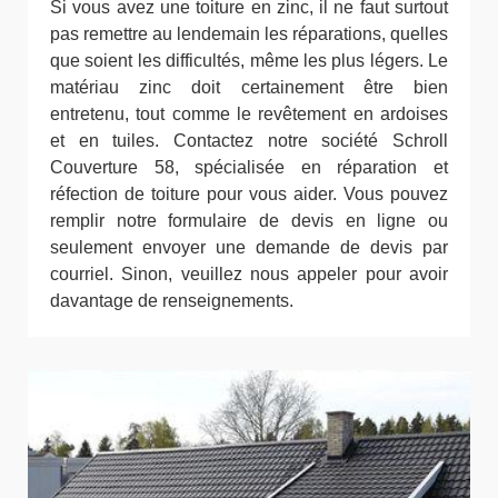
Si vous avez une toiture en zinc, il ne faut surtout
pas remettre au lendemain les réparations, quelles
que soient les difficultés, même les plus légers. Le
matériau zinc doit certainement être bien
entretenu, tout comme le revêtement en ardoises
et en tuiles. Contactez notre société Schroll
Couverture 58, spécialisée en réparation et
réfection de toiture pour vous aider. Vous pouvez
remplir notre formulaire de devis en ligne ou
seulement envoyer une demande de devis par
courriel. Sinon, veuillez nous appeler pour avoir
davantage de renseignements.