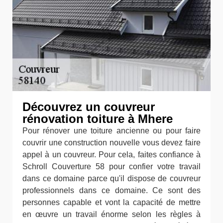
Découvrez un couvreur
rénovation toiture à Mhere
Pour rénover une toiture ancienne ou pour faire
couvrir une construction nouvelle vous devez faire
appel à un couvreur. Pour cela, faites confiance à
Schroll Couverture 58 pour confier votre travail
dans ce domaine parce qu'il dispose de couvreur
professionnels dans ce domaine. Ce sont des
personnes capable et vont la capacité de mettre
en œuvre un travail énorme selon les règles à