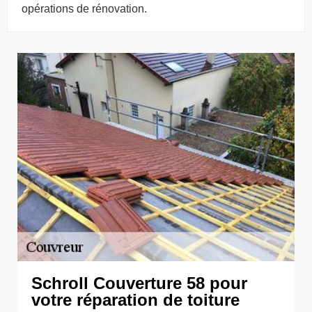
opérations de rénovation.
Schroll Couverture 58 pour
votre réparation de toiture