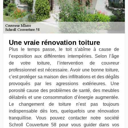
Une vraie rénovation toiture
Plus le temps passe, le toit s’abîme à cause de
l’exposition aux différentes intempéries. Selon l’âge
de votre toiture, l’intervention de couvreur
professionnel est nécessaire. Avoir une bonne toiture,
c’est protéger sa maison des infiltrations et des dégâts
provoqués par les agressions extérieures. Une
porosité cause des problèmes de santé, des meubles
délabrés et une consommation d’énergie augmentée.
Le changement de toiture n’est pas toujours
indispensable dès lors, quelquefois une rénovation
tranquillise. Vous pouvez contacter notre société
Schroll Couverture 58 pour vous guider dans vos