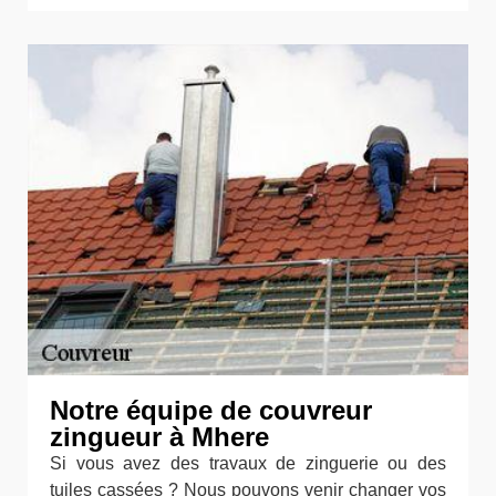
Notre équipe de couvreur
zingueur à Mhere
Si vous avez des travaux de zinguerie ou des
tuiles cassées ? Nous pouvons venir changer vos