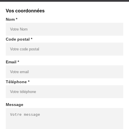
Vos coordonnées
Nom *
Code postal *
Email *
Téléphone *
Message