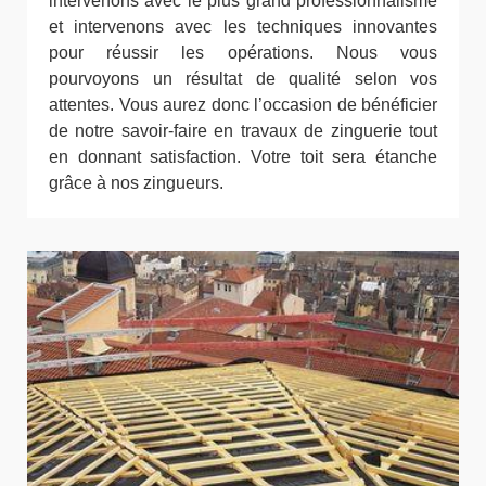
intervenons avec le plus grand professionnalisme
et intervenons avec les techniques innovantes
pour réussir les opérations. Nous vous
pourvoyons un résultat de qualité selon vos
attentes. Vous aurez donc l’occasion de bénéficier
de notre savoir-faire en travaux de zinguerie tout
en donnant satisfaction. Votre toit sera étanche
grâce à nos zingueurs.