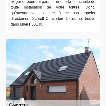
exiger et pourront garantir une forte étanchéité de
toute installation de votre toiture. Donc,
qu’attendez-vous encore à ne pas appeler
directement Schroll Couverture 58 qui se trouve
dans Mhere 58140.