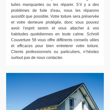
tuiles manquantes ou les réparer. S’il y a des
problèmes de fuite d'eau, nous les réparons
aussitôt que possible. Votre toiture sera préservée
et votre demeure protégée, donc vous pouvez
avoir l'esprit serein et vous attacher à vos
habitudes quotidiennes en toute calme. Schroll
Couverture 58 vous offre différents conseils utiles
et efficaces pour bien entretenir votre toiture.
Clients professionnels ou particuliers, n’hésitez
surtout pas de nous contacter.