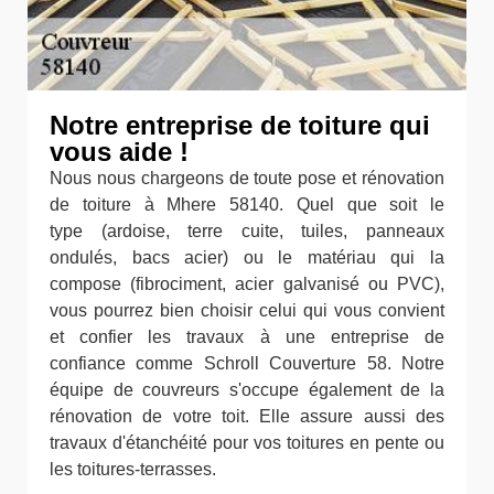
Notre entreprise de toiture qui
vous aide !
Nous nous chargeons de toute pose et rénovation
de toiture à Mhere 58140. Quel que soit le
type (ardoise, terre cuite, tuiles, panneaux
ondulés, bacs acier) ou le matériau qui la
compose (fibrociment, acier galvanisé ou PVC),
vous pourrez bien choisir celui qui vous convient
et confier les travaux à une entreprise de
confiance comme Schroll Couverture 58. Notre
équipe de couvreurs s'occupe également de la
rénovation de votre toit. Elle assure aussi des
travaux d'étanchéité pour vos toitures en pente ou
les toitures-terrasses.