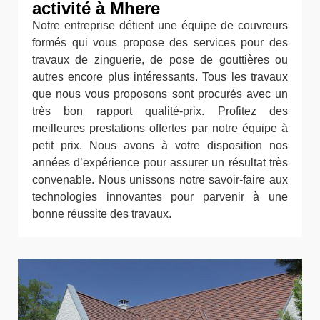
activité à Mhere
Notre entreprise détient une équipe de couvreurs
formés qui vous propose des services pour des
travaux de zinguerie, de pose de gouttières ou
autres encore plus intéressants. Tous les travaux
que nous vous proposons sont procurés avec un
très bon rapport qualité-prix. Profitez des
meilleures prestations offertes par notre équipe à
petit prix. Nous avons à votre disposition nos
années d’expérience pour assurer un résultat très
convenable. Nous unissons notre savoir-faire aux
technologies innovantes pour parvenir à une
bonne réussite des travaux.