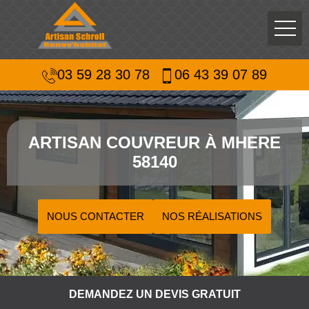
03 59 28 30 78
06 43 39 07 89
ARTISAN COUVREUR À MHERE
58140
NOUS CONTACTER
NOS RÉALISATIONS
DEMANDEZ UN DEVIS GRATUIT