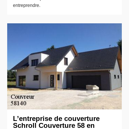
entreprendre.
L’entreprise de couverture
Schroll Couverture 58 en