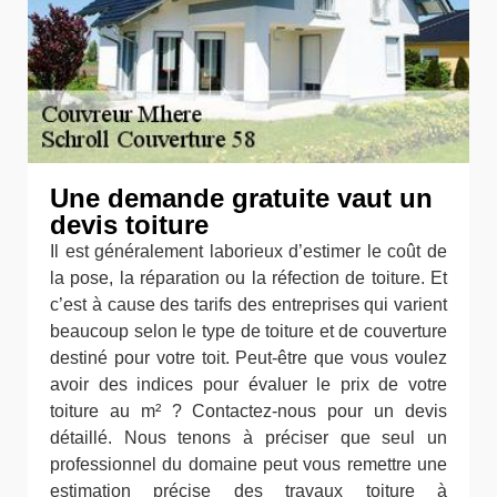
Une demande gratuite vaut un
devis toiture
Il est généralement laborieux d’estimer le coût de
la pose, la réparation ou la réfection de toiture. Et
c’est à cause des tarifs des entreprises qui varient
beaucoup selon le type de toiture et de couverture
destiné pour votre toit. Peut-être que vous voulez
avoir des indices pour évaluer le prix de votre
toiture au m² ? Contactez-nous pour un devis
détaillé. Nous tenons à préciser que seul un
professionnel du domaine peut vous remettre une
estimation précise des travaux toiture à