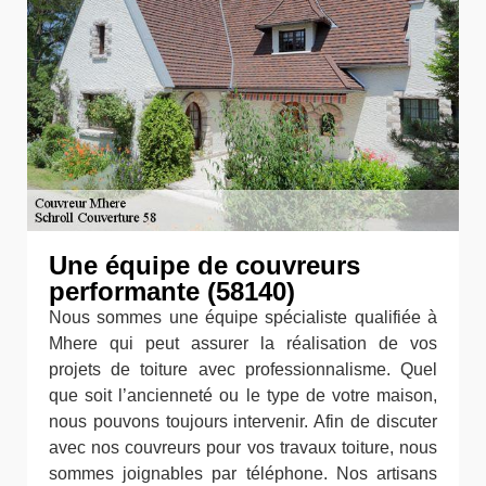
Une équipe de couvreurs
performante (58140)
Nous sommes une équipe spécialiste qualifiée à
Mhere qui peut assurer la réalisation de vos
projets de toiture avec professionnalisme. Quel
que soit l’ancienneté ou le type de votre maison,
nous pouvons toujours intervenir. Afin de discuter
avec nos couvreurs pour vos travaux toiture, nous
sommes joignables par téléphone. Nos artisans