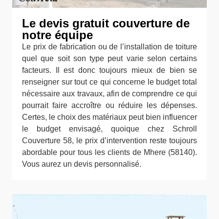
Le devis gratuit couverture de
notre équipe
Le prix de fabrication ou de l’installation de toiture
quel que soit son type peut varie selon certains
facteurs. Il est donc toujours mieux de bien se
renseigner sur tout ce qui concerne le budget total
nécessaire aux travaux, afin de comprendre ce qui
pourrait faire accroître ou réduire les dépenses.
Certes, le choix des matériaux peut bien influencer
le budget envisagé, quoique chez Schroll
Couverture 58, le prix d’intervention reste toujours
abordable pour tous les clients de Mhere (58140).
Vous aurez un devis personnalisé.