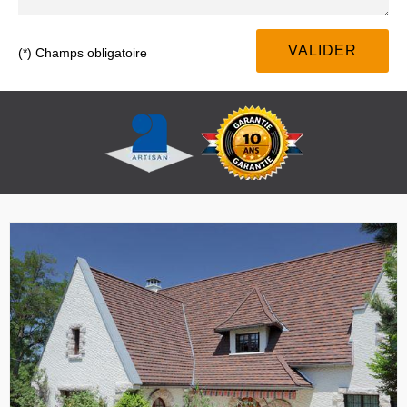
(*) Champs obligatoire