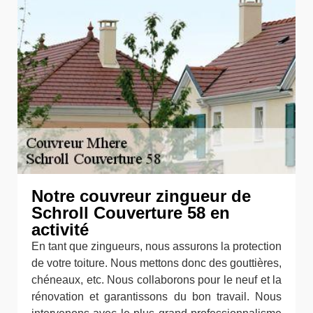
Notre couvreur zingueur de
Schroll Couverture 58 en
activité
En tant que zingueurs, nous assurons la protection
de votre toiture. Nous mettons donc des gouttières,
chéneaux, etc. Nous collaborons pour le neuf et la
rénovation et garantissons du bon travail. Nous