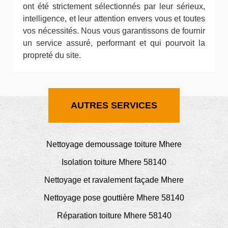
ont été strictement sélectionnés par leur sérieux,
intelligence, et leur attention envers vous et toutes
vos nécessités. Nous vous garantissons de fournir
un service assuré, performant et qui pourvoit la
propreté du site.
AUTRES SERVICES
Nettoyage demoussage toiture Mhere
Isolation toiture Mhere 58140
Nettoyage et ravalement façade Mhere
Nettoyage pose gouttière Mhere 58140
Réparation toiture Mhere 58140