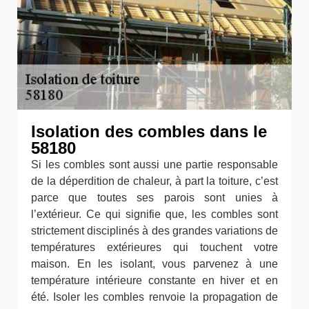
Isolation des combles dans le
58180
Si les combles sont aussi une partie responsable
de la déperdition de chaleur, à part la toiture, c’est
parce que toutes ses parois sont unies à
l’extérieur. Ce qui signifie que, les combles sont
strictement disciplinés à des grandes variations de
températures extérieures qui touchent votre
maison. En les isolant, vous parvenez à une
température intérieure constante en hiver et en
été. Isoler les combles renvoie la propagation de