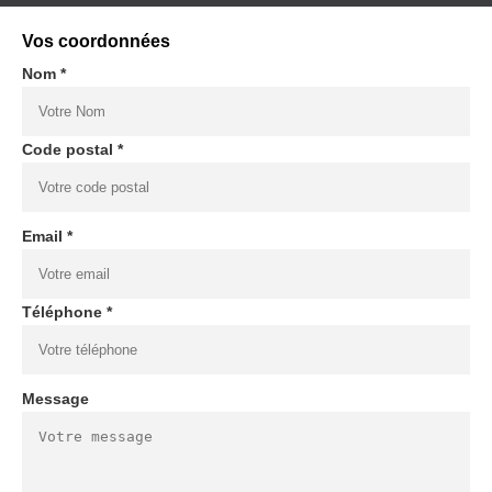
Vos coordonnées
Nom *
Code postal *
Email *
Téléphone *
Message