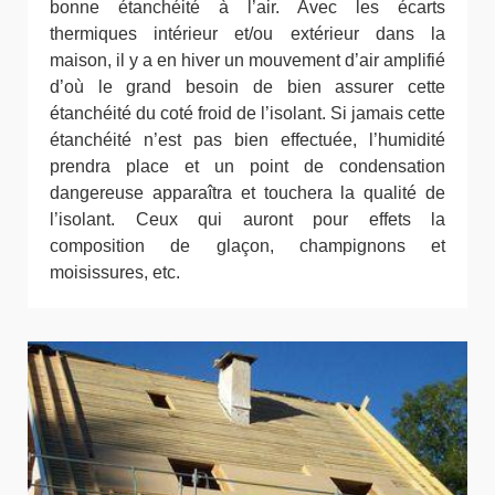
bonne étanchéité à l’air. Avec les écarts
thermiques intérieur et/ou extérieur dans la
maison, il y a en hiver un mouvement d’air amplifié
d’où le grand besoin de bien assurer cette
étanchéité du coté froid de l’isolant. Si jamais cette
étanchéité n’est pas bien effectuée, l’humidité
prendra place et un point de condensation
dangereuse apparaîtra et touchera la qualité de
l’isolant. Ceux qui auront pour effets la
composition de glaçon, champignons et
moisissures, etc.