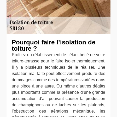
Pourquoi faire l’isolation de
toiture ?
Profitez du rétablissement de l’étanchéité de votre
toiture-terrasse pour le faire isoler thermiquement.
Il y a plusieurs techniques de le réaliser. Une
isolation mal faite peut effectivement produire des
dommages comme des températures variées dans
une pièce à une autre. Ou même d’autres dégâts
plus importants comme la présence d’une grande
accumulation d’air pouvant causer la production
de champignons ou de taches sur les plafonds,
l’obstruction des aérations mécanique, les