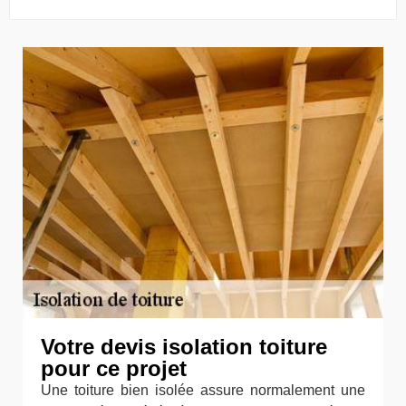
Votre devis isolation toiture
pour ce projet
Une toiture bien isolée assure normalement une