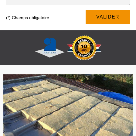
(*) Champs obligatoire