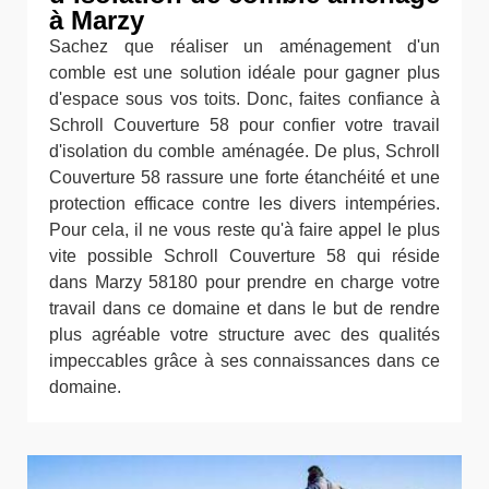
à Marzy
Sachez que réaliser un aménagement d'un
comble est une solution idéale pour gagner plus
d'espace sous vos toits. Donc, faites confiance à
Schroll Couverture 58 pour confier votre travail
d'isolation du comble aménagée. De plus, Schroll
Couverture 58 rassure une forte étanchéité et une
protection efficace contre les divers intempéries.
Pour cela, il ne vous reste qu'à faire appel le plus
vite possible Schroll Couverture 58 qui réside
dans Marzy 58180 pour prendre en charge votre
travail dans ce domaine et dans le but de rendre
plus agréable votre structure avec des qualités
impeccables grâce à ses connaissances dans ce
domaine.