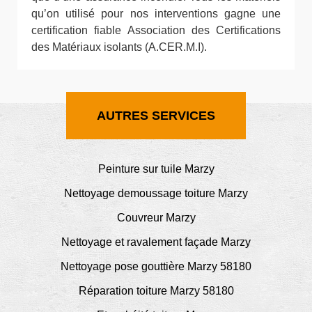
qu’on utilisé pour nos interventions gagne une
certification fiable Association des Certifications
des Matériaux isolants (A.CER.M.I).
AUTRES SERVICES
Peinture sur tuile Marzy
Nettoyage demoussage toiture Marzy
Couvreur Marzy
Nettoyage et ravalement façade Marzy
Nettoyage pose gouttière Marzy 58180
Réparation toiture Marzy 58180