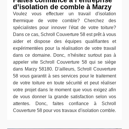
d’isolation de comble à Marzy
Voulez vous effectuer un travail d'isolation
thermique de votre comble? Cherchez des
spécialistes pour innover l'état de votre toiture?
Dans ce cas, Schroll Couverture 58 est prêt à vous
aider et dispose des équipes qualifiantes et
expérimentées pour la réalisation de votre travail
dans ce domaine. Donc, n'hésitez surtout pas à
appeler vite Schroll Couverture 58 qui se siège
dans Marzy 58180. D'ailleurs, Schroll Couverture
58 vous garantit à ses services pour le traitement
de votre toiture en toute sécurité et peut réaliser
votre projet dans le moment que vous exigez afin
de vous donner la grande satisfaction selon vos
attentes. Donc, faites confiance à Schroll
Couverture 58 pour vos travaux d'isolation comble.