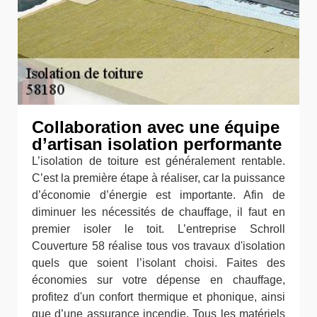
Collaboration avec une équipe
d’artisan isolation performante
L’isolation de toiture est généralement rentable.
C’est la première étape à réaliser, car la puissance
d’économie d’énergie est importante. Afin de
diminuer les nécessités de chauffage, il faut en
premier isoler le toit. L’entreprise Schroll
Couverture 58 réalise tous vos travaux d'isolation
quels que soient l’isolant choisi. Faites des
économies sur votre dépense en chauffage,
profitez d'un confort thermique et phonique, ainsi
que d’une assurance incendie. Tous les matériels