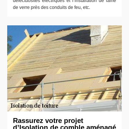
défectuosités électriques et l’installation de laine
de verre près des conduits de feu, etc.
Rassurez votre projet
d’Isolation de comble aménagé