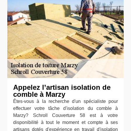
Appelez l’artisan isolation de
comble à Marzy
Êtes-vous à la recherche d'un spécialiste pour
effectuer votre tâche d'isolation du comble à
Marzy? Schroll Couverture 58 est à votre
disponibilité à tout le moment et compte à ses
artisans dotés d'expérience en travail d'isolation