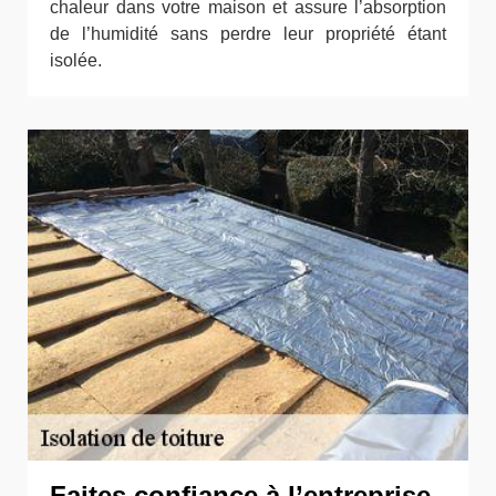
chaleur dans votre maison et assure l’absorption
de l’humidité sans perdre leur propriété étant
isolée.
Faites confiance à l’entreprise