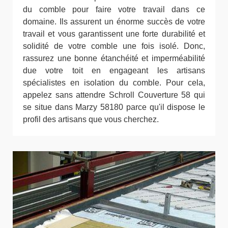
du comble pour faire votre travail dans ce
domaine. Ils assurent un énorme succès de votre
travail et vous garantissent une forte durabilité et
solidité de votre comble une fois isolé. Donc,
rassurez une bonne étanchéité et imperméabilité
due votre toit en engageant les artisans
spécialistes en isolation du comble. Pour cela,
appelez sans attendre Schroll Couverture 58 qui
se situe dans Marzy 58180 parce qu'il dispose le
profil des artisans que vous cherchez.