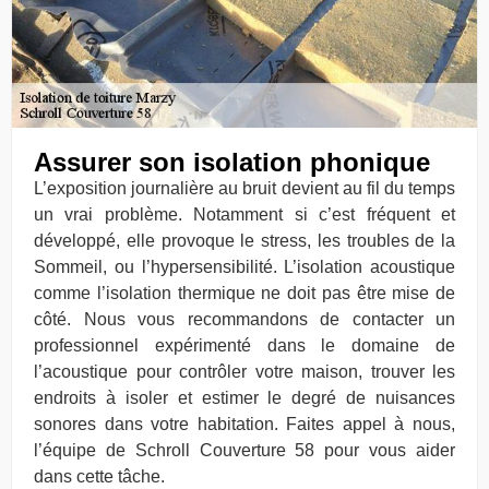
Assurer son isolation phonique
L’exposition journalière au bruit devient au fil du temps
un vrai problème. Notamment si c’est fréquent et
développé, elle provoque le stress, les troubles de la
Sommeil, ou l’hypersensibilité. L’isolation acoustique
comme l’isolation thermique ne doit pas être mise de
côté. Nous vous recommandons de contacter un
professionnel expérimenté dans le domaine de
l’acoustique pour contrôler votre maison, trouver les
endroits à isoler et estimer le degré de nuisances
sonores dans votre habitation. Faites appel à nous,
l’équipe de Schroll Couverture 58 pour vous aider
dans cette tâche.