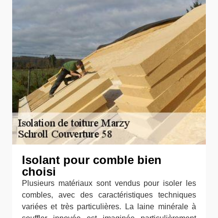
Isolant pour comble bien
choisi
Plusieurs matériaux sont vendus pour isoler les
combles, avec des caractéristiques techniques
variées et très particulières. La laine minérale à