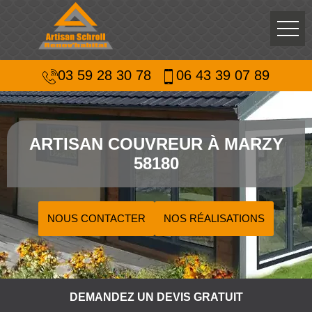
03 59 28 30 78
06 43 39 07 89
ARTISAN COUVREUR À MARZY
58180
NOUS CONTACTER
NOS RÉALISATIONS
DEMANDEZ UN DEVIS GRATUIT