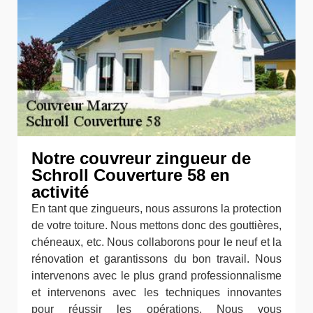
Notre couvreur zingueur de
Schroll Couverture 58 en
activité
En tant que zingueurs, nous assurons la protection
de votre toiture. Nous mettons donc des gouttières,
chéneaux, etc. Nous collaborons pour le neuf et la
rénovation et garantissons du bon travail. Nous
intervenons avec le plus grand professionnalisme
et intervenons avec les techniques innovantes
pour réussir les opérations. Nous vous