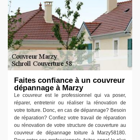
Faites confiance à un couvreur
dépannage à Marzy
Le couvreur est le professionnel qui va poser,
réparer, entretenir ou réaliser la rénovation de
votre toiture. Donc, en cas de dépannage? Besoin
de réparation? Confiez votre travail de réparation
ou rénovation de votre structure de couverture au
couvreur de dépannage toiture à Marzy58180.