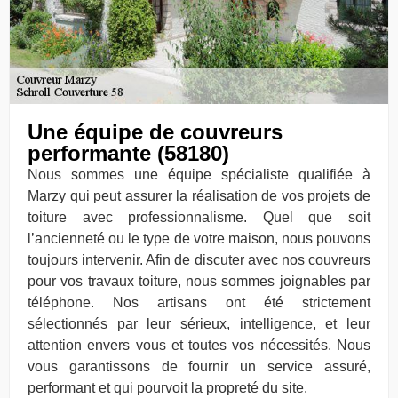
Une équipe de couvreurs
performante (58180)
Nous sommes une équipe spécialiste qualifiée à
Marzy qui peut assurer la réalisation de vos projets de
toiture avec professionnalisme. Quel que soit
l’ancienneté ou le type de votre maison, nous pouvons
toujours intervenir. Afin de discuter avec nos couvreurs
pour vos travaux toiture, nous sommes joignables par
téléphone. Nos artisans ont été strictement
sélectionnés par leur sérieux, intelligence, et leur
attention envers vous et toutes vos nécessités. Nous
vous garantissons de fournir un service assuré,
performant et qui pourvoit la propreté du site.