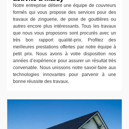
Notre entreprise détient une équipe de couvreurs
formés qui vous propose des services pour des
travaux de zinguerie, de pose de gouttières ou
autres encore plus intéressants. Tous les travaux
que nous vous proposons sont procurés avec un
très bon rapport qualité-prix. Profitez des
meilleures prestations offertes par notre équipe à
petit prix. Nous avons à votre disposition nos
années d’expérience pour assurer un résultat très
convenable. Nous unissons notre savoir-faire aux
technologies innovantes pour parvenir à une
bonne réussite des travaux.