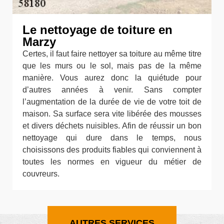
Le nettoyage de toiture en
Marzy
Certes, il faut faire nettoyer sa toiture au même titre
que les murs ou le sol, mais pas de la même
manière. Vous aurez donc la quiétude pour
d’autres années à venir. Sans compter
l’augmentation de la durée de vie de votre toit de
maison. Sa surface sera vite libérée des mousses
et divers déchets nuisibles. Afin de réussir un bon
nettoyage qui dure dans le temps, nous
choisissons des produits fiables qui conviennent à
toutes les normes en vigueur du métier de
couvreurs.
AUTRES SERVICES