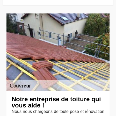
Notre entreprise de toiture qui
vous aide !
Nous nous chargeons de toute pose et rénovation