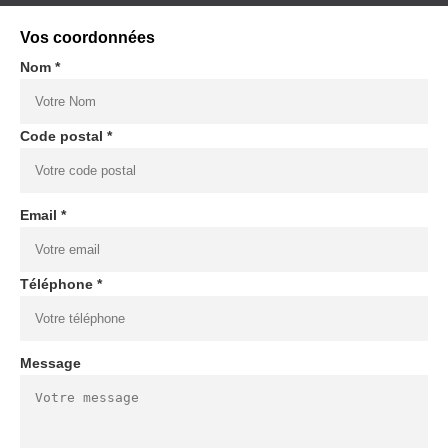
Vos coordonnées
Nom *
Code postal *
Email *
Téléphone *
Message