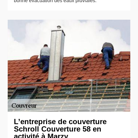
bonne évacuation des eaux pluviales.
L’entreprise de couverture
Schroll Couverture 58 en
activité à Marzy