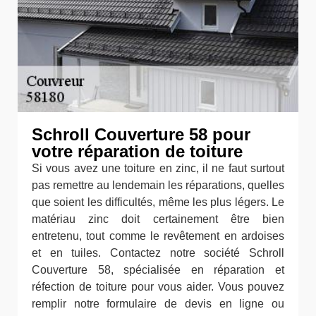
Schroll Couverture 58 pour
votre réparation de toiture
Si vous avez une toiture en zinc, il ne faut surtout
pas remettre au lendemain les réparations, quelles
que soient les difficultés, même les plus légers. Le
matériau zinc doit certainement être bien
entretenu, tout comme le revêtement en ardoises
et en tuiles. Contactez notre société Schroll
Couverture 58, spécialisée en réparation et
réfection de toiture pour vous aider. Vous pouvez
remplir notre formulaire de devis en ligne ou