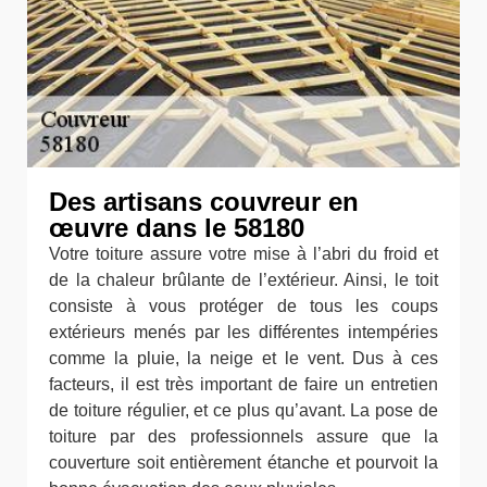
Des artisans couvreur en
œuvre dans le 58180
Votre toiture assure votre mise à l’abri du froid et
de la chaleur brûlante de l’extérieur. Ainsi, le toit
consiste à vous protéger de tous les coups
extérieurs menés par les différentes intempéries
comme la pluie, la neige et le vent. Dus à ces
facteurs, il est très important de faire un entretien
de toiture régulier, et ce plus qu’avant. La pose de
toiture par des professionnels assure que la
couverture soit entièrement étanche et pourvoit la