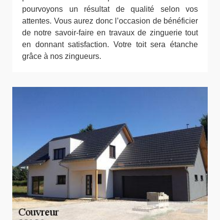
pourvoyons un résultat de qualité selon vos
attentes. Vous aurez donc l’occasion de bénéficier
de notre savoir-faire en travaux de zinguerie tout
en donnant satisfaction. Votre toit sera étanche
grâce à nos zingueurs.