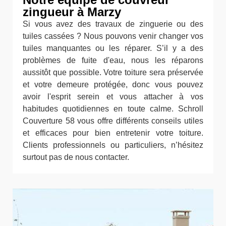
zingueur à Marzy
Si vous avez des travaux de zinguerie ou des
tuiles cassées ? Nous pouvons venir changer vos
tuiles manquantes ou les réparer. S’il y a des
problèmes de fuite d'eau, nous les réparons
aussitôt que possible. Votre toiture sera préservée
et votre demeure protégée, donc vous pouvez
avoir l'esprit serein et vous attacher à vos
habitudes quotidiennes en toute calme. Schroll
Couverture 58 vous offre différents conseils utiles
et efficaces pour bien entretenir votre toiture.
Clients professionnels ou particuliers, n’hésitez
surtout pas de nous contacter.