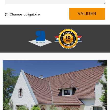
(*) Champs obligatoire