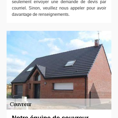
seulement envoyer une demande de devis par
courriel. Sinon, veuillez nous appeler pour avoir
davantage de renseignements.
Notre équipe de couvreur