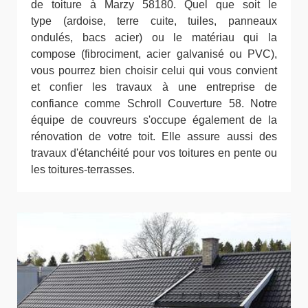
de toiture à Marzy 58180. Quel que soit le
type (ardoise, terre cuite, tuiles, panneaux
ondulés, bacs acier) ou le matériau qui la
compose (fibrociment, acier galvanisé ou PVC),
vous pourrez bien choisir celui qui vous convient
et confier les travaux à une entreprise de
confiance comme Schroll Couverture 58. Notre
équipe de couvreurs s'occupe également de la
rénovation de votre toit. Elle assure aussi des
travaux d'étanchéité pour vos toitures en pente ou
les toitures-terrasses.