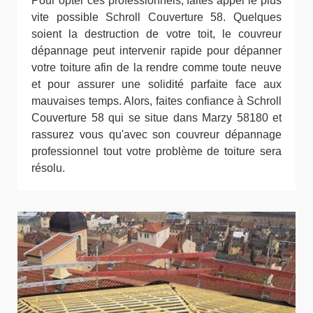
Pour opter ces professionnels, faites appel le plus
vite possible Schroll Couverture 58. Quelques
soient la destruction de votre toit, le couvreur
dépannage peut intervenir rapide pour dépanner
votre toiture afin de la rendre comme toute neuve
et pour assurer une solidité parfaite face aux
mauvaises temps. Alors, faites confiance à Schroll
Couverture 58 qui se situe dans Marzy 58180 et
rassurez vous qu'avec son couvreur dépannage
professionnel tout votre problème de toiture sera
résolu.