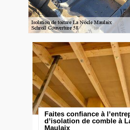
Faites confiance à l’entre
d’isolation de comble à L
Maulaix