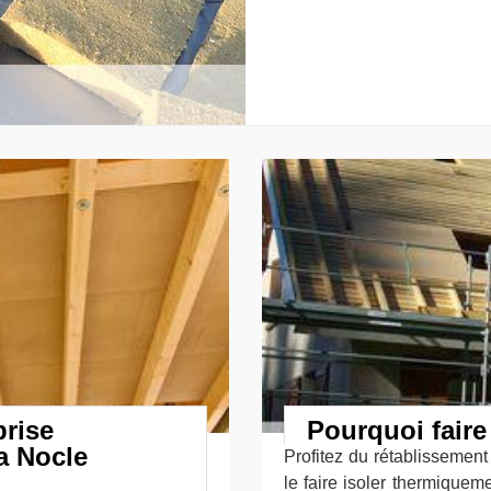
prise
Pourquoi faire 
a Nocle
Profitez du rétablissement 
le faire isoler thermiqueme