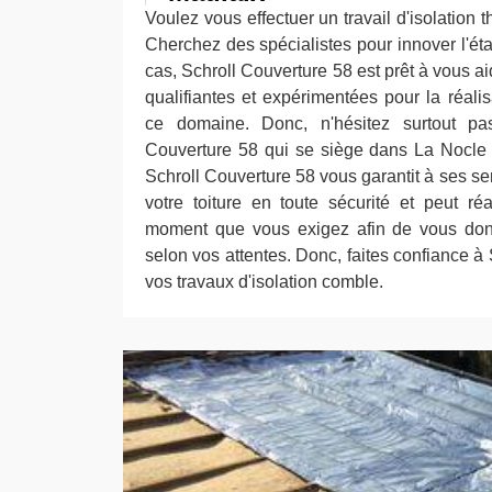
Voulez vous effectuer un travail d'isolation
Cherchez des spécialistes pour innover l'éta
cas, Schroll Couverture 58 est prêt à vous a
qualifiantes et expérimentées pour la réalis
ce domaine. Donc, n'hésitez surtout pa
Couverture 58 qui se siège dans La Nocle 
Schroll Couverture 58 vous garantit à ses ser
votre toiture en toute sécurité et peut réa
moment que vous exigez afin de vous donn
selon vos attentes. Donc, faites confiance à
vos travaux d'isolation comble.