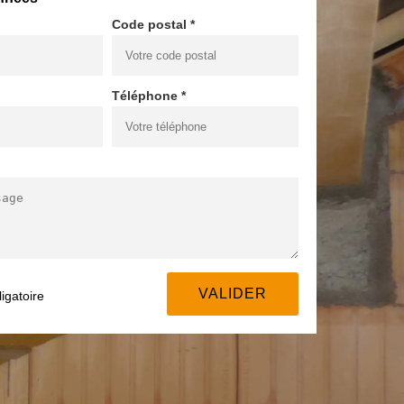
Code postal *
Téléphone *
igatoire