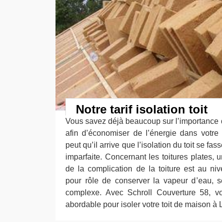
Notre tarif isolation toit
Vous savez déjà beaucoup sur l’importance d
afin d’économiser de l’énergie dans votre
peut qu’il arrive que l’isolation du toit se f
imparfaite. Concernant les toitures plates,
de la complication de la toiture est au n
pour rôle de conserver la vapeur d’eau, 
complexe. Avec Schroll Couverture 58, vo
abordable pour isoler votre toit de maison à