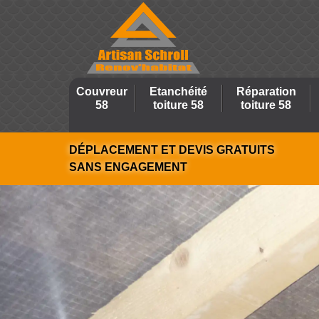
Couvreur
Etanchéité
Réparation
58
toiture 58
toiture 58
DÉPLACEMENT ET DEVIS GRATUITS
SANS ENGAGEMENT