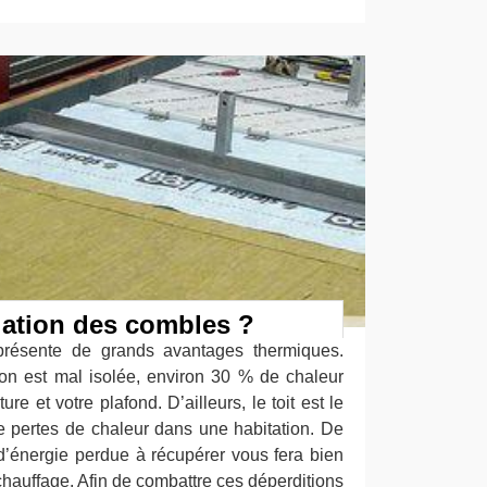
lation des combles ?
 présente de grands avantages thermiques.
on est mal isolée, environ 30 % de chaleur
ture et votre plafond. D’ailleurs, le toit est le
 pertes de chaleur dans une habitation. De
’énergie perdue à récupérer vous fera bien
hauffage. Afin de combattre ces déperditions