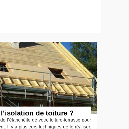
l’isolation de toiture ?
de l’étanchéité de votre toiture-terrasse pour
nt. Il y a plusieurs techniques de le réaliser.