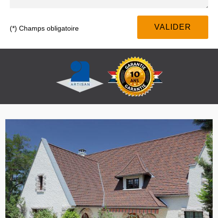
(*) Champs obligatoire