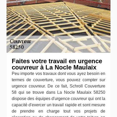
Faites votre travail en urgence
couvreur à La Nocle Maulaix
Peu importe vos travaux dont vous ayez besoin en
termes de couverture, vous pouvez compter sur
urgence couvreur. De ce fait, Schroll Couverture
58 qui se trouve dans La Nocle Maulaix 58250
dispose des équipes d'urgence couvreur qui ont la
capacité d'exercer un travail rapide et sont mesure
de prendre en charge tout vos projets de