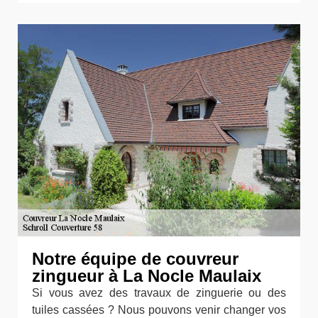
Notre équipe de couvreur
zingueur à La Nocle Maulaix
Si vous avez des travaux de zinguerie ou des
tuiles cassées ? Nous pouvons venir changer vos