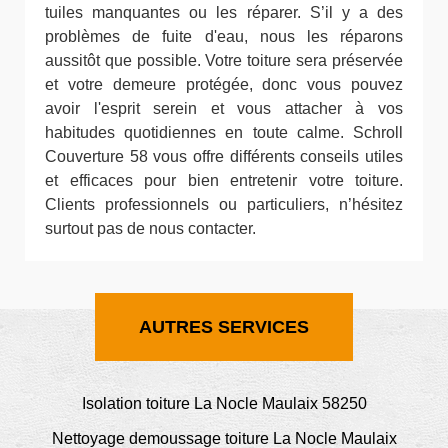
tuiles manquantes ou les réparer. S’il y a des
problèmes de fuite d'eau, nous les réparons
aussitôt que possible. Votre toiture sera préservée
et votre demeure protégée, donc vous pouvez
avoir l'esprit serein et vous attacher à vos
habitudes quotidiennes en toute calme. Schroll
Couverture 58 vous offre différents conseils utiles
et efficaces pour bien entretenir votre toiture.
Clients professionnels ou particuliers, n’hésitez
surtout pas de nous contacter.
AUTRES SERVICES
Isolation toiture La Nocle Maulaix 58250
Nettoyage demoussage toiture La Nocle Maulaix