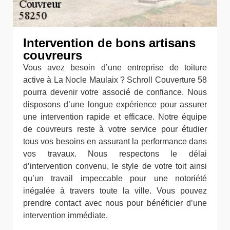
Intervention de bons artisans
couvreurs
Vous avez besoin d’une entreprise de toiture
active à La Nocle Maulaix ? Schroll Couverture 58
pourra devenir votre associé de confiance. Nous
disposons d’une longue expérience pour assurer
une intervention rapide et efficace. Notre équipe
de couvreurs reste à votre service pour étudier
tous vos besoins en assurant la performance dans
vos travaux. Nous respectons le délai
d’intervention convenu, le style de votre toit ainsi
qu’un travail impeccable pour une notoriété
inégalée à travers toute la ville. Vous pouvez
prendre contact avec nous pour bénéficier d’une
intervention immédiate.