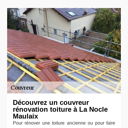
Découvrez un couvreur
rénovation toiture à La Nocle
Maulaix
Pour rénover une toiture ancienne ou pour faire