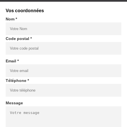
Vos coordonnées
Nom *
Code postal *
Email *
Téléphone *
Message