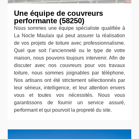
Une équipe de couvreurs
performante (58250)
Nous sommes une équipe spécialiste qualifiée à
La Nocle Maulaix qui peut assurer la réalisation
de vos projets de toiture avec professionnalisme.
Quel que soit l’ancienneté ou le type de votre
maison, nous pouvons toujours intervenir. Afin de
discuter avec nos couvreurs pour vos travaux
toiture, nous sommes joignables par téléphone.
Nos artisans ont été strictement sélectionnés par
leur sérieux, intelligence, et leur attention envers
vous et toutes vos nécessités. Nous vous
garantissons de fournir un service assuré,
performant et qui pourvoit la propreté du site.