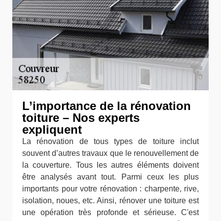
L’importance de la rénovation
toiture – Nos experts
expliquent
La rénovation de tous types de toiture inclut
souvent d’autres travaux que le renouvellement de
la couverture. Tous les autres éléments doivent
être analysés avant tout. Parmi ceux les plus
importants pour votre rénovation : charpente, rive,
isolation, noues, etc. Ainsi, rénover une toiture est
une opération très profonde et sérieuse. C'est