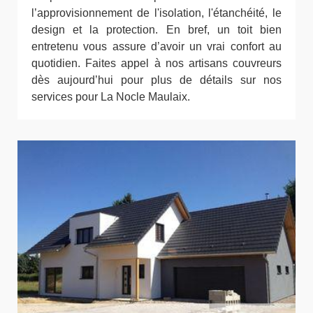
l’approvisionnement de l'isolation, l'étanchéité, le
design et la protection. En bref, un toit bien
entretenu vous assure d’avoir un vrai confort au
quotidien. Faites appel à nos artisans couvreurs
dès aujourd’hui pour plus de détails sur nos
services pour La Nocle Maulaix.