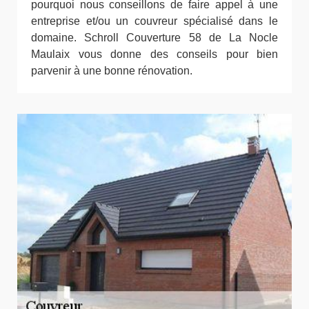
pourquoi nous conseillons de faire appel à une
entreprise et/ou un couvreur spécialisé dans le
domaine. Schroll Couverture 58 de La Nocle
Maulaix vous donne des conseils pour bien
parvenir à une bonne rénovation.