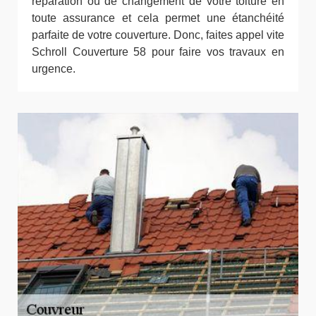
réparation ou de changement de votre toiture en
toute assurance et cela permet une étanchéité
parfaite de votre couverture. Donc, faites appel vite
Schroll Couverture 58 pour faire vos travaux en
urgence.