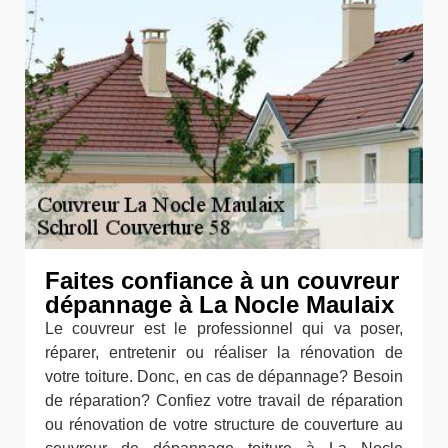
Faites confiance à un couvreur
dépannage à La Nocle Maulaix
Le couvreur est le professionnel qui va poser,
réparer, entretenir ou réaliser la rénovation de
votre toiture. Donc, en cas de dépannage? Besoin
de réparation? Confiez votre travail de réparation
ou rénovation de votre structure de couverture au