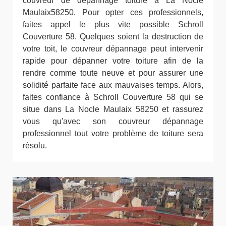
couvreur de dépannage toiture à La Nocle
Maulaix58250. Pour opter ces professionnels,
faites appel le plus vite possible Schroll
Couverture 58. Quelques soient la destruction de
votre toit, le couvreur dépannage peut intervenir
rapide pour dépanner votre toiture afin de la
rendre comme toute neuve et pour assurer une
solidité parfaite face aux mauvaises temps. Alors,
faites confiance à Schroll Couverture 58 qui se
situe dans La Nocle Maulaix 58250 et rassurez
vous qu'avec son couvreur dépannage
professionnel tout votre problème de toiture sera
résolu.