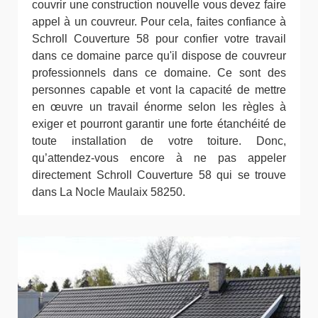
couvrir une construction nouvelle vous devez faire
appel à un couvreur. Pour cela, faites confiance à
Schroll Couverture 58 pour confier votre travail
dans ce domaine parce qu'il dispose de couvreur
professionnels dans ce domaine. Ce sont des
personnes capable et vont la capacité de mettre
en œuvre un travail énorme selon les règles à
exiger et pourront garantir une forte étanchéité de
toute installation de votre toiture. Donc,
qu’attendez-vous encore à ne pas appeler
directement Schroll Couverture 58 qui se trouve
dans La Nocle Maulaix 58250.