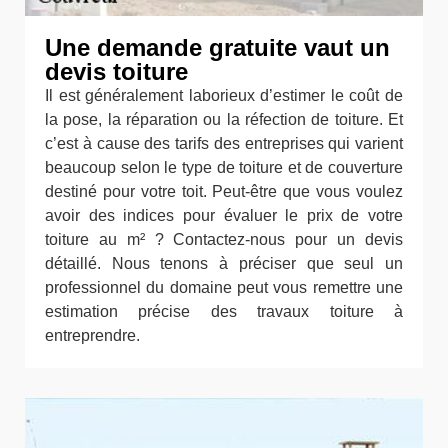
Une demande gratuite vaut un
devis toiture
Il est généralement laborieux d’estimer le coût de
la pose, la réparation ou la réfection de toiture. Et
c’est à cause des tarifs des entreprises qui varient
beaucoup selon le type de toiture et de couverture
destiné pour votre toit. Peut-être que vous voulez
avoir des indices pour évaluer le prix de votre
toiture au m² ? Contactez-nous pour un devis
détaillé. Nous tenons à préciser que seul un
professionnel du domaine peut vous remettre une
estimation précise des travaux toiture à
entreprendre.