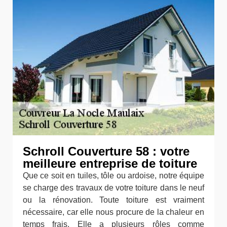
Schroll Couverture 58 : votre
meilleure entreprise de toiture
Que ce soit en tuiles, tôle ou ardoise, notre équipe
se charge des travaux de votre toiture dans le neuf
ou la rénovation. Toute toiture est vraiment
nécessaire, car elle nous procure de la chaleur en
temps frais. Elle a plusieurs rôles comme