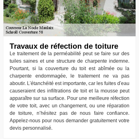
Travaux de réfection de toiture
Le traitement de la perméabilité peut se faire sur des
tuiles saines et une structure de charpente indemne.
Pourtant, si la couverture du toit est abîmée ou la
charpente endommagée, le traitement ne va pas
aboutir. L'étanchéité est importante, car les fuites d'eau
causeraient des infiltrations de toit et la mousse peut
apparaître sur sa surface. Pour une meilleure réfection
de votre toit, avec un changement, ou une réparation
de toiture, n’hésitez pas de nous faire confiance.
Appelez-nous pour nous demander gratuitement votre
devis personnalisé.