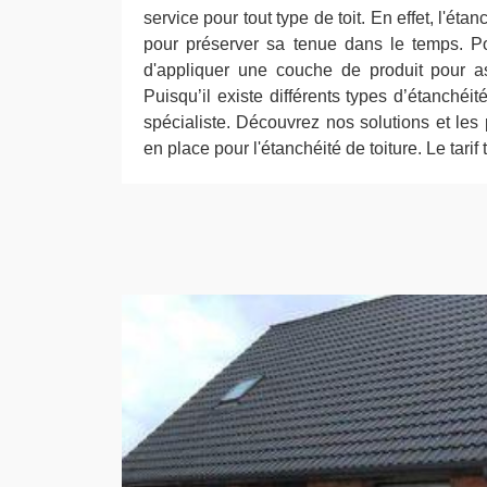
service pour tout type de toit. En effet, l'étan
pour préserver sa tenue dans le temps. Po
d'appliquer une couche de produit pour ass
Puisqu’il existe différents types d’étanchéit
spécialiste. Découvrez nos solutions et les
en place pour l'étanchéité de toiture. Le tarif 