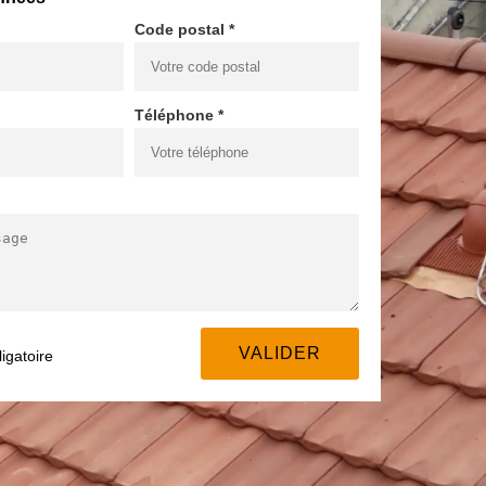
Code postal *
Téléphone *
igatoire