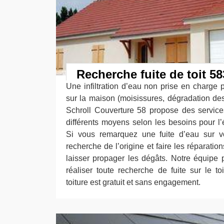
Recherche fuite de toit 5
Une infiltration d’eau non prise en charge 
sur la maison (moisissures, dégradation des
Schroll Couverture 58 propose des service
différents moyens selon les besoins pour l’é
Si vous remarquez une fuite d’eau sur vot
recherche de l’origine et faire les réparati
laisser propager les dégâts. Notre équipe
réaliser toute recherche de fuite sur le to
toiture est gratuit et sans engagement.