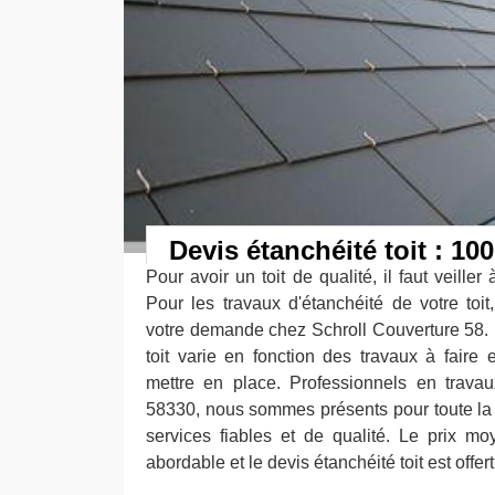
Devis étanchéité toit : 100
Pour avoir un toit de qualité, il faut veiller 
Pour les travaux d'étanchéité de votre toit
votre demande chez Schroll Couverture 58. L
toit varie en fonction des travaux à faire e
mettre en place. Professionnels en travau
58330, nous sommes présents pour toute la r
services fiables et de qualité. Le prix mo
abordable et le devis étanchéité toit est offert