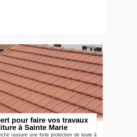
ert pour faire vos travaux
iture à Sainte Marie
nche rassure une forte protection de toute à