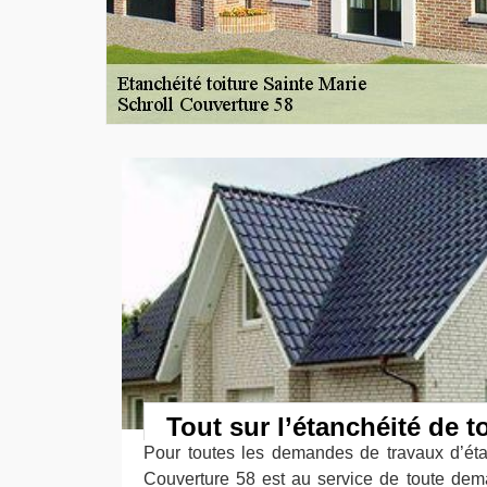
Tout sur l’étanchéité de t
Pour toutes les demandes de travaux d’étan
Couverture 58 est au service de toute dem