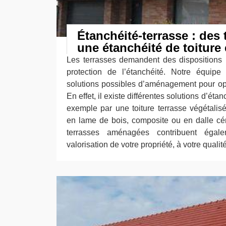
Étanchéité-terrasse : des
une étanchéité de toiture 
Les terrasses demandent des dispositions 
protection de l’étanchéité. Notre équipe
solutions possibles d’aménagement pour opt
En effet, il existe différentes solutions d’étan
exemple par une toiture terrasse végétalis
en lame de bois, composite ou en dalle cér
terrasses aménagées contribuent éga
valorisation de votre propriété, à votre qualité