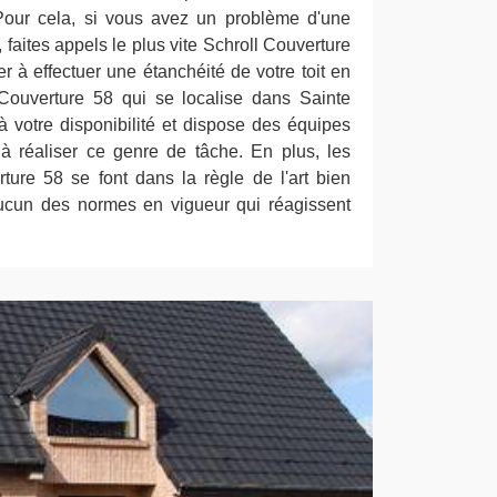
 Pour cela, si vous avez un problème d'une
e, faites appels le plus vite Schroll Couverture
r à effectuer une étanchéité de votre toit en
 Couverture 58 qui se localise dans Sainte
à votre disponibilité et dispose des équipes
à réaliser ce genre de tâche. En plus, les
ture 58 se font dans la règle de l'art bien
aucun des normes en vigueur qui réagissent