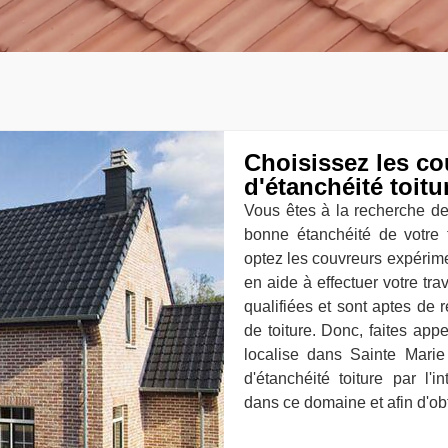
Choisissez les c
d'étanchéité toitu
Vous êtes à la recherche de
bonne étanchéité de votre 
optez les couvreurs expérim
en aide à effectuer votre t
qualifiées et sont aptes de 
de toiture. Donc, faites app
localise dans Sainte Mari
d'étanchéité toiture par l'
dans ce domaine et afin d'ob