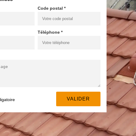
Code postal *
Téléphone *
igatoire