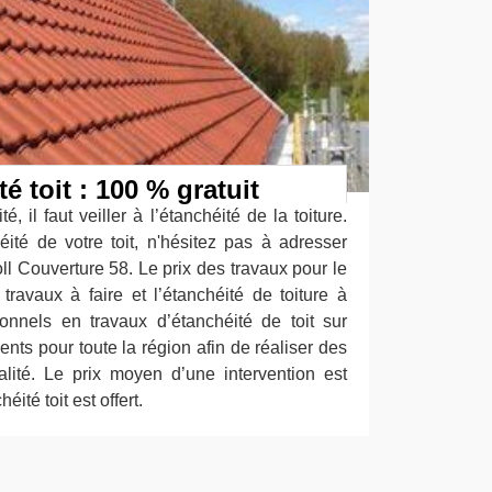
é toit : 100 % gratuit
é, il faut veiller à l’étanchéité de la toiture.
éité de votre toit, n'hésitez pas à adresser
l Couverture 58. Le prix des travaux pour le
 travaux à faire et l’étanchéité de toiture à
onnels en travaux d’étanchéité de toit sur
ts pour toute la région afin de réaliser des
alité. Le prix moyen d’une intervention est
ité toit est offert.