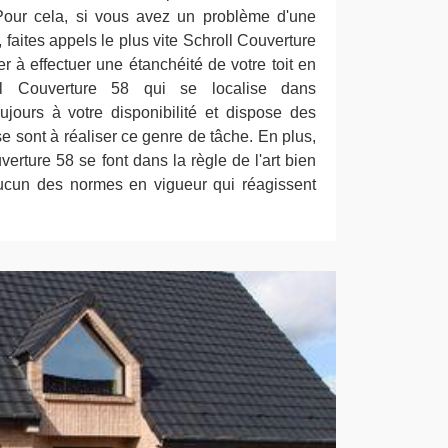
 Pour cela, si vous avez un problème d'une
e, faites appels le plus vite Schroll Couverture
r à effectuer une étanchéité de votre toit en
ll Couverture 58 qui se localise dans
ours à votre disponibilité et dispose des
 sont à réaliser ce genre de tâche. En plus,
verture 58 se font dans la règle de l'art bien
aucun des normes en vigueur qui réagissent