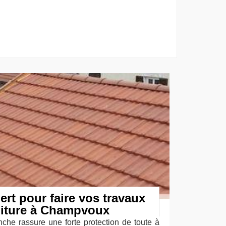
ert pour faire vos travaux
toiture à Champvoux
nche rassure une forte protection de toute à