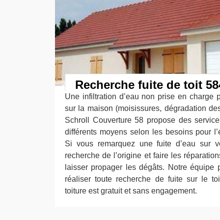
Recherche fuite de toit 5
Une infiltration d’eau non prise en charge 
sur la maison (moisissures, dégradation des
Schroll Couverture 58 propose des service
différents moyens selon les besoins pour l’é
Si vous remarquez une fuite d’eau sur vot
recherche de l’origine et faire les réparati
laisser propager les dégâts. Notre équipe
réaliser toute recherche de fuite sur le to
toiture est gratuit et sans engagement.