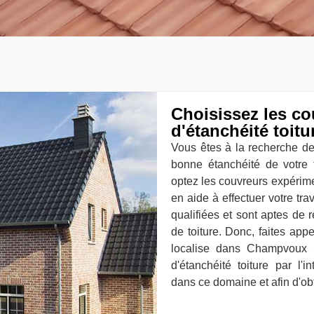
Choisissez les c
d'étanchéité toi
Vous êtes à la recherche de
bonne étanchéité de votre 
optez les couvreurs expérim
en aide à effectuer votre t
qualifiées et sont aptes de 
de toiture. Donc, faites app
localise dans Champvoux 
d'étanchéité toiture par l'
dans ce domaine et afin d'ob