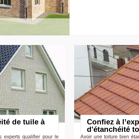
té de tuile à
Confiez à l’exp
d'étanchéité 
 experts qualifier pour le
Avoir une toiture bien éta