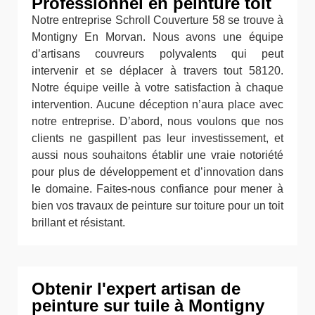
Professionnel en peinture toit
Notre entreprise Schroll Couverture 58 se trouve à
Montigny En Morvan. Nous avons une équipe
d’artisans couvreurs polyvalents qui peut
intervenir et se déplacer à travers tout 58120.
Notre équipe veille à votre satisfaction à chaque
intervention. Aucune déception n’aura place avec
notre entreprise. D’abord, nous voulons que nos
clients ne gaspillent pas leur investissement, et
aussi nous souhaitons établir une vraie notoriété
pour plus de développement et d’innovation dans
le domaine. Faites-nous confiance pour mener à
bien vos travaux de peinture sur toiture pour un toit
brillant et résistant.
Obtenir l'expert artisan de
peinture sur tuile à Montigny