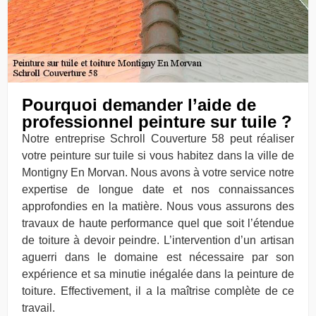
Pourquoi demander l’aide de
professionnel peinture sur tuile ?
Notre entreprise Schroll Couverture 58 peut réaliser
votre peinture sur tuile si vous habitez dans la ville de
Montigny En Morvan. Nous avons à votre service notre
expertise de longue date et nos connaissances
approfondies en la matière. Nous vous assurons des
travaux de haute performance quel que soit l’étendue
de toiture à devoir peindre. L’intervention d’un artisan
aguerri dans le domaine est nécessaire par son
expérience et sa minutie inégalée dans la peinture de
toiture. Effectivement, il a la maîtrise complète de ce
travail.