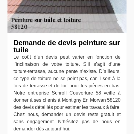
Demande de devis peinture sur
tuile
Le coût d’un devis peut varier en fonction de
l’inclinaison de votre toiture. S’il s’agit d’une
toiture-terrasse, aucune pente n’existe. D’ailleurs,
ce type de toiture ne se peint pas, car il sert à la
fois de terrasse et de toit pour les pièces en bas.
Notre entreprise Schroll Couverture 58 veille à
donner à ses clients à Montigny En Morvan 58120
des devis détaillés pour estimer les travaux à faire.
Chez nous, demander un devis reste gratuit et
sans engagement. N’hésitez pas de nous en
demander dès aujourd’hui.