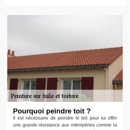
Pourquoi peindre toit ?
Il est nécessaire de peindre le toit pour lui offrir
une grande résistance aux intempéries comme la