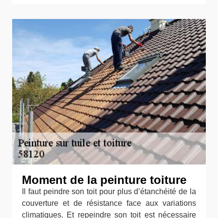
Moment de la peinture toiture
Il faut peindre son toit pour plus d’étanchéité de la
couverture et de résistance face aux variations
climatiques. Et repeindre son toit est nécessaire