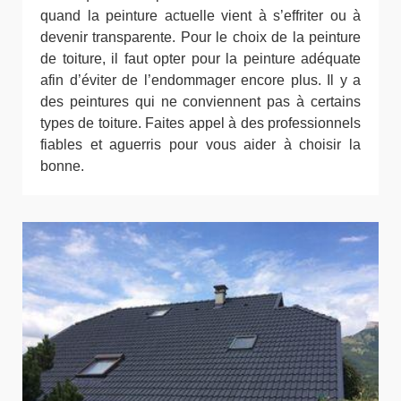
quand la peinture actuelle vient à s’effriter ou à
devenir transparente. Pour le choix de la peinture
de toiture, il faut opter pour la peinture adéquate
afin d’éviter de l’endommager encore plus. Il y a
des peintures qui ne conviennent pas à certains
types de toiture. Faites appel à des professionnels
fiables et aguerris pour vous aider à choisir la
bonne.