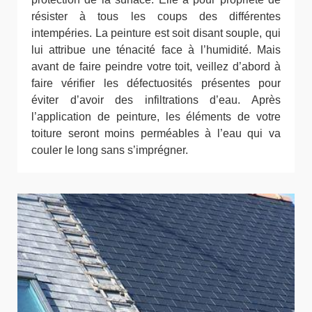
résister à tous les coups des différentes
intempéries. La peinture est soit disant souple, qui
lui attribue une ténacité face à l’humidité. Mais
avant de faire peindre votre toit, veillez d’abord à
faire vérifier les défectuosités présentes pour
éviter d’avoir des infiltrations d’eau. Après
l’application de peinture, les éléments de votre
toiture seront moins perméables à l’eau qui va
couler le long sans s’imprégner.