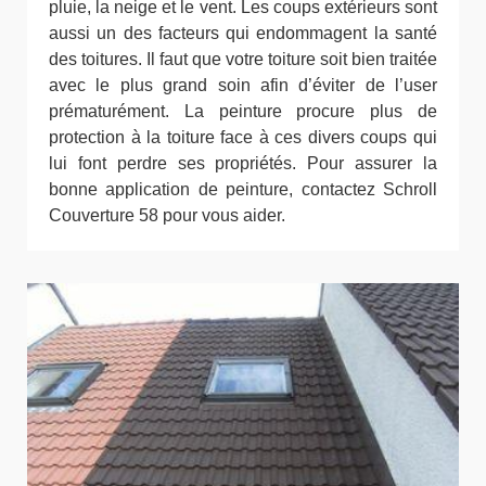
pluie, la neige et le vent. Les coups extérieurs sont
aussi un des facteurs qui endommagent la santé
des toitures. Il faut que votre toiture soit bien traitée
avec le plus grand soin afin d’éviter de l’user
prématurément. La peinture procure plus de
protection à la toiture face à ces divers coups qui
lui font perdre ses propriétés. Pour assurer la
bonne application de peinture, contactez Schroll
Couverture 58 pour vous aider.