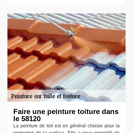
Faire une peinture toiture dans
le 58120
La peinture de toit est en général choisie pour la
protection de la surface. Elle a pour propriété de