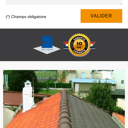
(*) Champs obligatoire