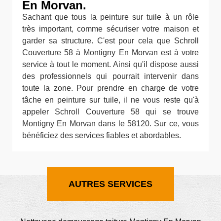
En Morvan.
Sachant que tous la peinture sur tuile à un rôle
très important, comme sécuriser votre maison et
garder sa structure. C'est pour cela que Schroll
Couverture 58 à Montigny En Morvan est à votre
service à tout le moment. Ainsi qu'il dispose aussi
des professionnels qui pourrait intervenir dans
toute la zone. Pour prendre en charge de votre
tâche en peinture sur tuile, il ne vous reste qu'à
appeler Schroll Couverture 58 qui se trouve
Montigny En Morvan dans le 58120. Sur ce, vous
bénéficiez des services fiables et abordables.
AUTRES SERVICES