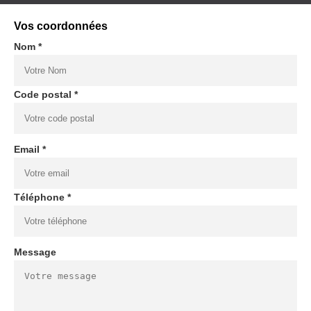
Vos coordonnées
Nom *
Code postal *
Email *
Téléphone *
Message