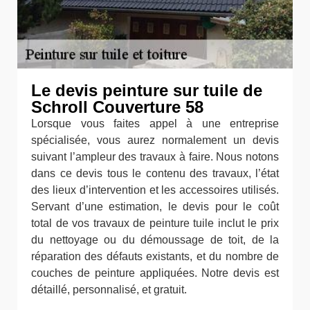
Le devis peinture sur tuile de
Schroll Couverture 58
Lorsque vous faites appel à une entreprise
spécialisée, vous aurez normalement un devis
suivant l’ampleur des travaux à faire. Nous notons
dans ce devis tous le contenu des travaux, l’état
des lieux d’intervention et les accessoires utilisés.
Servant d’une estimation, le devis pour le coût
total de vos travaux de peinture tuile inclut le prix
du nettoyage ou du démoussage de toit, de la
réparation des défauts existants, et du nombre de
couches de peinture appliquées. Notre devis est
détaillé, personnalisé, et gratuit.