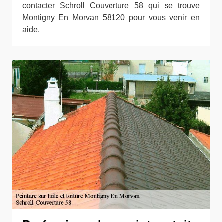
contacter Schroll Couverture 58 qui se trouve
Montigny En Morvan 58120 pour vous venir en
aide.