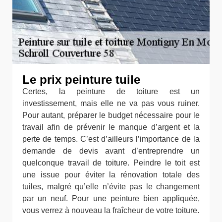
Le prix peinture tuile
Certes, la peinture de toiture est un
investissement, mais elle ne va pas vous ruiner.
Pour autant, préparer le budget nécessaire pour le
travail afin de prévenir le manque d’argent et la
perte de temps. C’est d’ailleurs l’importance de la
demande de devis avant d’entreprendre un
quelconque travail de toiture. Peindre le toit est
une issue pour éviter la rénovation totale des
tuiles, malgré qu’elle n’évite pas le changement
par un neuf. Pour une peinture bien appliquée,
vous verrez à nouveau la fraîcheur de votre toiture.