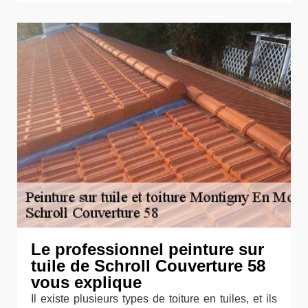
Le professionnel peinture sur
tuile de Schroll Couverture 58
vous explique
Il existe plusieurs types de toiture en tuiles, et ils