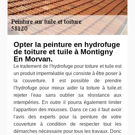
Opter la peinture en hydrofuge
de toiture et tuile à Montigny
En Morvan.
Le traitement de l'hydrofuge pour toiture et tuile est
un produit imperméable qui consiste à être poser à
la couverture. Il est possible de prendre
l'hydrofuge pour mieux aider la toiture à tuile,et
rejeter l'eau sans oublier sa résistance aux
intempéries. En outre il pourra également limiter
l'apparition des mousses. Dans ce cas il faut avoir
l'avis des experts pour la peinture de votre
couverture à condition de respecter tout les
démarches nécessaire pour tous les travaux. Donc