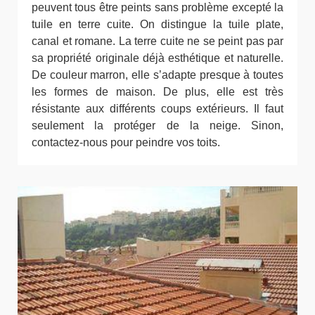
peuvent tous être peints sans problème excepté la
tuile en terre cuite. On distingue la tuile plate,
canal et romane. La terre cuite ne se peint pas par
sa propriété originale déjà esthétique et naturelle.
De couleur marron, elle s’adapte presque à toutes
les formes de maison. De plus, elle est très
résistante aux différents coups extérieurs. Il faut
seulement la protéger de la neige. Sinon,
contactez-nous pour peindre vos toits.