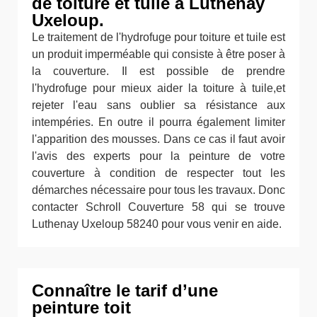
de toiture et tuile à Luthenay
Uxeloup.
Le traitement de l'hydrofuge pour toiture et tuile est
un produit imperméable qui consiste à être poser à
la couverture. Il est possible de prendre
l'hydrofuge pour mieux aider la toiture à tuile,et
rejeter l'eau sans oublier sa résistance aux
intempéries. En outre il pourra également limiter
l'apparition des mousses. Dans ce cas il faut avoir
l'avis des experts pour la peinture de votre
couverture à condition de respecter tout les
démarches nécessaire pour tous les travaux. Donc
contacter Schroll Couverture 58 qui se trouve
Luthenay Uxeloup 58240 pour vous venir en aide.
Connaître le tarif d’une
peinture toit