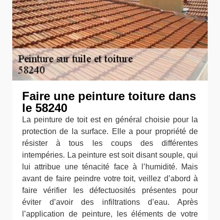
Faire une peinture toiture dans
le 58240
La peinture de toit est en général choisie pour la
protection de la surface. Elle a pour propriété de
résister à tous les coups des différentes
intempéries. La peinture est soit disant souple, qui
lui attribue une ténacité face à l’humidité. Mais
avant de faire peindre votre toit, veillez d’abord à
faire vérifier les défectuosités présentes pour
éviter d’avoir des infiltrations d’eau. Après
l’application de peinture, les éléments de votre