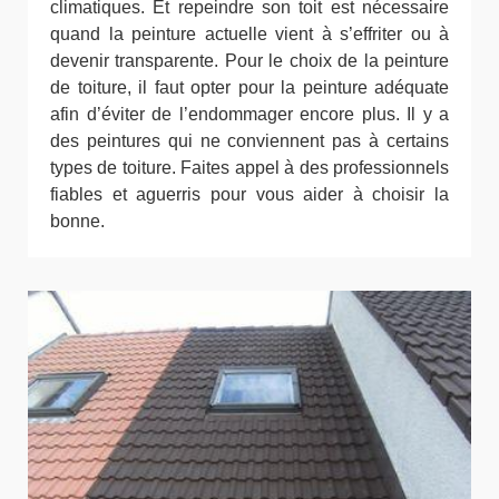
climatiques. Et repeindre son toit est nécessaire
quand la peinture actuelle vient à s’effriter ou à
devenir transparente. Pour le choix de la peinture
de toiture, il faut opter pour la peinture adéquate
afin d’éviter de l’endommager encore plus. Il y a
des peintures qui ne conviennent pas à certains
types de toiture. Faites appel à des professionnels
fiables et aguerris pour vous aider à choisir la
bonne.