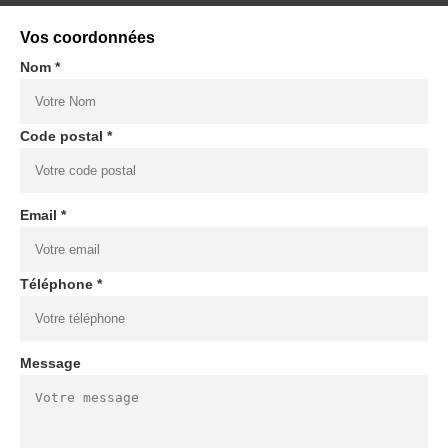
Vos coordonnées
Nom *
Code postal *
Email *
Téléphone *
Message