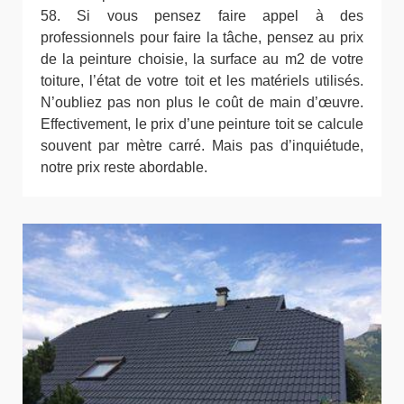
58. Si vous pensez faire appel à des
professionnels pour faire la tâche, pensez au prix
de la peinture choisie, la surface au m2 de votre
toiture, l’état de votre toit et les matériels utilisés.
N’oubliez pas non plus le coût de main d’œuvre.
Effectivement, le prix d’une peinture toit se calcule
souvent par mètre carré. Mais pas d’inquiétude,
notre prix reste abordable.