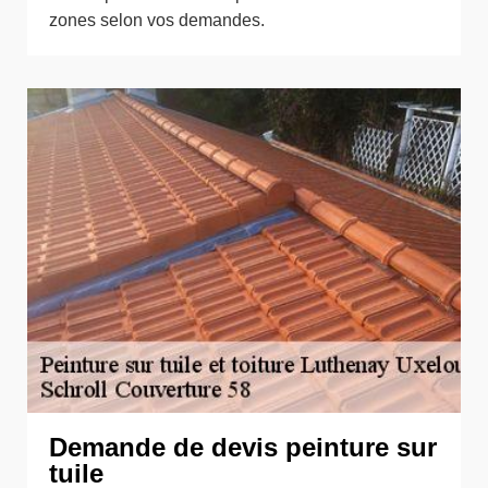
zones selon vos demandes.
Demande de devis peinture sur
tuile