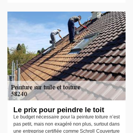
Le prix pour peindre le toit
Le budget nécessaire pour la peinture toiture n’est
pas petit, mais non exagéré non plus, surtout dans
une entreprise certifiée comme Schroll Couverture