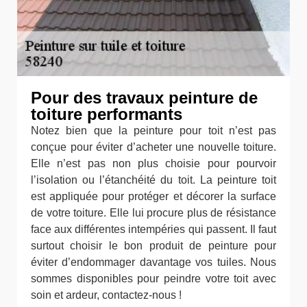
Pour des travaux peinture de
toiture performants
Notez bien que la peinture pour toit n’est pas
conçue pour éviter d’acheter une nouvelle toiture.
Elle n’est pas non plus choisie pour pourvoir
l’isolation ou l’étanchéité du toit. La peinture toit
est appliquée pour protéger et décorer la surface
de votre toiture. Elle lui procure plus de résistance
face aux différentes intempéries qui passent. Il faut
surtout choisir le bon produit de peinture pour
éviter d’endommager davantage vos tuiles. Nous
sommes disponibles pour peindre votre toit avec
soin et ardeur, contactez-nous !