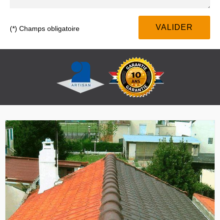
(*) Champs obligatoire