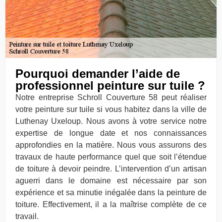
Pourquoi demander l’aide de
professionnel peinture sur tuile ?
Notre entreprise Schroll Couverture 58 peut réaliser
votre peinture sur tuile si vous habitez dans la ville de
Luthenay Uxeloup. Nous avons à votre service notre
expertise de longue date et nos connaissances
approfondies en la matière. Nous vous assurons des
travaux de haute performance quel que soit l’étendue
de toiture à devoir peindre. L’intervention d’un artisan
aguerri dans le domaine est nécessaire par son
expérience et sa minutie inégalée dans la peinture de
toiture. Effectivement, il a la maîtrise complète de ce
travail.