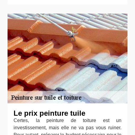
Le prix peinture tuile
Certes, la peinture de toiture est un
investissement, mais elle ne va pas vous ruiner.
Pour autant, préparer le budget nécessaire pour le