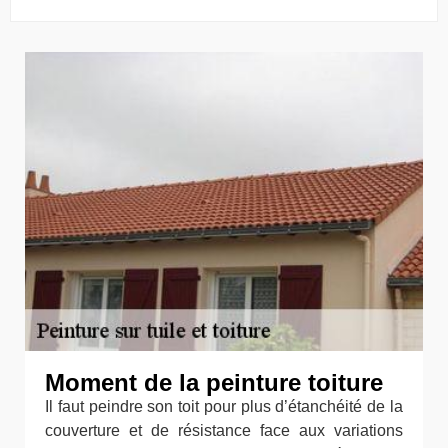
Moment de la peinture toiture
Il faut peindre son toit pour plus d’étanchéité de la
couverture et de résistance face aux variations