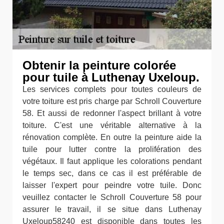
Obtenir la peinture colorée
pour tuile à Luthenay Uxeloup.
Les services complets pour toutes couleurs de
votre toiture est pris charge par Schroll Couverture
58. Et aussi de redonner l'aspect brillant à votre
toiture. C'est une véritable alternative à la
rénovation complète. En outre la peinture aide la
tuile pour lutter contre la prolifération des
végétaux. Il faut applique les colorations pendant
le temps sec, dans ce cas il est préférable de
laisser l'expert pour peindre votre tuile. Donc
veuillez contacter le Schroll Couverture 58 pour
assurer le travail, il se situe dans Luthenay
Uxeloup58240 est disponible dans toutes les