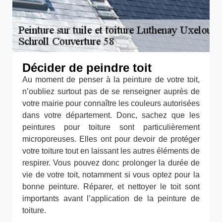
Décider de peindre toit
Au moment de penser à la peinture de votre toit,
n’oubliez surtout pas de se renseigner auprès de
votre mairie pour connaître les couleurs autorisées
dans votre département. Donc, sachez que les
peintures pour toiture sont particulièrement
microporeuses. Elles ont pour devoir de protéger
votre toiture tout en laissant les autres éléments de
respirer. Vous pouvez donc prolonger la durée de
vie de votre toit, notamment si vous optez pour la
bonne peinture. Réparer, et nettoyer le toit sont
importants avant l’application de la peinture de
toiture.