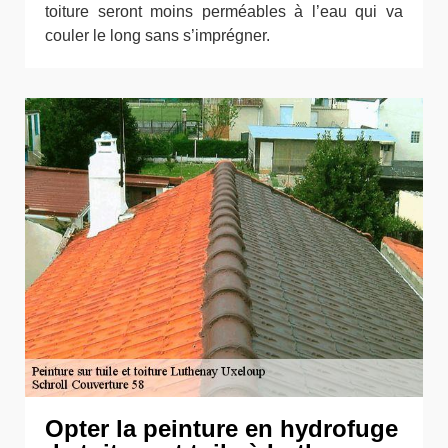
toiture seront moins perméables à l’eau qui va
couler le long sans s’imprégner.
Opter la peinture en hydrofuge