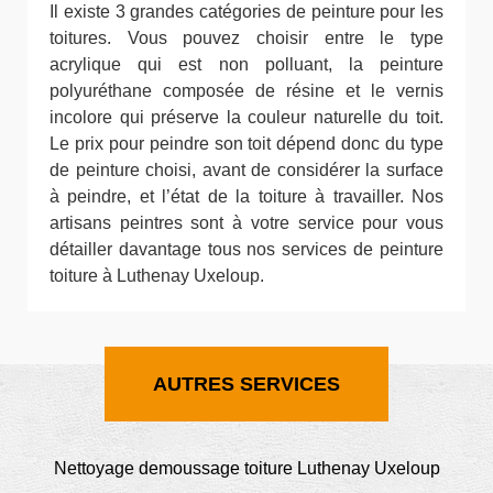
Il existe 3 grandes catégories de peinture pour les
toitures. Vous pouvez choisir entre le type
acrylique qui est non polluant, la peinture
polyuréthane composée de résine et le vernis
incolore qui préserve la couleur naturelle du toit.
Le prix pour peindre son toit dépend donc du type
de peinture choisi, avant de considérer la surface
à peindre, et l’état de la toiture à travailler. Nos
artisans peintres sont à votre service pour vous
détailler davantage tous nos services de peinture
toiture à Luthenay Uxeloup.
AUTRES SERVICES
Nettoyage demoussage toiture Luthenay Uxeloup