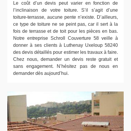
Le coût d’un devis peut varier en fonction de
l’inclinaison de votre toiture. S’il s’agit d’une
toiture-terrasse, aucune pente n’existe. D’ailleurs,
ce type de toiture ne se peint pas, car il sert à la
fois de terrasse et de toit pour les pièces en bas.
Notre entreprise Schroll Couverture 58 veille à
donner à ses clients à Luthenay Uxeloup 58240
des devis détaillés pour estimer les travaux à faire.
Chez nous, demander un devis reste gratuit et
sans engagement. N’hésitez pas de nous en
demander dès aujourd’hui.