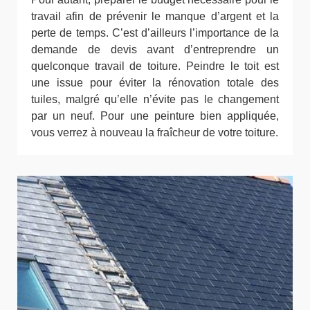
travail afin de prévenir le manque d’argent et la
perte de temps. C’est d’ailleurs l’importance de la
demande de devis avant d’entreprendre un
quelconque travail de toiture. Peindre le toit est
une issue pour éviter la rénovation totale des
tuiles, malgré qu’elle n’évite pas le changement
par un neuf. Pour une peinture bien appliquée,
vous verrez à nouveau la fraîcheur de votre toiture.