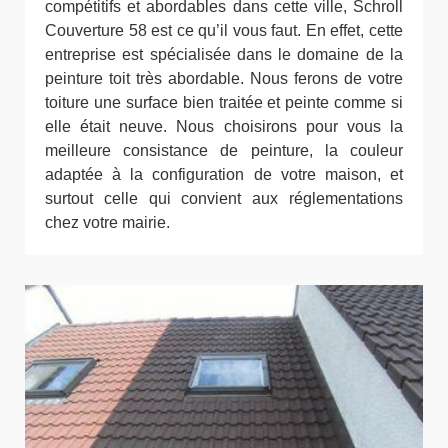
compétitifs et abordables dans cette ville, Schroll
Couverture 58 est ce qu’il vous faut. En effet, cette
entreprise est spécialisée dans le domaine de la
peinture toit très abordable. Nous ferons de votre
toiture une surface bien traitée et peinte comme si
elle était neuve. Nous choisirons pour vous la
meilleure consistance de peinture, la couleur
adaptée à la configuration de votre maison, et
surtout celle qui convient aux réglementations
chez votre mairie.