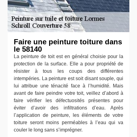
Faire une peinture toiture dans
le 58140
La peinture de toit est en général choisie pour la
protection de la surface. Elle a pour propriété de
résister à tous les coups des différentes
intempéries. La peinture est soit disant souple, qui
lui attribue une ténacité face à l’humidité. Mais
avant de faire peindre votre toit, veillez d’abord à
faire vérifier les défectuosités présentes pour
éviter d’avoir des infiltrations d’eau. Après
l’application de peinture, les éléments de votre
toiture seront moins perméables à l’eau qui va
couler le long sans s’imprégner.