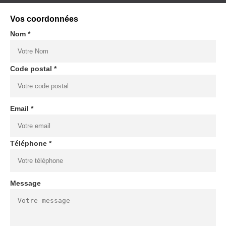
Vos coordonnées
Nom *
Code postal *
Email *
Téléphone *
Message