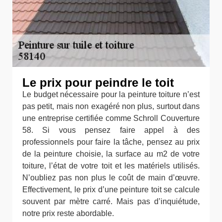
Le prix pour peindre le toit
Le budget nécessaire pour la peinture toiture n’est
pas petit, mais non exagéré non plus, surtout dans
une entreprise certifiée comme Schroll Couverture
58. Si vous pensez faire appel à des
professionnels pour faire la tâche, pensez au prix
de la peinture choisie, la surface au m2 de votre
toiture, l’état de votre toit et les matériels utilisés.
N’oubliez pas non plus le coût de main d’œuvre.
Effectivement, le prix d’une peinture toit se calcule
souvent par mètre carré. Mais pas d’inquiétude,
notre prix reste abordable.