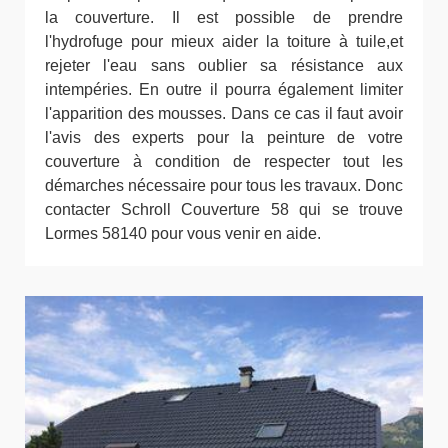
la couverture. Il est possible de prendre
l'hydrofuge pour mieux aider la toiture à tuile,et
rejeter l'eau sans oublier sa résistance aux
intempéries. En outre il pourra également limiter
l'apparition des mousses. Dans ce cas il faut avoir
l'avis des experts pour la peinture de votre
couverture à condition de respecter tout les
démarches nécessaire pour tous les travaux. Donc
contacter Schroll Couverture 58 qui se trouve
Lormes 58140 pour vous venir en aide.