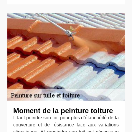
Moment de la peinture toiture
Il faut peindre son toit pour plus d’étanchéité de la
couverture et de résistance face aux variations
climatiques. Et repeindre son toit est nécessaire