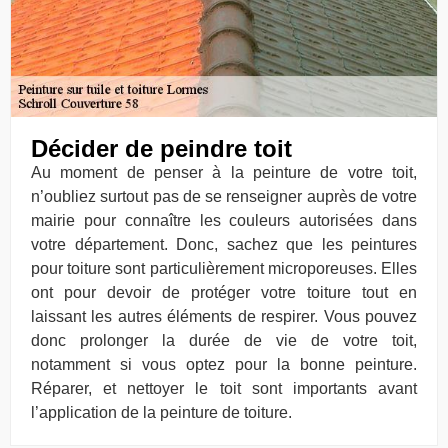
Décider de peindre toit
Au moment de penser à la peinture de votre toit,
n’oubliez surtout pas de se renseigner auprès de votre
mairie pour connaître les couleurs autorisées dans
votre département. Donc, sachez que les peintures
pour toiture sont particulièrement microporeuses. Elles
ont pour devoir de protéger votre toiture tout en
laissant les autres éléments de respirer. Vous pouvez
donc prolonger la durée de vie de votre toit,
notamment si vous optez pour la bonne peinture.
Réparer, et nettoyer le toit sont importants avant
l’application de la peinture de toiture.