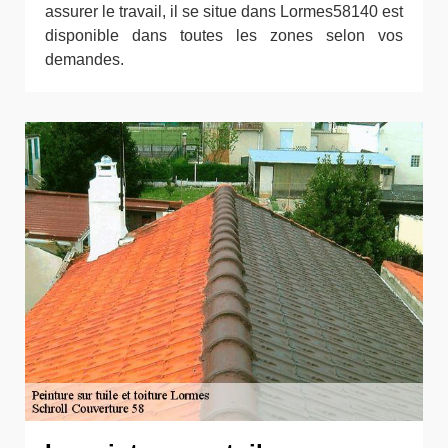
assurer le travail, il se situe dans Lormes58140 est
disponible dans toutes les zones selon vos
demandes.