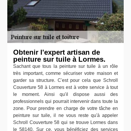
Obtenir l'expert artisan de
peinture sur tuile à Lormes.
Sachant que tous la peinture sur tuile à un rôle
très important, comme sécuriser votre maison et
garder sa structure. C'est pour cela que Schroll
Couverture 58 à Lormes est à votre service à tout
le moment. Ainsi qu'il dispose aussi des
professionnels qui pourrait intervenir dans toute la
zone. Pour prendre en charge de votre tâche en
peinture sur tuile, il ne vous reste qu'à appeler
Schroll Couverture 58 qui se trouve Lormes dans
le 58140. Sur ce, vous bénéficiez des services