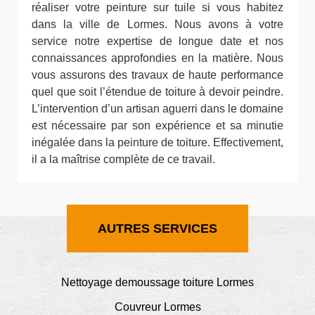
réaliser votre peinture sur tuile si vous habitez
dans la ville de Lormes. Nous avons à votre
service notre expertise de longue date et nos
connaissances approfondies en la matière. Nous
vous assurons des travaux de haute performance
quel que soit l’étendue de toiture à devoir peindre.
L’intervention d’un artisan aguerri dans le domaine
est nécessaire par son expérience et sa minutie
inégalée dans la peinture de toiture. Effectivement,
il a la maîtrise complète de ce travail.
AUTRES SERVICES
Nettoyage demoussage toiture Lormes
Couvreur Lormes