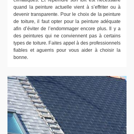
quand la peinture actuelle vient à s’effriter ou à
devenir transparente. Pour le choix de la peinture
de toiture, il faut opter pour la peinture adéquate
afin d’éviter de l’endommager encore plus. Il y a
des peintures qui ne conviennent pas à certains
types de toiture. Faites appel à des professionnels
fiables et aguerris pour vous aider à choisir la
bonne.