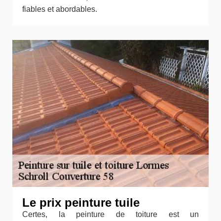
fiables et abordables.
Le prix peinture tuile
Certes, la peinture de toiture est un