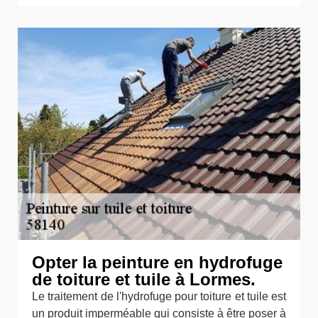
Opter la peinture en hydrofuge
de toiture et tuile à Lormes.
Le traitement de l'hydrofuge pour toiture et tuile est
un produit imperméable qui consiste à être poser à