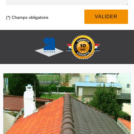
(*) Champs obligatoire