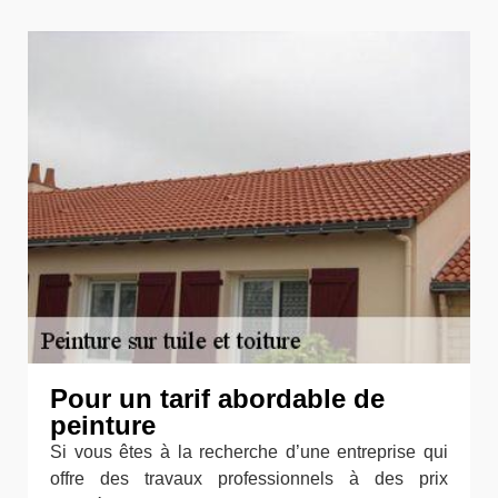
Pour un tarif abordable de
peinture
Si vous êtes à la recherche d’une entreprise qui
offre des travaux professionnels à des prix