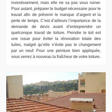
investissement, mais elle ne va pas vous ruiner.
Pour autant, préparer le budget nécessaire pour le
travail afin de prévenir le manque d’argent et la
perte de temps. C’est d’ailleurs l’importance de la
demande de devis avant d’entreprendre un
quelconque travail de toiture. Peindre le toit est
une issue pour éviter la rénovation totale des
tuiles, malgré qu’elle n’évite pas le changement
par un neuf. Pour une peinture bien appliquée,
vous verrez à nouveau la fraîcheur de votre toiture.