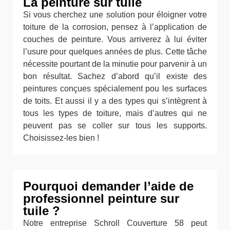
La peinture sur tuile
Si vous cherchez une solution pour éloigner votre
toiture de la corrosion, pensez à l’application de
couches de peinture. Vous arriverez à lui éviter
l’usure pour quelques années de plus. Cette tâche
nécessite pourtant de la minutie pour parvenir à un
bon résultat. Sachez d’abord qu’il existe des
peintures conçues spécialement pou les surfaces
de toits. Et aussi il y a des types qui s’intègrent à
tous les types de toiture, mais d’autres qui ne
peuvent pas se coller sur tous les supports.
Choisissez-les bien !
Pourquoi demander l’aide de
professionnel peinture sur
tuile ?
Notre entreprise Schroll Couverture 58 peut