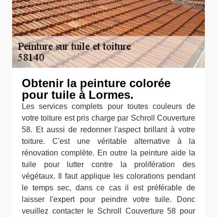
Obtenir la peinture colorée
pour tuile à Lormes.
Les services complets pour toutes couleurs de
votre toiture est pris charge par Schroll Couverture
58. Et aussi de redonner l'aspect brillant à votre
toiture. C'est une véritable alternative à la
rénovation complète. En outre la peinture aide la
tuile pour lutter contre la prolifération des
végétaux. Il faut applique les colorations pendant
le temps sec, dans ce cas il est préférable de
laisser l'expert pour peindre votre tuile. Donc
veuillez contacter le Schroll Couverture 58 pour