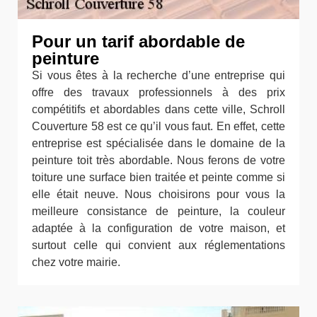
Pour un tarif abordable de
peinture
Si vous êtes à la recherche d’une entreprise qui
offre des travaux professionnels à des prix
compétitifs et abordables dans cette ville, Schroll
Couverture 58 est ce qu’il vous faut. En effet, cette
entreprise est spécialisée dans le domaine de la
peinture toit très abordable. Nous ferons de votre
toiture une surface bien traitée et peinte comme si
elle était neuve. Nous choisirons pour vous la
meilleure consistance de peinture, la couleur
adaptée à la configuration de votre maison, et
surtout celle qui convient aux réglementations
chez votre mairie.