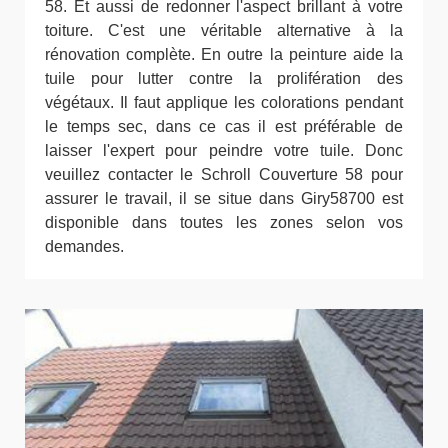
58. Et aussi de redonner l'aspect brillant à votre
toiture. C'est une véritable alternative à la
rénovation complète. En outre la peinture aide la
tuile pour lutter contre la prolifération des
végétaux. Il faut applique les colorations pendant
le temps sec, dans ce cas il est préférable de
laisser l'expert pour peindre votre tuile. Donc
veuillez contacter le Schroll Couverture 58 pour
assurer le travail, il se situe dans Giry58700 est
disponible dans toutes les zones selon vos
demandes.