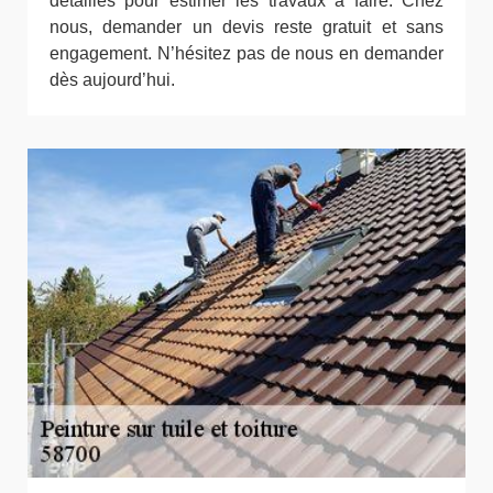
détaillés pour estimer les travaux à faire. Chez
nous, demander un devis reste gratuit et sans
engagement. N’hésitez pas de nous en demander
dès aujourd’hui.