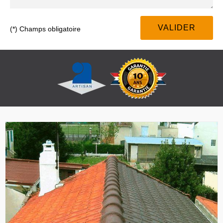
(*) Champs obligatoire