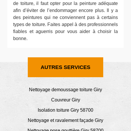
de toiture, il faut opter pour la peinture adéquate
afin d’éviter de l’endommager encore plus. Il y a
des peintures qui ne conviennent pas à certains
types de toiture. Faites appel à des professionnels
fiables et aguerris pour vous aider à choisir la
bonne.
AUTRES SERVICES
Nettoyage demoussage toiture Giry
Couvreur Giry
Isolation toiture Giry 58700
Nettoyage et ravalement façade Giry
Nettoyage pose gouttière Giry 58700