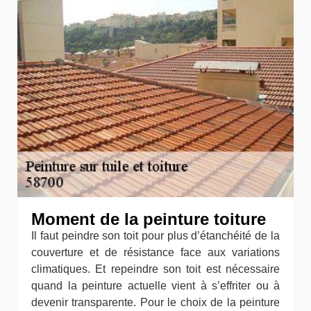
Moment de la peinture toiture
Il faut peindre son toit pour plus d’étanchéité de la
couverture et de résistance face aux variations
climatiques. Et repeindre son toit est nécessaire
quand la peinture actuelle vient à s’effriter ou à
devenir transparente. Pour le choix de la peinture