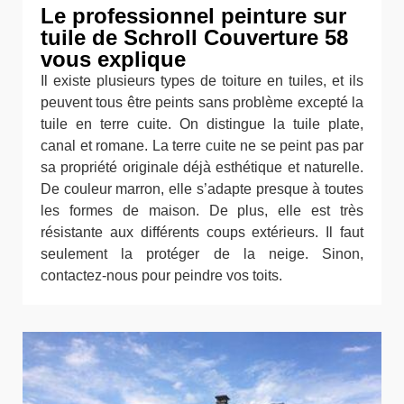
Le professionnel peinture sur
tuile de Schroll Couverture 58
vous explique
Il existe plusieurs types de toiture en tuiles, et ils
peuvent tous être peints sans problème excepté la
tuile en terre cuite. On distingue la tuile plate,
canal et romane. La terre cuite ne se peint pas par
sa propriété originale déjà esthétique et naturelle.
De couleur marron, elle s’adapte presque à toutes
les formes de maison. De plus, elle est très
résistante aux différents coups extérieurs. Il faut
seulement la protéger de la neige. Sinon,
contactez-nous pour peindre vos toits.