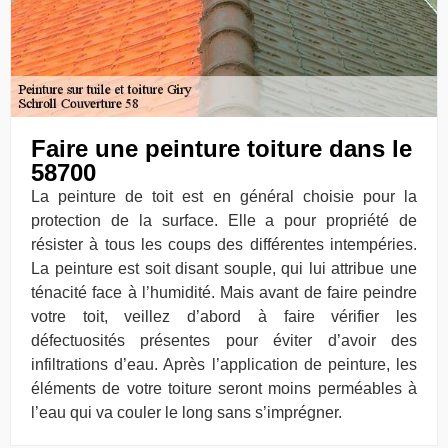
Faire une peinture toiture dans le
58700
La peinture de toit est en général choisie pour la
protection de la surface. Elle a pour propriété de
résister à tous les coups des différentes intempéries.
La peinture est soit disant souple, qui lui attribue une
ténacité face à l’humidité. Mais avant de faire peindre
votre toit, veillez d’abord à faire vérifier les
défectuosités présentes pour éviter d’avoir des
infiltrations d’eau. Après l’application de peinture, les
éléments de votre toiture seront moins perméables à
l’eau qui va couler le long sans s’imprégner.