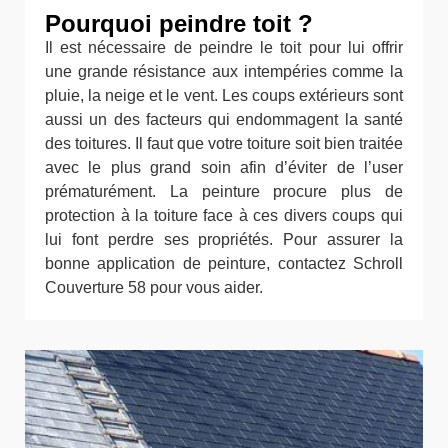
Pourquoi peindre toit ?
Il est nécessaire de peindre le toit pour lui offrir
une grande résistance aux intempéries comme la
pluie, la neige et le vent. Les coups extérieurs sont
aussi un des facteurs qui endommagent la santé
des toitures. Il faut que votre toiture soit bien traitée
avec le plus grand soin afin d’éviter de l’user
prématurément. La peinture procure plus de
protection à la toiture face à ces divers coups qui
lui font perdre ses propriétés. Pour assurer la
bonne application de peinture, contactez Schroll
Couverture 58 pour vous aider.