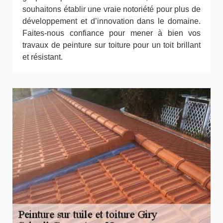
souhaitons établir une vraie notoriété pour plus de
développement et d’innovation dans le domaine.
Faites-nous confiance pour mener à bien vos
travaux de peinture sur toiture pour un toit brillant
et résistant.