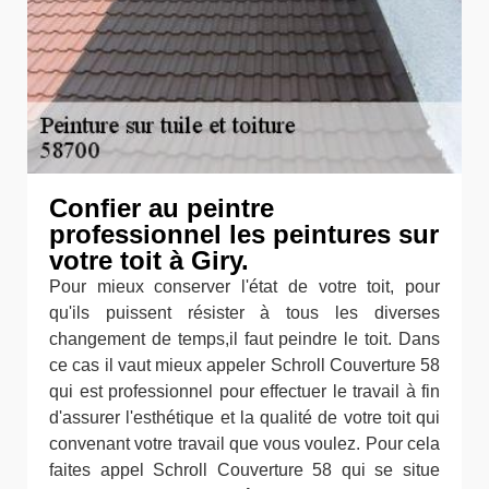
Confier au peintre
professionnel les peintures sur
votre toit à Giry.
Pour mieux conserver l'état de votre toit, pour
qu'ils puissent résister à tous les diverses
changement de temps,il faut peindre le toit. Dans
ce cas il vaut mieux appeler Schroll Couverture 58
qui est professionnel pour effectuer le travail à fin
d'assurer l'esthétique et la qualité de votre toit qui
convenant votre travail que vous voulez. Pour cela
faites appel Schroll Couverture 58 qui se situe