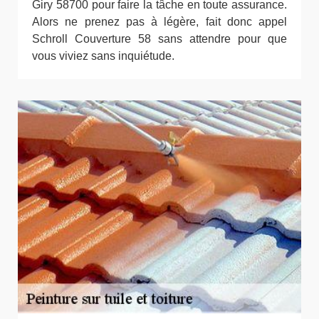
Giry 58700 pour faire la tâche en toute assurance.
Alors ne prenez pas à légère, fait donc appel
Schroll Couverture 58 sans attendre pour que
vous viviez sans inquiétude.