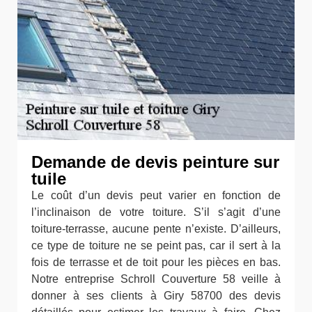
Demande de devis peinture sur
tuile
Le coût d’un devis peut varier en fonction de
l’inclinaison de votre toiture. S’il s’agit d’une
toiture-terrasse, aucune pente n’existe. D’ailleurs,
ce type de toiture ne se peint pas, car il sert à la
fois de terrasse et de toit pour les pièces en bas.
Notre entreprise Schroll Couverture 58 veille à
donner à ses clients à Giry 58700 des devis