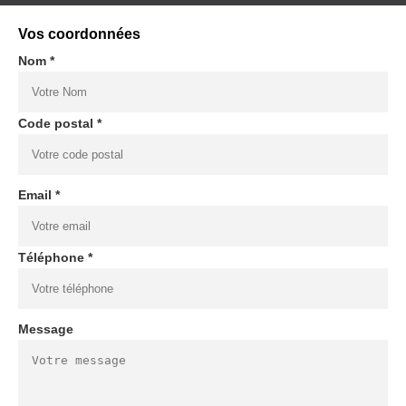
Vos coordonnées
Nom *
Code postal *
Email *
Téléphone *
Message