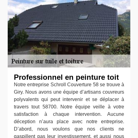
Professionnel en peinture toit
Notre entreprise Schroll Couverture 58 se trouve à
Giry. Nous avons une équipe d’artisans couvreurs
polyvalents qui peut intervenir et se déplacer à
travers tout 58700. Notre équipe veille à votre
satisfaction à chaque intervention. Aucune
déception n’aura place avec notre entreprise.
D’abord, nous voulons que nos clients ne
gaspillent pas leur investissement, et aussi nous