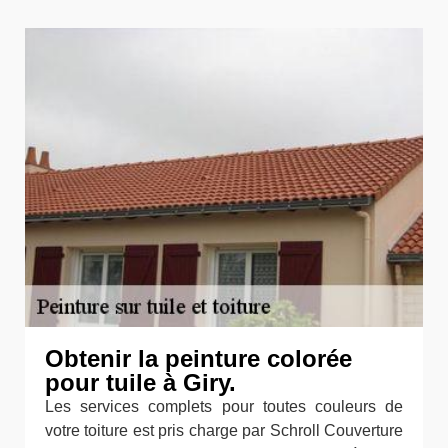
Obtenir la peinture colorée
pour tuile à Giry.
Les services complets pour toutes couleurs de
votre toiture est pris charge par Schroll Couverture