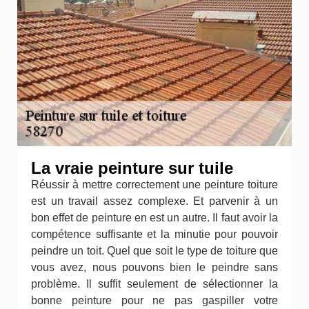
La vraie peinture sur tuile
Réussir à mettre correctement une peinture toiture
est un travail assez complexe. Et parvenir à un
bon effet de peinture en est un autre. Il faut avoir la
compétence suffisante et la minutie pour pouvoir
peindre un toit. Quel que soit le type de toiture que
vous avez, nous pouvons bien le peindre sans
problème. Il suffit seulement de sélectionner la
bonne peinture pour ne pas gaspiller votre