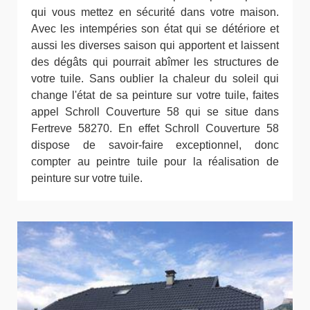
qui vous mettez en sécurité dans votre maison.
Avec les intempéries son état qui se détériore et
aussi les diverses saison qui apportent et laissent
des dégâts qui pourrait abîmer les structures de
votre tuile. Sans oublier la chaleur du soleil qui
change l'état de sa peinture sur votre tuile, faites
appel Schroll Couverture 58 qui se situe dans
Fertreve 58270. En effet Schroll Couverture 58
dispose de savoir-faire exceptionnel, donc
compter au peintre tuile pour la réalisation de
peinture sur votre tuile.