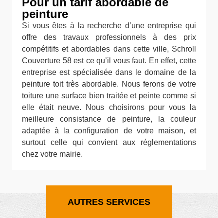
Pour un tarif abordable de
peinture
Si vous êtes à la recherche d’une entreprise qui
offre des travaux professionnels à des prix
compétitifs et abordables dans cette ville, Schroll
Couverture 58 est ce qu’il vous faut. En effet, cette
entreprise est spécialisée dans le domaine de la
peinture toit très abordable. Nous ferons de votre
toiture une surface bien traitée et peinte comme si
elle était neuve. Nous choisirons pour vous la
meilleure consistance de peinture, la couleur
adaptée à la configuration de votre maison, et
surtout celle qui convient aux réglementations
chez votre mairie.
AUTRES SERVICES