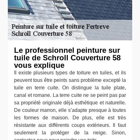
Le professionnel peinture sur
tuile de Schroll Couverture 58
vous explique
Il existe plusieurs types de toiture en tuiles, et ils
peuvent tous être peints sans problème excepté la
tuile en terre cuite. On distingue la tuile plate,
canal et romane. La terre cuite ne se peint pas par
sa propriété originale déjà esthétique et naturelle.
De couleur marron, elle s’adapte presque à toutes
les formes de maison. De plus, elle est très
résistante aux différents coups extérieurs. Il faut
seulement la protéger de la neige. Sinon,