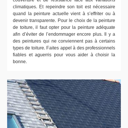
climatiques. Et repeindre son toit est nécessaire
quand la peinture actuelle vient à s’effriter ou à
devenir transparente. Pour le choix de la peinture
de toiture, il faut opter pour la peinture adéquate
afin d’éviter de l’endommager encore plus. Il y a
des peintures qui ne conviennent pas à certains
types de toiture. Faites appel à des professionnels
fiables et aguerris pour vous aider à choisir la
bonne.