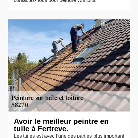
contactez-nous pour peindre vos toits.
Avoir le meilleur peintre en
tuile à Fertreve.
Les tuiles est avec l'une des parties plus important