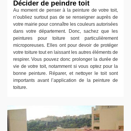
Décider de peindre toit
Au moment de penser à la peinture de votre toit,
n’oubliez surtout pas de se renseigner auprès de
votre mairie pour connaître les couleurs autorisées
dans votre département. Donc, sachez que les
peintures pour toiture sont particulièrement
microporeuses. Elles ont pour devoir de protéger
votre toiture tout en laissant les autres éléments de
respirer. Vous pouvez donc prolonger la durée de
vie de votre toit, notamment si vous optez pour la
bonne peinture. Réparer, et nettoyer le toit sont
importants avant l’application de la peinture de
toiture.