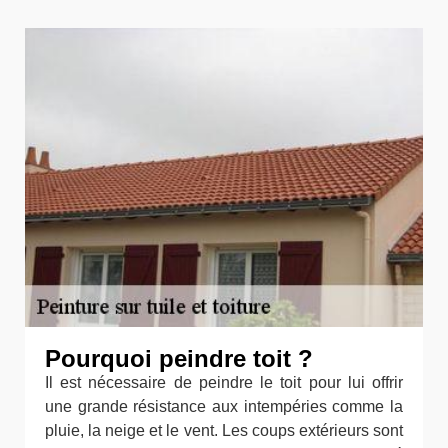
Pourquoi peindre toit ?
Il est nécessaire de peindre le toit pour lui offrir
une grande résistance aux intempéries comme la
pluie, la neige et le vent. Les coups extérieurs sont