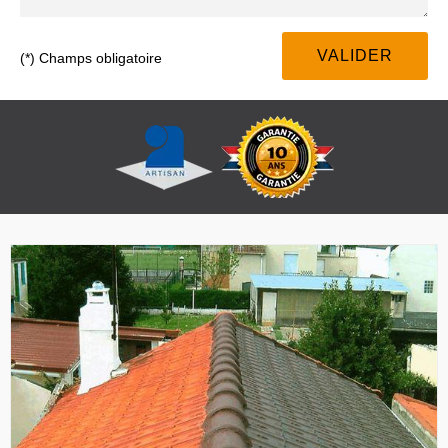
(*) Champs obligatoire