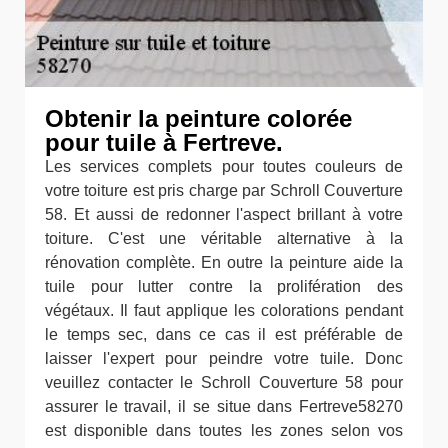
Obtenir la peinture colorée
pour tuile à Fertreve.
Les services complets pour toutes couleurs de
votre toiture est pris charge par Schroll Couverture
58. Et aussi de redonner l'aspect brillant à votre
toiture. C'est une véritable alternative à la
rénovation complète. En outre la peinture aide la
tuile pour lutter contre la prolifération des
végétaux. Il faut applique les colorations pendant
le temps sec, dans ce cas il est préférable de
laisser l'expert pour peindre votre tuile. Donc
veuillez contacter le Schroll Couverture 58 pour
assurer le travail, il se situe dans Fertreve58270
est disponible dans toutes les zones selon vos