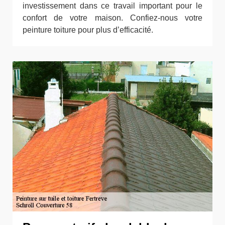
investissement dans ce travail important pour le
confort de votre maison. Confiez-nous votre
peinture toiture pour plus d’efficacité.