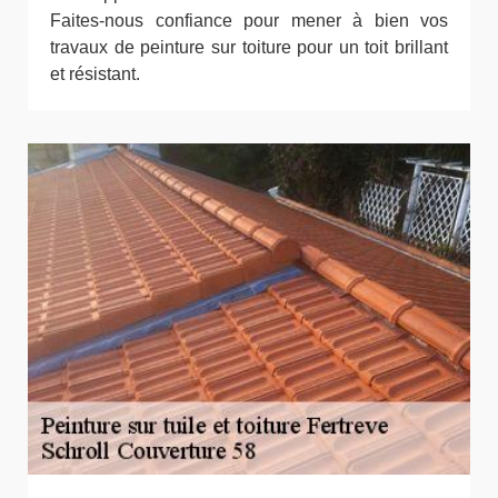
Faites-nous confiance pour mener à bien vos
travaux de peinture sur toiture pour un toit brillant
et résistant.