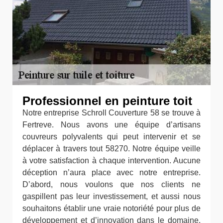
Professionnel en peinture toit
Notre entreprise Schroll Couverture 58 se trouve à
Fertreve. Nous avons une équipe d’artisans
couvreurs polyvalents qui peut intervenir et se
déplacer à travers tout 58270. Notre équipe veille
à votre satisfaction à chaque intervention. Aucune
déception n’aura place avec notre entreprise.
D’abord, nous voulons que nos clients ne
gaspillent pas leur investissement, et aussi nous
souhaitons établir une vraie notoriété pour plus de
développement et d’innovation dans le domaine.