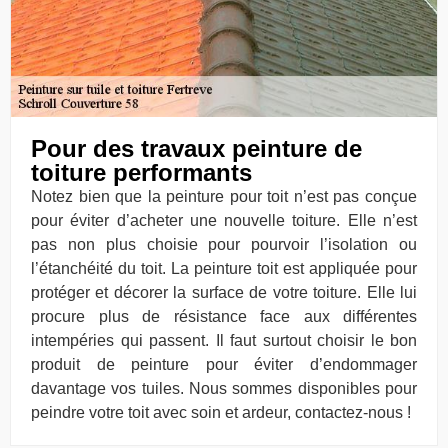
Pour des travaux peinture de
toiture performants
Notez bien que la peinture pour toit n’est pas conçue
pour éviter d’acheter une nouvelle toiture. Elle n’est
pas non plus choisie pour pourvoir l’isolation ou
l’étanchéité du toit. La peinture toit est appliquée pour
protéger et décorer la surface de votre toiture. Elle lui
procure plus de résistance face aux différentes
intempéries qui passent. Il faut surtout choisir le bon
produit de peinture pour éviter d’endommager
davantage vos tuiles. Nous sommes disponibles pour
peindre votre toit avec soin et ardeur, contactez-nous !