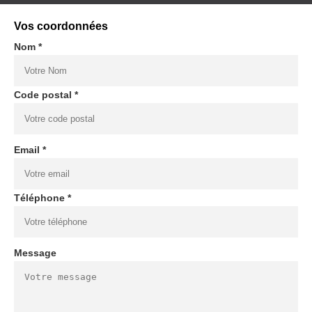
Vos coordonnées
Nom *
Code postal *
Email *
Téléphone *
Message