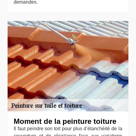
demandes.
Moment de la peinture toiture
Il faut peindre son toit pour plus d’étanchéité de la
couverture et de résistance face aux variations