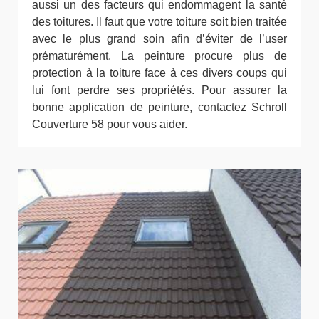
aussi un des facteurs qui endommagent la santé
des toitures. Il faut que votre toiture soit bien traitée
avec le plus grand soin afin d’éviter de l’user
prématurément. La peinture procure plus de
protection à la toiture face à ces divers coups qui
lui font perdre ses propriétés. Pour assurer la
bonne application de peinture, contactez Schroll
Couverture 58 pour vous aider.