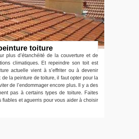
einture toiture
our plus d’étanchéité de la couverture et de
tions climatiques. Et repeindre son toit est
ure actuelle vient à s’effriter ou à devenir
de la peinture de toiture, il faut opter pour la
viter de l’endommager encore plus. Il y a des
ent pas à certains types de toiture. Faites
 fiables et aguerris pour vous aider à choisir