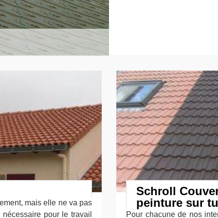
Schroll Couver
peinture sur tu
ssement, mais elle ne va pas
 nécessaire pour le travail
Pour chacune de nos inter