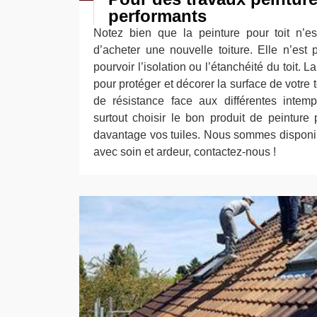
performants
Notez bien que la peinture pour toit n’e
d’acheter une nouvelle toiture. Elle n’est
pourvoir l’isolation ou l’étanchéité du toit. L
pour protéger et décorer la surface de votre t
de résistance face aux différentes intemp
surtout choisir le bon produit de peintur
davantage vos tuiles. Nous sommes disponibl
avec soin et ardeur, contactez-nous !