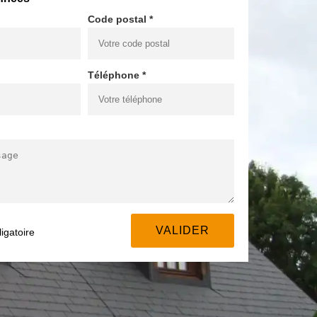
Code postal *
Téléphone *
igatoire