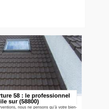
ture 58 : le professionnel
ile sur (58800)
ventions, nous ne pensons qu’à votre bien-