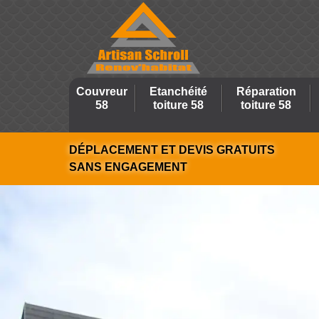
Couvreur
Etanchéité
Réparation
58
toiture 58
toiture 58
DÉPLACEMENT ET DEVIS GRATUITS
SANS ENGAGEMENT