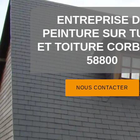
ENTREPRISE 
PEINTURE SUR T
ET TOITURE CORB
58800
NOUS CONTACTER