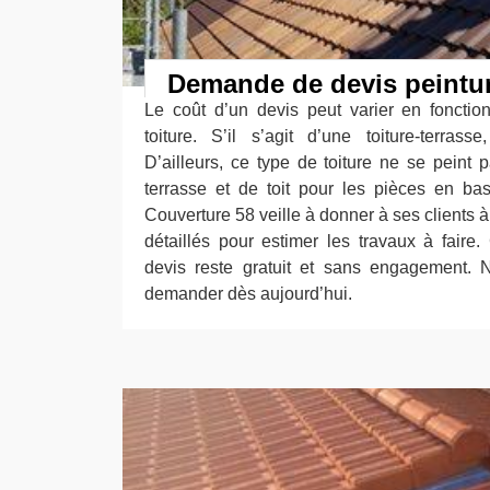
Demande de devis peinture
Le coût d’un devis peut varier en fonction
toiture. S’il s’agit d’une toiture-terras
D’ailleurs, ce type de toiture ne se peint pa
terrasse et de toit pour les pièces en bas
Couverture 58 veille à donner à ses clients
détaillés pour estimer les travaux à fair
devis reste gratuit et sans engagement. 
demander dès aujourd’hui.