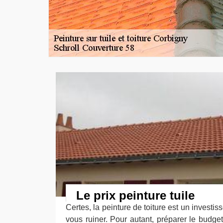
Le prix peinture tuile
Certes, la peinture de toiture est un investi
vous ruiner. Pour autant, préparer le budget