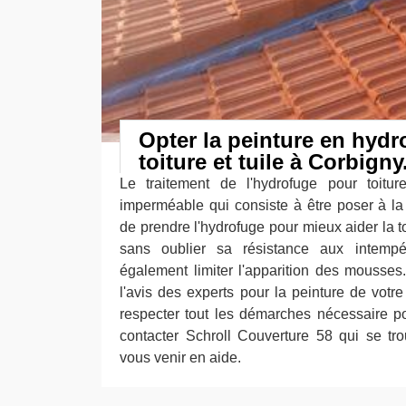
Opter la peinture en hydr
toiture et tuile à Corbigny
Le traitement de l'hydrofuge pour toitur
imperméable qui consiste à être poser à la 
de prendre l'hydrofuge pour mieux aider la toi
sans oublier sa résistance aux intempé
également limiter l'apparition des mousses.
l'avis des experts pour la peinture de votr
respecter tout les démarches nécessaire p
contacter Schroll Couverture 58 qui se t
vous venir en aide.