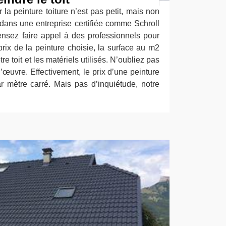
la peinture toiture n’est pas petit, mais non
 dans une entreprise certifiée comme Schroll
nsez faire appel à des professionnels pour
prix de la peinture choisie, la surface au m2
otre toit et les matériels utilisés. N’oubliez pas
’œuvre. Effectivement, le prix d’une peinture
ar mètre carré. Mais pas d’inquiétude, notre