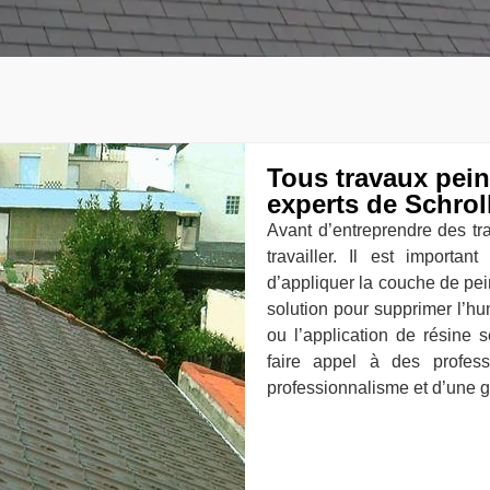
Tous travaux pein
experts de Schrol
Avant d’entreprendre des trav
travailler. Il est importan
d’appliquer la couche de pei
solution pour supprimer l’hum
ou l’application de résine s
faire appel à des profess
professionnalisme et d’une