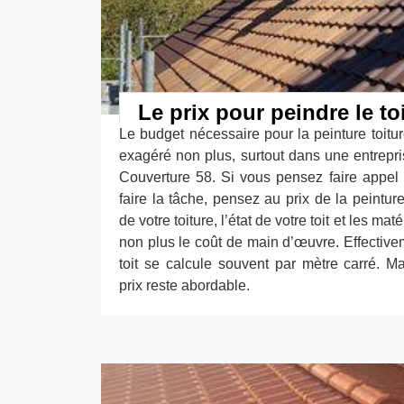
Le prix pour peindre le to
Le budget nécessaire pour la peinture toitur
exagéré non plus, surtout dans une entrepri
Couverture 58. Si vous pensez faire appel
faire la tâche, pensez au prix de la peintur
de votre toiture, l’état de votre toit et les mat
non plus le coût de main d’œuvre. Effectivem
toit se calcule souvent par mètre carré. Ma
prix reste abordable.