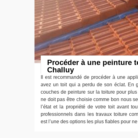
Procéder à une peinture t
Challuy
Il est recommandé de procéder à une appli
avez un toit qui a perdu de son éclat. En g
couches de peinture sur la toiture pour plus
ne doit pas être choisie comme bon nous sem
l’état et la propriété de votre toit avant 
professionnels dans les travaux toiture c
est l’une des options les plus fiables pour n