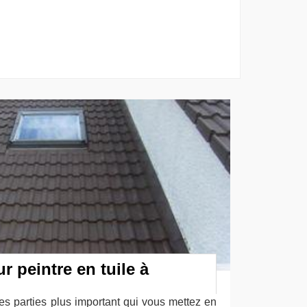
ur peintre en tuile à
des parties plus important qui vous mettez en