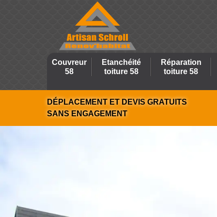
Couvreur
Etanchéité
Réparation
58
toiture 58
toiture 58
DÉPLACEMENT ET DEVIS GRATUITS
SANS ENGAGEMENT