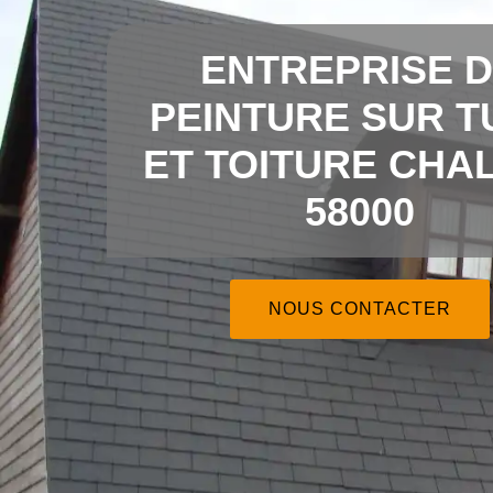
ENTREPRISE 
PEINTURE SUR T
ET TOITURE CHA
58000
NOUS CONTACTER