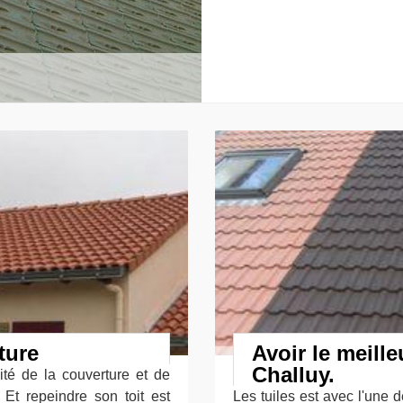
ture
Avoir le meille
Challuy.
éité de la couverture et de
 Et repeindre son toit est
Les tuiles est avec l'une 