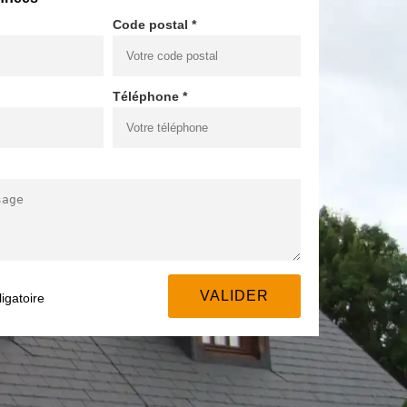
Code postal *
Téléphone *
igatoire