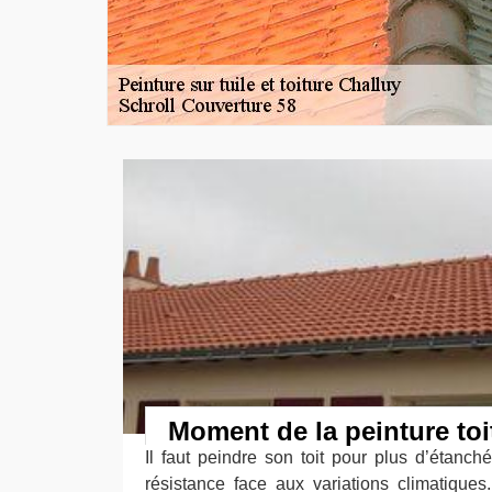
Moment de la peinture toi
Il faut peindre son toit pour plus d’étanch
résistance face aux variations climatiques.