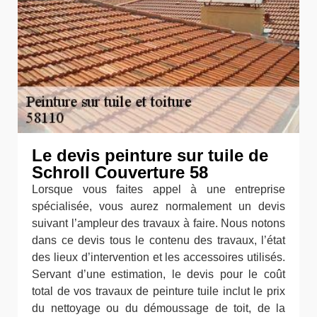
Le devis peinture sur tuile de
Schroll Couverture 58
Lorsque vous faites appel à une entreprise
spécialisée, vous aurez normalement un devis
suivant l’ampleur des travaux à faire. Nous notons
dans ce devis tous le contenu des travaux, l’état
des lieux d’intervention et les accessoires utilisés.
Servant d’une estimation, le devis pour le coût
total de vos travaux de peinture tuile inclut le prix
du nettoyage ou du démoussage de toit, de la