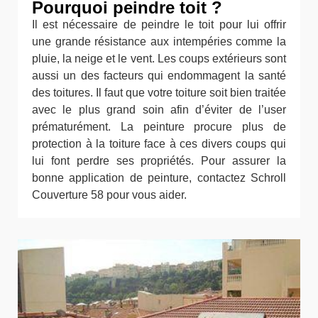
Pourquoi peindre toit ?
Il est nécessaire de peindre le toit pour lui offrir
une grande résistance aux intempéries comme la
pluie, la neige et le vent. Les coups extérieurs sont
aussi un des facteurs qui endommagent la santé
des toitures. Il faut que votre toiture soit bien traitée
avec le plus grand soin afin d’éviter de l’user
prématurément. La peinture procure plus de
protection à la toiture face à ces divers coups qui
lui font perdre ses propriétés. Pour assurer la
bonne application de peinture, contactez Schroll
Couverture 58 pour vous aider.