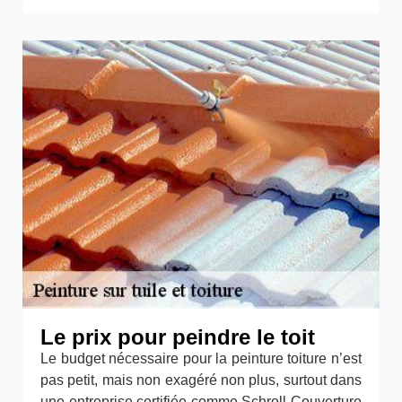
Le prix pour peindre le toit
Le budget nécessaire pour la peinture toiture n’est
pas petit, mais non exagéré non plus, surtout dans
une entreprise certifiée comme Schroll Couverture