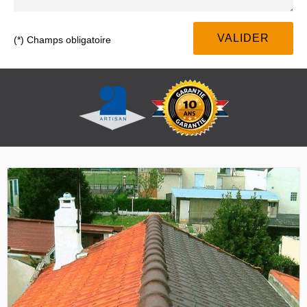
(*) Champs obligatoire