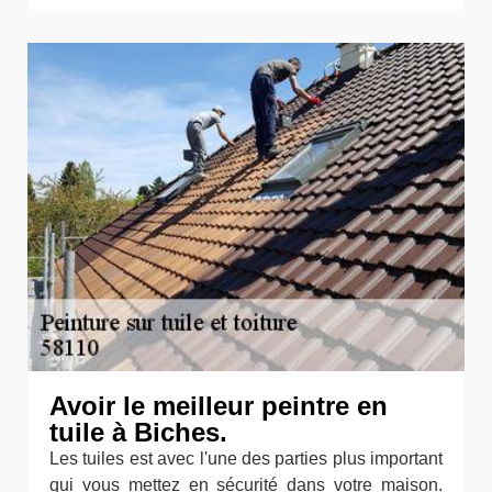
Avoir le meilleur peintre en
tuile à Biches.
Les tuiles est avec l'une des parties plus important
qui vous mettez en sécurité dans votre maison.