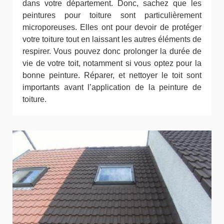
dans votre département. Donc, sachez que les
peintures pour toiture sont particulièrement
microporeuses. Elles ont pour devoir de protéger
votre toiture tout en laissant les autres éléments de
respirer. Vous pouvez donc prolonger la durée de
vie de votre toit, notamment si vous optez pour la
bonne peinture. Réparer, et nettoyer le toit sont
importants avant l’application de la peinture de
toiture.