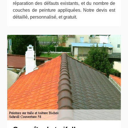
réparation des défauts existants, et du nombre de
couches de peinture appliquées. Notre devis est
détaillé, personnalisé, et gratuit.