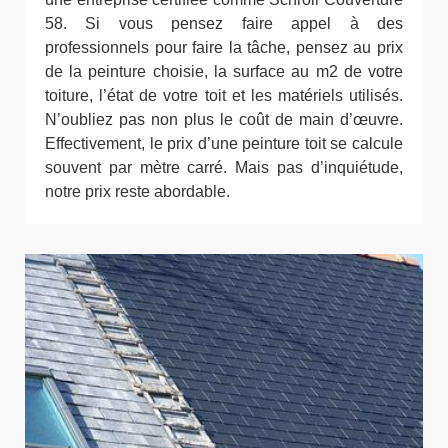
58. Si vous pensez faire appel à des
professionnels pour faire la tâche, pensez au prix
de la peinture choisie, la surface au m2 de votre
toiture, l’état de votre toit et les matériels utilisés.
N’oubliez pas non plus le coût de main d’œuvre.
Effectivement, le prix d’une peinture toit se calcule
souvent par mètre carré. Mais pas d’inquiétude,
notre prix reste abordable.