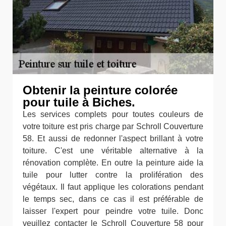
Obtenir la peinture colorée
pour tuile à Biches.
Les services complets pour toutes couleurs de
votre toiture est pris charge par Schroll Couverture
58. Et aussi de redonner l'aspect brillant à votre
toiture. C'est une véritable alternative à la
rénovation complète. En outre la peinture aide la
tuile pour lutter contre la prolifération des
végétaux. Il faut applique les colorations pendant
le temps sec, dans ce cas il est préférable de
laisser l'expert pour peindre votre tuile. Donc
veuillez contacter le Schroll Couverture 58 pour