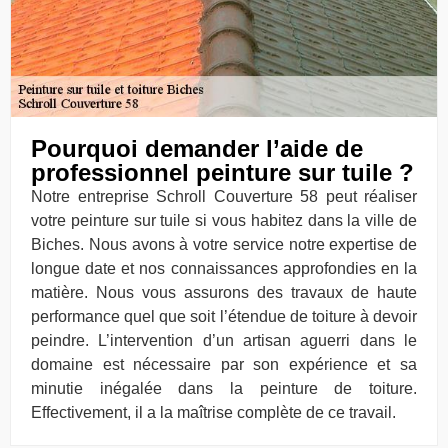
Pourquoi demander l’aide de
professionnel peinture sur tuile ?
Notre entreprise Schroll Couverture 58 peut réaliser
votre peinture sur tuile si vous habitez dans la ville de
Biches. Nous avons à votre service notre expertise de
longue date et nos connaissances approfondies en la
matière. Nous vous assurons des travaux de haute
performance quel que soit l’étendue de toiture à devoir
peindre. L’intervention d’un artisan aguerri dans le
domaine est nécessaire par son expérience et sa
minutie inégalée dans la peinture de toiture.
Effectivement, il a la maîtrise complète de ce travail.