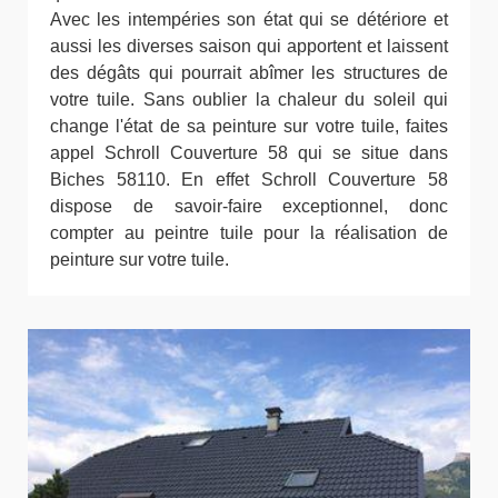
Avec les intempéries son état qui se détériore et
aussi les diverses saison qui apportent et laissent
des dégâts qui pourrait abîmer les structures de
votre tuile. Sans oublier la chaleur du soleil qui
change l'état de sa peinture sur votre tuile, faites
appel Schroll Couverture 58 qui se situe dans
Biches 58110. En effet Schroll Couverture 58
dispose de savoir-faire exceptionnel, donc
compter au peintre tuile pour la réalisation de
peinture sur votre tuile.