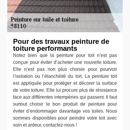
Pour des travaux peinture de
toiture performants
Notez bien que la peinture pour toit n’est pas
conçue pour éviter d’acheter une nouvelle toiture.
Elle n’est pas non plus choisie pour pourvoir
l’isolation ou l’étanchéité du toit. La peinture toit
est appliquée pour protéger et décorer la surface
de votre toiture. Elle lui procure plus de résistance
face aux différentes intempéries qui passent. Il faut
surtout choisir le bon produit de peinture pour
éviter d’endommager davantage vos tuiles. Nous
sommes disponibles pour peindre votre toit avec
soin et ardeur, contactez-nous !