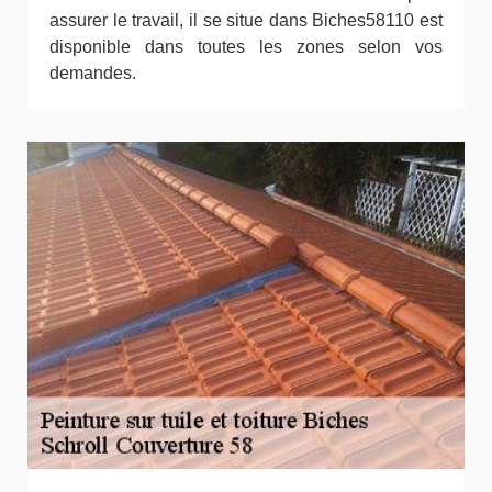
assurer le travail, il se situe dans Biches58110 est
disponible dans toutes les zones selon vos
demandes.