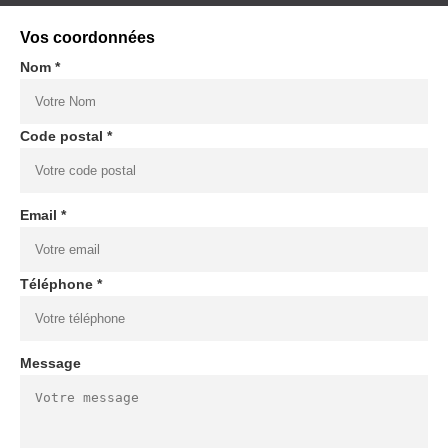
Vos coordonnées
Nom *
Code postal *
Email *
Téléphone *
Message