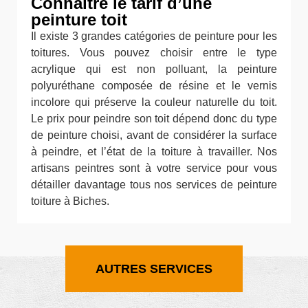
Connaître le tarif d’une
peinture toit
Il existe 3 grandes catégories de peinture pour les
toitures. Vous pouvez choisir entre le type
acrylique qui est non polluant, la peinture
polyuréthane composée de résine et le vernis
incolore qui préserve la couleur naturelle du toit.
Le prix pour peindre son toit dépend donc du type
de peinture choisi, avant de considérer la surface
à peindre, et l’état de la toiture à travailler. Nos
artisans peintres sont à votre service pour vous
détailler davantage tous nos services de peinture
toiture à Biches.
AUTRES SERVICES