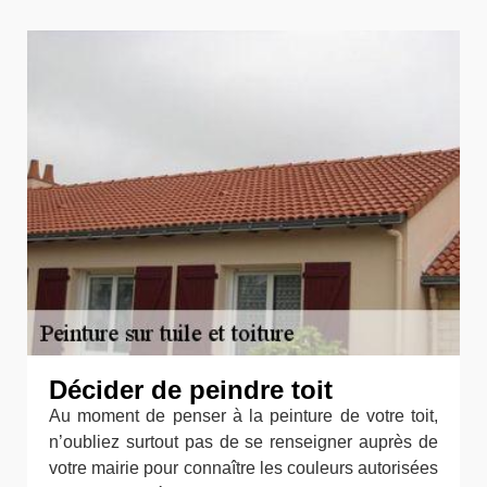
Décider de peindre toit
Au moment de penser à la peinture de votre toit,
n’oubliez surtout pas de se renseigner auprès de
votre mairie pour connaître les couleurs autorisées