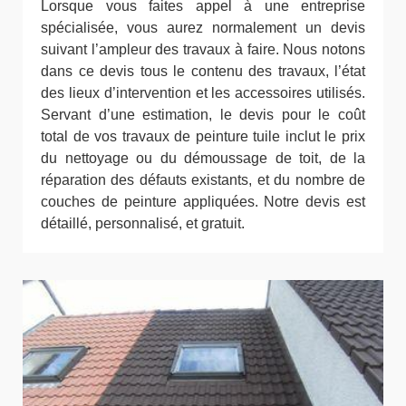
Lorsque vous faites appel à une entreprise
spécialisée, vous aurez normalement un devis
suivant l’ampleur des travaux à faire. Nous notons
dans ce devis tous le contenu des travaux, l’état
des lieux d’intervention et les accessoires utilisés.
Servant d’une estimation, le devis pour le coût
total de vos travaux de peinture tuile inclut le prix
du nettoyage ou du démoussage de toit, de la
réparation des défauts existants, et du nombre de
couches de peinture appliquées. Notre devis est
détaillé, personnalisé, et gratuit.