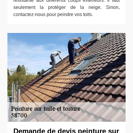
résistante aux différents coups extérieurs. Il faut
seulement la protéger de la neige. Sinon,
contactez-nous pour peindre vos toits.
Demande de devis peinture sur