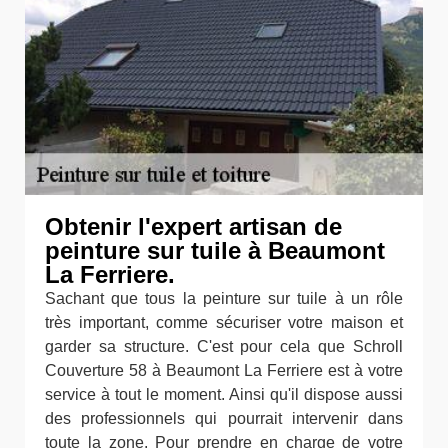
Obtenir l'expert artisan de
peinture sur tuile à Beaumont
La Ferriere.
Sachant que tous la peinture sur tuile à un rôle
très important, comme sécuriser votre maison et
garder sa structure. C'est pour cela que Schroll
Couverture 58 à Beaumont La Ferriere est à votre
service à tout le moment. Ainsi qu'il dispose aussi
des professionnels qui pourrait intervenir dans
toute la zone. Pour prendre en charge de votre