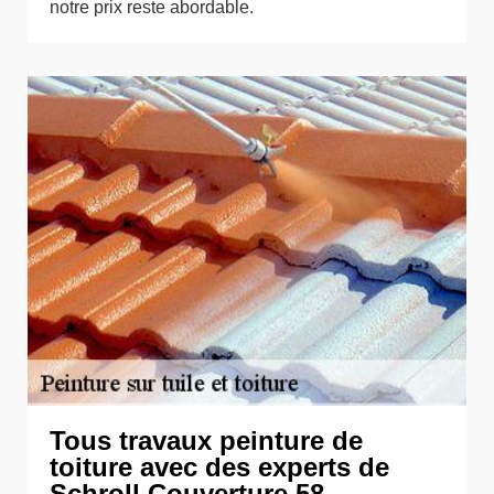
notre prix reste abordable.
Tous travaux peinture de
toiture avec des experts de
Schroll Couverture 58