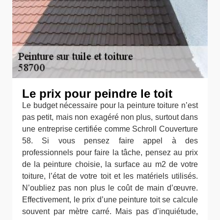
Le prix pour peindre le toit
Le budget nécessaire pour la peinture toiture n’est
pas petit, mais non exagéré non plus, surtout dans
une entreprise certifiée comme Schroll Couverture
58. Si vous pensez faire appel à des
professionnels pour faire la tâche, pensez au prix
de la peinture choisie, la surface au m2 de votre
toiture, l’état de votre toit et les matériels utilisés.
N’oubliez pas non plus le coût de main d’œuvre.
Effectivement, le prix d’une peinture toit se calcule
souvent par mètre carré. Mais pas d’inquiétude,