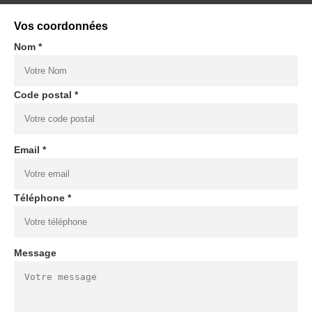
Vos coordonnées
Nom *
Code postal *
Email *
Téléphone *
Message