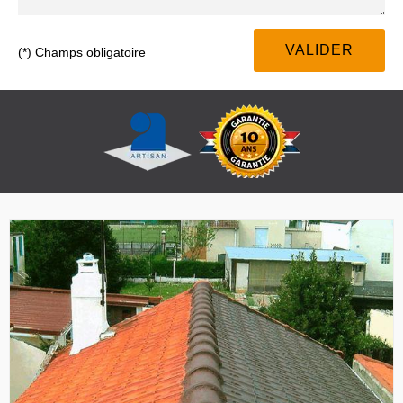
(*) Champs obligatoire