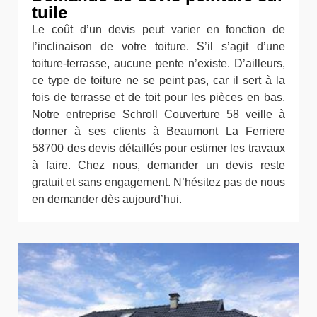
tuile
Le coût d’un devis peut varier en fonction de
l’inclinaison de votre toiture. S’il s’agit d’une
toiture-terrasse, aucune pente n’existe. D’ailleurs,
ce type de toiture ne se peint pas, car il sert à la
fois de terrasse et de toit pour les pièces en bas.
Notre entreprise Schroll Couverture 58 veille à
donner à ses clients à Beaumont La Ferriere
58700 des devis détaillés pour estimer les travaux
à faire. Chez nous, demander un devis reste
gratuit et sans engagement. N’hésitez pas de nous
en demander dès aujourd’hui.