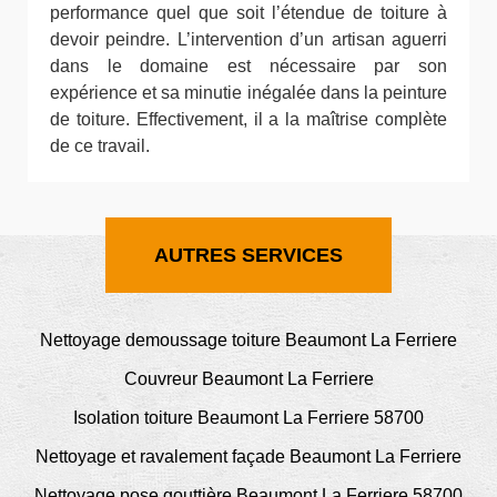
performance quel que soit l’étendue de toiture à
devoir peindre. L’intervention d’un artisan aguerri
dans le domaine est nécessaire par son
expérience et sa minutie inégalée dans la peinture
de toiture. Effectivement, il a la maîtrise complète
de ce travail.
AUTRES SERVICES
Nettoyage demoussage toiture Beaumont La Ferriere
Couvreur Beaumont La Ferriere
Isolation toiture Beaumont La Ferriere 58700
Nettoyage et ravalement façade Beaumont La Ferriere
Nettoyage pose gouttière Beaumont La Ferriere 58700