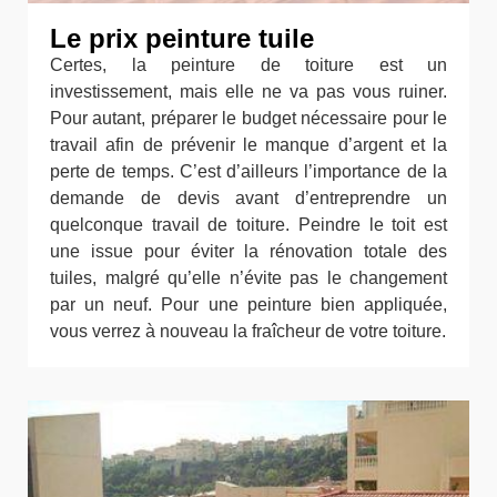
Le prix peinture tuile
Certes, la peinture de toiture est un
investissement, mais elle ne va pas vous ruiner.
Pour autant, préparer le budget nécessaire pour le
travail afin de prévenir le manque d’argent et la
perte de temps. C’est d’ailleurs l’importance de la
demande de devis avant d’entreprendre un
quelconque travail de toiture. Peindre le toit est
une issue pour éviter la rénovation totale des
tuiles, malgré qu’elle n’évite pas le changement
par un neuf. Pour une peinture bien appliquée,
vous verrez à nouveau la fraîcheur de votre toiture.