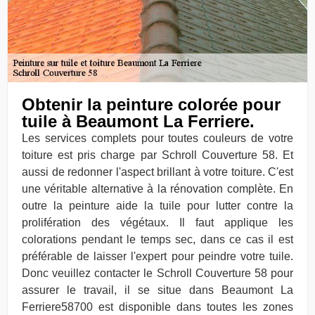
Obtenir la peinture colorée pour
tuile à Beaumont La Ferriere.
Les services complets pour toutes couleurs de votre
toiture est pris charge par Schroll Couverture 58. Et
aussi de redonner l'aspect brillant à votre toiture. C'est
une véritable alternative à la rénovation complète. En
outre la peinture aide la tuile pour lutter contre la
prolifération des végétaux. Il faut applique les
colorations pendant le temps sec, dans ce cas il est
préférable de laisser l'expert pour peindre votre tuile.
Donc veuillez contacter le Schroll Couverture 58 pour
assurer le travail, il se situe dans Beaumont La
Ferriere58700 est disponible dans toutes les zones