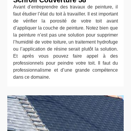
Avant d’entreprendre des travaux de peinture, il
faut étudier l’état du toit à travailler. Il est important
de vérifier la porosité de votre toit avant
d’appliquer la couche de peinture. Notez bien que
la peinture n’est pas une solution pour supprimer
l’humidité de votre toiture, un traitement hydrofuge
ou l’application de résine serait plutôt la solution.
Et après vous pouvez faire appel à des
professionnels pour peindre votre toit. Il faut du
professionnalisme et d’une grande compétence
dans ce domaine.