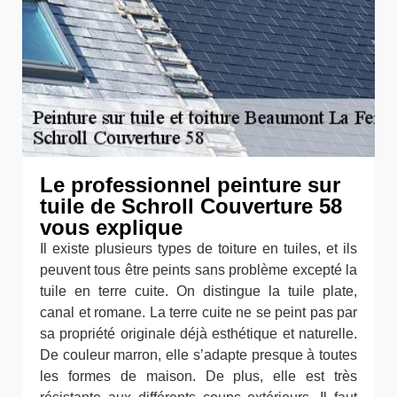
Le professionnel peinture sur
tuile de Schroll Couverture 58
vous explique
Il existe plusieurs types de toiture en tuiles, et ils
peuvent tous être peints sans problème excepté la
tuile en terre cuite. On distingue la tuile plate,
canal et romane. La terre cuite ne se peint pas par
sa propriété originale déjà esthétique et naturelle.
De couleur marron, elle s’adapte presque à toutes
les formes de maison. De plus, elle est très