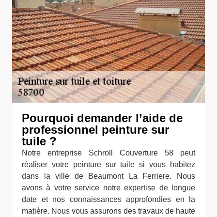
Pourquoi demander l’aide de
professionnel peinture sur
tuile ?
Notre entreprise Schroll Couverture 58 peut
réaliser votre peinture sur tuile si vous habitez
dans la ville de Beaumont La Ferriere. Nous
avons à votre service notre expertise de longue
date et nos connaissances approfondies en la
matière. Nous vous assurons des travaux de haute