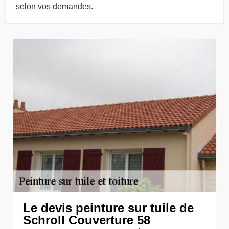
selon vos demandes.
Le devis peinture sur tuile de
Schroll Couverture 58