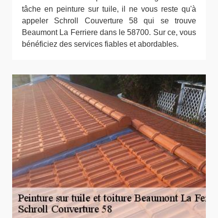
tâche en peinture sur tuile, il ne vous reste qu'à
appeler Schroll Couverture 58 qui se trouve
Beaumont La Ferriere dans le 58700. Sur ce, vous
bénéficiez des services fiables et abordables.