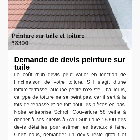
Demande de devis peinture sur
tuile
Le coût d’un devis peut varier en fonction de
l’inclinaison de votre toiture. S’il s’agit d’une
toiture-terrasse, aucune pente n’existe. D’ailleurs,
ce type de toiture ne se peint pas, car il sert à la
fois de terrasse et de toit pour les pièces en bas.
Notre entreprise Schroll Couverture 58 veille à
donner à ses clients à Avril Sur Loire 58300 des
devis détaillés pour estimer les travaux à faire.
Chez nous, demander un devis reste gratuit et