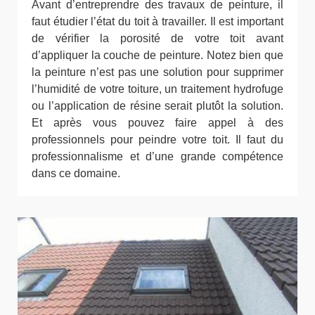
Avant d’entreprendre des travaux de peinture, il
faut étudier l’état du toit à travailler. Il est important
de vérifier la porosité de votre toit avant
d’appliquer la couche de peinture. Notez bien que
la peinture n’est pas une solution pour supprimer
l’humidité de votre toiture, un traitement hydrofuge
ou l’application de résine serait plutôt la solution.
Et après vous pouvez faire appel à des
professionnels pour peindre votre toit. Il faut du
professionnalisme et d’une grande compétence
dans ce domaine.