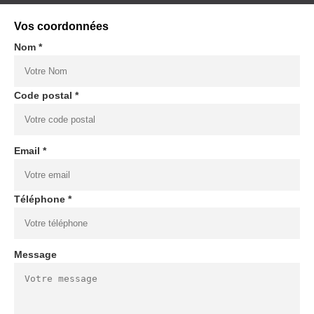
Vos coordonnées
Nom *
Code postal *
Email *
Téléphone *
Message