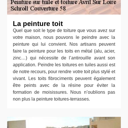
La peinture toit
Quel que soit le type de toiture que vous avez sur
votre maison, nous pouvons le peindre avec la
peinture qui lui convient. Nos artisans peuvent
faire la peinture pour les toits en métal (alu, acier,
zinc…) qui nécessite de l’antirouille avant son
application. Peindre les toitures en tuiles aussi est
de notre recours, pour rendre votre toit plus stylé et
vivant. Les toits fibrociments peuvent également
être peints avec de la résine pour éviter la
formation de moisissures. Nous n’oublions pas
non plus la peinture toitures-terrasses.