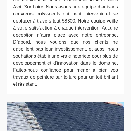
Avril Sur Loire. Nous avons une équipe d’artisans
couvreurs polyvalents qui peut intervenir et se
déplacer à travers tout 58300. Notre équipe veille
à votre satisfaction à chaque intervention. Aucune
déception n’aura place avec notre entreprise.
D’abord, nous voulons que nos clients ne
gaspillent pas leur investissement, et aussi nous
souhaitons établir une vraie notoriété pour plus de
développement et d’innovation dans le domaine.
Faites-nous confiance pour mener à bien vos
travaux de peinture sur toiture pour un toit brillant
et résistant.