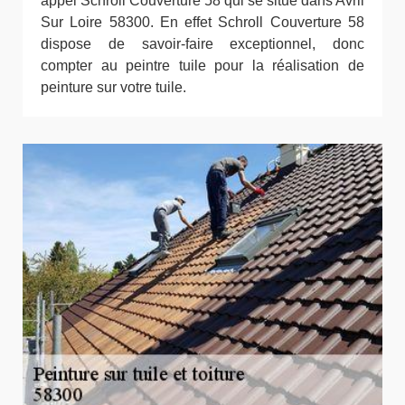
appel Schroll Couverture 58 qui se situe dans Avril
Sur Loire 58300. En effet Schroll Couverture 58
dispose de savoir-faire exceptionnel, donc
compter au peintre tuile pour la réalisation de
peinture sur votre tuile.