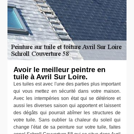
Avoir le meilleur peintre en
tuile à Avril Sur Loire.
Les tuiles est avec l'une des parties plus important
qui vous mettez en sécurité dans votre maison.
Avec les intempéries son état qui se détériore et
aussi les diverses saison qui apportent et laissent
des dégâts qui pourrait abîmer les structures de
votre tuile. Sans oublier la chaleur du soleil qui
change l'état de sa peinture sur votre tuile, faites