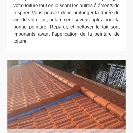
votre toiture tout en laissant les autres éléments de
respirer. Vous pouvez donc prolonger la durée de
vie de votre toit, notamment si vous optez pour la
bonne peinture. Réparer, et nettoyer le toit sont
importants avant l’application de la peinture de
toiture.