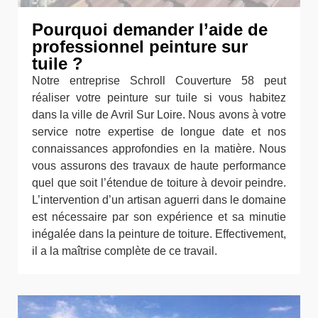
Pourquoi demander l’aide de
professionnel peinture sur
tuile ?
Notre entreprise Schroll Couverture 58 peut
réaliser votre peinture sur tuile si vous habitez
dans la ville de Avril Sur Loire. Nous avons à votre
service notre expertise de longue date et nos
connaissances approfondies en la matière. Nous
vous assurons des travaux de haute performance
quel que soit l’étendue de toiture à devoir peindre.
L’intervention d’un artisan aguerri dans le domaine
est nécessaire par son expérience et sa minutie
inégalée dans la peinture de toiture. Effectivement,
il a la maîtrise complète de ce travail.