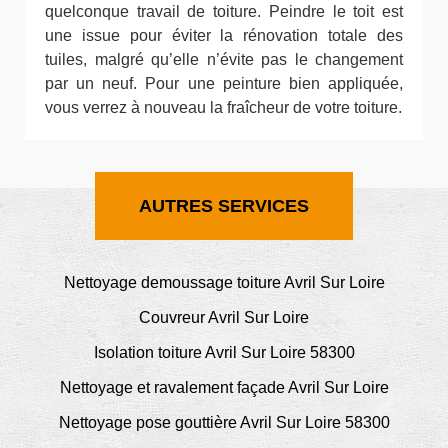
quelconque travail de toiture. Peindre le toit est
une issue pour éviter la rénovation totale des
tuiles, malgré qu’elle n’évite pas le changement
par un neuf. Pour une peinture bien appliquée,
vous verrez à nouveau la fraîcheur de votre toiture.
AUTRES SERVICES
Nettoyage demoussage toiture Avril Sur Loire
Couvreur Avril Sur Loire
Isolation toiture Avril Sur Loire 58300
Nettoyage et ravalement façade Avril Sur Loire
Nettoyage pose gouttière Avril Sur Loire 58300