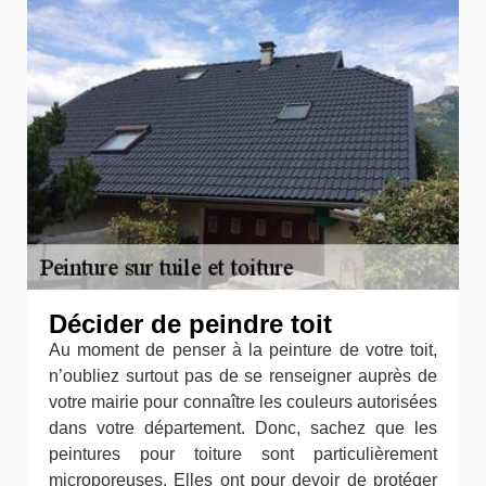
Décider de peindre toit
Au moment de penser à la peinture de votre toit,
n’oubliez surtout pas de se renseigner auprès de
votre mairie pour connaître les couleurs autorisées
dans votre département. Donc, sachez que les
peintures pour toiture sont particulièrement
microporeuses. Elles ont pour devoir de protéger