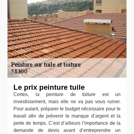
Le prix peinture tuile
Certes, la peinture de toiture est un
investissement, mais elle ne va pas vous ruiner.
Pour autant, préparer le budget nécessaire pour le
travail afin de prévenir le manque d’argent et la
perte de temps. C’est d’ailleurs l’importance de la
demande de devis avant d’entreprendre un