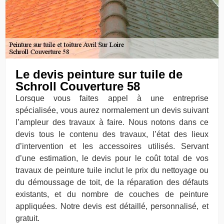
Le devis peinture sur tuile de
Schroll Couverture 58
Lorsque vous faites appel à une entreprise
spécialisée, vous aurez normalement un devis suivant
l’ampleur des travaux à faire. Nous notons dans ce
devis tous le contenu des travaux, l’état des lieux
d’intervention et les accessoires utilisés. Servant
d’une estimation, le devis pour le coût total de vos
travaux de peinture tuile inclut le prix du nettoyage ou
du démoussage de toit, de la réparation des défauts
existants, et du nombre de couches de peinture
appliquées. Notre devis est détaillé, personnalisé, et
gratuit.