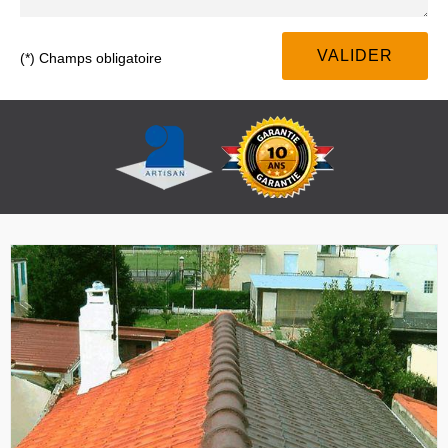
(*) Champs obligatoire