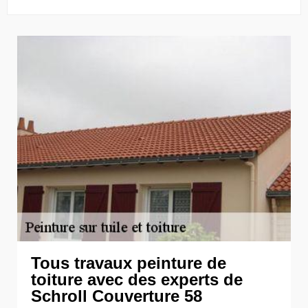
Tous travaux peinture de
toiture avec des experts de
Schroll Couverture 58