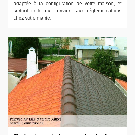
adaptée à la configuration de votre maison, et
surtout celle qui convient aux réglementations
chez votre mairie.