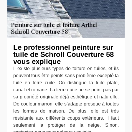
Le professionnel peinture sur
tuile de Schroll Couverture 58
vous explique
Il existe plusieurs types de toiture en tuiles, et ils
peuvent tous être peints sans problème excepté la
tuile en terre cuite. On distingue la tuile plate,
canal et romane. La terre cuite ne se peint pas par
sa propriété originale déjà esthétique et naturelle.
De couleur marron, elle s’adapte presque à toutes
les formes de maison. De plus, elle est très
résistante aux différents coups extérieurs. Il faut
seulement la protéger de la neige. Sinon,