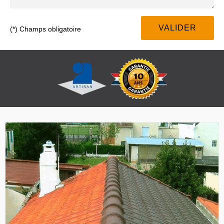
(*) Champs obligatoire