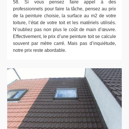
58. Si vous pensez faire appel à des
professionnels pour faire la tâche, pensez au prix
de la peinture choisie, la surface au m2 de votre
toiture, l’état de votre toit et les matériels utilisés.
N’oubliez pas non plus le coût de main d’œuvre.
Effectivement, le prix d’une peinture toit se calcule
souvent par mètre carré. Mais pas d’inquiétude,
notre prix reste abordable.