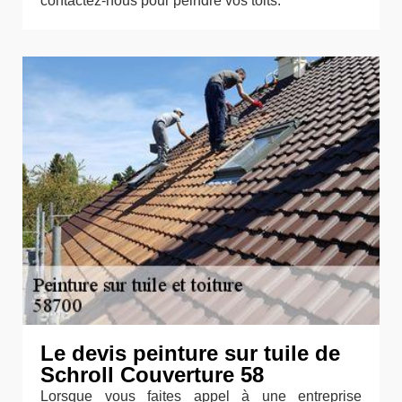
contactez-nous pour peindre vos toits.
Le devis peinture sur tuile de
Schroll Couverture 58
Lorsque vous faites appel à une entreprise