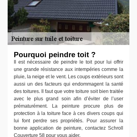
Pourquoi peindre toit ?
Il est nécessaire de peindre le toit pour lui offrir
une grande résistance aux intempéries comme la
pluie, la neige et le vent. Les coups extérieurs sont
aussi un des facteurs qui endommagent la santé
des toitures. Il faut que votre toiture soit bien traitée
avec le plus grand soin afin d’éviter de l’user
prématurément. La peinture procure plus de
protection à la toiture face à ces divers coups qui
lui font perdre ses propriétés. Pour assurer la
bonne application de peinture, contactez Schroll
Couverture 58 pour vous aider.