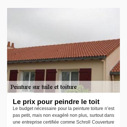
Le prix pour peindre le toit
Le budget nécessaire pour la peinture toiture n’est
pas petit, mais non exagéré non plus, surtout dans
une entreprise certifiée comme Schroll Couverture