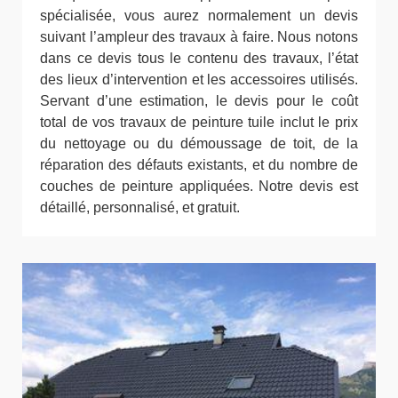
spécialisée, vous aurez normalement un devis
suivant l’ampleur des travaux à faire. Nous notons
dans ce devis tous le contenu des travaux, l’état
des lieux d’intervention et les accessoires utilisés.
Servant d’une estimation, le devis pour le coût
total de vos travaux de peinture tuile inclut le prix
du nettoyage ou du démoussage de toit, de la
réparation des défauts existants, et du nombre de
couches de peinture appliquées. Notre devis est
détaillé, personnalisé, et gratuit.