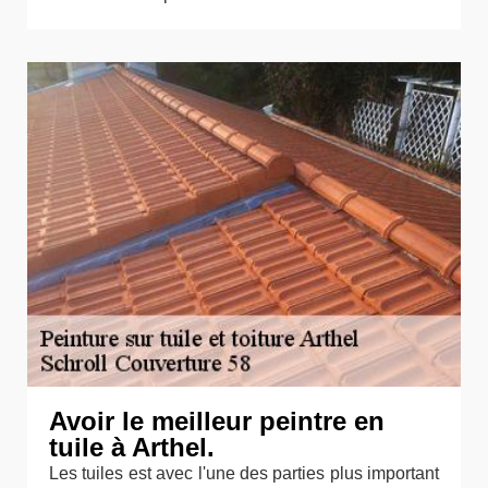
Avoir le meilleur peintre en
tuile à Arthel.
Les tuiles est avec l'une des parties plus important