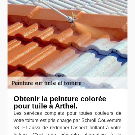
Obtenir la peinture colorée
pour tuile à Arthel.
Les services complets pour toutes couleurs de
votre toiture est pris charge par Schroll Couverture
58. Et aussi de redonner l'aspect brillant à votre
toiture. C'est une véritable alternative à la