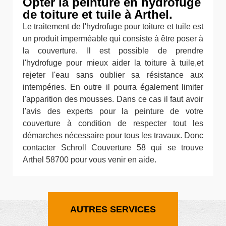
Opter la peinture en hydrofuge
de toiture et tuile à Arthel.
Le traitement de l'hydrofuge pour toiture et tuile est
un produit imperméable qui consiste à être poser à
la couverture. Il est possible de prendre
l'hydrofuge pour mieux aider la toiture à tuile,et
rejeter l'eau sans oublier sa résistance aux
intempéries. En outre il pourra également limiter
l'apparition des mousses. Dans ce cas il faut avoir
l'avis des experts pour la peinture de votre
couverture à condition de respecter tout les
démarches nécessaire pour tous les travaux. Donc
contacter Schroll Couverture 58 qui se trouve
Arthel 58700 pour vous venir en aide.
AUTRES SERVICES