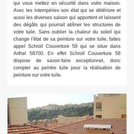
qui vous mettez en sécurité dans votre maison.
Avec les intempéries son état qui se détériore et
aussi les diverses saison qui apportent et laissent
des dégâts qui pourrait abîmer les structures de
votre tuile. Sans oublier la chaleur du soleil qui
change l'état de sa peinture sur votre tuile, faites
appel Schroll Couverture 58 qui se situe dans
Arthel 58700. En effet Schroll Couverture 58
dispose de savoir-faire exceptionnel, donc
compter au peintre tuile pour la réalisation de
peinture sur votre tuile.