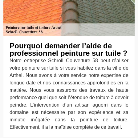
Pourquoi demander l’aide de
professionnel peinture sur tuile ?
Notre entreprise Schroll Couverture 58 peut réaliser
votre peinture sur tuile si vous habitez dans la ville de
Arthel. Nous avons à votre service notre expertise de
longue date et nos connaissances approfondies en la
matière. Nous vous assurons des travaux de haute
performance quel que soit l’étendue de toiture à devoir
peindre. L’intervention d’un artisan aguerri dans le
domaine est nécessaire par son expérience et sa
minutie inégalée dans la peinture de toiture.
Effectivement, il a la maîtrise complète de ce travail.