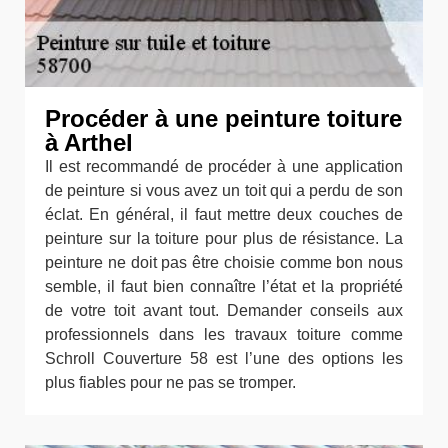
Procéder à une peinture toiture
à Arthel
Il est recommandé de procéder à une application
de peinture si vous avez un toit qui a perdu de son
éclat. En général, il faut mettre deux couches de
peinture sur la toiture pour plus de résistance. La
peinture ne doit pas être choisie comme bon nous
semble, il faut bien connaître l’état et la propriété
de votre toit avant tout. Demander conseils aux
professionnels dans les travaux toiture comme
Schroll Couverture 58 est l’une des options les
plus fiables pour ne pas se tromper.