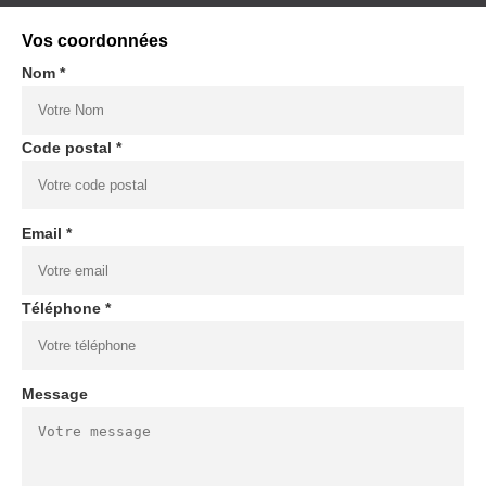
Vos coordonnées
Nom *
Code postal *
Email *
Téléphone *
Message