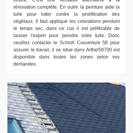
rénovation complète. En outre la peinture aide la
tuile pour lutter contre la prolifération des
végétaux. Il faut applique les colorations pendant
le temps sec, dans ce cas il est préférable de
laisser l'expert pour peindre votre tuile. Donc
veuillez contacter le Schroll Couverture 58 pour
assurer le travail, il se situe dans Arthel58700 est
disponible dans toutes les zones selon vos
demandes.