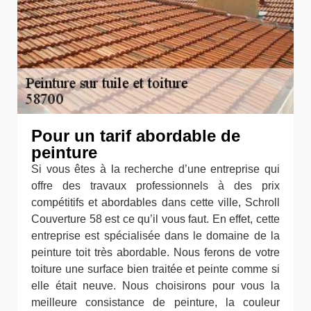
Pour un tarif abordable de
peinture
Si vous êtes à la recherche d’une entreprise qui
offre des travaux professionnels à des prix
compétitifs et abordables dans cette ville, Schroll
Couverture 58 est ce qu’il vous faut. En effet, cette
entreprise est spécialisée dans le domaine de la
peinture toit très abordable. Nous ferons de votre
toiture une surface bien traitée et peinte comme si
elle était neuve. Nous choisirons pour vous la
meilleure consistance de peinture, la couleur