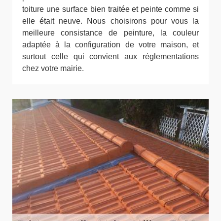
toiture une surface bien traitée et peinte comme si
elle était neuve. Nous choisirons pour vous la
meilleure consistance de peinture, la couleur
adaptée à la configuration de votre maison, et
surtout celle qui convient aux réglementations
chez votre mairie.