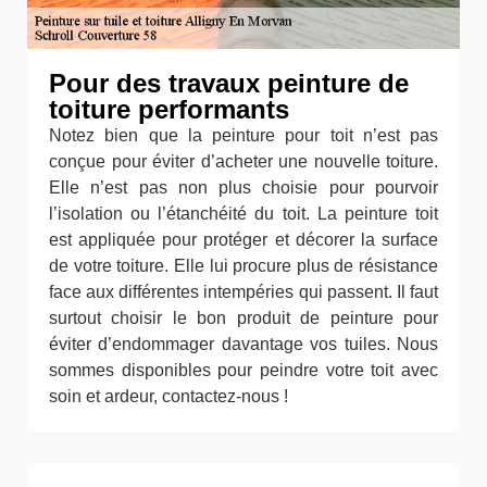
Pour des travaux peinture de
toiture performants
Notez bien que la peinture pour toit n’est pas
conçue pour éviter d’acheter une nouvelle toiture.
Elle n’est pas non plus choisie pour pourvoir
l’isolation ou l’étanchéité du toit. La peinture toit
est appliquée pour protéger et décorer la surface
de votre toiture. Elle lui procure plus de résistance
face aux différentes intempéries qui passent. Il faut
surtout choisir le bon produit de peinture pour
éviter d’endommager davantage vos tuiles. Nous
sommes disponibles pour peindre votre toit avec
soin et ardeur, contactez-nous !