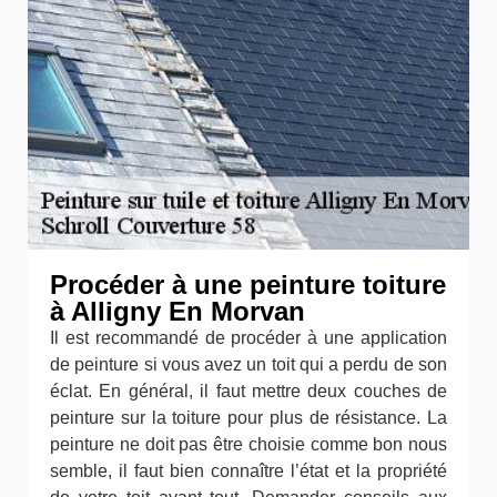
Procéder à une peinture toiture
à Alligny En Morvan
Il est recommandé de procéder à une application
de peinture si vous avez un toit qui a perdu de son
éclat. En général, il faut mettre deux couches de
peinture sur la toiture pour plus de résistance. La
peinture ne doit pas être choisie comme bon nous
semble, il faut bien connaître l’état et la propriété