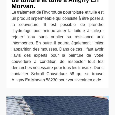
Morvan.
Le traitement de l'hydrofuge pour toiture et tuile est
un produit imperméable qui consiste à être poser à
la couverture. Il est possible de prendre
l'hydrofuge pour mieux aider la toiture à tuile,et
rejeter l'eau sans oublier sa résistance aux
intempéries. En outre il pourra également limiter
l'apparition des mousses. Dans ce cas il faut avoir
l'avis des experts pour la peinture de votre
couverture à condition de respecter tout les
démarches nécessaire pour tous les travaux. Donc
contacter Schroll Couverture 58 qui se trouve
Alligny En Morvan 58230 pour vous venir en aide.