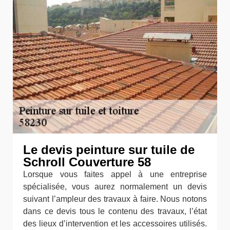
Le devis peinture sur tuile de
Schroll Couverture 58
Lorsque vous faites appel à une entreprise
spécialisée, vous aurez normalement un devis
suivant l’ampleur des travaux à faire. Nous notons
dans ce devis tous le contenu des travaux, l’état
des lieux d’intervention et les accessoires utilisés.