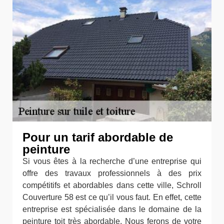
Pour un tarif abordable de
peinture
Si vous êtes à la recherche d’une entreprise qui
offre des travaux professionnels à des prix
compétitifs et abordables dans cette ville, Schroll
Couverture 58 est ce qu’il vous faut. En effet, cette
entreprise est spécialisée dans le domaine de la
peinture toit très abordable. Nous ferons de votre