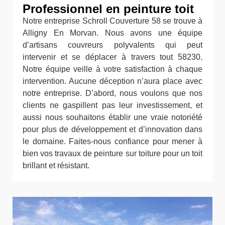
Professionnel en peinture toit
Notre entreprise Schroll Couverture 58 se trouve à
Alligny En Morvan. Nous avons une équipe
d’artisans couvreurs polyvalents qui peut
intervenir et se déplacer à travers tout 58230.
Notre équipe veille à votre satisfaction à chaque
intervention. Aucune déception n’aura place avec
notre entreprise. D’abord, nous voulons que nos
clients ne gaspillent pas leur investissement, et
aussi nous souhaitons établir une vraie notoriété
pour plus de développement et d’innovation dans
le domaine. Faites-nous confiance pour mener à
bien vos travaux de peinture sur toiture pour un toit
brillant et résistant.