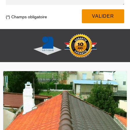
(*) Champs obligatoire