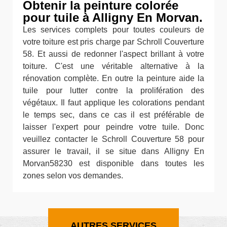
Obtenir la peinture colorée
pour tuile à Alligny En Morvan.
Les services complets pour toutes couleurs de
votre toiture est pris charge par Schroll Couverture
58. Et aussi de redonner l'aspect brillant à votre
toiture. C'est une véritable alternative à la
rénovation complète. En outre la peinture aide la
tuile pour lutter contre la prolifération des
végétaux. Il faut applique les colorations pendant
le temps sec, dans ce cas il est préférable de
laisser l'expert pour peindre votre tuile. Donc
veuillez contacter le Schroll Couverture 58 pour
assurer le travail, il se situe dans Alligny En
Morvan58230 est disponible dans toutes les
zones selon vos demandes.
AUTRES SERVICES