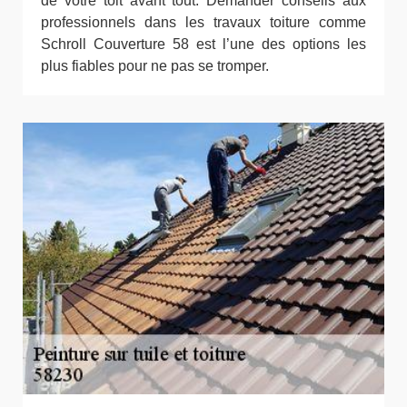
de votre toit avant tout. Demander conseils aux
professionnels dans les travaux toiture comme
Schroll Couverture 58 est l’une des options les
plus fiables pour ne pas se tromper.