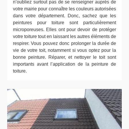
n’oubliez surtout pas de se renseigner auprès de
votre mairie pour connaître les couleurs autorisées
dans votre département. Donc, sachez que les
peintures pour toiture sont particulièrement
microporeuses. Elles ont pour devoir de protéger
votre toiture tout en laissant les autres éléments de
respirer. Vous pouvez donc prolonger la durée de
vie de votre toit, notamment si vous optez pour la
bonne peinture. Réparer, et nettoyer le toit sont
importants avant l’application de la peinture de
toiture.