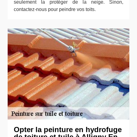
seulement la protéger de la neige. Sinon,
contactez-nous pour peindre vos toits.
Opter la peinture en hydrofuge
de toiture et tuile à Alligny En