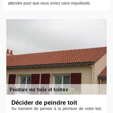
attendre pour que vous viviez sans inquiétude.
Décider de peindre toit
Au moment de penser à la peinture de votre toit,