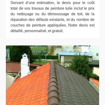
Servant d’une estimation, le devis pour le coût
total de vos travaux de peinture tuile inclut le prix
du nettoyage ou du démoussage de toit, de la
réparation des défauts existants, et du nombre de
couches de peinture appliquées. Notre devis est
détaillé, personnalisé, et gratuit.