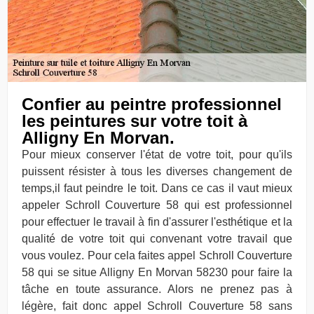
Confier au peintre professionnel
les peintures sur votre toit à
Alligny En Morvan.
Pour mieux conserver l'état de votre toit, pour qu'ils
puissent résister à tous les diverses changement de
temps,il faut peindre le toit. Dans ce cas il vaut mieux
appeler Schroll Couverture 58 qui est professionnel
pour effectuer le travail à fin d'assurer l'esthétique et la
qualité de votre toit qui convenant votre travail que
vous voulez. Pour cela faites appel Schroll Couverture
58 qui se situe Alligny En Morvan 58230 pour faire la
tâche en toute assurance. Alors ne prenez pas à
légère, fait donc appel Schroll Couverture 58 sans