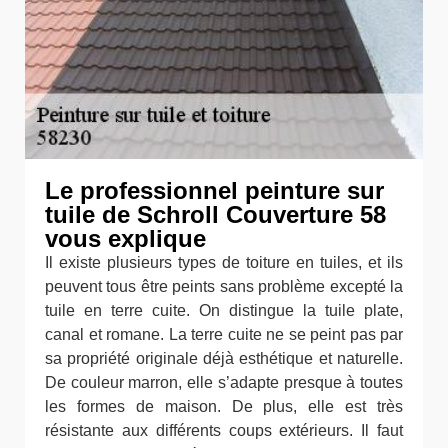
Le professionnel peinture sur
tuile de Schroll Couverture 58
vous explique
Il existe plusieurs types de toiture en tuiles, et ils
peuvent tous être peints sans problème excepté la
tuile en terre cuite. On distingue la tuile plate,
canal et romane. La terre cuite ne se peint pas par
sa propriété originale déjà esthétique et naturelle.
De couleur marron, elle s’adapte presque à toutes
les formes de maison. De plus, elle est très
résistante aux différents coups extérieurs. Il faut