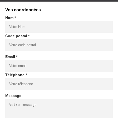
Vos coordonnées
Nom *
Code postal *
Email *
Téléphone *
Message