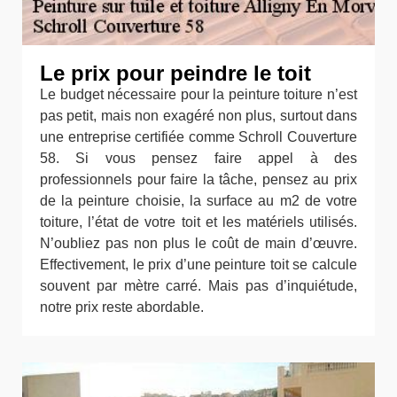
Le prix pour peindre le toit
Le budget nécessaire pour la peinture toiture n’est
pas petit, mais non exagéré non plus, surtout dans
une entreprise certifiée comme Schroll Couverture
58. Si vous pensez faire appel à des
professionnels pour faire la tâche, pensez au prix
de la peinture choisie, la surface au m2 de votre
toiture, l’état de votre toit et les matériels utilisés.
N’oubliez pas non plus le coût de main d’œuvre.
Effectivement, le prix d’une peinture toit se calcule
souvent par mètre carré. Mais pas d’inquiétude,
notre prix reste abordable.