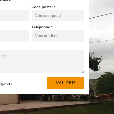
Code postal *
Téléphone *
igatoire