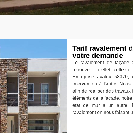
Tarif ravalement d
votre demande
Le ravalement de façade a
retrouve. En effet, celle-ci
Entreprise ravaleur 58370, no
intervention à l'autre. Nou
afin de réaliser des travaux 
éléments de la façade, notre 
état de mur à un autre. 
ravalement en nous faisant