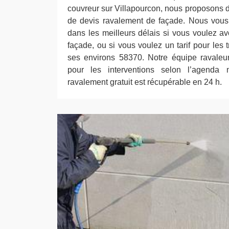
couvreur sur Villapourcon, nous proposons
de devis ravalement de façade. Nous vous 
dans les meilleurs délais si vous voulez av
façade, ou si vous voulez un tarif pour les
ses environs 58370. Notre équipe ravaleur
pour les interventions selon l’agenda
ravalement gratuit est récupérable en 24 h.