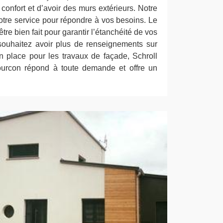
 confort et d’avoir des murs extérieurs. Notre
otre service pour répondre à vos besoins. Le
tre bien fait pour garantir l’étanchéité de vos
souhaitez avoir plus de renseignements sur
n place pour les travaux de façade, Schroll
ourcon répond à toute demande et offre un