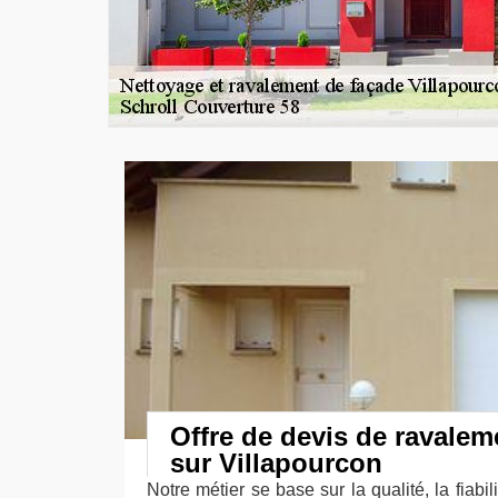
Offre de devis de ravalem
sur Villapourcon
Notre métier se base sur la qualité, la fiabil