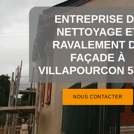
ENTREPRISE 
NETTOYAGE E
RAVALEMENT 
FAÇADE À
VILLAPOURCON 5
NOUS CONTACTER