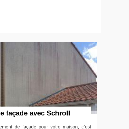
e façade avec Schroll
lement de façade pour votre maison, c’est