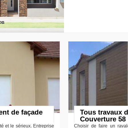
ent de façade
Tous travaux d
Couverture 58
ité et le sérieux. Entreprise
Choisir de faire un rava