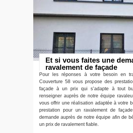
Et si vous faites une dem
ravalement de façade
Pour les réponses à votre besoin en tr
Couverture 58 vous propose des prestatio
façade à un prix qui s’adapte à tout b
renseigner auprès de notre équipe ravaleur
vous offrir une réalisation adaptée à votre
prestation pour un ravalement de façad
demande auprès de notre équipe afin de béné
un prix de ravalement fiable.