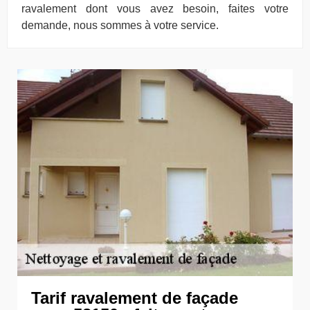
ravalement dont vous avez besoin, faites votre
demande, nous sommes à votre service.
Tarif ravalement de façade