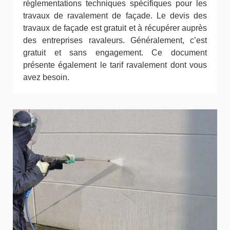
réglementations techniques spécifiques pour les
travaux de ravalement de façade. Le devis des
travaux de façade est gratuit et à récupérer auprès
des entreprises ravaleurs. Généralement, c’est
gratuit et sans engagement. Ce document
présente également le tarif ravalement dont vous
avez besoin.