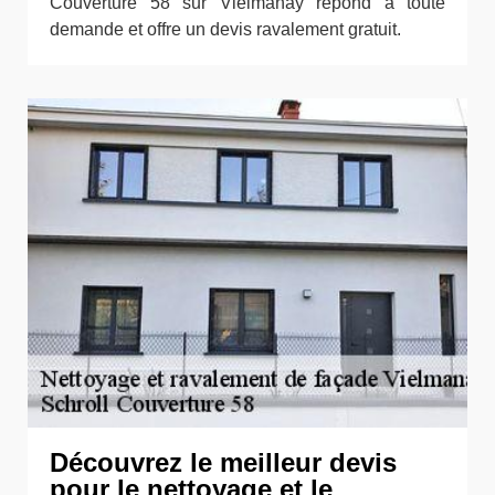
Couverture 58 sur Vielmanay répond à toute
demande et offre un devis ravalement gratuit.
Découvrez le meilleur devis
pour le nettoyage et le