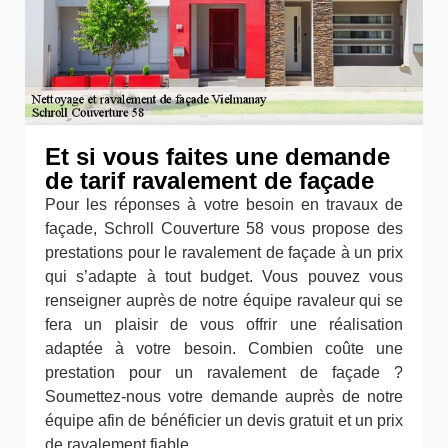
Et si vous faites une demande
de tarif ravalement de façade
Pour les réponses à votre besoin en travaux de
façade, Schroll Couverture 58 vous propose des
prestations pour le ravalement de façade à un prix
qui s’adapte à tout budget. Vous pouvez vous
renseigner auprès de notre équipe ravaleur qui se
fera un plaisir de vous offrir une réalisation
adaptée à votre besoin. Combien coûte une
prestation pour un ravalement de façade ?
Soumettez-nous votre demande auprès de notre
équipe afin de bénéficier un devis gratuit et un prix
de ravalement fiable.