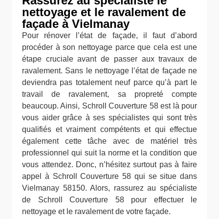
Rassurez au spécialiste le
nettoyage et le ravalement de
façade à Vielmanay
Pour rénover l’état de façade, il faut d’abord
procéder à son nettoyage parce que cela est une
étape cruciale avant de passer aux travaux de
ravalement. Sans le nettoyage l’état de façade ne
deviendra pas totalement neuf parce qu’à part le
travail de ravalement, sa propreté compte
beaucoup. Ainsi, Schroll Couverture 58 est là pour
vous aider grâce à ses spécialistes qui sont très
qualifiés et vraiment compétents et qui effectue
également cette tâche avec de matériel très
professionnel qui suit la norme et la condition que
vous attendez. Donc, n’hésitez surtout pas à faire
appel à Schroll Couverture 58 qui se situe dans
Vielmanay 58150. Alors, rassurez au spécialiste
de Schroll Couverture 58 pour effectuer le
nettoyage et le ravalement de votre façade.