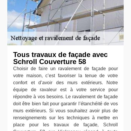
Tous travaux de façade avec
Schroll Couverture 58
Choisir de faire un ravalement de façade pour
votre maison, c’est favoriser la tenue de votre
confort et d’avoir des murs extérieurs. Notre
équipe de ravaleur est à votre service pour
répondre à vos besoins. Le ravalement de façade
doit être bien fait pour garantir l’étanchéité de vos
murs extérieurs. Si vous souhaitez avoir plus de
renseignements sur les techniques à mettre en
place pour les travaux de façade, Schroll