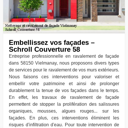
Embellissez vos façades –
Schroll Couverture 58
Entreprise professionnelle en ravalement de façade
dans 58150 Vielmanay, nous proposons divers types
de services pour le ravalement de vos murs extérieurs.
Nous faisons ces interventions pour valoriser et
embellir votre patrimoine et ainsi de prolonger
durablement la tenue de vos façades dans le temps.
En effet, les travaux de ravalement de façade
permettent de stopper la prolifération des salissures
organiques, mousses, algues rouges... sur les
façades. En plus, ces interventions éliminent les
risques d'infiltration d'eau. Pour toute intervention de