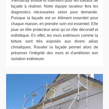
Vielmanay évalue et intervient pour les travaux de
façade à réaliser. Notre équipe ravaleur fera les
diagnostics nécessaires selon pour demande.
Puisque la façade est un élément essentiel pour
chaque maison, en prendre soin est essentiel. Elle
joue un rôle protecteur ainsi qu’un rôle décoratif et
esthétique. En effet, les murs extérieurs comme la
toiture sont très exposés aux divers aléas
climatiques. Ravaler la façade permet alors de
préserver l'intégrité des murs et d'améliorer son
isolation extérieure.