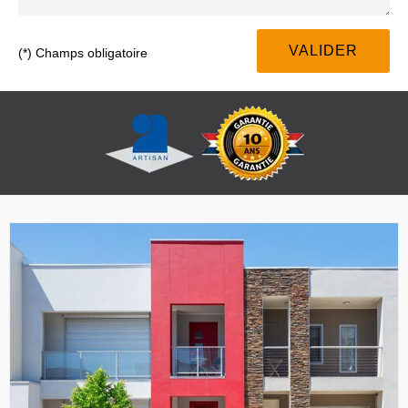
(*) Champs obligatoire