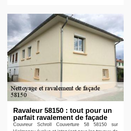
Ravaleur 58150 : tout pour un
parfait ravalement de façade
Couvreur Schroll Couverture 58 58150 sur