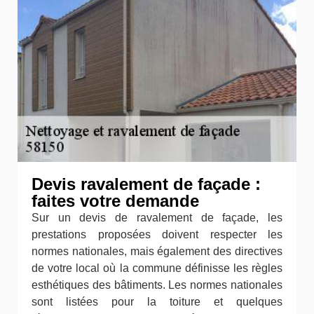
Devis ravalement de façade :
faites votre demande
Sur un devis de ravalement de façade, les
prestations proposées doivent respecter les
normes nationales, mais également des directives
de votre local où la commune définisse les règles
esthétiques des bâtiments. Les normes nationales
sont listées pour la toiture et quelques