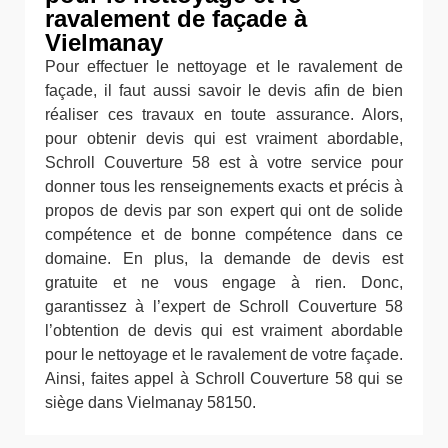
ravalement de façade à
Vielmanay
Pour effectuer le nettoyage et le ravalement de
façade, il faut aussi savoir le devis afin de bien
réaliser ces travaux en toute assurance. Alors,
pour obtenir devis qui est vraiment abordable,
Schroll Couverture 58 est à votre service pour
donner tous les renseignements exacts et précis à
propos de devis par son expert qui ont de solide
compétence et de bonne compétence dans ce
domaine. En plus, la demande de devis est
gratuite et ne vous engage à rien. Donc,
garantissez à l’expert de Schroll Couverture 58
l’obtention de devis qui est vraiment abordable
pour le nettoyage et le ravalement de votre façade.
Ainsi, faites appel à Schroll Couverture 58 qui se
siège dans Vielmanay 58150.