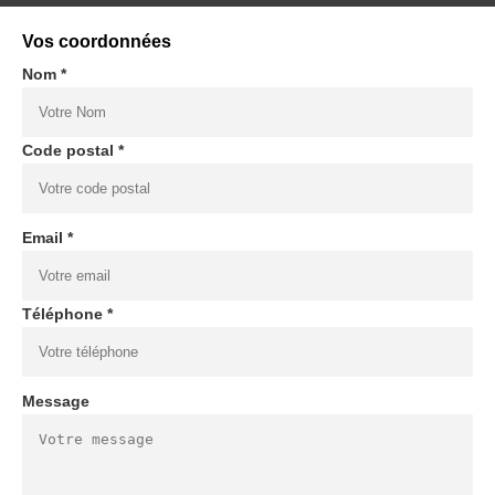
Vos coordonnées
Nom *
Code postal *
Email *
Téléphone *
Message