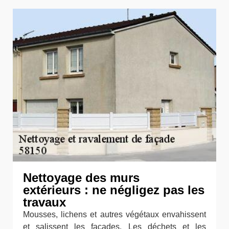
Nettoyage des murs
extérieurs : ne négligez pas les
travaux
Mousses, lichens et autres végétaux envahissent
et salissent les façades. Les déchets et les