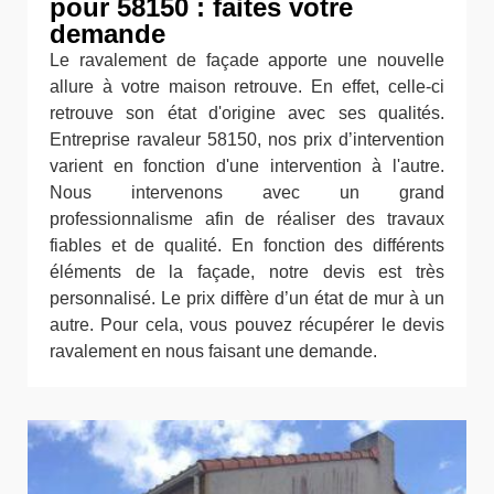
pour 58150 : faites votre
demande
Le ravalement de façade apporte une nouvelle
allure à votre maison retrouve. En effet, celle-ci
retrouve son état d'origine avec ses qualités.
Entreprise ravaleur 58150, nos prix d’intervention
varient en fonction d'une intervention à l'autre.
Nous intervenons avec un grand
professionnalisme afin de réaliser des travaux
fiables et de qualité. En fonction des différents
éléments de la façade, notre devis est très
personnalisé. Le prix diffère d’un état de mur à un
autre. Pour cela, vous pouvez récupérer le devis
ravalement en nous faisant une demande.