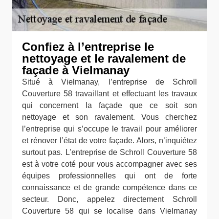
Confiez à l’entreprise le
nettoyage et le ravalement de
façade à Vielmanay
Situé à Vielmanay, l’entreprise de Schroll
Couverture 58 travaillant et effectuant les travaux
qui concernent la façade que ce soit son
nettoyage et son ravalement. Vous cherchez
l’entreprise qui s’occupe le travail pour améliorer
et rénover l’état de votre façade. Alors, n’inquiétez
surtout pas. L’entreprise de Schroll Couverture 58
est à votre coté pour vous accompagner avec ses
équipes professionnelles qui ont de forte
connaissance et de grande compétence dans ce
secteur. Donc, appelez directement Schroll
Couverture 58 qui se localise dans Vielmanay