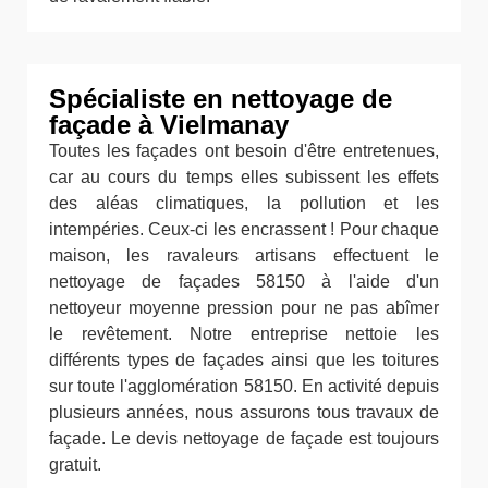
Spécialiste en nettoyage de
façade à Vielmanay
Toutes les façades ont besoin d'être entretenues,
car au cours du temps elles subissent les effets
des aléas climatiques, la pollution et les
intempéries. Ceux-ci les encrassent ! Pour chaque
maison, les ravaleurs artisans effectuent le
nettoyage de façades 58150 à l'aide d'un
nettoyeur moyenne pression pour ne pas abîmer
le revêtement. Notre entreprise nettoie les
différents types de façades ainsi que les toitures
sur toute l'agglomération 58150. En activité depuis
plusieurs années, nous assurons tous travaux de
façade. Le devis nettoyage de façade est toujours
gratuit.