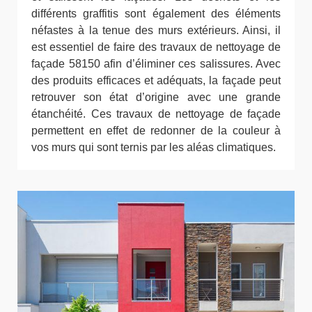
différents graffitis sont également des éléments
néfastes à la tenue des murs extérieurs. Ainsi, il
est essentiel de faire des travaux de nettoyage de
façade 58150 afin d’éliminer ces salissures. Avec
des produits efficaces et adéquats, la façade peut
retrouver son état d’origine avec une grande
étanchéité. Ces travaux de nettoyage de façade
permettent en effet de redonner de la couleur à
vos murs qui sont ternis par les aléas climatiques.