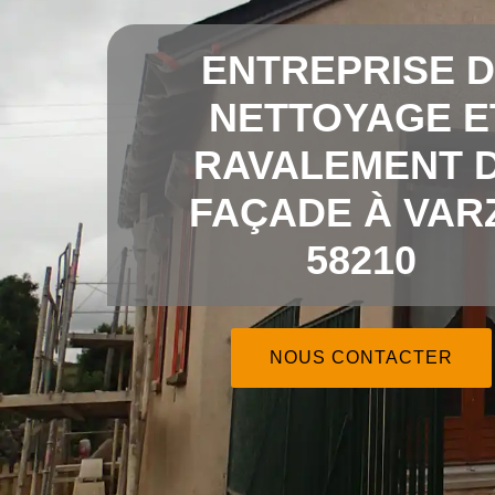
ENTREPRISE 
NETTOYAGE E
RAVALEMENT 
FAÇADE À VAR
58210
NOUS CONTACTER