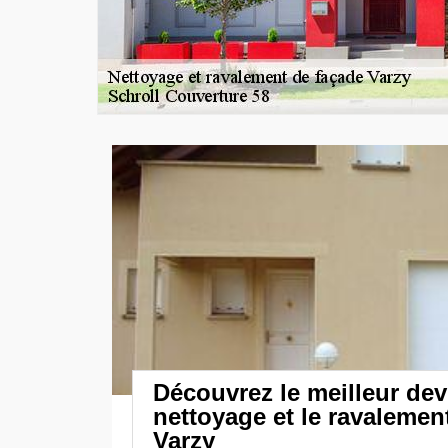
Découvrez le meilleur dev
nettoyage et le ravalemen
Varzy