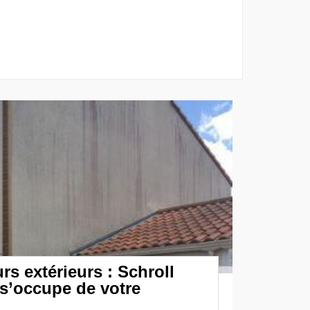
rs extérieurs : Schroll
s’occupe de votre