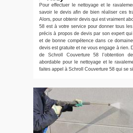
Pour effectuer le nettoyage et le ravalemen
savoir le devis afin de bien réaliser ces t
Alors, pour obtenir devis qui est vraiment ab
58 est à votre service pour donner tous le
précis à propos de devis par son expert qu
et de bonne compétence dans ce domaine
devis est gratuite et ne vous engage à rien. 
de Schroll Couverture 58 l’obtention d
abordable pour le nettoyage et le ravaleme
faites appel à Schroll Couverture 58 qui se 