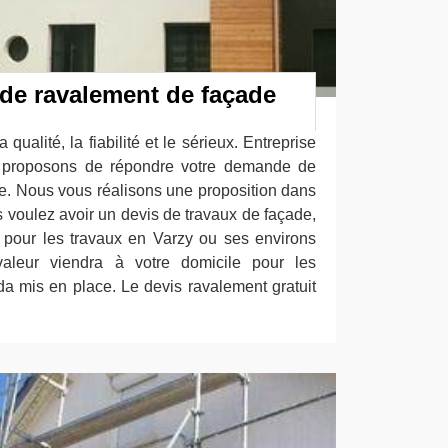
 de ravalement de façade
qualité, la fiabilité et le sérieux. Entreprise
s proposons de répondre votre demande de
e. Nous vous réalisons une proposition dans
us voulez avoir un devis de travaux de façade,
f pour les travaux en Varzy ou ses environs
aleur viendra à votre domicile pour les
da mis en place. Le devis ravalement gratuit