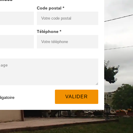
Code postal *
Téléphone *
igatoire