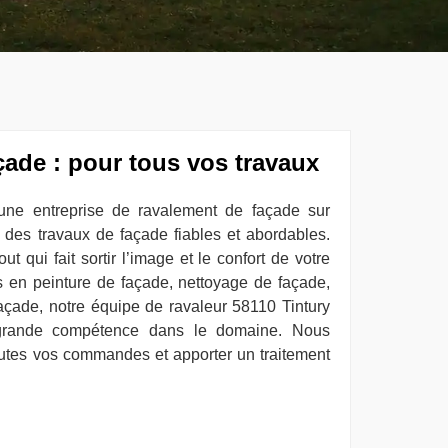
ade : pour tous vos travaux
 une entreprise de ravalement de façade sur
r des travaux de façade fiables et abordables.
ut qui fait sortir l’image et le confort de votre
en peinture de façade, nettoyage de façade,
façade, notre équipe de ravaleur 58110 Tintury
grande compétence dans le domaine. Nous
utes vos commandes et apporter un traitement