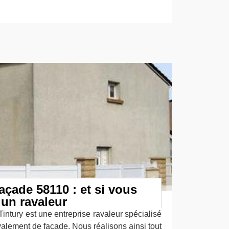
açade 58110 : et si vous
 un ravaleur
Tintury est une entreprise ravaleur spécialisé
avalement de façade. Nous réalisons ainsi tout