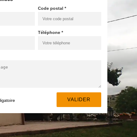
Code postal *
Téléphone *
igatoire