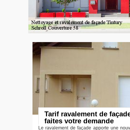
Tarif ravalement de façad
faites votre demande
Le ravalement de façade apporte une nouve