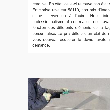
retrouve. En effet, celle-ci retrouve son état
Entreprise ravaleur 58110, nos prix d’inter
d'une intervention à l'autre. Nous in
professionnalisme afin de réaliser des travau
fonction des différents éléments de la fa
personnalisé. Le prix diffère d’un état de 
vous pouvez récupérer le devis ravalem
demande.