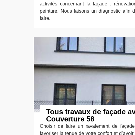
activités concernant la façade : rénovatio
peinture. Nous faisons un diagnostic afin d’
faire.
Tous travaux de façade av
Couverture 58
Choisir de faire un ravalement de façade
favoriser la tenue de votre confort et d’avoi