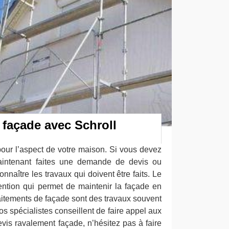
façade avec Schroll
pour l’aspect de votre maison. Si vous devez
maintenant faites une demande de devis ou
onnaître les travaux qui doivent être faits. Le
ention qui permet de maintenir la façade en
raitements de façade sont des travaux souvent
os spécialistes conseillent de faire appel aux
vis ravalement façade, n’hésitez pas à faire