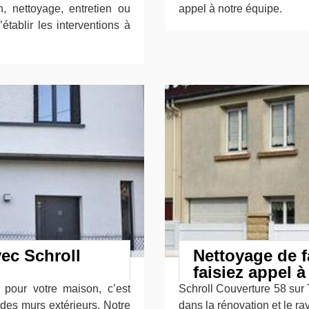
n, nettoyage, entretien ou
appel à notre équipe.
établir les interventions à
ec Schroll
Nettoyage de f
faisiez appel à
 pour votre maison, c’est
Schroll Couverture 58 sur 
r des murs extérieurs. Notre
dans la rénovation et le r