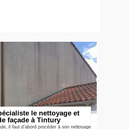
écialiste le nettoyage et
de façade à Tintury
ade, il faut d’abord procéder à son nettoyage