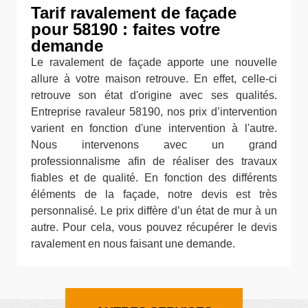
Tarif ravalement de façade
pour 58190 : faites votre
demande
Le ravalement de façade apporte une nouvelle
allure à votre maison retrouve. En effet, celle-ci
retrouve son état d'origine avec ses qualités.
Entreprise ravaleur 58190, nos prix d’intervention
varient en fonction d'une intervention à l'autre.
Nous intervenons avec un grand
professionnalisme afin de réaliser des travaux
fiables et de qualité. En fonction des différents
éléments de la façade, notre devis est très
personnalisé. Le prix diffère d’un état de mur à un
autre. Pour cela, vous pouvez récupérer le devis
ravalement en nous faisant une demande.