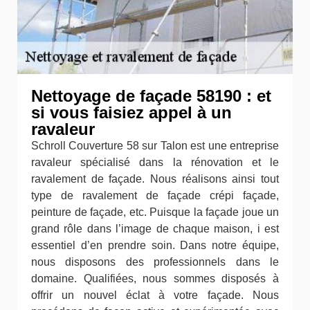
Nettoyage de façade 58190 : et
si vous faisiez appel à un
ravaleur
Schroll Couverture 58 sur Talon est une entreprise
ravaleur spécialisé dans la rénovation et le
ravalement de façade. Nous réalisons ainsi tout
type de ravalement de façade crépi façade,
peinture de façade, etc. Puisque la façade joue un
grand rôle dans l’image de chaque maison, i est
essentiel d’en prendre soin. Dans notre équipe,
nous disposons des professionnels dans le
domaine. Qualifiées, nous sommes disposés à
offrir un nouvel éclat à votre façade. Nous