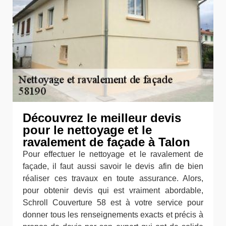
Découvrez le meilleur devis
pour le nettoyage et le
ravalement de façade à Talon
Pour effectuer le nettoyage et le ravalement de
façade, il faut aussi savoir le devis afin de bien
réaliser ces travaux en toute assurance. Alors,
pour obtenir devis qui est vraiment abordable,
Schroll Couverture 58 est à votre service pour
donner tous les renseignements exacts et précis à