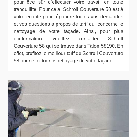
pour être sûr d’effectuer votre travail en toute
tranquillité. Pour cela, Schroll Couverture 58 est à
votre écoute pour répondre toutes vos demandes
et vos questions à propos de tarif qui concerne le
nettoyage de votre façade. Ainsi, pour plus
d’information, veuillez contacter Schroll
Couverture 58 qui se trouve dans Talon 58190. En
effet, profitez le meilleur tarif de Schroll Couverture
58 pour effectuer le nettoyage de votre façade.