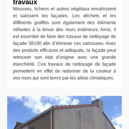
travaux
Mousses, lichens et autres végétaux envahissent
et salissent les façades. Les déchets et les
différents graffitis sont également des éléments
néfastes à la tenue des murs extérieurs. Ainsi, il
est essentiel de faire des travaux de nettoyage de
façade 58190 afin d’éliminer ces salissures. Avec
des produits efficaces et adéquats, la façade peut
retrouver son état d’origine avec une grande
étanchéité. Ces travaux de nettoyage de façade
permettent en effet de redonner de la couleur à
vos murs qui sont ternis par les aléas climatiques.