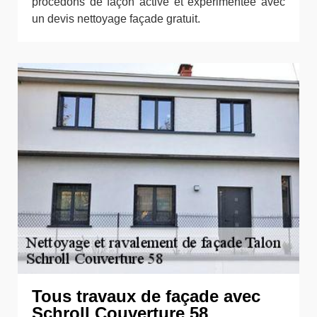
procédons de façon active et expérimentée avec
un devis nettoyage façade gratuit.
Tous travaux de façade avec
Schroll Couverture 58