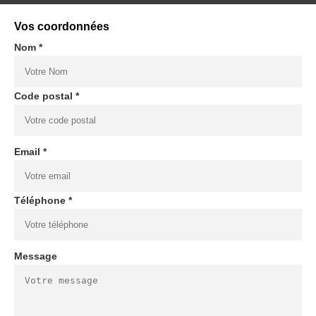
Vos coordonnées
Nom *
Code postal *
Email *
Téléphone *
Message