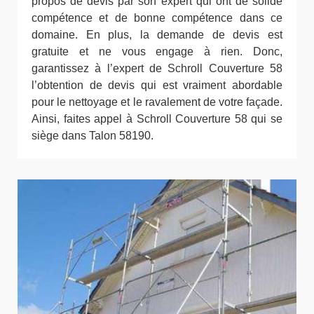
propos de devis par son expert qui ont de solide
compétence et de bonne compétence dans ce
domaine. En plus, la demande de devis est
gratuite et ne vous engage à rien. Donc,
garantissez à l’expert de Schroll Couverture 58
l’obtention de devis qui est vraiment abordable
pour le nettoyage et le ravalement de votre façade.
Ainsi, faites appel à Schroll Couverture 58 qui se
siège dans Talon 58190.