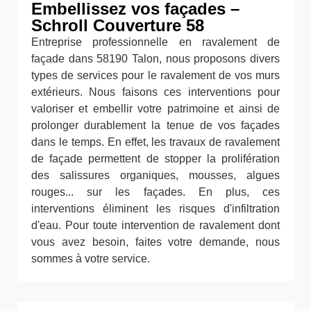
Embellissez vos façades –
Schroll Couverture 58
Entreprise professionnelle en ravalement de
façade dans 58190 Talon, nous proposons divers
types de services pour le ravalement de vos murs
extérieurs. Nous faisons ces interventions pour
valoriser et embellir votre patrimoine et ainsi de
prolonger durablement la tenue de vos façades
dans le temps. En effet, les travaux de ravalement
de façade permettent de stopper la prolifération
des salissures organiques, mousses, algues
rouges... sur les façades. En plus, ces
interventions éliminent les risques d'infiltration
d'eau. Pour toute intervention de ravalement dont
vous avez besoin, faites votre demande, nous
sommes à votre service.