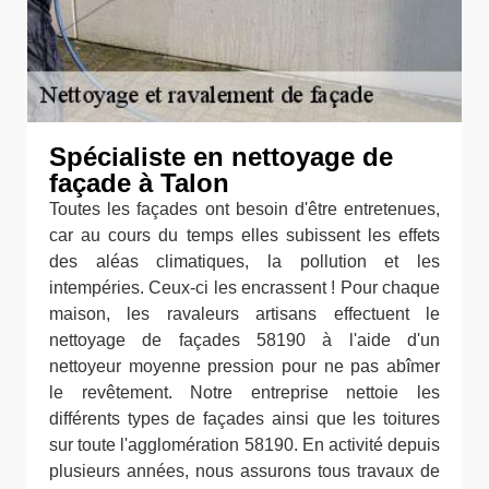
Spécialiste en nettoyage de
façade à Talon
Toutes les façades ont besoin d'être entretenues,
car au cours du temps elles subissent les effets
des aléas climatiques, la pollution et les
intempéries. Ceux-ci les encrassent ! Pour chaque
maison, les ravaleurs artisans effectuent le
nettoyage de façades 58190 à l'aide d'un
nettoyeur moyenne pression pour ne pas abîmer
le revêtement. Notre entreprise nettoie les
différents types de façades ainsi que les toitures
sur toute l'agglomération 58190. En activité depuis
plusieurs années, nous assurons tous travaux de