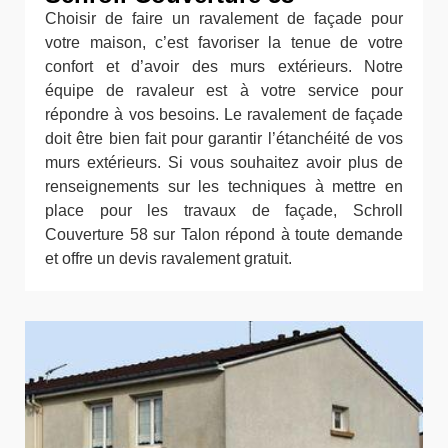
Choisir de faire un ravalement de façade pour
votre maison, c’est favoriser la tenue de votre
confort et d’avoir des murs extérieurs. Notre
équipe de ravaleur est à votre service pour
répondre à vos besoins. Le ravalement de façade
doit être bien fait pour garantir l’étanchéité de vos
murs extérieurs. Si vous souhaitez avoir plus de
renseignements sur les techniques à mettre en
place pour les travaux de façade, Schroll
Couverture 58 sur Talon répond à toute demande
et offre un devis ravalement gratuit.