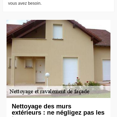
vous avez besoin.
Nettoyage des murs
extérieurs : ne négligez pas les