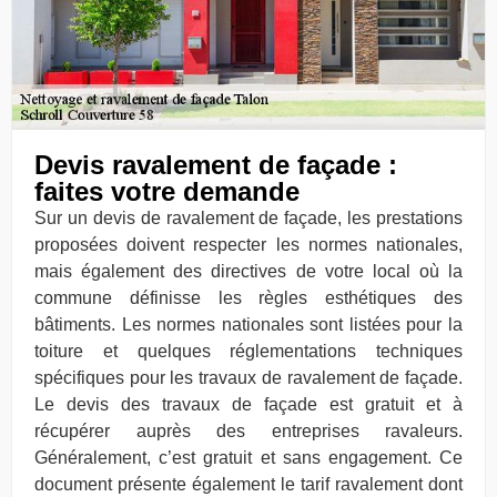
Devis ravalement de façade :
faites votre demande
Sur un devis de ravalement de façade, les prestations
proposées doivent respecter les normes nationales,
mais également des directives de votre local où la
commune définisse les règles esthétiques des
bâtiments. Les normes nationales sont listées pour la
toiture et quelques réglementations techniques
spécifiques pour les travaux de ravalement de façade.
Le devis des travaux de façade est gratuit et à
récupérer auprès des entreprises ravaleurs.
Généralement, c’est gratuit et sans engagement. Ce
document présente également le tarif ravalement dont