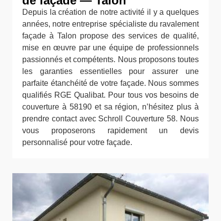
de façade — Talon
Depuis la création de notre activité il y a quelques
années, notre entreprise spécialiste du ravalement
façade à Talon propose des services de qualité,
mise en œuvre par une équipe de professionnels
passionnés et compétents. Nous proposons toutes
les garanties essentielles pour assurer une
parfaite étanchéité de votre façade. Nous sommes
qualifiés RGE Qualibat. Pour tous vos besoins de
couverture à 58190 et sa région, n’hésitez plus à
prendre contact avec Schroll Couverture 58. Nous
vous proposerons rapidement un devis
personnalisé pour votre façade.