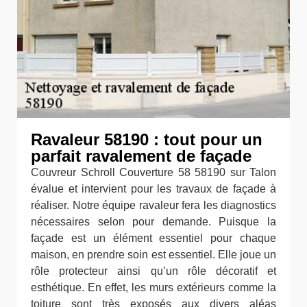
Ravaleur 58190 : tout pour un
parfait ravalement de façade
Couvreur Schroll Couverture 58 58190 sur Talon
évalue et intervient pour les travaux de façade à
réaliser. Notre équipe ravaleur fera les diagnostics
nécessaires selon pour demande. Puisque la
façade est un élément essentiel pour chaque
maison, en prendre soin est essentiel. Elle joue un
rôle protecteur ainsi qu’un rôle décoratif et
esthétique. En effet, les murs extérieurs comme la
toiture sont très exposés aux divers aléas