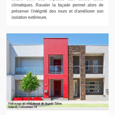
climatiques. Ravaler la façade permet alors de
préserver l'intégrité des murs et d'améliorer son
isolation extérieure.