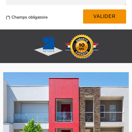
(*) Champs obligatoire