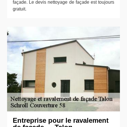
façade. Le devis nettoyage de façade est toujours
gratuit.
Entreprise pour le ravalement