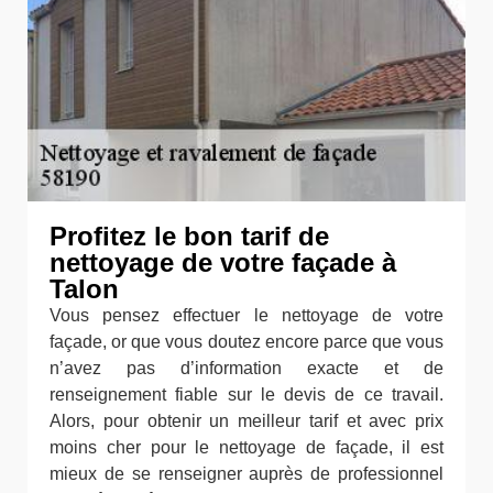
Profitez le bon tarif de
nettoyage de votre façade à
Talon
Vous pensez effectuer le nettoyage de votre
façade, or que vous doutez encore parce que vous
n’avez pas d’information exacte et de
renseignement fiable sur le devis de ce travail.
Alors, pour obtenir un meilleur tarif et avec prix
moins cher pour le nettoyage de façade, il est
mieux de se renseigner auprès de professionnel