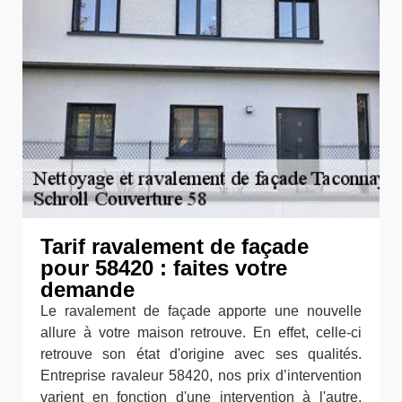
Tarif ravalement de façade
pour 58420 : faites votre
demande
Le ravalement de façade apporte une nouvelle
allure à votre maison retrouve. En effet, celle-ci
retrouve son état d'origine avec ses qualités.
Entreprise ravaleur 58420, nos prix d’intervention
varient en fonction d'une intervention à l'autre.