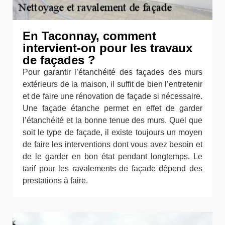
En Taconnay, comment
intervient-on pour les travaux
de façades ?
Pour garantir l’étanchéité des façades des murs
extérieurs de la maison, il suffit de bien l’entretenir
et de faire une rénovation de façade si nécessaire.
Une façade étanche permet en effet de garder
l’étanchéité et la bonne tenue des murs. Quel que
soit le type de façade, il existe toujours un moyen
de faire les interventions dont vous avez besoin et
de le garder en bon état pendant longtemps. Le
tarif pour les ravalements de façade dépend des
prestations à faire.