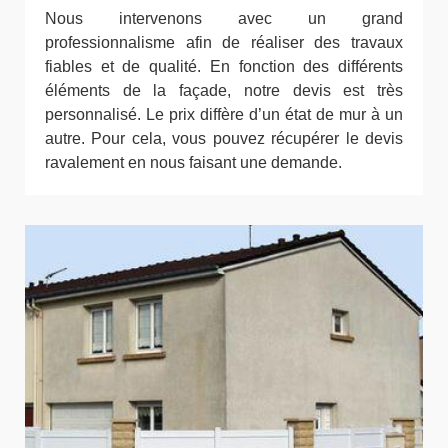
Nous intervenons avec un grand
professionnalisme afin de réaliser des travaux
fiables et de qualité. En fonction des différents
éléments de la façade, notre devis est très
personnalisé. Le prix diffère d’un état de mur à un
autre. Pour cela, vous pouvez récupérer le devis
ravalement en nous faisant une demande.