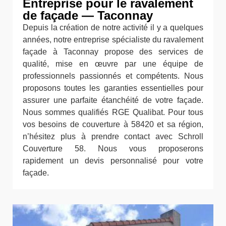
Entreprise pour le ravalement
de façade — Taconnay
Depuis la création de notre activité il y a quelques
années, notre entreprise spécialiste du ravalement
façade à Taconnay propose des services de
qualité, mise en œuvre par une équipe de
professionnels passionnés et compétents. Nous
proposons toutes les garanties essentielles pour
assurer une parfaite étanchéité de votre façade.
Nous sommes qualifiés RGE Qualibat. Pour tous
vos besoins de couverture à 58420 et sa région,
n’hésitez plus à prendre contact avec Schroll
Couverture 58. Nous vous proposerons
rapidement un devis personnalisé pour votre
façade.