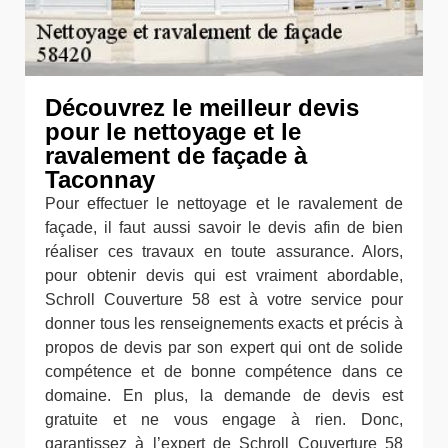
Découvrez le meilleur devis
pour le nettoyage et le
ravalement de façade à
Taconnay
Pour effectuer le nettoyage et le ravalement de
façade, il faut aussi savoir le devis afin de bien
réaliser ces travaux en toute assurance. Alors,
pour obtenir devis qui est vraiment abordable,
Schroll Couverture 58 est à votre service pour
donner tous les renseignements exacts et précis à
propos de devis par son expert qui ont de solide
compétence et de bonne compétence dans ce
domaine. En plus, la demande de devis est
gratuite et ne vous engage à rien. Donc,
garantissez à l’expert de Schroll Couverture 58