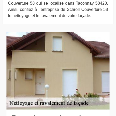
Couverture 58 qui se localise dans Taconnay 58420.
Ainsi, confiez à l’entreprise de Schroll Couverture 58
le nettoyage et le ravalement de votre façade.