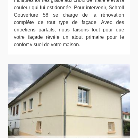
multiples formes grâce aux choix de matière et à la
couleur qui lui est donnée. Pour intervenir, Schroll
Couverture 58 se charge de la rénovation
complète de tout type de façade. Avec des
entretiens parfaits, nous faisons tout pour que
votre façade révèle un atout primaire pour le
confort visuel de votre maison.