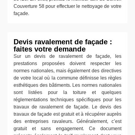
Couverture 58 pour effectuer le nettoyage de votre
façade.
Devis ravalement de façade :
faites votre demande
Sur un devis de ravalement de façade, les
prestations proposées doivent respecter les
normes nationales, mais également des directives
de votre local où la commune définisse les règles
esthétiques des bâtiments. Les normes nationales
sont listées pour la toiture et quelques
réglementations techniques spécifiques pour les
travaux de ravalement de façade. Le devis des
travaux de façade est gratuit et à récupérer auprès
des entreprises ravaleurs. Généralement, c’est
gratuit et sans engagement. Ce document