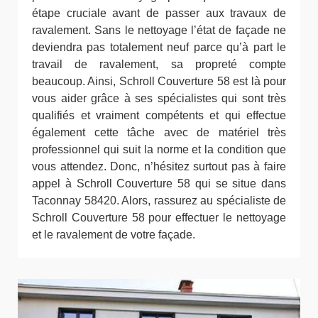
étape cruciale avant de passer aux travaux de
ravalement. Sans le nettoyage l’état de façade ne
deviendra pas totalement neuf parce qu’à part le
travail de ravalement, sa propreté compte
beaucoup. Ainsi, Schroll Couverture 58 est là pour
vous aider grâce à ses spécialistes qui sont très
qualifiés et vraiment compétents et qui effectue
également cette tâche avec de matériel très
professionnel qui suit la norme et la condition que
vous attendez. Donc, n’hésitez surtout pas à faire
appel à Schroll Couverture 58 qui se situe dans
Taconnay 58420. Alors, rassurez au spécialiste de
Schroll Couverture 58 pour effectuer le nettoyage
et le ravalement de votre façade.