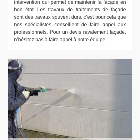
intervention qui permet de maintenir la façade en
bon état. Les travaux de traitements de façade
sont des travaux souvent durs, c’est pour cela que
nos spécialistes conseillent de faire appel aux
professionnels. Pour un devis ravalement façade,
n’hésitez pas à faire appel à notre équipe.