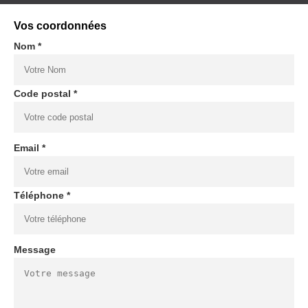
Vos coordonnées
Nom *
Code postal *
Email *
Téléphone *
Message