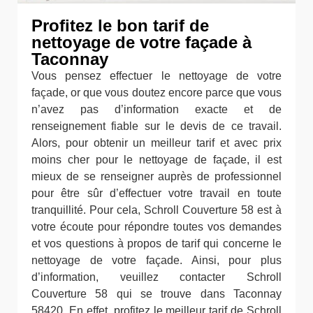
Profitez le bon tarif de
nettoyage de votre façade à
Taconnay
Vous pensez effectuer le nettoyage de votre
façade, or que vous doutez encore parce que vous
n’avez pas d’information exacte et de
renseignement fiable sur le devis de ce travail.
Alors, pour obtenir un meilleur tarif et avec prix
moins cher pour le nettoyage de façade, il est
mieux de se renseigner auprès de professionnel
pour être sûr d’effectuer votre travail en toute
tranquillité. Pour cela, Schroll Couverture 58 est à
votre écoute pour répondre toutes vos demandes
et vos questions à propos de tarif qui concerne le
nettoyage de votre façade. Ainsi, pour plus
d’information, veuillez contacter Schroll
Couverture 58 qui se trouve dans Taconnay
58420. En effet, profitez le meilleur tarif de Schroll