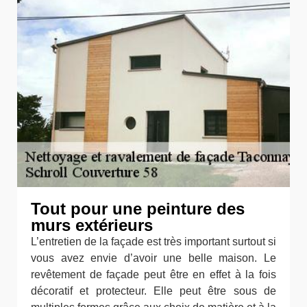
Tout pour une peinture des
murs extérieurs
L’entretien de la façade est très important surtout si
vous avez envie d’avoir une belle maison. Le
revêtement de façade peut être en effet à la fois
décoratif et protecteur. Elle peut être sous de