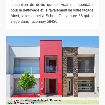
l’obtention de devis qui est vraiment abordable
pour le nettoyage et le ravalement de votre façade.
Ainsi, faites appel à Schroll Couverture 58 qui se
siège dans Taconnay 58420.