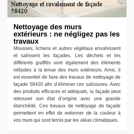
Nettoyage des murs
extérieurs : ne négligez pas les
travaux
Mousses, lichens et autres végétaux envahissent
et salissent les façades. Les déchets et les
différents graffitis sont également des éléments
néfastes à la tenue des murs extérieurs. Ainsi, il
est essentiel de faire des travaux de nettoyage de
façade 58420 afin d’éliminer ces salissures. Avec
des produits efficaces et adéquats, la façade peut
retrouver son état d’origine avec une grande
étanchéité. Ces travaux de nettoyage de façade
permettent en effet de redonner de la couleur à
vos murs qui sont ternis par les aléas climatiques.