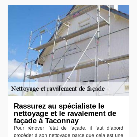
Rassurez au spécialiste le
nettoyage et le ravalement de
façade à Taconnay
Pour rénover l’état de façade, il faut d’abord
procéder à son nettoyage parce que cela est une