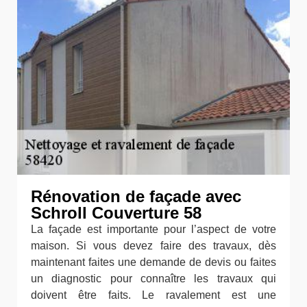
Rénovation de façade avec
Schroll Couverture 58
La façade est importante pour l’aspect de votre
maison. Si vous devez faire des travaux, dès
maintenant faites une demande de devis ou faites
un diagnostic pour connaître les travaux qui
doivent être faits. Le ravalement est une