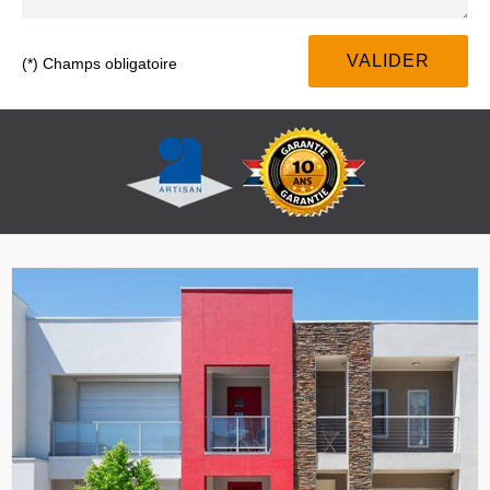
(*) Champs obligatoire