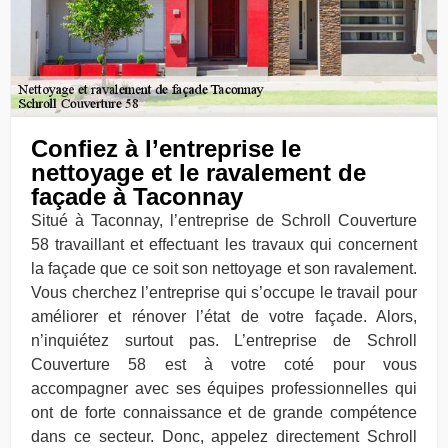
Confiez à l’entreprise le
nettoyage et le ravalement de
façade à Taconnay
Situé à Taconnay, l’entreprise de Schroll Couverture
58 travaillant et effectuant les travaux qui concernent
la façade que ce soit son nettoyage et son ravalement.
Vous cherchez l’entreprise qui s’occupe le travail pour
améliorer et rénover l’état de votre façade. Alors,
n’inquiétez surtout pas. L’entreprise de Schroll
Couverture 58 est à votre coté pour vous
accompagner avec ses équipes professionnelles qui
ont de forte connaissance et de grande compétence
dans ce secteur. Donc, appelez directement Schroll