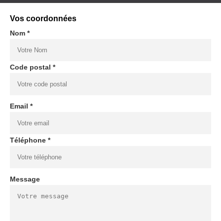
Vos coordonnées
Nom *
Code postal *
Email *
Téléphone *
Message