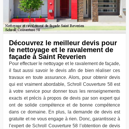
Découvrez le meilleur devis pour
le nettoyage et le ravalement de
façade à Saint Reverien
Pour effectuer le nettoyage et le ravalement de façade,
il faut aussi savoir le devis afin de bien réaliser ces
travaux en toute assurance. Alors, pour obtenir devis
qui est vraiment abordable, Schroll Couverture 58 est
à votre service pour donner tous les renseignements
exacts et précis à propos de devis par son expert qui
ont de solide compétence et de bonne compétence
dans ce domaine. En plus, la demande de devis est
gratuite et ne vous engage à rien. Donc, garantissez à
l’expert de Schroll Couverture 58 l’obtention de devis