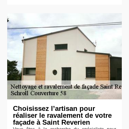
Choisissez l’artisan pour
réaliser le ravalement de votre
façade à Saint Reverien