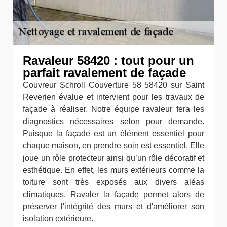
Ravaleur 58420 : tout pour un
parfait ravalement de façade
Couvreur Schroll Couverture 58 58420 sur Saint
Reverien évalue et intervient pour les travaux de
façade à réaliser. Notre équipe ravaleur fera les
diagnostics nécessaires selon pour demande.
Puisque la façade est un élément essentiel pour
chaque maison, en prendre soin est essentiel. Elle
joue un rôle protecteur ainsi qu’un rôle décoratif et
esthétique. En effet, les murs extérieurs comme la
toiture sont très exposés aux divers aléas
climatiques. Ravaler la façade permet alors de
préserver l'intégrité des murs et d'améliorer son
isolation extérieure.