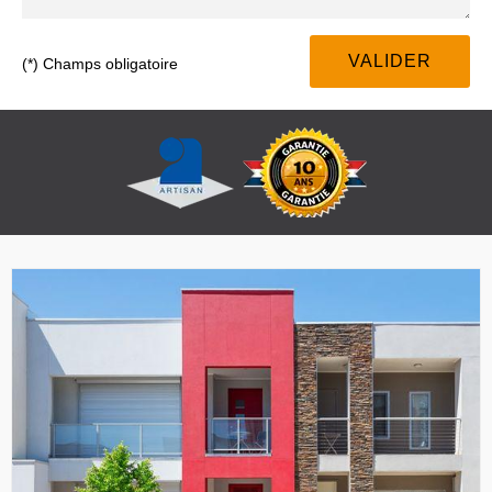
(*) Champs obligatoire