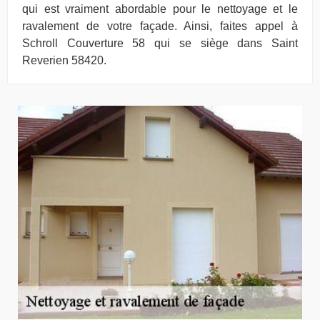
qui est vraiment abordable pour le nettoyage et le
ravalement de votre façade. Ainsi, faites appel à
Schroll Couverture 58 qui se siège dans Saint
Reverien 58420.