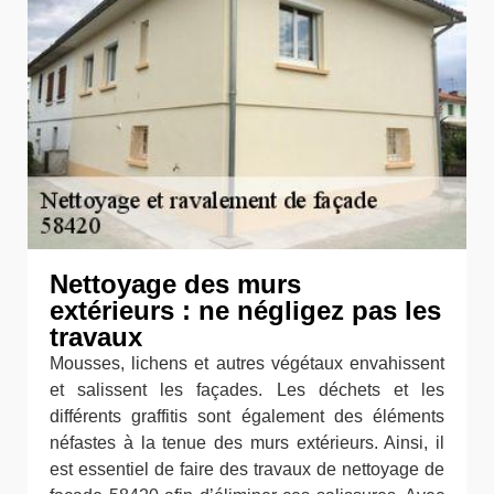
Nettoyage des murs
extérieurs : ne négligez pas les
travaux
Mousses, lichens et autres végétaux envahissent
et salissent les façades. Les déchets et les
différents graffitis sont également des éléments
néfastes à la tenue des murs extérieurs. Ainsi, il
est essentiel de faire des travaux de nettoyage de