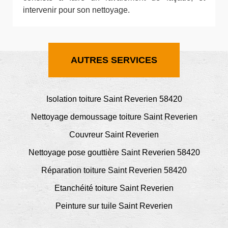
intervenir pour son nettoyage.
AUTRES SERVICES
Isolation toiture Saint Reverien 58420
Nettoyage demoussage toiture Saint Reverien
Couvreur Saint Reverien
Nettoyage pose gouttière Saint Reverien 58420
Réparation toiture Saint Reverien 58420
Etanchéité toiture Saint Reverien
Peinture sur tuile Saint Reverien