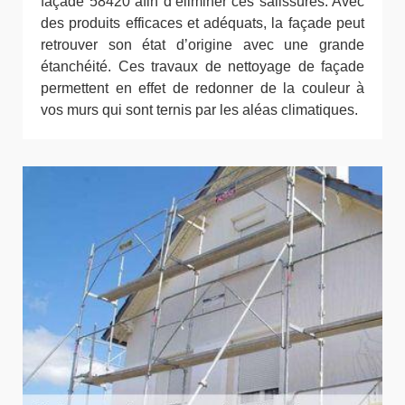
façade 58420 afin d’éliminer ces salissures. Avec
des produits efficaces et adéquats, la façade peut
retrouver son état d’origine avec une grande
étanchéité. Ces travaux de nettoyage de façade
permettent en effet de redonner de la couleur à
vos murs qui sont ternis par les aléas climatiques.