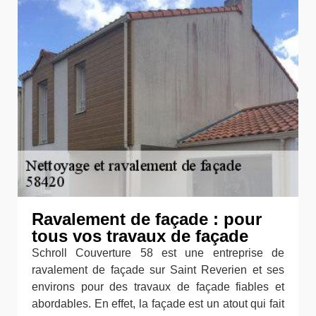
Ravalement de façade : pour
tous vos travaux de façade
Schroll Couverture 58 est une entreprise de
ravalement de façade sur Saint Reverien et ses
environs pour des travaux de façade fiables et
abordables. En effet, la façade est un atout qui fait