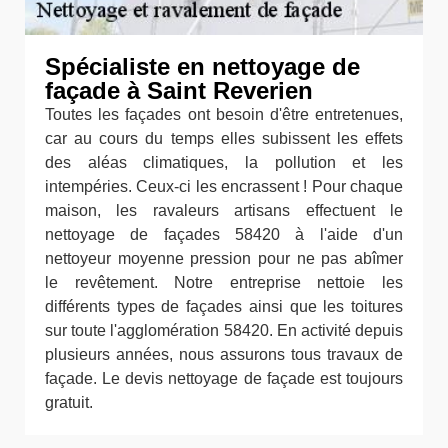
Spécialiste en nettoyage de
façade à Saint Reverien
Toutes les façades ont besoin d'être entretenues,
car au cours du temps elles subissent les effets
des aléas climatiques, la pollution et les
intempéries. Ceux-ci les encrassent ! Pour chaque
maison, les ravaleurs artisans effectuent le
nettoyage de façades 58420 à l'aide d'un
nettoyeur moyenne pression pour ne pas abîmer
le revêtement. Notre entreprise nettoie les
différents types de façades ainsi que les toitures
sur toute l'agglomération 58420. En activité depuis
plusieurs années, nous assurons tous travaux de
façade. Le devis nettoyage de façade est toujours
gratuit.