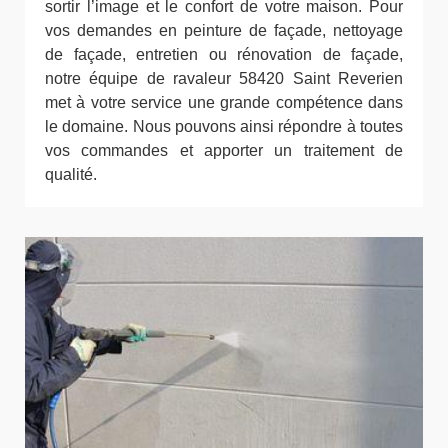
sortir l’image et le confort de votre maison. Pour
vos demandes en peinture de façade, nettoyage
de façade, entretien ou rénovation de façade,
notre équipe de ravaleur 58420 Saint Reverien
met à votre service une grande compétence dans
le domaine. Nous pouvons ainsi répondre à toutes
vos commandes et apporter un traitement de
qualité.