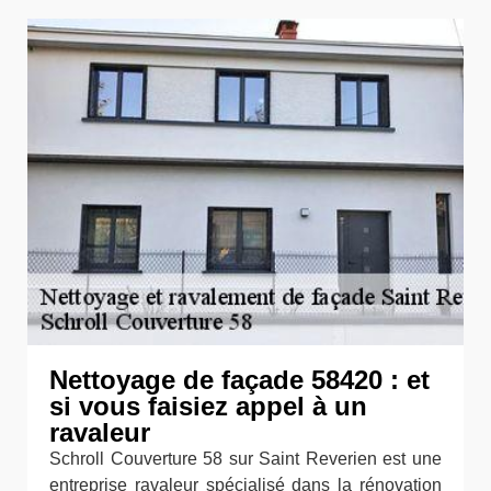
Nettoyage de façade 58420 : et
si vous faisiez appel à un
ravaleur
Schroll Couverture 58 sur Saint Reverien est une
entreprise ravaleur spécialisé dans la rénovation