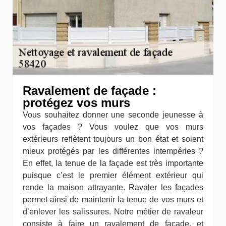
Ravalement de façade :
protégez vos murs
Vous souhaitez donner une seconde jeunesse à
vos façades ? Vous voulez que vos murs
extérieurs reflètent toujours un bon état et soient
mieux protégés par les différentes intempéries ?
En effet, la tenue de la façade est très importante
puisque c’est le premier élément extérieur qui
rende la maison attrayante. Ravaler les façades
permet ainsi de maintenir la tenue de vos murs et
d’enlever les salissures. Notre métier de ravaleur
consiste à faire un ravalement de façade, et