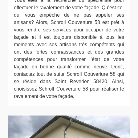
Vous êtes à la recherche du spécialiste pour
effectuer le ravalement de votre façade. Qu’est-ce-
qui vous empêche de ne pas appeler ses
artisans? Alors, Schroll Couverture 58 est prêt à
vous rendre ses services pour occuper de votre
façade et il est toujours disponible à tous les
moments avec ses artisans très compétents qui
ont des fortes connaissances et des grandes
compétences pour transformer l’état de votre
façade en bonne qualité comme neuve. Donc,
contactez tout de suite Schroll Couverture 58 qui
se réside dans Saint Reverien 58420. Ainsi,
choisissez Schroll Couverture 58 pour réaliser le
ravalement de votre façade.