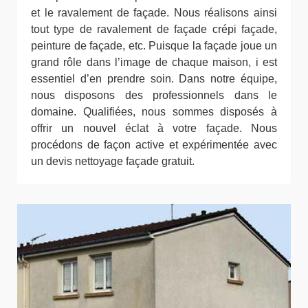
et le ravalement de façade. Nous réalisons ainsi
tout type de ravalement de façade crépi façade,
peinture de façade, etc. Puisque la façade joue un
grand rôle dans l’image de chaque maison, i est
essentiel d’en prendre soin. Dans notre équipe,
nous disposons des professionnels dans le
domaine. Qualifiées, nous sommes disposés à
offrir un nouvel éclat à votre façade. Nous
procédons de façon active et expérimentée avec
un devis nettoyage façade gratuit.