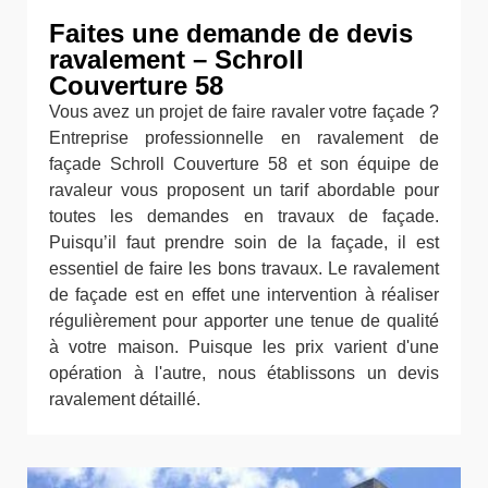
Faites une demande de devis
ravalement – Schroll
Couverture 58
Vous avez un projet de faire ravaler votre façade ?
Entreprise professionnelle en ravalement de
façade Schroll Couverture 58 et son équipe de
ravaleur vous proposent un tarif abordable pour
toutes les demandes en travaux de façade.
Puisqu’il faut prendre soin de la façade, il est
essentiel de faire les bons travaux. Le ravalement
de façade est en effet une intervention à réaliser
régulièrement pour apporter une tenue de qualité
à votre maison. Puisque les prix varient d'une
opération à l'autre, nous établissons un devis
ravalement détaillé.