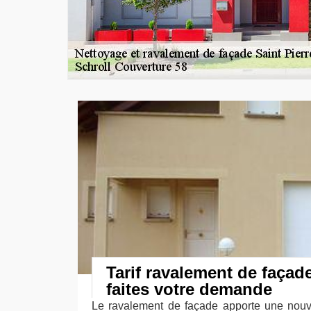
Tarif ravalement de façad
faites votre demande
Le ravalement de façade apporte une nouve