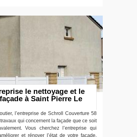
reprise le nettoyage et le
façade à Saint Pierre Le
utier, l’entreprise de Schroll Couverture 58
es travaux qui concernent la façade que ce soit
valement. Vous cherchez l’entreprise qui
améliorer et rénover l’état de votre façade.