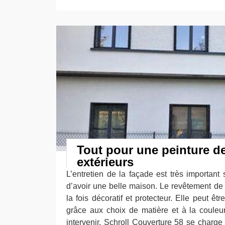
Tout pour une peinture d
extérieurs
L’entretien de la façade est très important
d’avoir une belle maison. Le revêtement de 
la fois décoratif et protecteur. Elle peut êt
grâce aux choix de matière et à la couleu
intervenir, Schroll Couverture 58 se charge