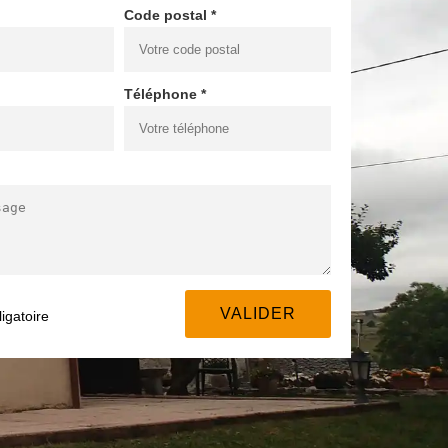
Code postal *
Téléphone *
igatoire