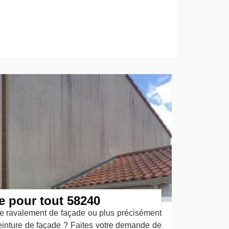
e pour tout 58240
le ravalement de façade ou plus précisément
inture de façade ? Faites votre demande de