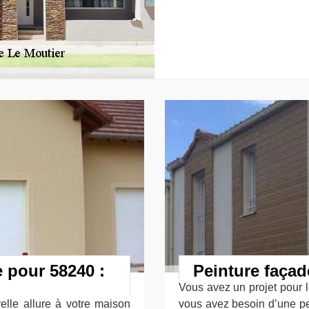
e pour 58240 :
Peinture façad
Vous avez un projet pour 
lle allure à votre maison
vous avez besoin d’une pe