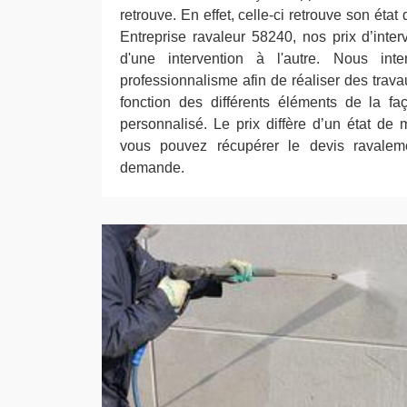
retrouve. En effet, celle-ci retrouve son état
Entreprise ravaleur 58240, nos prix d’inter
d'une intervention à l'autre. Nous in
professionnalisme afin de réaliser des travau
fonction des différents éléments de la fa
personnalisé. Le prix diffère d’un état de 
vous pouvez récupérer le devis ravalem
demande.