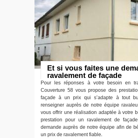
Et si vous faites une dem
ravalement de façade
Pour les réponses à votre besoin en tr
Couverture 58 vous propose des prestatio
façade à un prix qui s’adapte à tout b
renseigner auprès de notre équipe ravaleur
vous offrir une réalisation adaptée à votre
prestation pour un ravalement de façad
demande auprès de notre équipe afin de béné
un prix de ravalement fiable.