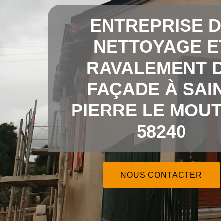
ENTREPRISE 
NETTOYAGE E
RAVALEMENT 
FAÇADE À SAI
PIERRE LE MOUT
58240
NOUS CONTACTER