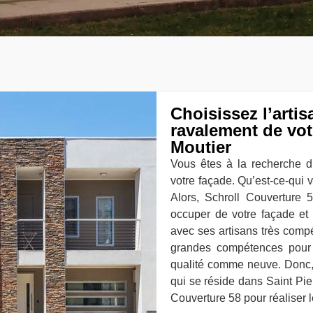
Choisissez l’artis
ravalement de vot
Moutier
Vous êtes à la recherche du
votre façade. Qu’est-ce-qui
Alors, Schroll Couverture 
occuper de votre façade et 
avec ses artisans très comp
grandes compétences pour 
qualité comme neuve. Donc, 
qui se réside dans Saint Pie
Couverture 58 pour réaliser 