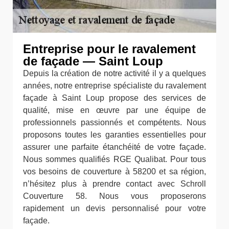
Entreprise pour le ravalement
de façade — Saint Loup
Depuis la création de notre activité il y a quelques
années, notre entreprise spécialiste du ravalement
façade à Saint Loup propose des services de
qualité, mise en œuvre par une équipe de
professionnels passionnés et compétents. Nous
proposons toutes les garanties essentielles pour
assurer une parfaite étanchéité de votre façade.
Nous sommes qualifiés RGE Qualibat. Pour tous
vos besoins de couverture à 58200 et sa région,
n’hésitez plus à prendre contact avec Schroll
Couverture 58. Nous vous proposerons
rapidement un devis personnalisé pour votre
façade.