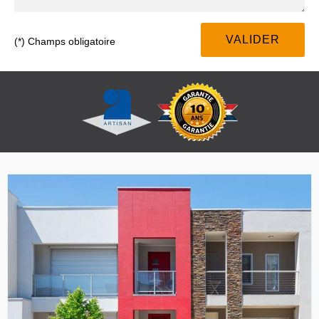
(*) Champs obligatoire