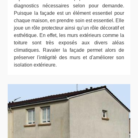
diagnostics nécessaires selon pour demande.
Puisque la façade est un élément essentiel pour
chaque maison, en prendre soin est essentiel. Elle
joue un rôle protecteur ainsi qu’un rôle décoratif et
esthétique. En effet, les murs extérieurs comme la
toiture sont très exposés aux divers aléas
climatiques. Ravaler la façade permet alors de
préserver l'intégrité des murs et d'améliorer son
isolation extérieure.