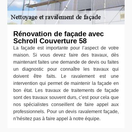
Rénovation de façade avec
Schroll Couverture 58
La façade est importante pour l’aspect de votre
maison. Si vous devez faire des travaux, dès
maintenant faites une demande de devis ou faites
un diagnostic pour connaître les travaux qui
doivent être faits. Le ravalement est une
intervention qui permet de maintenir la façade en
bon état. Les travaux de traitements de façade
sont des travaux souvent durs, c’est pour cela que
nos spécialistes conseillent de faire appel aux
professionnels. Pour un devis ravalement façade,
n’hésitez pas à faire appel à notre équipe.