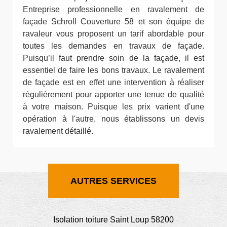
Entreprise professionnelle en ravalement de
façade Schroll Couverture 58 et son équipe de
ravaleur vous proposent un tarif abordable pour
toutes les demandes en travaux de façade.
Puisqu’il faut prendre soin de la façade, il est
essentiel de faire les bons travaux. Le ravalement
de façade est en effet une intervention à réaliser
régulièrement pour apporter une tenue de qualité
à votre maison. Puisque les prix varient d'une
opération à l'autre, nous établissons un devis
ravalement détaillé.
AUTRES SERVICES
Isolation toiture Saint Loup 58200