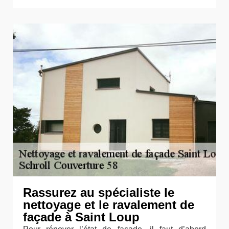
Rassurez au spécialiste le
nettoyage et le ravalement de
façade à Saint Loup