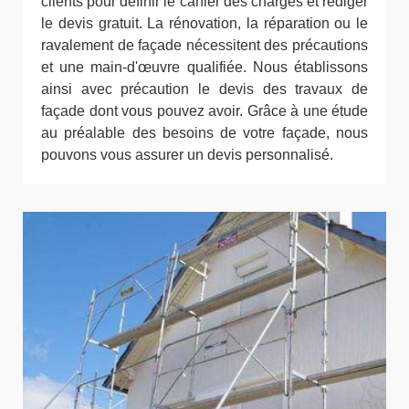
clients pour définir le cahier des charges et rédiger
le devis gratuit. La rénovation, la réparation ou le
ravalement de façade nécessitent des précautions
et une main-d'œuvre qualifiée. Nous établissons
ainsi avec précaution le devis des travaux de
façade dont vous pouvez avoir. Grâce à une étude
au préalable des besoins de votre façade, nous
pouvons vous assurer un devis personnalisé.