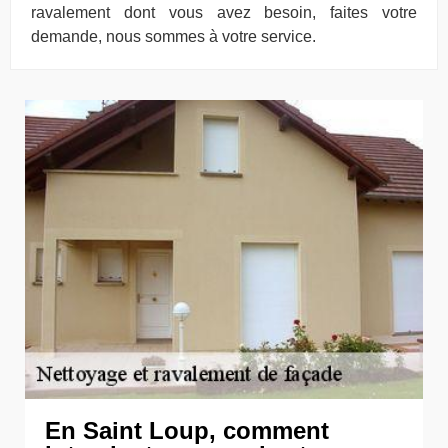
ravalement dont vous avez besoin, faites votre
demande, nous sommes à votre service.
En Saint Loup, comment