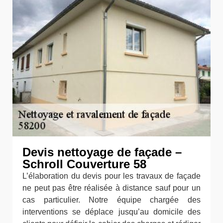
Devis nettoyage de façade –
Schroll Couverture 58
L’élaboration du devis pour les travaux de façade
ne peut pas être réalisée à distance sauf pour un
cas particulier. Notre équipe chargée des
interventions se déplace jusqu’au domicile des