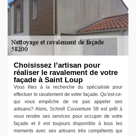
Choisissez l’artisan pour
réaliser le ravalement de votre
façade à Saint Loup
Vous êtes à la recherche du spécialiste pour
effectuer le ravalement de votre façade. Qu’est-ce-
qui vous empêche de ne pas appeler ses
artisans? Alors, Schroll Couverture 58 est prêt à
vous rendre ses services pour occuper de votre
façade et il est toujours disponible à tous les
moments avec ses artisans très compétents qui