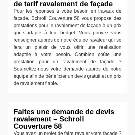
de tarif ravalement de façade
Pour les réponses à votre besoin en travaux de
façade, Schroll Couverture 58 vous propose des
prestations pour le ravalement de façade à un prix
qui s’adapte à tout budget. Vous pouvez vous
renseigner auprès de notre équipe ravaleur qui se
fera un plaisir de vous offrir une réalisation
adaptée à votre besoin. Combien coûte une
prestation pour un ravalement de façade ?
Soumettez-nous votre demande auprès de notre
équipe afin de bénéficier un devis gratuit et un prix
de ravalement fiable.
Faites une demande de devis
ravalement – Schroll
Couverture 58
Vous avez un projet de faire ravaler votre façade ?