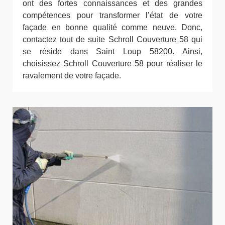
ont des fortes connaissances et des grandes
compétences pour transformer l’état de votre
façade en bonne qualité comme neuve. Donc,
contactez tout de suite Schroll Couverture 58 qui
se réside dans Saint Loup 58200. Ainsi,
choisissez Schroll Couverture 58 pour réaliser le
ravalement de votre façade.