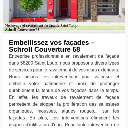
Embellissez vos façades –
Schroll Couverture 58
Entreprise professionnelle en ravalement de façade
dans 58200 Saint Loup, nous proposons divers types
de services pour le ravalement de vos murs extérieurs.
Nous faisons ces interventions pour valoriser et
embellir votre patrimoine et ainsi de prolonger
durablement la tenue de vos façades dans le temps.
En effet, les travaux de ravalement de façade
permettent de stopper la prolifération des salissures
organiques, mousses, algues rouges... sur les
façades. En plus, ces interventions éliminent les
risques d'infiltration d'eau. Pour toute intervention de