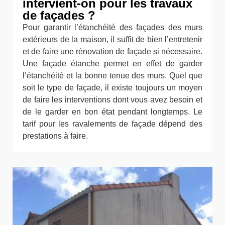
intervient-on pour les travaux
de façades ?
Pour garantir l’étanchéité des façades des murs
extérieurs de la maison, il suffit de bien l’entretenir
et de faire une rénovation de façade si nécessaire.
Une façade étanche permet en effet de garder
l’étanchéité et la bonne tenue des murs. Quel que
soit le type de façade, il existe toujours un moyen
de faire les interventions dont vous avez besoin et
de le garder en bon état pendant longtemps. Le
tarif pour les ravalements de façade dépend des
prestations à faire.