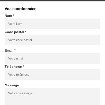
Vos coordonnées
Nom *
Code postal *
Email *
Téléphone *
Message