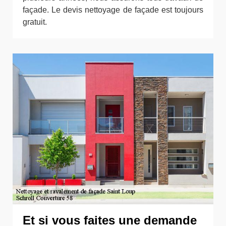
façade. Le devis nettoyage de façade est toujours
gratuit.
Et si vous faites une demande