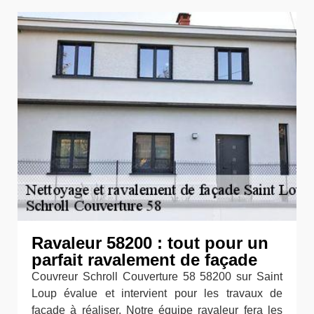
Ravaleur 58200 : tout pour un
parfait ravalement de façade
Couvreur Schroll Couverture 58 58200 sur Saint
Loup évalue et intervient pour les travaux de
façade à réaliser. Notre équipe ravaleur fera les