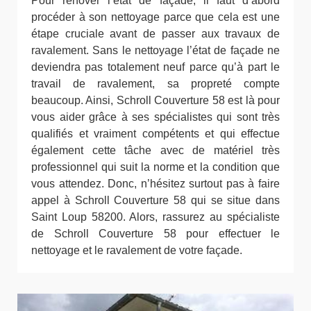
Pour rénover l’état de façade, il faut d’abord
procéder à son nettoyage parce que cela est une
étape cruciale avant de passer aux travaux de
ravalement. Sans le nettoyage l’état de façade ne
deviendra pas totalement neuf parce qu’à part le
travail de ravalement, sa propreté compte
beaucoup. Ainsi, Schroll Couverture 58 est là pour
vous aider grâce à ses spécialistes qui sont très
qualifiés et vraiment compétents et qui effectue
également cette tâche avec de matériel très
professionnel qui suit la norme et la condition que
vous attendez. Donc, n’hésitez surtout pas à faire
appel à Schroll Couverture 58 qui se situe dans
Saint Loup 58200. Alors, rassurez au spécialiste
de Schroll Couverture 58 pour effectuer le
nettoyage et le ravalement de votre façade.