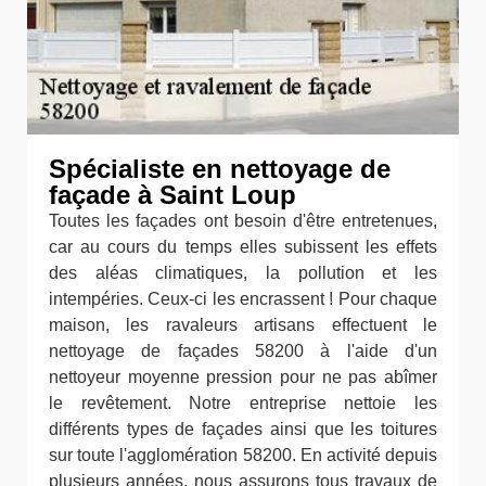
Spécialiste en nettoyage de
façade à Saint Loup
Toutes les façades ont besoin d'être entretenues,
car au cours du temps elles subissent les effets
des aléas climatiques, la pollution et les
intempéries. Ceux-ci les encrassent ! Pour chaque
maison, les ravaleurs artisans effectuent le
nettoyage de façades 58200 à l'aide d'un
nettoyeur moyenne pression pour ne pas abîmer
le revêtement. Notre entreprise nettoie les
différents types de façades ainsi que les toitures
sur toute l'agglomération 58200. En activité depuis
plusieurs années, nous assurons tous travaux de