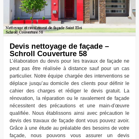
Devis nettoyage de façade –
Schroll Couverture 58
L’élaboration du devis pour les travaux de façade ne
peut pas être réalisée à distance sauf pour un cas
particulier. Notre équipe chargée des interventions se
déplace jusqu’au domicile des clients pour définir le
cahier des charges et rédiger le devis gratuit. La
rénovation, la réparation ou le ravalement de façade
nécessitent des précautions et une main-d'œuvre
qualifiée. Nous établissons ainsi avec précaution le
devis des travaux de façade dont vous pouvez avoir.
Grâce à une étude au préalable des besoins de votre
façade, nous pouvons vous assurer un devis