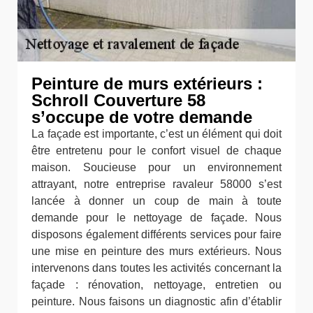
Peinture de murs extérieurs :
Schroll Couverture 58
s’occupe de votre demande
La façade est importante, c’est un élément qui doit
être entretenu pour le confort visuel de chaque
maison. Soucieuse pour un environnement
attrayant, notre entreprise ravaleur 58000 s’est
lancée à donner un coup de main à toute
demande pour le nettoyage de façade. Nous
disposons également différents services pour faire
une mise en peinture des murs extérieurs. Nous
intervenons dans toutes les activités concernant la
façade : rénovation, nettoyage, entretien ou
peinture. Nous faisons un diagnostic afin d’établir