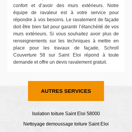
confort et d’avoir des murs extérieurs. Notre
équipe de ravaleur est à votre service pour
répondre à vos besoins. Le ravalement de façade
doit être bien fait pour garantir l’étanchéité de vos
murs extérieurs. Si vous souhaitez avoir plus de
renseignements sur les techniques à mettre en
place pour les travaux de façade, Schroll
Couverture 58 sur Saint Eloi répond à toute
demande et offre un devis ravalement gratuit.
AUTRES SERVICES
Isolation toiture Saint Eloi 58000
Nettoyage demoussage toiture Saint Eloi