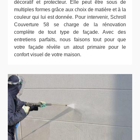
décoratif et protecteur. Elle peut être sous de
multiples formes grâce aux choix de matière et à la
couleur qui lui est donnée. Pour intervenir, Schroll
Couverture 58 se charge de la rénovation
complète de tout type de façade. Avec des
entretiens parfaits, nous faisons tout pour que
votre façade révèle un atout primaire pour le
confort visuel de votre maison.