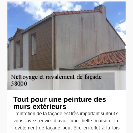
Tout pour une peinture des
murs extérieurs
L’entretien de la façade est très important surtout si
vous avez envie d’avoir une belle maison. Le
revêtement de façade peut être en effet à la fois