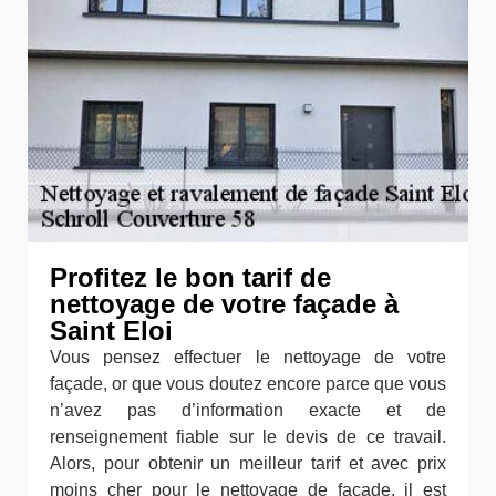
Profitez le bon tarif de
nettoyage de votre façade à
Saint Eloi
Vous pensez effectuer le nettoyage de votre
façade, or que vous doutez encore parce que vous
n’avez pas d’information exacte et de
renseignement fiable sur le devis de ce travail.
Alors, pour obtenir un meilleur tarif et avec prix
moins cher pour le nettoyage de façade, il est