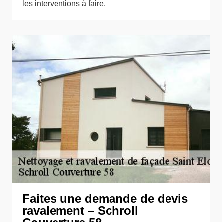
les interventions à faire.
Faites une demande de devis
ravalement – Schroll