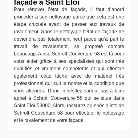
façade à Saint Eloi
Pour rénover l’état de façade, il faut d’abord
procéder à son nettoyage parce que cela est une
étape cruciale avant de passer aux travaux de
ravalement. Sans le nettoyage l’état de façade ne
deviendra pas totalement neuf parce qu’à part le
travail de ravalement, sa propreté compte
beaucoup. Ainsi, Schroll Couverture 58 est là pour
vous aider grâce à ses spécialistes qui sont très
qualifiés et vraiment compétents et qui effectue
également cette tâche avec de matériel très
professionnel qui suit la norme et la condition que
vous attendez. Donc, n’hésitez surtout pas à faire
appel à Schroll Couverture 58 qui se situe dans
Saint Eloi 58000. Alors, rassurez au spécialiste de
Schroll Couverture 58 pour effectuer le nettoyage
et le ravalement de votre façade.