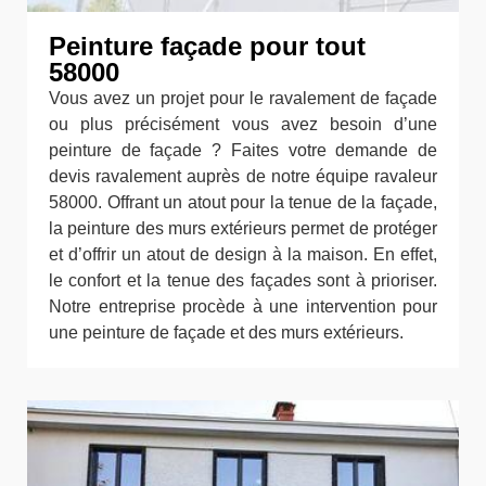
Peinture façade pour tout
58000
Vous avez un projet pour le ravalement de façade
ou plus précisément vous avez besoin d’une
peinture de façade ? Faites votre demande de
devis ravalement auprès de notre équipe ravaleur
58000. Offrant un atout pour la tenue de la façade,
la peinture des murs extérieurs permet de protéger
et d’offrir un atout de design à la maison. En effet,
le confort et la tenue des façades sont à prioriser.
Notre entreprise procède à une intervention pour
une peinture de façade et des murs extérieurs.