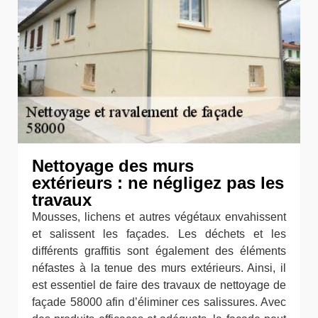
Nettoyage des murs
extérieurs : ne négligez pas les
travaux
Mousses, lichens et autres végétaux envahissent
et salissent les façades. Les déchets et les
différents graffitis sont également des éléments
néfastes à la tenue des murs extérieurs. Ainsi, il
est essentiel de faire des travaux de nettoyage de
façade 58000 afin d’éliminer ces salissures. Avec