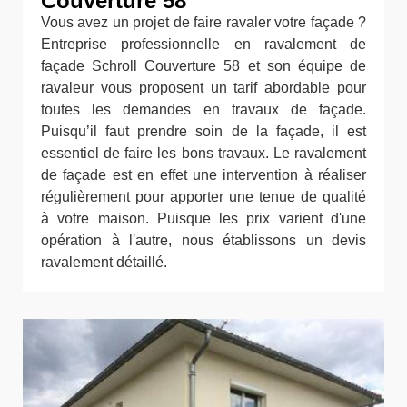
Couverture 58
Vous avez un projet de faire ravaler votre façade ?
Entreprise professionnelle en ravalement de
façade Schroll Couverture 58 et son équipe de
ravaleur vous proposent un tarif abordable pour
toutes les demandes en travaux de façade.
Puisqu’il faut prendre soin de la façade, il est
essentiel de faire les bons travaux. Le ravalement
de façade est en effet une intervention à réaliser
régulièrement pour apporter une tenue de qualité
à votre maison. Puisque les prix varient d'une
opération à l'autre, nous établissons un devis
ravalement détaillé.