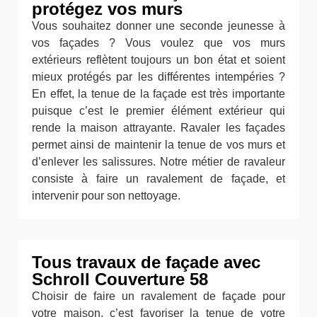
protégez vos murs
Vous souhaitez donner une seconde jeunesse à
vos façades ? Vous voulez que vos murs
extérieurs reflètent toujours un bon état et soient
mieux protégés par les différentes intempéries ?
En effet, la tenue de la façade est très importante
puisque c’est le premier élément extérieur qui
rende la maison attrayante. Ravaler les façades
permet ainsi de maintenir la tenue de vos murs et
d’enlever les salissures. Notre métier de ravaleur
consiste à faire un ravalement de façade, et
intervenir pour son nettoyage.
Tous travaux de façade avec
Schroll Couverture 58
Choisir de faire un ravalement de façade pour
votre maison, c’est favoriser la tenue de votre