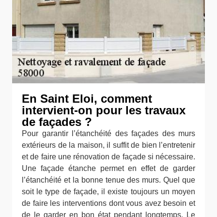
En Saint Eloi, comment
intervient-on pour les travaux
de façades ?
Pour garantir l’étanchéité des façades des murs
extérieurs de la maison, il suffit de bien l’entretenir
et de faire une rénovation de façade si nécessaire.
Une façade étanche permet en effet de garder
l’étanchéité et la bonne tenue des murs. Quel que
soit le type de façade, il existe toujours un moyen
de faire les interventions dont vous avez besoin et
de le garder en bon état pendant longtemps. Le