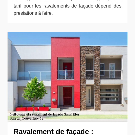
tarif pour les ravalements de façade dépend des
prestations à faire.
Ravalement de façade :