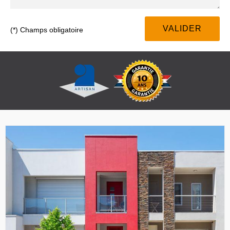
(*) Champs obligatoire