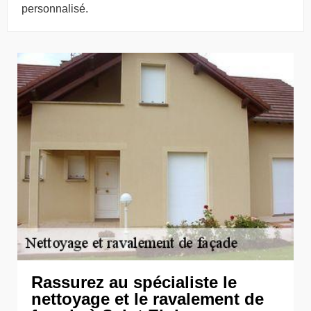
personnalisé.
Rassurez au spécialiste le
nettoyage et le ravalement de