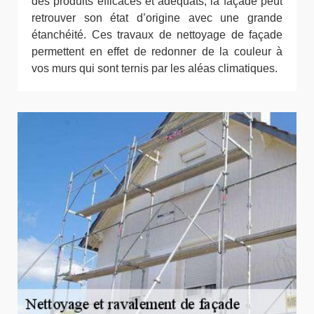
des produits efficaces et adéquats, la façade peut
retrouver son état d’origine avec une grande
étanchéité. Ces travaux de nettoyage de façade
permettent en effet de redonner de la couleur à
vos murs qui sont ternis par les aléas climatiques.