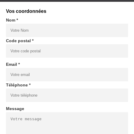
Vos coordonnées
Nom *
Code postal *
Email *
Téléphone *
Message