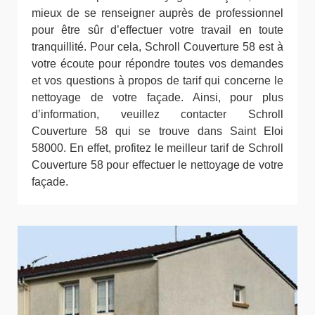
mieux de se renseigner auprès de professionnel
pour être sûr d’effectuer votre travail en toute
tranquillité. Pour cela, Schroll Couverture 58 est à
votre écoute pour répondre toutes vos demandes
et vos questions à propos de tarif qui concerne le
nettoyage de votre façade. Ainsi, pour plus
d’information, veuillez contacter Schroll
Couverture 58 qui se trouve dans Saint Eloi
58000. En effet, profitez le meilleur tarif de Schroll
Couverture 58 pour effectuer le nettoyage de votre
façade.