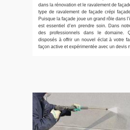
dans la rénovation et le ravalement de façade
type de ravalement de façade crépi façade
Puisque la façade joue un grand rôle dans l
est essentiel d’en prendre soin. Dans not
des professionnels dans le domaine. 
disposés à offrir un nouvel éclat à votre
façon active et expérimentée avec un devis n