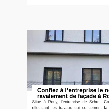
Confiez à l’entreprise le n
ravalement de façade à R
Situé à Rouy, l’entreprise de Schroll Cou
effectuant les travaux qui concernent l