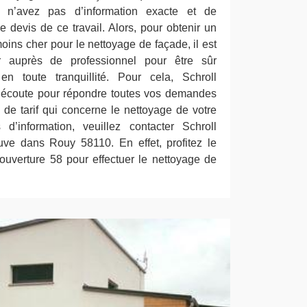
n’avez pas d’information exacte et de
e devis de ce travail. Alors, pour obtenir un
 moins cher pour le nettoyage de façade, il est
 auprès de professionnel pour être sûr
 en toute tranquillité. Pour cela, Schroll
e écoute pour répondre toutes vos demandes
 de tarif qui concerne le nettoyage de votre
 d’information, veuillez contacter Schroll
uve dans Rouy 58110. En effet, profitez le
Couverture 58 pour effectuer le nettoyage de