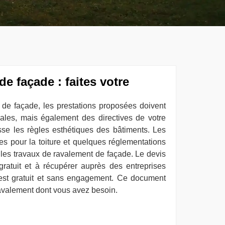
e façade : faites votre
de façade, les prestations proposées doivent
ales, mais également des directives de votre
se les règles esthétiques des bâtiments. Les
es pour la toiture et quelques réglementations
 les travaux de ravalement de façade. Le devis
ratuit et à récupérer auprès des entreprises
’est gratuit et sans engagement. Ce document
ravalement dont vous avez besoin.