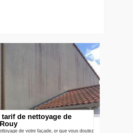
 tarif de nettoyage de
 Rouy
ettoyage de votre façade, or que vous doutez