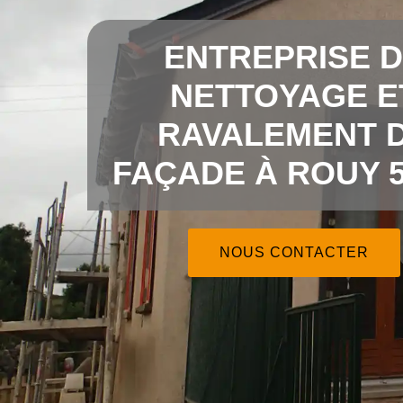
ENTREPRISE 
NETTOYAGE E
RAVALEMENT 
FAÇADE À ROUY 5
NOUS CONTACTER