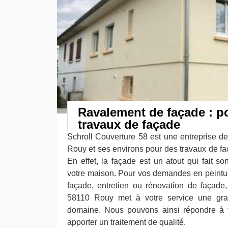
Ravalement de façade : p
travaux de façade
Schroll Couverture 58 est une entreprise d
Rouy et ses environs pour des travaux de fa
En effet, la façade est un atout qui fait sor
votre maison. Pour vos demandes en peintu
façade, entretien ou rénovation de façade
58110 Rouy met à votre service une gr
domaine. Nous pouvons ainsi répondre à
apporter un traitement de qualité.