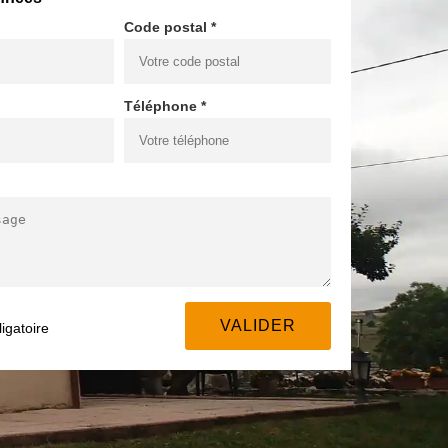
Code postal *
Téléphone *
igatoire