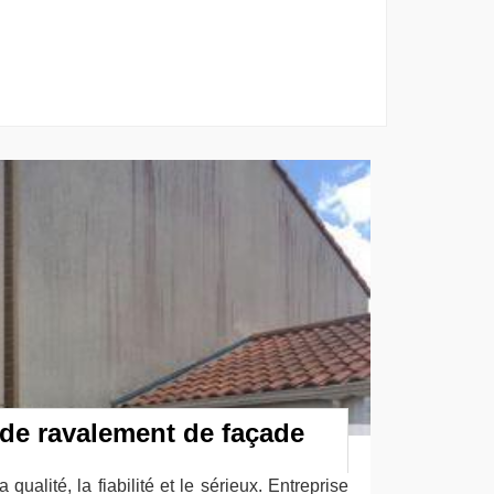
 de ravalement de façade
qualité, la fiabilité et le sérieux. Entreprise