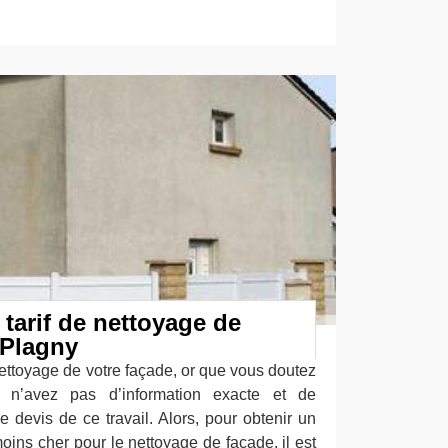
 tarif de nettoyage de
 Plagny
ettoyage de votre façade, or que vous doutez
n’avez pas d’information exacte et de
e devis de ce travail. Alors, pour obtenir un
 moins cher pour le nettoyage de façade, il est