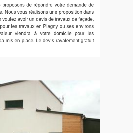
us proposons de répondre votre demande de
e. Nous vous réalisons une proposition dans
us voulez avoir un devis de travaux de façade,
f pour les travaux en Plagny ou ses environs
aleur viendra à votre domicile pour les
da mis en place. Le devis ravalement gratuit