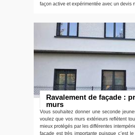
façon active et expérimentée avec un devis n
Ravalement de façade : p
murs
Vous souhaitez donner une seconde jeune
voulez que vos murs extérieurs reflètent tou
mieux protégés par les différentes intempérie
façade est très importante puisque c’est le