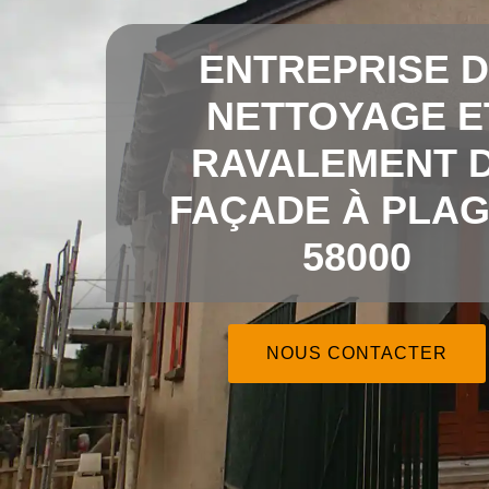
ENTREPRISE 
NETTOYAGE E
RAVALEMENT 
FAÇADE À PLA
58000
NOUS CONTACTER