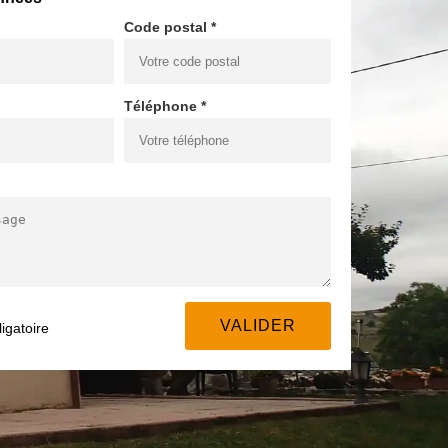
Code postal *
Téléphone *
igatoire