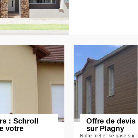
rs : Schroll
Offre de devis
e votre
sur Plagny
Notre métier se base sur la 