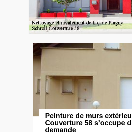
Peinture de murs extérieu
Couverture 58 s’occupe d
demande