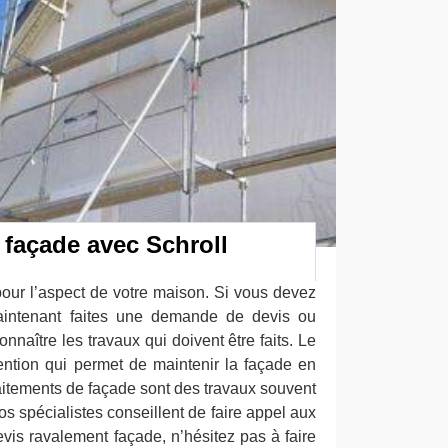
façade avec Schroll
pour l’aspect de votre maison. Si vous devez
maintenant faites une demande de devis ou
onnaître les travaux qui doivent être faits. Le
ention qui permet de maintenir la façade en
raitements de façade sont des travaux souvent
os spécialistes conseillent de faire appel aux
vis ravalement façade, n’hésitez pas à faire