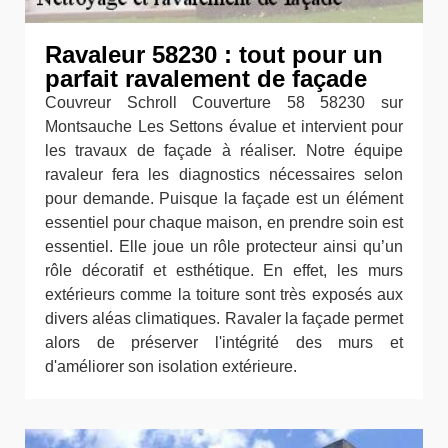
Ravaleur 58230 : tout pour un
parfait ravalement de façade
Couvreur Schroll Couverture 58 58230 sur
Montsauche Les Settons évalue et intervient pour
les travaux de façade à réaliser. Notre équipe
ravaleur fera les diagnostics nécessaires selon
pour demande. Puisque la façade est un élément
essentiel pour chaque maison, en prendre soin est
essentiel. Elle joue un rôle protecteur ainsi qu’un
rôle décoratif et esthétique. En effet, les murs
extérieurs comme la toiture sont très exposés aux
divers aléas climatiques. Ravaler la façade permet
alors de préserver l'intégrité des murs et
d'améliorer son isolation extérieure.