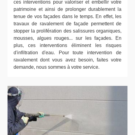
ces interventions pour valoriser et embellir votre
patrimoine et ainsi de prolonger durablement la
tenue de vos façades dans le temps. En effet, les
travaux de ravalement de façade permettent de
stopper la prolifération des salissures organiques,
mousses, algues rouges... sur les façades. En
plus, ces interventions éliminent les risques
d'infiltration d'eau. Pour toute intervention de
ravalement dont vous avez besoin, faites votre
demande, nous sommes à votre service.