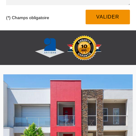
(*) Champs obligatoire