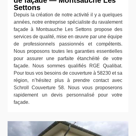
de façade — Montsauche Les
Settons
Depuis la création de notre activité il y a quelques
années, notre entreprise spécialiste du ravalement
façade à Montsauche Les Settons propose des
services de qualité, mise en œuvre par une équipe
de professionnels passionnés et compétents.
Nous proposons toutes les garanties essentielles
pour assurer une parfaite étanchéité de votre
façade. Nous sommes qualifiés RGE Qualibat.
Pour tous vos besoins de couverture à 58230 et sa
région, n’hésitez plus à prendre contact avec
Schroll Couverture 58. Nous vous proposerons
rapidement un devis personnalisé pour votre
façade.