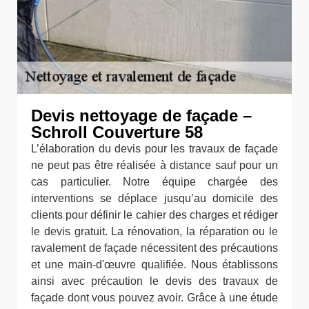
Devis nettoyage de façade –
Schroll Couverture 58
L’élaboration du devis pour les travaux de façade
ne peut pas être réalisée à distance sauf pour un
cas particulier. Notre équipe chargée des
interventions se déplace jusqu’au domicile des
clients pour définir le cahier des charges et rédiger
le devis gratuit. La rénovation, la réparation ou le
ravalement de façade nécessitent des précautions
et une main-d'œuvre qualifiée. Nous établissons
ainsi avec précaution le devis des travaux de
façade dont vous pouvez avoir. Grâce à une étude