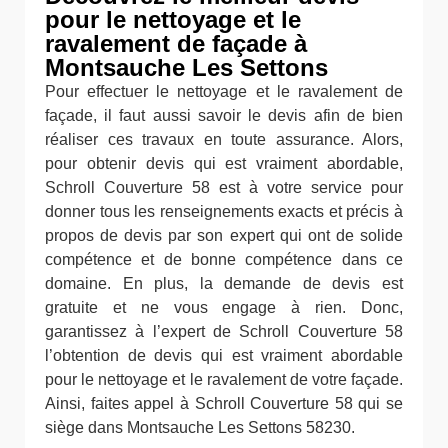
pour le nettoyage et le
ravalement de façade à
Montsauche Les Settons
Pour effectuer le nettoyage et le ravalement de
façade, il faut aussi savoir le devis afin de bien
réaliser ces travaux en toute assurance. Alors,
pour obtenir devis qui est vraiment abordable,
Schroll Couverture 58 est à votre service pour
donner tous les renseignements exacts et précis à
propos de devis par son expert qui ont de solide
compétence et de bonne compétence dans ce
domaine. En plus, la demande de devis est
gratuite et ne vous engage à rien. Donc,
garantissez à l’expert de Schroll Couverture 58
l’obtention de devis qui est vraiment abordable
pour le nettoyage et le ravalement de votre façade.
Ainsi, faites appel à Schroll Couverture 58 qui se
siège dans Montsauche Les Settons 58230.