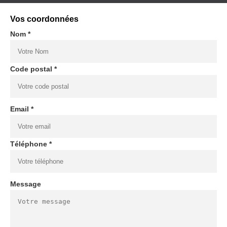
Vos coordonnées
Nom *
Code postal *
Email *
Téléphone *
Message