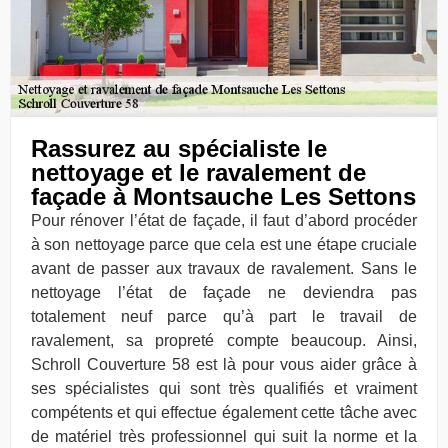
Rassurez au spécialiste le
nettoyage et le ravalement de
façade à Montsauche Les Settons
Pour rénover l’état de façade, il faut d’abord procéder
à son nettoyage parce que cela est une étape cruciale
avant de passer aux travaux de ravalement. Sans le
nettoyage l’état de façade ne deviendra pas
totalement neuf parce qu’à part le travail de
ravalement, sa propreté compte beaucoup. Ainsi,
Schroll Couverture 58 est là pour vous aider grâce à
ses spécialistes qui sont très qualifiés et vraiment
compétents et qui effectue également cette tâche avec
de matériel très professionnel qui suit la norme et la