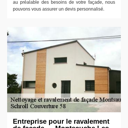
au préalable des besoins de votre façade, nous
pouvons vous assurer un devis personnalisé.
Entreprise pour le ravalement