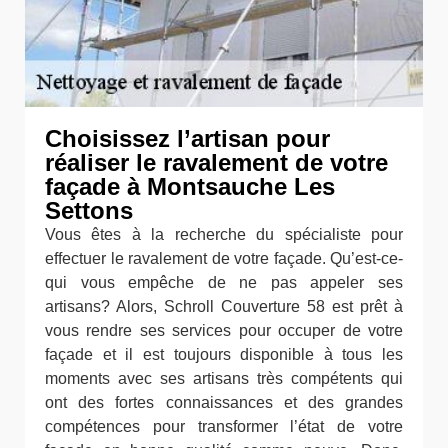
Choisissez l’artisan pour
réaliser le ravalement de votre
façade à Montsauche Les
Settons
Vous êtes à la recherche du spécialiste pour
effectuer le ravalement de votre façade. Qu’est-ce-
qui vous empêche de ne pas appeler ses
artisans? Alors, Schroll Couverture 58 est prêt à
vous rendre ses services pour occuper de votre
façade et il est toujours disponible à tous les
moments avec ses artisans très compétents qui
ont des fortes connaissances et des grandes
compétences pour transformer l’état de votre