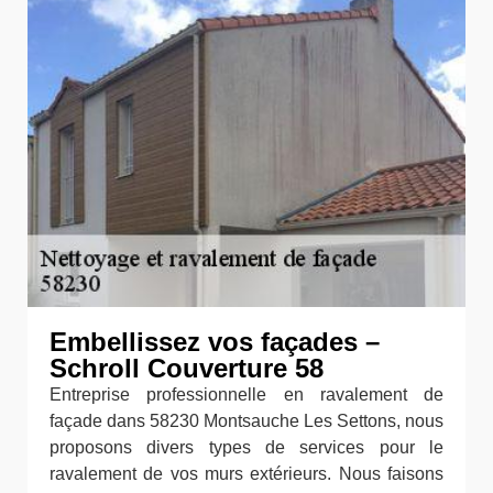
Embellissez vos façades –
Schroll Couverture 58
Entreprise professionnelle en ravalement de
façade dans 58230 Montsauche Les Settons, nous
proposons divers types de services pour le
ravalement de vos murs extérieurs. Nous faisons