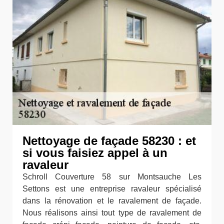
Nettoyage de façade 58230 : et
si vous faisiez appel à un
ravaleur
Schroll Couverture 58 sur Montsauche Les
Settons est une entreprise ravaleur spécialisé
dans la rénovation et le ravalement de façade.
Nous réalisons ainsi tout type de ravalement de