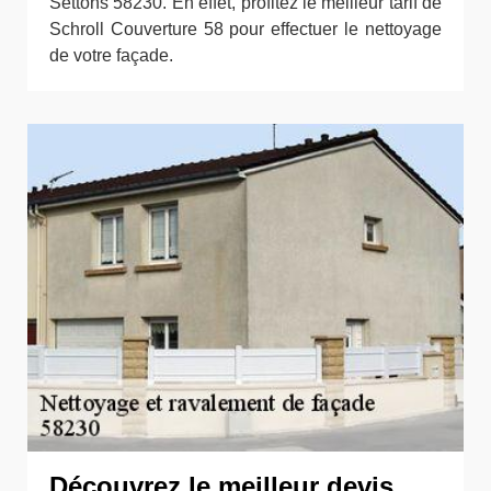
Settons 58230. En effet, profitez le meilleur tarif de
Schroll Couverture 58 pour effectuer le nettoyage
de votre façade.
Découvrez le meilleur devis