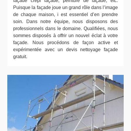
façade crépi façade, peinture de façade, etc.
Puisque la façade joue un grand rôle dans l’image
de chaque maison, i est essentiel d’en prendre
soin. Dans notre équipe, nous disposons des
professionnels dans le domaine. Qualifiées, nous
sommes disposés à offrir un nouvel éclat à votre
façade. Nous procédons de façon active et
expérimentée avec un devis nettoyage façade
gratuit.