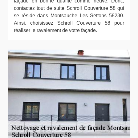
façade en bonne qualité comme neuve. Donc,
contactez tout de suite Schroll Couverture 58 qui
se réside dans Montsauche Les Settons 58230.
Ainsi, choisissez Schroll Couverture 58 pour
réaliser le ravalement de votre façade.