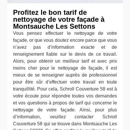
Profitez le bon tarif de
nettoyage de votre façade à
Montsauche Les Settons
Vous pensez effectuer le nettoyage de votre
façade, or que vous doutez encore parce que vous
n’avez pas d’information exacte et de
renseignement fiable sur le devis de ce travail.
Alors, pour obtenir un meilleur tarif et avec prix
moins cher pour le nettoyage de façade, il est
mieux de se renseigner auprès de professionnel
pour être sûr d’effectuer votre travail en toute
tranquillité. Pour cela, Schroll Couverture 58 est à
votre écoute pour répondre toutes vos demandes
et vos questions à propos de tarif qui concerne le
nettoyage de votre façade. Ainsi, pour plus
d’information, veuillez contacter Schroll
Couverture 58 qui se trouve dans Montsauche Les