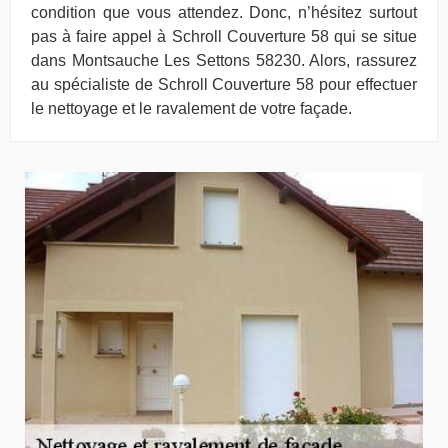
condition que vous attendez. Donc, n’hésitez surtout
pas à faire appel à Schroll Couverture 58 qui se situe
dans Montsauche Les Settons 58230. Alors, rassurez
au spécialiste de Schroll Couverture 58 pour effectuer
le nettoyage et le ravalement de votre façade.