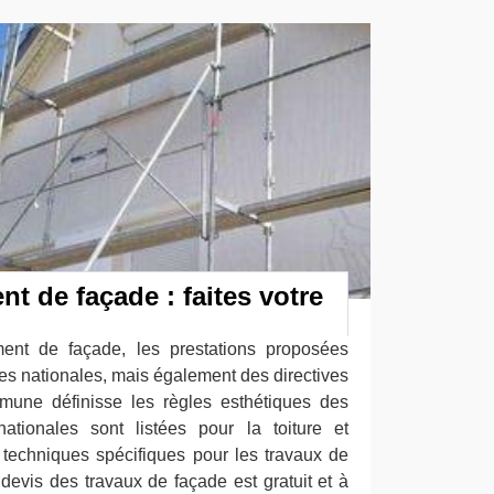
nt de façade : faites votre
ent de façade, les prestations proposées
es nationales, mais également des directives
mune définisse les règles esthétiques des
ationales sont listées pour la toiture et
techniques spécifiques pour les travaux de
devis des travaux de façade est gratuit et à