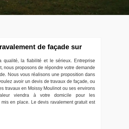
 ravalement de façade sur
qualité, la fiabilité et le sérieux. Entreprise
ot, nous proposons de répondre votre demande
de. Nous vous réalisons une proposition dans
 voulez avoir un devis de travaux de façade, ou
 les travaux en Moissy Moulinot ou ses environs
aleur viendra à votre domicile pour les
 mis en place. Le devis ravalement gratuit est