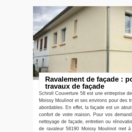
Ravalement de façade : p
travaux de façade
Schroll Couverture 58 est une entreprise d
Moissy Moulinot et ses environs pour des tr
abordables. En effet, la façade est un atout q
confort de votre maison. Pour vos demand
nettoyage de façade, entretien ou rénovati
de ravaleur 58190 Moissy Moulinot met à 