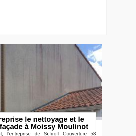
reprise le nettoyage et le
 façade à Moissy Moulinot
, l’entreprise de Schroll Couverture 58