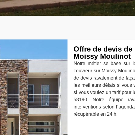
Offre de devis de
Moissy Moulinot
Notre métier se base sur la 
couvreur sur Moissy Moulin
de devis ravalement de faça
les meilleurs délais si vous
si vous voulez un tarif pour
58190. Notre équipe rav
interventions selon l’agenda
récupérable en 24 h.