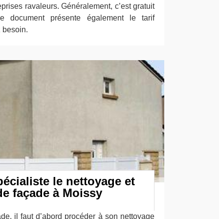
prises ravaleurs. Généralement, c’est gratuit
 document présente également le tarif
 besoin.
écialiste le nettoyage et
de façade à Moissy
ade, il faut d’abord procéder à son nettoyage