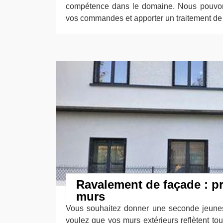
compétence dans le domaine. Nous pouvons
vos commandes et apporter un traitement de 
Ravalement de façade : p
murs
Vous souhaitez donner une seconde jeune
voulez que vos murs extérieurs reflètent tou