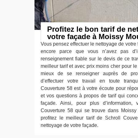
Profitez le bon tarif de n
votre façade à Moissy Mo
Vous pensez effectuer le nettoyage de votre
encore parce que vous n’avez pas d’i
renseignement fiable sur le devis de ce trav
meilleur tarif et avec prix moins cher pour le
mieux de se renseigner auprès de prof
d’effectuer votre travail en toute tranqu
Couverture 58 est à votre écoute pour rép
et vos questions à propos de tarif qui conc
façade. Ainsi, pour plus d’information, v
Couverture 58 qui se trouve dans Moissy 
profitez le meilleur tarif de Schroll Couve
nettoyage de votre façade.