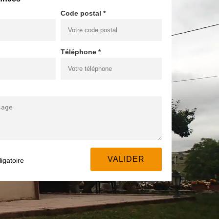
Code postal *
Téléphone *
igatoire