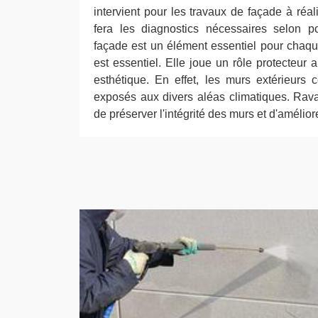
intervient pour les travaux de façade à réal
fera les diagnostics nécessaires selon 
façade est un élément essentiel pour chaq
est essentiel. Elle joue un rôle protecteur a
esthétique. En effet, les murs extérieurs 
exposés aux divers aléas climatiques. Rava
de préserver l'intégrité des murs et d'amélior