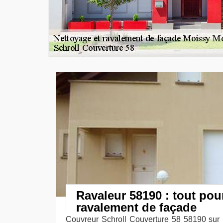
Ravaleur 58190 : tout pour
ravalement de façade
Couvreur Schroll Couverture 58 58190 sur 