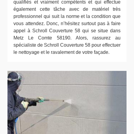
qualifiés et vraiment compétents et qui effectue
également cette tâche avec de matériel très
professionnel qui suit la norme et la condition que
vous attendez. Donc, n’hésitez surtout pas à faire
appel à Schroll Couverture 58 qui se situe dans
Metz Le Comte 58190. Alors, rassurez au
spécialiste de Schroll Couverture 58 pour effectuer
le nettoyage et le ravalement de votre façade.