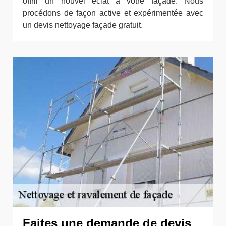
offrir un nouvel éclat à votre façade. Nous
procédons de façon active et expérimentée avec
un devis nettoyage façade gratuit.
Faites une demande de devis