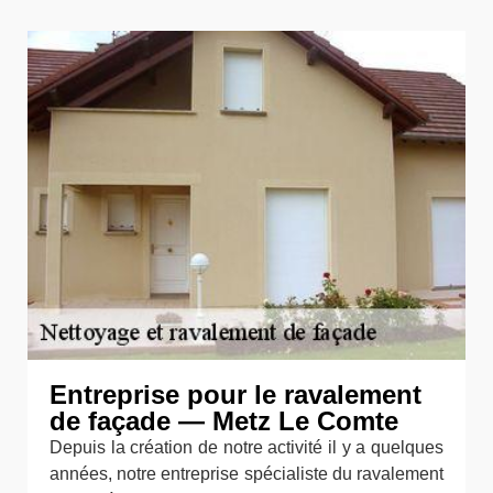
Entreprise pour le ravalement
de façade — Metz Le Comte
Depuis la création de notre activité il y a quelques
années, notre entreprise spécialiste du ravalement