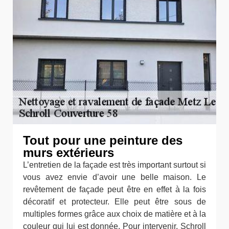
Tout pour une peinture des
murs extérieurs
L’entretien de la façade est très important surtout si
vous avez envie d’avoir une belle maison. Le
revêtement de façade peut être en effet à la fois
décoratif et protecteur. Elle peut être sous de
multiples formes grâce aux choix de matière et à la
couleur qui lui est donnée. Pour intervenir, Schroll