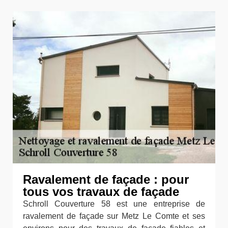
Ravalement de façade : pour
tous vos travaux de façade
Schroll Couverture 58 est une entreprise de
ravalement de façade sur Metz Le Comte et ses