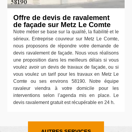
Offre de devis de ravalement
de façade sur Metz Le Comte
Notre métier se base sur la qualité, la fiabilité et le
sérieux. Entreprise couvreur sur Metz Le Comte,
nous proposons de répondre votre demande de
devis ravalement de façade. Nous vous réalisons
une proposition dans les meilleurs délais si vous
voulez avoir un devis de travaux de façade, ou si
vous voulez un tarif pour les travaux en Metz Le
Comte ou ses environs 58190. Notre équipe
ravaleur viendra à votre domicile pour les
interventions selon l’agenda mis en place. Le
devis ravalement gratuit est récupérable en 24 h.
AUTRES SERVICES