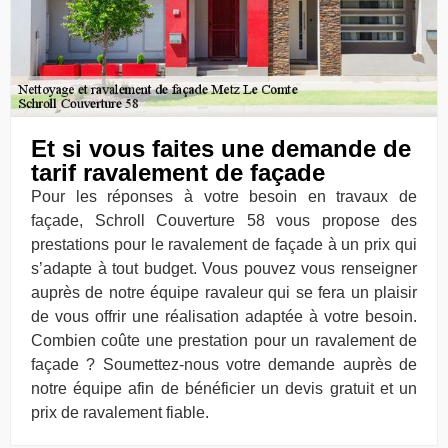
Et si vous faites une demande de
tarif ravalement de façade
Pour les réponses à votre besoin en travaux de
façade, Schroll Couverture 58 vous propose des
prestations pour le ravalement de façade à un prix qui
s’adapte à tout budget. Vous pouvez vous renseigner
auprès de notre équipe ravaleur qui se fera un plaisir
de vous offrir une réalisation adaptée à votre besoin.
Combien coûte une prestation pour un ravalement de
façade ? Soumettez-nous votre demande auprès de
notre équipe afin de bénéficier un devis gratuit et un
prix de ravalement fiable.