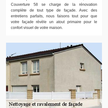
Couverture 58 se charge de la rénovation
complète de tout type de façade. Avec des
entretiens parfaits, nous faisons tout pour que
votre façade révèle un atout primaire pour le
confort visuel de votre maison.