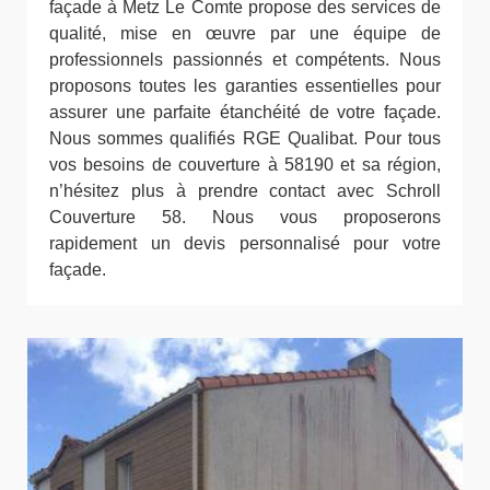
façade à Metz Le Comte propose des services de
qualité, mise en œuvre par une équipe de
professionnels passionnés et compétents. Nous
proposons toutes les garanties essentielles pour
assurer une parfaite étanchéité de votre façade.
Nous sommes qualifiés RGE Qualibat. Pour tous
vos besoins de couverture à 58190 et sa région,
n’hésitez plus à prendre contact avec Schroll
Couverture 58. Nous vous proposerons
rapidement un devis personnalisé pour votre
façade.