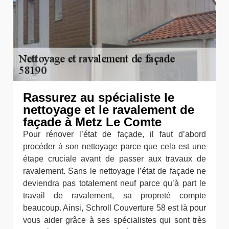
Rassurez au spécialiste le
nettoyage et le ravalement de
façade à Metz Le Comte
Pour rénover l’état de façade, il faut d’abord
procéder à son nettoyage parce que cela est une
étape cruciale avant de passer aux travaux de
ravalement. Sans le nettoyage l’état de façade ne
deviendra pas totalement neuf parce qu’à part le
travail de ravalement, sa propreté compte
beaucoup. Ainsi, Schroll Couverture 58 est là pour
vous aider grâce à ses spécialistes qui sont très