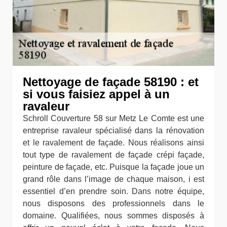
Nettoyage de façade 58190 : et
si vous faisiez appel à un
ravaleur
Schroll Couverture 58 sur Metz Le Comte est une
entreprise ravaleur spécialisé dans la rénovation
et le ravalement de façade. Nous réalisons ainsi
tout type de ravalement de façade crépi façade,
peinture de façade, etc. Puisque la façade joue un
grand rôle dans l’image de chaque maison, i est
essentiel d’en prendre soin. Dans notre équipe,
nous disposons des professionnels dans le
domaine. Qualifiées, nous sommes disposés à