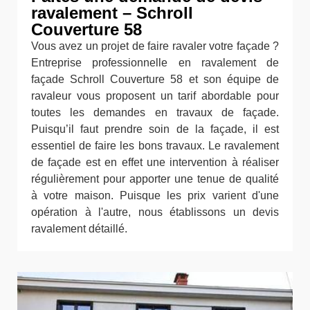
ravalement – Schroll
Couverture 58
Vous avez un projet de faire ravaler votre façade ?
Entreprise professionnelle en ravalement de
façade Schroll Couverture 58 et son équipe de
ravaleur vous proposent un tarif abordable pour
toutes les demandes en travaux de façade.
Puisqu’il faut prendre soin de la façade, il est
essentiel de faire les bons travaux. Le ravalement
de façade est en effet une intervention à réaliser
régulièrement pour apporter une tenue de qualité
à votre maison. Puisque les prix varient d'une
opération à l'autre, nous établissons un devis
ravalement détaillé.