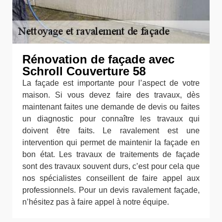
Rénovation de façade avec
Schroll Couverture 58
La façade est importante pour l’aspect de votre
maison. Si vous devez faire des travaux, dès
maintenant faites une demande de devis ou faites
un diagnostic pour connaître les travaux qui
doivent être faits. Le ravalement est une
intervention qui permet de maintenir la façade en
bon état. Les travaux de traitements de façade
sont des travaux souvent durs, c’est pour cela que
nos spécialistes conseillent de faire appel aux
professionnels. Pour un devis ravalement façade,
n’hésitez pas à faire appel à notre équipe.