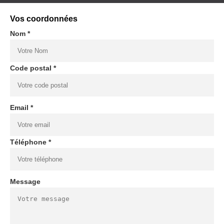
Vos coordonnées
Nom *
Code postal *
Email *
Téléphone *
Message