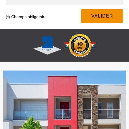
(*) Champs obligatoire