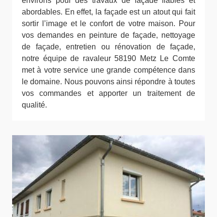
environs pour des travaux de façade fiables et
abordables. En effet, la façade est un atout qui fait
sortir l’image et le confort de votre maison. Pour
vos demandes en peinture de façade, nettoyage
de façade, entretien ou rénovation de façade,
notre équipe de ravaleur 58190 Metz Le Comte
met à votre service une grande compétence dans
le domaine. Nous pouvons ainsi répondre à toutes
vos commandes et apporter un traitement de
qualité.