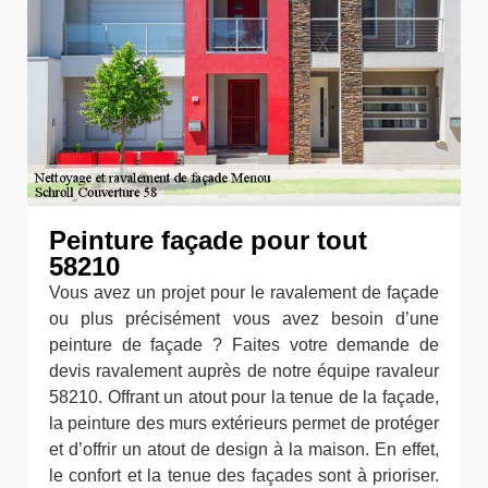
Peinture façade pour tout
58210
Vous avez un projet pour le ravalement de façade
ou plus précisément vous avez besoin d’une
peinture de façade ? Faites votre demande de
devis ravalement auprès de notre équipe ravaleur
58210. Offrant un atout pour la tenue de la façade,
la peinture des murs extérieurs permet de protéger
et d’offrir un atout de design à la maison. En effet,
le confort et la tenue des façades sont à prioriser.