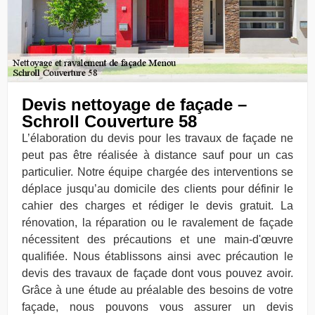
Devis nettoyage de façade –
Schroll Couverture 58
L’élaboration du devis pour les travaux de façade ne
peut pas être réalisée à distance sauf pour un cas
particulier. Notre équipe chargée des interventions se
déplace jusqu’au domicile des clients pour définir le
cahier des charges et rédiger le devis gratuit. La
rénovation, la réparation ou le ravalement de façade
nécessitent des précautions et une main-d'œuvre
qualifiée. Nous établissons ainsi avec précaution le
devis des travaux de façade dont vous pouvez avoir.
Grâce à une étude au préalable des besoins de votre
façade, nous pouvons vous assurer un devis