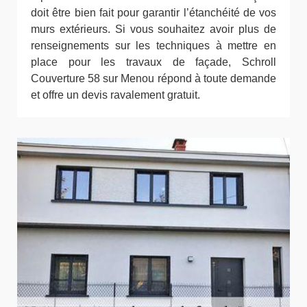
doit être bien fait pour garantir l’étanchéité de vos
murs extérieurs. Si vous souhaitez avoir plus de
renseignements sur les techniques à mettre en
place pour les travaux de façade, Schroll
Couverture 58 sur Menou répond à toute demande
et offre un devis ravalement gratuit.