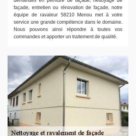
demandes en peinture de façade, nettoyage de
façade, entretien ou rénovation de façade, notre
équipe de ravaleur 58210 Menou met à votre
service une grande compétence dans le domaine.
Nous pouvons ainsi répondre à toutes vos
commandes et apporter un traitement de qualité.