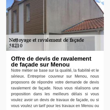
Offre de devis de ravalement
de façade sur Menou
Notre métier se base sur la qualité, la fiabilité et le
sérieux. Entreprise couvreur sur Menou, nous
proposons de répondre votre demande de devis
ravalement de façade. Nous vous réalisons une
proposition dans les meilleurs délais si vous
voulez avoir un devis de travaux de façade, ou si
vous voulez un tarif pour les travaux en Menou ou