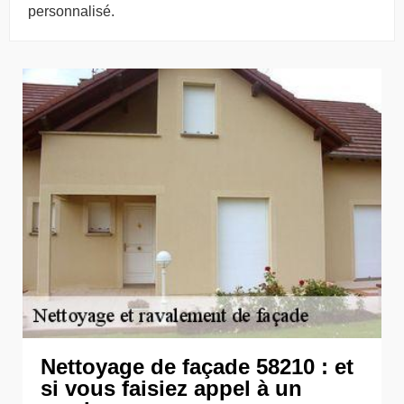
personnalisé.
Nettoyage de façade 58210 : et
si vous faisiez appel à un