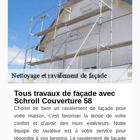
Tous travaux de façade avec
Schroll Couverture 58
Choisir de faire un ravalement de façade pour
votre maison, c’est favoriser la tenue de votre
confort et d’avoir des murs extérieurs. Notre
équipe de ravaleur est à votre service pour
répondre à vos besoins. Le ravalement de façade