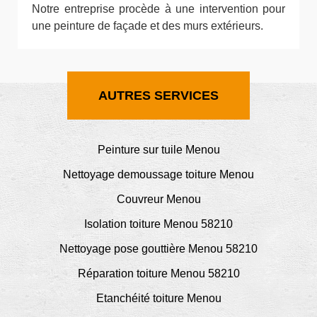
Notre entreprise procède à une intervention pour
une peinture de façade et des murs extérieurs.
AUTRES SERVICES
Peinture sur tuile Menou
Nettoyage demoussage toiture Menou
Couvreur Menou
Isolation toiture Menou 58210
Nettoyage pose gouttière Menou 58210
Réparation toiture Menou 58210
Etanchéité toiture Menou