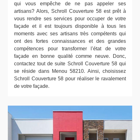
qui vous empêche de ne pas appeler ses
artisans? Alors, Schroll Couverture 58 est prêt à
vous rendre ses services pour occuper de votre
façade et il est toujours disponible à tous les
moments avec ses artisans très compétents qui
ont des fortes connaissances et des grandes
compétences pour transformer l’état de votre
façade en bonne qualité comme neuve. Donc,
contactez tout de suite Schroll Couverture 58 qui
se réside dans Menou 58210. Ainsi, choisissez
Schroll Couverture 58 pour réaliser le ravalement
de votre façade.