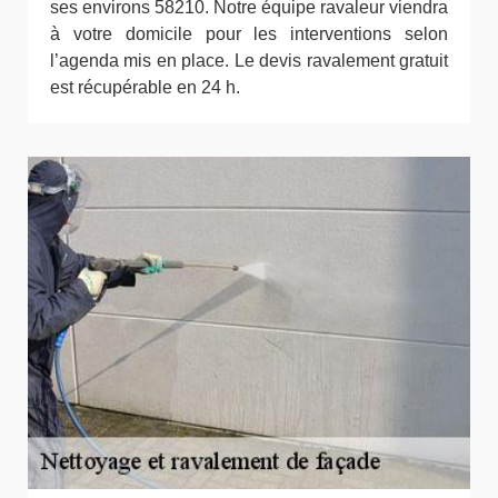
ses environs 58210. Notre équipe ravaleur viendra
à votre domicile pour les interventions selon
l’agenda mis en place. Le devis ravalement gratuit
est récupérable en 24 h.