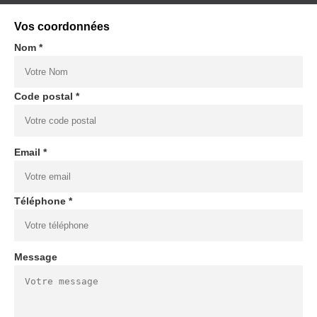
Vos coordonnées
Nom *
Code postal *
Email *
Téléphone *
Message