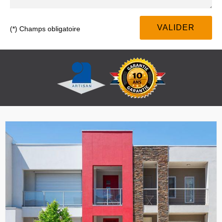
(*) Champs obligatoire