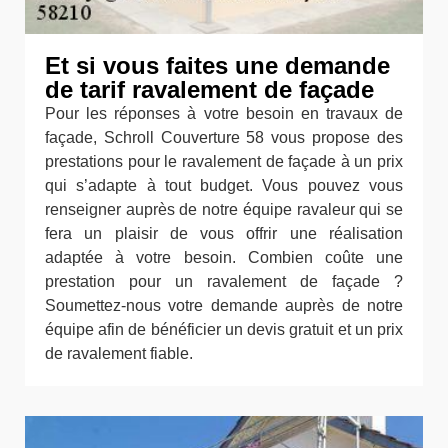
Et si vous faites une demande
de tarif ravalement de façade
Pour les réponses à votre besoin en travaux de
façade, Schroll Couverture 58 vous propose des
prestations pour le ravalement de façade à un prix
qui s’adapte à tout budget. Vous pouvez vous
renseigner auprès de notre équipe ravaleur qui se
fera un plaisir de vous offrir une réalisation
adaptée à votre besoin. Combien coûte une
prestation pour un ravalement de façade ?
Soumettez-nous votre demande auprès de notre
équipe afin de bénéficier un devis gratuit et un prix
de ravalement fiable.