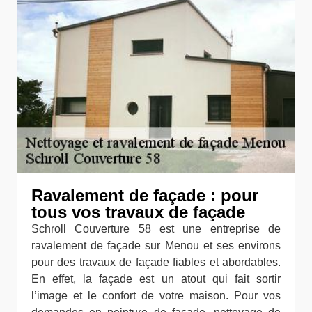
Ravalement de façade : pour
tous vos travaux de façade
Schroll Couverture 58 est une entreprise de
ravalement de façade sur Menou et ses environs
pour des travaux de façade fiables et abordables.
En effet, la façade est un atout qui fait sortir
l’image et le confort de votre maison. Pour vos