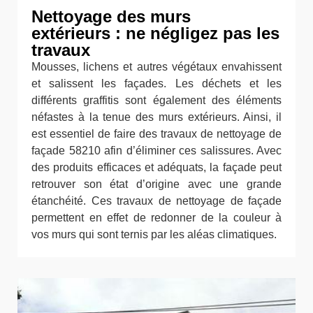
Nettoyage des murs
extérieurs : ne négligez pas les
travaux
Mousses, lichens et autres végétaux envahissent
et salissent les façades. Les déchets et les
différents graffitis sont également des éléments
néfastes à la tenue des murs extérieurs. Ainsi, il
est essentiel de faire des travaux de nettoyage de
façade 58210 afin d’éliminer ces salissures. Avec
des produits efficaces et adéquats, la façade peut
retrouver son état d’origine avec une grande
étanchéité. Ces travaux de nettoyage de façade
permettent en effet de redonner de la couleur à
vos murs qui sont ternis par les aléas climatiques.