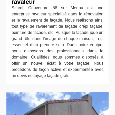
ravaleur
Schroll Couverture 58 sur Menou est une
entreprise ravaleur spécialisé dans la rénovation
et le ravalement de façade. Nous réalisons ainsi
tout type de ravalement de façade crépi façade,
peinture de façade, etc. Puisque la façade joue un
grand rôle dans l’image de chaque maison, i est
essentiel d’en prendre soin. Dans notre équipe,
nous disposons des professionnels dans le
domaine. Qualifiées, nous sommes disposés à
offrir un nouvel éclat à votre façade. Nous
procédons de façon active et expérimentée avec
un devis nettoyage façade gratuit.