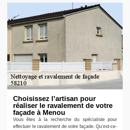
Choisissez l’artisan pour
réaliser le ravalement de votre
façade à Menou
Vous êtes à la recherche du spécialiste pour
effectuer le ravalement de votre façade. Qu’est-ce-