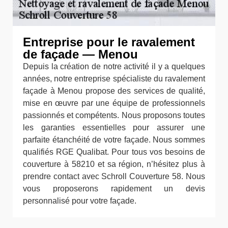
Entreprise pour le ravalement
de façade — Menou
Depuis la création de notre activité il y a quelques
années, notre entreprise spécialiste du ravalement
façade à Menou propose des services de qualité,
mise en œuvre par une équipe de professionnels
passionnés et compétents. Nous proposons toutes
les garanties essentielles pour assurer une
parfaite étanchéité de votre façade. Nous sommes
qualifiés RGE Qualibat. Pour tous vos besoins de
couverture à 58210 et sa région, n’hésitez plus à
prendre contact avec Schroll Couverture 58. Nous
vous proposerons rapidement un devis
personnalisé pour votre façade.