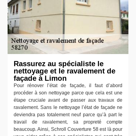
Rassurez au spécialiste le
nettoyage et le ravalement de
façade à Limon
Pour rénover l’état de façade, il faut d’abord
procéder à son nettoyage parce que cela est une
étape cruciale avant de passer aux travaux de
ravalement. Sans le nettoyage l’état de façade ne
deviendra pas totalement neuf parce qu’à part le
travail de ravalement, sa propreté compte
beaucoup. Ainsi, Schroll Couverture 58 est là pour