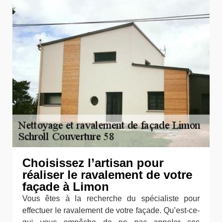
Choisissez l’artisan pour
réaliser le ravalement de votre
façade à Limon
Vous êtes à la recherche du spécialiste pour
effectuer le ravalement de votre façade. Qu’est-ce-