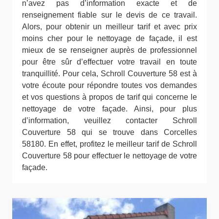
n’avez pas d’information exacte et de
renseignement fiable sur le devis de ce travail.
Alors, pour obtenir un meilleur tarif et avec prix
moins cher pour le nettoyage de façade, il est
mieux de se renseigner auprès de professionnel
pour être sûr d’effectuer votre travail en toute
tranquillité. Pour cela, Schroll Couverture 58 est à
votre écoute pour répondre toutes vos demandes
et vos questions à propos de tarif qui concerne le
nettoyage de votre façade. Ainsi, pour plus
d’information, veuillez contacter Schroll
Couverture 58 qui se trouve dans Corcelles
58180. En effet, profitez le meilleur tarif de Schroll
Couverture 58 pour effectuer le nettoyage de votre
façade.