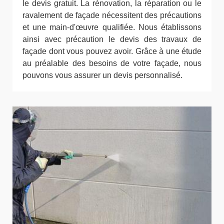
le devis gratuit. La rénovation, la réparation ou le
ravalement de façade nécessitent des précautions
et une main-d'œuvre qualifiée. Nous établissons
ainsi avec précaution le devis des travaux de
façade dont vous pouvez avoir. Grâce à une étude
au préalable des besoins de votre façade, nous
pouvons vous assurer un devis personnalisé.