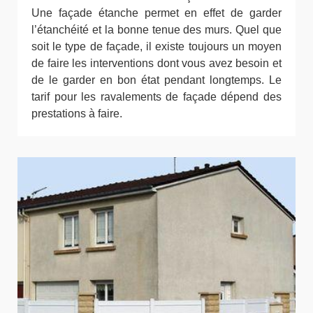
Une façade étanche permet en effet de garder
l’étanchéité et la bonne tenue des murs. Quel que
soit le type de façade, il existe toujours un moyen
de faire les interventions dont vous avez besoin et
de le garder en bon état pendant longtemps. Le
tarif pour les ravalements de façade dépend des
prestations à faire.