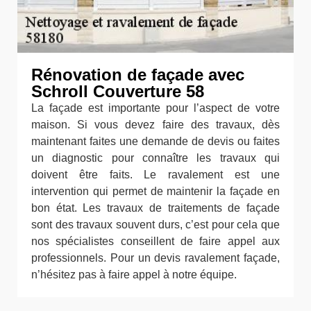
Rénovation de façade avec
Schroll Couverture 58
La façade est importante pour l’aspect de votre
maison. Si vous devez faire des travaux, dès
maintenant faites une demande de devis ou faites
un diagnostic pour connaître les travaux qui
doivent être faits. Le ravalement est une
intervention qui permet de maintenir la façade en
bon état. Les travaux de traitements de façade
sont des travaux souvent durs, c’est pour cela que
nos spécialistes conseillent de faire appel aux
professionnels. Pour un devis ravalement façade,
n’hésitez pas à faire appel à notre équipe.