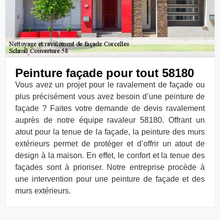
Peinture façade pour tout 58180
Vous avez un projet pour le ravalement de façade ou
plus précisément vous avez besoin d’une peinture de
façade ? Faites votre demande de devis ravalement
auprès de notre équipe ravaleur 58180. Offrant un
atout pour la tenue de la façade, la peinture des murs
extérieurs permet de protéger et d’offrir un atout de
design à la maison. En effet, le confort et la tenue des
façades sont à prioriser. Notre entreprise procède à
une intervention pour une peinture de façade et des
murs extérieurs.