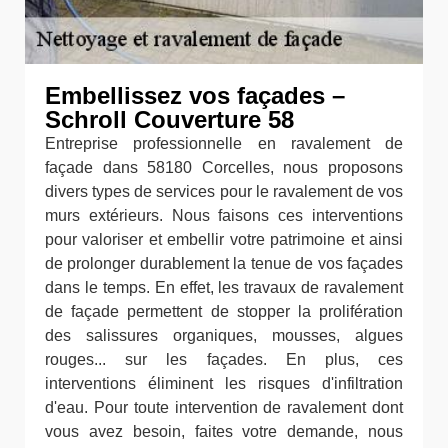
Embellissez vos façades –
Schroll Couverture 58
Entreprise professionnelle en ravalement de
façade dans 58180 Corcelles, nous proposons
divers types de services pour le ravalement de vos
murs extérieurs. Nous faisons ces interventions
pour valoriser et embellir votre patrimoine et ainsi
de prolonger durablement la tenue de vos façades
dans le temps. En effet, les travaux de ravalement
de façade permettent de stopper la prolifération
des salissures organiques, mousses, algues
rouges... sur les façades. En plus, ces
interventions éliminent les risques d'infiltration
d'eau. Pour toute intervention de ravalement dont
vous avez besoin, faites votre demande, nous