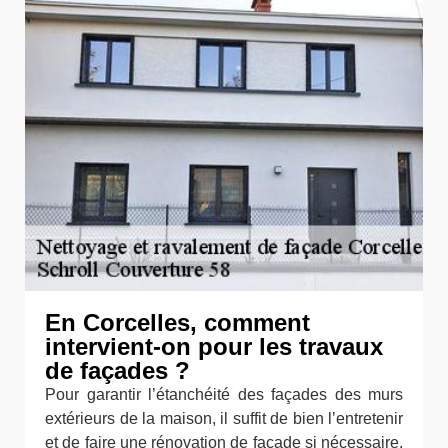
En Corcelles, comment
intervient-on pour les travaux
de façades ?
Pour garantir l’étanchéité des façades des murs
extérieurs de la maison, il suffit de bien l’entretenir
et de faire une rénovation de façade si nécessaire.