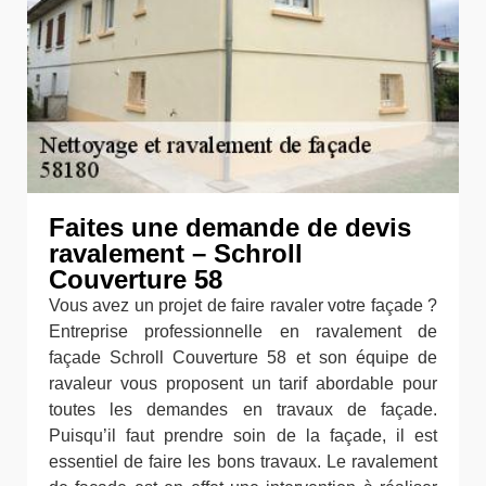
Faites une demande de devis
ravalement – Schroll
Couverture 58
Vous avez un projet de faire ravaler votre façade ?
Entreprise professionnelle en ravalement de
façade Schroll Couverture 58 et son équipe de
ravaleur vous proposent un tarif abordable pour
toutes les demandes en travaux de façade.
Puisqu’il faut prendre soin de la façade, il est
essentiel de faire les bons travaux. Le ravalement