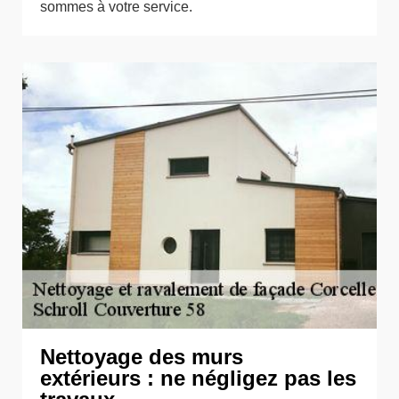
sommes à votre service.
Nettoyage des murs
extérieurs : ne négligez pas les