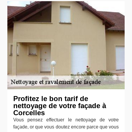
Profitez le bon tarif de
nettoyage de votre façade à
Corcelles
Vous pensez effectuer le nettoyage de votre
façade, or que vous doutez encore parce que vous