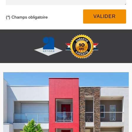
(*) Champs obligatoire