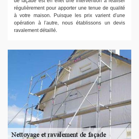
de façade est en effet une intervention à réaliser
régulièrement pour apporter une tenue de qualité
à votre maison. Puisque les prix varient d'une
opération à l'autre, nous établissons un devis
ravalement détaillé.