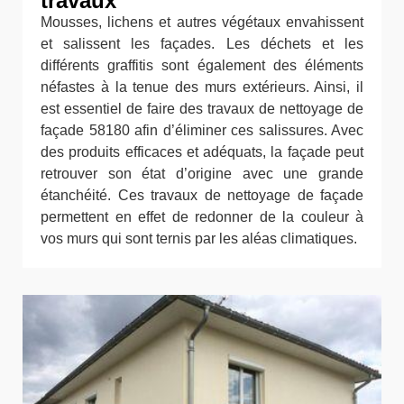
travaux
Mousses, lichens et autres végétaux envahissent
et salissent les façades. Les déchets et les
différents graffitis sont également des éléments
néfastes à la tenue des murs extérieurs. Ainsi, il
est essentiel de faire des travaux de nettoyage de
façade 58180 afin d’éliminer ces salissures. Avec
des produits efficaces et adéquats, la façade peut
retrouver son état d’origine avec une grande
étanchéité. Ces travaux de nettoyage de façade
permettent en effet de redonner de la couleur à
vos murs qui sont ternis par les aléas climatiques.