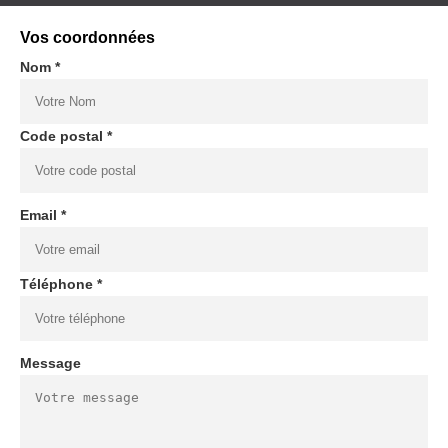
Vos coordonnées
Nom *
Code postal *
Email *
Téléphone *
Message