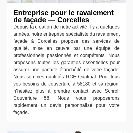
Entreprise pour le ravalement
de façade — Corcelles
Depuis la création de notre activité il y a quelques
années, notre entreprise spécialiste du ravalement
façade à Corcelles propose des services de
qualité, mise en œuvre par une équipe de
professionnels passionnés et compétents. Nous
proposons toutes les garanties essentielles pour
assurer une parfaite étanchéité de votre façade.
Nous sommes qualifiés RGE Qualibat. Pour tous
vos besoins de couverture à 58180 et sa région,
n’hésitez plus à prendre contact avec Schroll
Couverture 58. Nous vous proposerons
rapidement un devis personnalisé pour votre
façade.