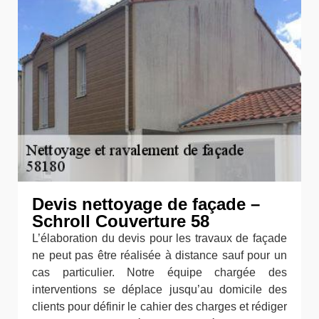
Devis nettoyage de façade –
Schroll Couverture 58
L’élaboration du devis pour les travaux de façade
ne peut pas être réalisée à distance sauf pour un
cas particulier. Notre équipe chargée des
interventions se déplace jusqu’au domicile des
clients pour définir le cahier des charges et rédiger