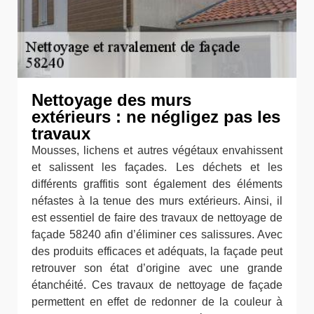
Nettoyage des murs
extérieurs : ne négligez pas les
travaux
Mousses, lichens et autres végétaux envahissent
et salissent les façades. Les déchets et les
différents graffitis sont également des éléments
néfastes à la tenue des murs extérieurs. Ainsi, il
est essentiel de faire des travaux de nettoyage de
façade 58240 afin d’éliminer ces salissures. Avec
des produits efficaces et adéquats, la façade peut
retrouver son état d’origine avec une grande
étanchéité. Ces travaux de nettoyage de façade
permettent en effet de redonner de la couleur à