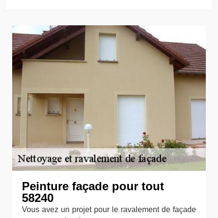
Peinture façade pour tout
58240
Vous avez un projet pour le ravalement de façade