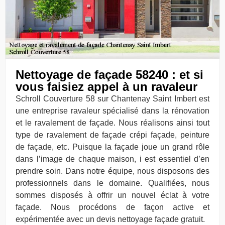
Nettoyage de façade 58240 : et si
vous faisiez appel à un ravaleur
Schroll Couverture 58 sur Chantenay Saint Imbert est
une entreprise ravaleur spécialisé dans la rénovation
et le ravalement de façade. Nous réalisons ainsi tout
type de ravalement de façade crépi façade, peinture
de façade, etc. Puisque la façade joue un grand rôle
dans l’image de chaque maison, i est essentiel d’en
prendre soin. Dans notre équipe, nous disposons des
professionnels dans le domaine. Qualifiées, nous
sommes disposés à offrir un nouvel éclat à votre
façade. Nous procédons de façon active et
expérimentée avec un devis nettoyage façade gratuit.