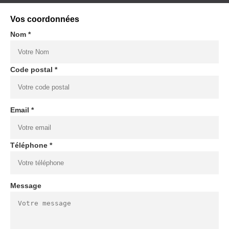
Vos coordonnées
Nom *
Code postal *
Email *
Téléphone *
Message