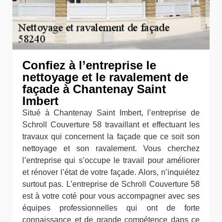
Confiez à l’entreprise le
nettoyage et le ravalement de
façade à Chantenay Saint
Imbert
Situé à Chantenay Saint Imbert, l’entreprise de
Schroll Couverture 58 travaillant et effectuant les
travaux qui concernent la façade que ce soit son
nettoyage et son ravalement. Vous cherchez
l’entreprise qui s’occupe le travail pour améliorer
et rénover l’état de votre façade. Alors, n’inquiétez
surtout pas. L’entreprise de Schroll Couverture 58
est à votre coté pour vous accompagner avec ses
équipes professionnelles qui ont de forte
connaissance et de grande compétence dans ce