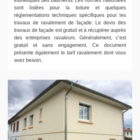
esthétiques des bâtiments. Les normes nationales
sont listées pour la toiture et quelques
réglementations techniques spécifiques pour les
travaux de ravalement de façade. Le devis des
travaux de façade est gratuit et à récupérer auprès
des entreprises ravaleurs. Généralement, c’est
gratuit et sans engagement. Ce document
présente également le tarif ravalement dont vous
avez besoin.