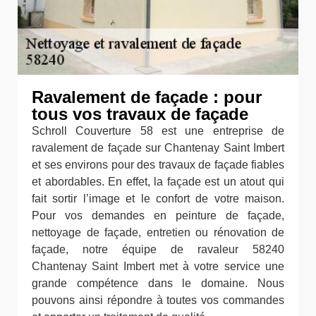
Ravalement de façade : pour
tous vos travaux de façade
Schroll Couverture 58 est une entreprise de
ravalement de façade sur Chantenay Saint Imbert
et ses environs pour des travaux de façade fiables
et abordables. En effet, la façade est un atout qui
fait sortir l’image et le confort de votre maison.
Pour vos demandes en peinture de façade,
nettoyage de façade, entretien ou rénovation de
façade, notre équipe de ravaleur 58240
Chantenay Saint Imbert met à votre service une
grande compétence dans le domaine. Nous
pouvons ainsi répondre à toutes vos commandes