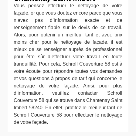
Vous pensez effectuer le nettoyage de votre
façade, or que vous doutez encore parce que vous
n’avez pas d’information exacte et de
renseignement fiable sur le devis de ce travail.
Alors, pour obtenir un meilleur tarif et avec prix
moins cher pour le nettoyage de façade, il est
mieux de se renseigner auprès de professionnel
pour être sûr d’effectuer votre travail en toute
tranquillité. Pour cela, Schroll Couverture 58 est à
votre écoute pour répondre toutes vos demandes
et vos questions à propos de tarif qui concerne le
nettoyage de votre façade. Ainsi, pour plus
d’information, veuillez contacter Schroll
Couverture 58 qui se trouve dans Chantenay Saint
Imbert 58240. En effet, profitez le meilleur tarif de
Schroll Couverture 58 pour effectuer le nettoyage
de votre façade.