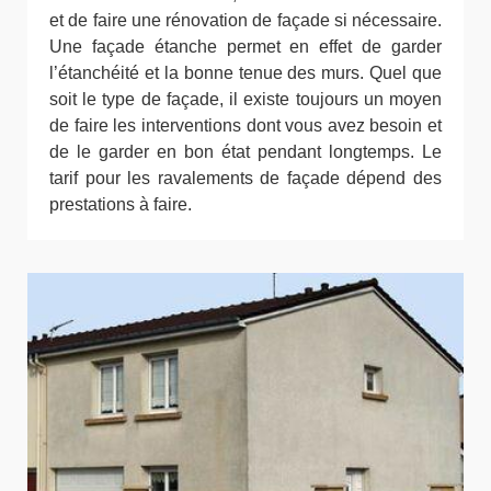
et de faire une rénovation de façade si nécessaire.
Une façade étanche permet en effet de garder
l’étanchéité et la bonne tenue des murs. Quel que
soit le type de façade, il existe toujours un moyen
de faire les interventions dont vous avez besoin et
de le garder en bon état pendant longtemps. Le
tarif pour les ravalements de façade dépend des
prestations à faire.