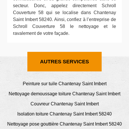
secteur. Donc, appelez directement Schroll
Couverture 58 qui se localise dans Chantenay
Saint Imbert 58240. Ainsi, confiez à l’entreprise de
Schroll Couverture 58 le nettoyage et le
ravalement de votre façade.
AUTRES SERVICES
Peinture sur tuile Chantenay Saint Imbert
Nettoyage demoussage toiture Chantenay Saint Imbert
Couvreur Chantenay Saint Imbert
Isolation toiture Chantenay Saint Imbert 58240
Nettoyage pose gouttière Chantenay Saint Imbert 58240