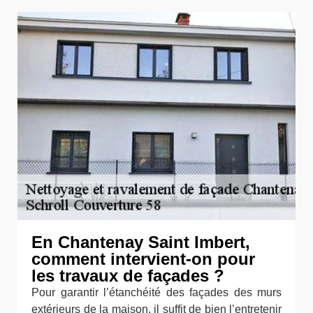
En Chantenay Saint Imbert,
comment intervient-on pour
les travaux de façades ?
Pour garantir l’étanchéité des façades des murs
extérieurs de la maison, il suffit de bien l’entretenir