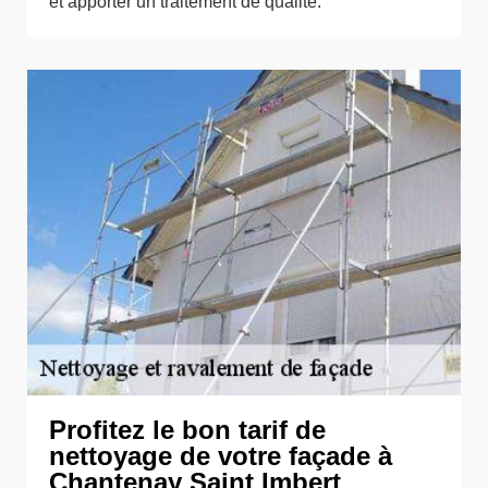
et apporter un traitement de qualité.
Profitez le bon tarif de
nettoyage de votre façade à
Chantenay Saint Imbert