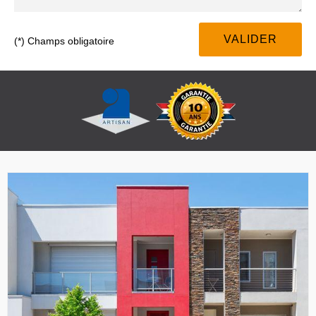
(*) Champs obligatoire