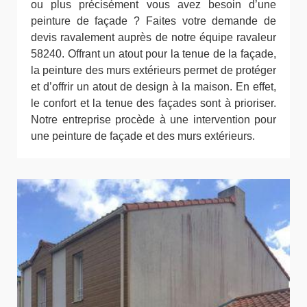
ou plus précisément vous avez besoin d’une
peinture de façade ? Faites votre demande de
devis ravalement auprès de notre équipe ravaleur
58240. Offrant un atout pour la tenue de la façade,
la peinture des murs extérieurs permet de protéger
et d’offrir un atout de design à la maison. En effet,
le confort et la tenue des façades sont à prioriser.
Notre entreprise procède à une intervention pour
une peinture de façade et des murs extérieurs.