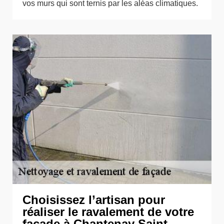
vos murs qui sont ternis par les aléas climatiques.
Choisissez l’artisan pour
réaliser le ravalement de votre
façade à Chantenay Saint