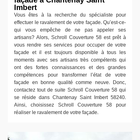
Imbert
Vous êtes à la recherche du spécialiste pour
effectuer le ravalement de votre façade. Qu’est-ce-
qui vous empêche de ne pas appeler ses
artisans? Alors, Schroll Couverture 58 est prêt à
vous rendre ses services pour occuper de votre
façade et il est toujours disponible à tous les
moments avec ses artisans très compétents qui
ont des fortes connaissances et des grandes
compétences pour transformer l’état de votre
façade en bonne qualité comme neuve. Donc,
contactez tout de suite Schroll Couverture 58 qui
se réside dans Chantenay Saint Imbert 58240.
Ainsi, choisissez Schroll Couverture 58 pour
réaliser le ravalement de votre façade.