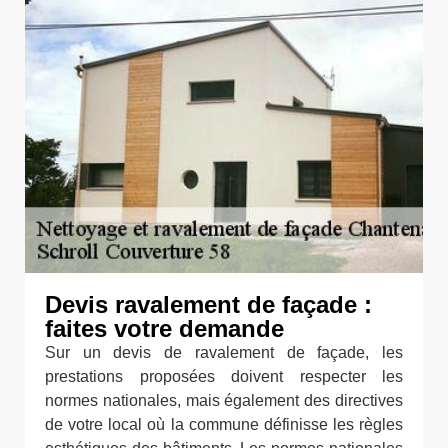
Devis ravalement de façade :
faites votre demande
Sur un devis de ravalement de façade, les
prestations proposées doivent respecter les
normes nationales, mais également des directives
de votre local où la commune définisse les règles