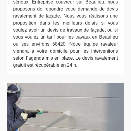
sérieux. Entreprise couvreur sur Beaulieu, nous
proposons de répondre votre demande de devis
ravalement de façade. Nous vous réalisons une
proposition dans les meilleurs délais si vous
voulez avoir un devis de travaux de façade, ou si
vous voulez un tarif pour les travaux en Beaulieu
ou ses environs 58420. Notre équipe ravaleur
viendra à votre domicile pour les interventions
selon l’agenda mis en place. Le devis ravalement
gratuit est récupérable en 24 h.