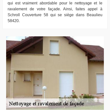
qui est vraiment abordable pour le nettoyage et le
ravalement de votre façade. Ainsi, faites appel à
Schroll Couverture 58 qui se siège dans Beaulieu
58420.