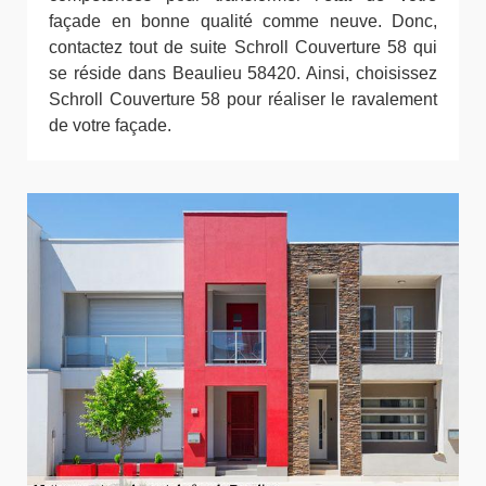
façade en bonne qualité comme neuve. Donc,
contactez tout de suite Schroll Couverture 58 qui
se réside dans Beaulieu 58420. Ainsi, choisissez
Schroll Couverture 58 pour réaliser le ravalement
de votre façade.