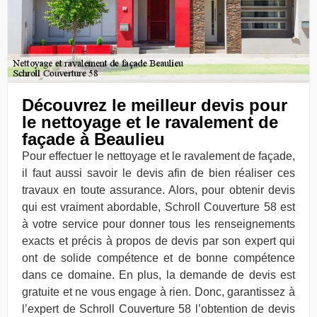
Découvrez le meilleur devis pour
le nettoyage et le ravalement de
façade à Beaulieu
Pour effectuer le nettoyage et le ravalement de façade,
il faut aussi savoir le devis afin de bien réaliser ces
travaux en toute assurance. Alors, pour obtenir devis
qui est vraiment abordable, Schroll Couverture 58 est
à votre service pour donner tous les renseignements
exacts et précis à propos de devis par son expert qui
ont de solide compétence et de bonne compétence
dans ce domaine. En plus, la demande de devis est
gratuite et ne vous engage à rien. Donc, garantissez à
l’expert de Schroll Couverture 58 l’obtention de devis