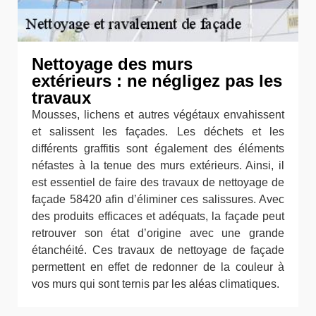
Nettoyage des murs
extérieurs : ne négligez pas les
travaux
Mousses, lichens et autres végétaux envahissent
et salissent les façades. Les déchets et les
différents graffitis sont également des éléments
néfastes à la tenue des murs extérieurs. Ainsi, il
est essentiel de faire des travaux de nettoyage de
façade 58420 afin d’éliminer ces salissures. Avec
des produits efficaces et adéquats, la façade peut
retrouver son état d’origine avec une grande
étanchéité. Ces travaux de nettoyage de façade
permettent en effet de redonner de la couleur à
vos murs qui sont ternis par les aléas climatiques.