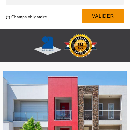
(*) Champs obligatoire