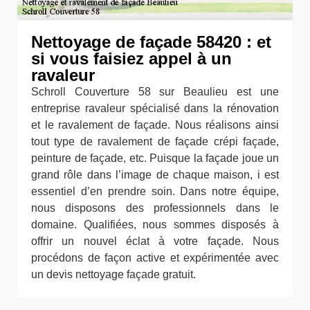
Nettoyage de façade 58420 : et
si vous faisiez appel à un
ravaleur
Schroll Couverture 58 sur Beaulieu est une
entreprise ravaleur spécialisé dans la rénovation
et le ravalement de façade. Nous réalisons ainsi
tout type de ravalement de façade crépi façade,
peinture de façade, etc. Puisque la façade joue un
grand rôle dans l’image de chaque maison, i est
essentiel d’en prendre soin. Dans notre équipe,
nous disposons des professionnels dans le
domaine. Qualifiées, nous sommes disposés à
offrir un nouvel éclat à votre façade. Nous
procédons de façon active et expérimentée avec
un devis nettoyage façade gratuit.