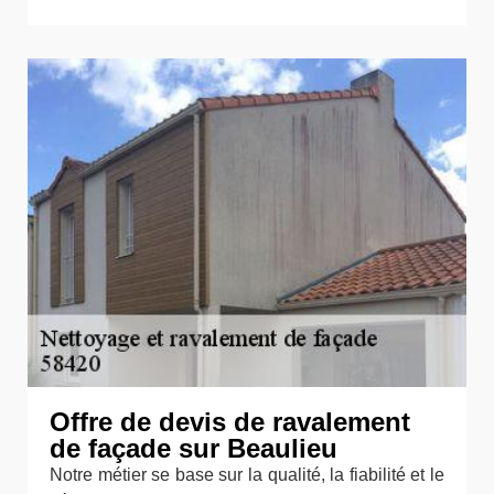
Offre de devis de ravalement
de façade sur Beaulieu
Notre métier se base sur la qualité, la fiabilité et le