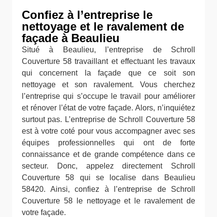
Confiez à l’entreprise le
nettoyage et le ravalement de
façade à Beaulieu
Situé à Beaulieu, l’entreprise de Schroll
Couverture 58 travaillant et effectuant les travaux
qui concernent la façade que ce soit son
nettoyage et son ravalement. Vous cherchez
l’entreprise qui s’occupe le travail pour améliorer
et rénover l’état de votre façade. Alors, n’inquiétez
surtout pas. L’entreprise de Schroll Couverture 58
est à votre coté pour vous accompagner avec ses
équipes professionnelles qui ont de forte
connaissance et de grande compétence dans ce
secteur. Donc, appelez directement Schroll
Couverture 58 qui se localise dans Beaulieu
58420. Ainsi, confiez à l’entreprise de Schroll
Couverture 58 le nettoyage et le ravalement de
votre façade.