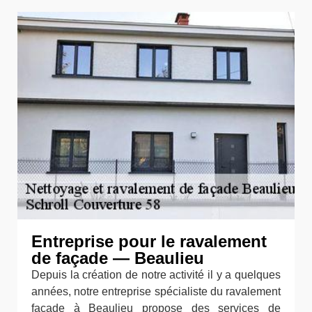
Entreprise pour le ravalement
de façade — Beaulieu
Depuis la création de notre activité il y a quelques
années, notre entreprise spécialiste du ravalement
façade à Beaulieu propose des services de