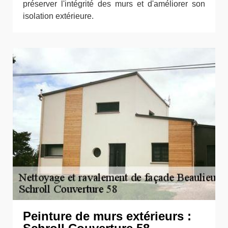
préserver l'intégrité des murs et d'améliorer son
isolation extérieure.
Peinture de murs extérieurs :