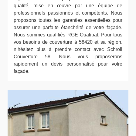
qualité, mise en œuvre par une équipe de
professionnels passionnés et compétents. Nous
proposons toutes les garanties essentielles pour
assurer une parfaite étanchéité de votre façade.
Nous sommes qualifiés RGE Qualibat. Pour tous
vos besoins de couverture à 58420 et sa région,
n’hésitez plus à prendre contact avec Schroll
Couverture 58. Nous vous proposerons
rapidement un devis personnalisé pour votre
façade.