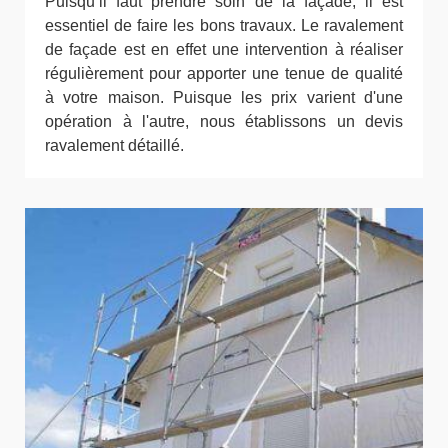
Puisqu’il faut prendre soin de la façade, il est
essentiel de faire les bons travaux. Le ravalement
de façade est en effet une intervention à réaliser
régulièrement pour apporter une tenue de qualité
à votre maison. Puisque les prix varient d'une
opération à l'autre, nous établissons un devis
ravalement détaillé.