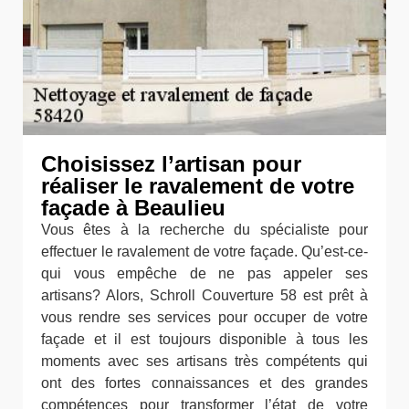
Choisissez l’artisan pour
réaliser le ravalement de votre
façade à Beaulieu
Vous êtes à la recherche du spécialiste pour
effectuer le ravalement de votre façade. Qu’est-ce-
qui vous empêche de ne pas appeler ses
artisans? Alors, Schroll Couverture 58 est prêt à
vous rendre ses services pour occuper de votre
façade et il est toujours disponible à tous les
moments avec ses artisans très compétents qui
ont des fortes connaissances et des grandes
compétences pour transformer l’état de votre