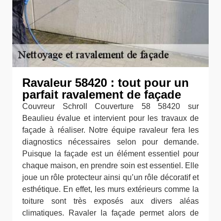
Ravaleur 58420 : tout pour un
parfait ravalement de façade
Couvreur Schroll Couverture 58 58420 sur
Beaulieu évalue et intervient pour les travaux de
façade à réaliser. Notre équipe ravaleur fera les
diagnostics nécessaires selon pour demande.
Puisque la façade est un élément essentiel pour
chaque maison, en prendre soin est essentiel. Elle
joue un rôle protecteur ainsi qu’un rôle décoratif et
esthétique. En effet, les murs extérieurs comme la
toiture sont très exposés aux divers aléas
climatiques. Ravaler la façade permet alors de