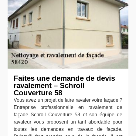
Faites une demande de devis
ravalement – Schroll
Couverture 58
Vous avez un projet de faire ravaler votre façade ?
Entreprise professionnelle en ravalement de
façade Schroll Couverture 58 et son équipe de
ravaleur vous proposent un tarif abordable pour
toutes les demandes en travaux de façade.