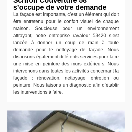
Schroll Couverture 58
s’occupe de votre demande
La façade est importante, c’est un élément qui doit
être entretenu pour le confort visuel de chaque
maison. Soucieuse pour un environnement
attrayant, notre entreprise ravaleur 58420 s’est
lancée à donner un coup de main à toute
demande pour le nettoyage de façade. Nous
disposons également différents services pour faire
une mise en peinture des murs extérieurs. Nous
intervenons dans toutes les activités concernant la
façade : rénovation, nettoyage, entretien ou
peinture. Nous faisons un diagnostic afin d’établir
les interventions à faire.