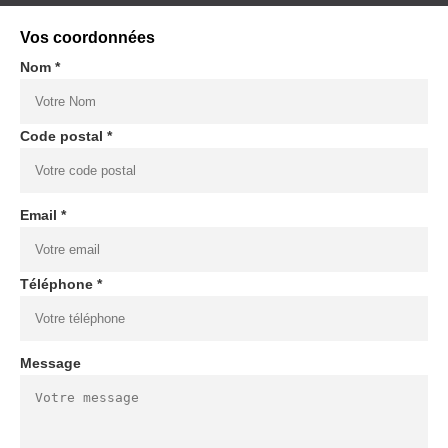
Vos coordonnées
Nom *
Code postal *
Email *
Téléphone *
Message