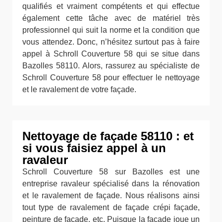
qualifiés et vraiment compétents et qui effectue
également cette tâche avec de matériel très
professionnel qui suit la norme et la condition que
vous attendez. Donc, n’hésitez surtout pas à faire
appel à Schroll Couverture 58 qui se situe dans
Bazolles 58110. Alors, rassurez au spécialiste de
Schroll Couverture 58 pour effectuer le nettoyage
et le ravalement de votre façade.
Nettoyage de façade 58110 : et
si vous faisiez appel à un
ravaleur
Schroll Couverture 58 sur Bazolles est une
entreprise ravaleur spécialisé dans la rénovation
et le ravalement de façade. Nous réalisons ainsi
tout type de ravalement de façade crépi façade,
peinture de façade, etc. Puisque la façade joue un