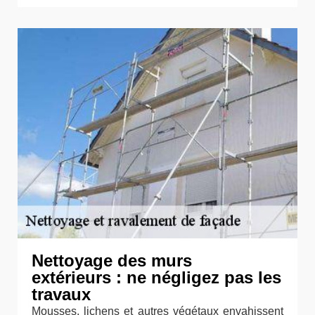
Nettoyage des murs
extérieurs : ne négligez pas les
travaux
Mousses, lichens et autres végétaux envahissent