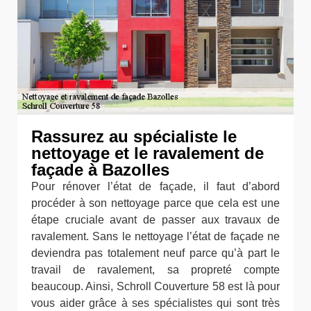
Rassurez au spécialiste le
nettoyage et le ravalement de
façade à Bazolles
Pour rénover l’état de façade, il faut d’abord
procéder à son nettoyage parce que cela est une
étape cruciale avant de passer aux travaux de
ravalement. Sans le nettoyage l’état de façade ne
deviendra pas totalement neuf parce qu’à part le
travail de ravalement, sa propreté compte
beaucoup. Ainsi, Schroll Couverture 58 est là pour
vous aider grâce à ses spécialistes qui sont très