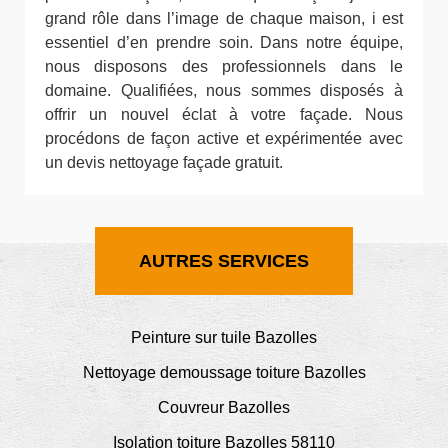
grand rôle dans l’image de chaque maison, i est
essentiel d’en prendre soin. Dans notre équipe,
nous disposons des professionnels dans le
domaine. Qualifiées, nous sommes disposés à
offrir un nouvel éclat à votre façade. Nous
procédons de façon active et expérimentée avec
un devis nettoyage façade gratuit.
AUTRES SERVICES
Peinture sur tuile Bazolles
Nettoyage demoussage toiture Bazolles
Couvreur Bazolles
Isolation toiture Bazolles 58110