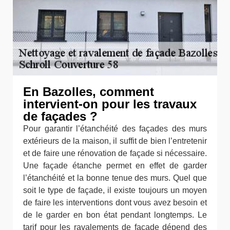
En Bazolles, comment
intervient-on pour les travaux
de façades ?
Pour garantir l’étanchéité des façades des murs
extérieurs de la maison, il suffit de bien l’entretenir
et de faire une rénovation de façade si nécessaire.
Une façade étanche permet en effet de garder
l’étanchéité et la bonne tenue des murs. Quel que
soit le type de façade, il existe toujours un moyen
de faire les interventions dont vous avez besoin et
de le garder en bon état pendant longtemps. Le
tarif pour les ravalements de façade dépend des