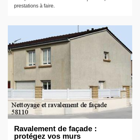
prestations à faire.
Ravalement de façade :
protégez vos murs