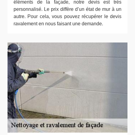
éléments de la façade, notre devis est très
personnalisé. Le prix diffère d’un état de mur à un
autre. Pour cela, vous pouvez récupérer le devis
ravalement en nous faisant une demande.