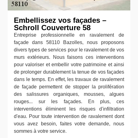
Embellissez vos façades –
Schroll Couverture 58
Entreprise professionnelle en ravalement de
façade dans 58110 Bazolles, nous proposons
divers types de services pour le ravalement de vos
murs extérieurs. Nous faisons ces interventions
pour valoriser et embellir votre patrimoine et ainsi
de prolonger durablement la tenue de vos façades
dans le temps. En effet, les travaux de ravalement
de façade permettent de stopper la prolifération
des salissures organiques, mousses, algues
rouges... sur les façades. En plus, ces
interventions éliminent les risques d'infiltration
d'eau. Pour toute intervention de ravalement dont
vous avez besoin, faites votre demande, nous
sommes à votre service.