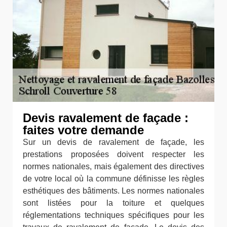
Devis ravalement de façade :
faites votre demande
Sur un devis de ravalement de façade, les
prestations proposées doivent respecter les
normes nationales, mais également des directives
de votre local où la commune définisse les règles
esthétiques des bâtiments. Les normes nationales
sont listées pour la toiture et quelques
réglementations techniques spécifiques pour les