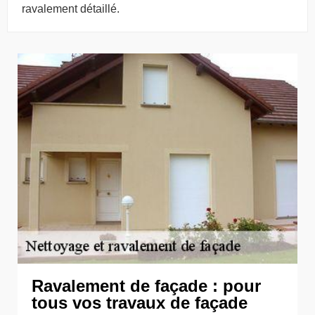
ravalement détaillé.
Ravalement de façade : pour
tous vos travaux de façade