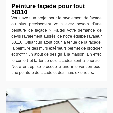
Peinture façade pour tout
58110
Vous avez un projet pour le ravalement de façade
ou plus précisément vous avez besoin d’une
peinture de façade ? Faites votre demande de
devis ravalement auprès de notre équipe ravaleur
58110. Offrant un atout pour la tenue de la façade,
la peinture des murs extérieurs permet de protéger
et d’offrir un atout de design à la maison. En effet,
le confort et la tenue des façades sont à prioriser.
Notre entreprise procède à une intervention pour
une peinture de façade et des murs extérieurs.