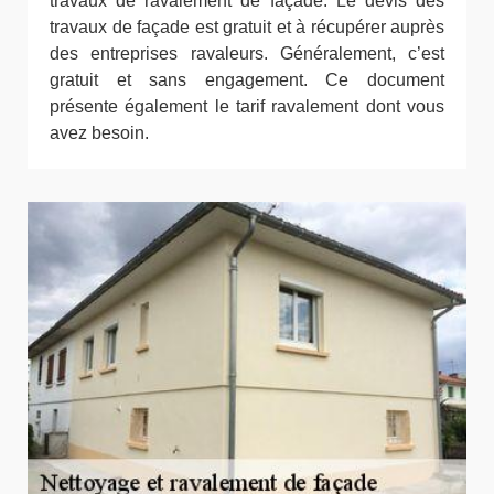
travaux de ravalement de façade. Le devis des
travaux de façade est gratuit et à récupérer auprès
des entreprises ravaleurs. Généralement, c’est
gratuit et sans engagement. Ce document
présente également le tarif ravalement dont vous
avez besoin.