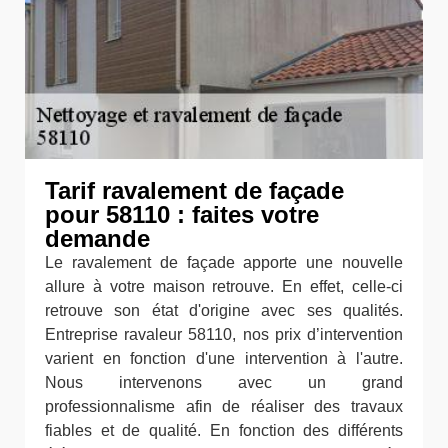
Tarif ravalement de façade
pour 58110 : faites votre
demande
Le ravalement de façade apporte une nouvelle
allure à votre maison retrouve. En effet, celle-ci
retrouve son état d'origine avec ses qualités.
Entreprise ravaleur 58110, nos prix d’intervention
varient en fonction d'une intervention à l'autre.
Nous intervenons avec un grand
professionnalisme afin de réaliser des travaux
fiables et de qualité. En fonction des différents