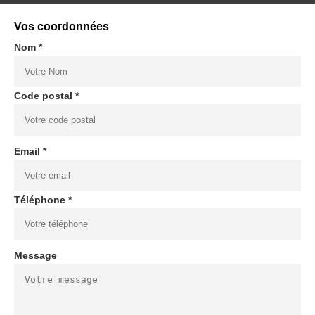
Vos coordonnées
Nom *
Code postal *
Email *
Téléphone *
Message