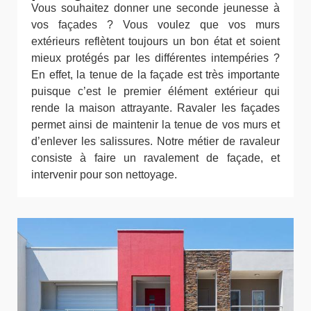
Vous souhaitez donner une seconde jeunesse à
vos façades ? Vous voulez que vos murs
extérieurs reflètent toujours un bon état et soient
mieux protégés par les différentes intempéries ?
En effet, la tenue de la façade est très importante
puisque c’est le premier élément extérieur qui
rende la maison attrayante. Ravaler les façades
permet ainsi de maintenir la tenue de vos murs et
d’enlever les salissures. Notre métier de ravaleur
consiste à faire un ravalement de façade, et
intervenir pour son nettoyage.