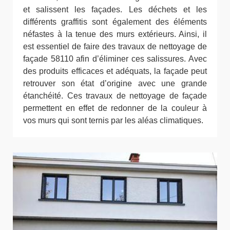
et salissent les façades. Les déchets et les
différents graffitis sont également des éléments
néfastes à la tenue des murs extérieurs. Ainsi, il
est essentiel de faire des travaux de nettoyage de
façade 58110 afin d’éliminer ces salissures. Avec
des produits efficaces et adéquats, la façade peut
retrouver son état d’origine avec une grande
étanchéité. Ces travaux de nettoyage de façade
permettent en effet de redonner de la couleur à
vos murs qui sont ternis par les aléas climatiques.