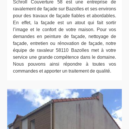
Schroll Couverture 58 est une entreprise de
ravalement de façade sur Bazolles et ses environs
pour des travaux de façade fiables et abordables.
En effet, la façade est un atout qui fait sortir
l’image et le confort de votre maison. Pour vos
demandes en peinture de façade, nettoyage de
façade, entretien ou rénovation de façade, notre
équipe de ravaleur 58110 Bazolles met à votre
service une grande compétence dans le domaine.
Nous pouvons ainsi répondre à toutes vos
commandes et apporter un traitement de qualité.