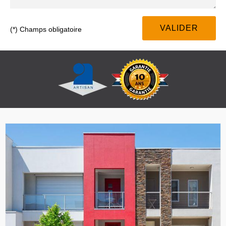
(*) Champs obligatoire