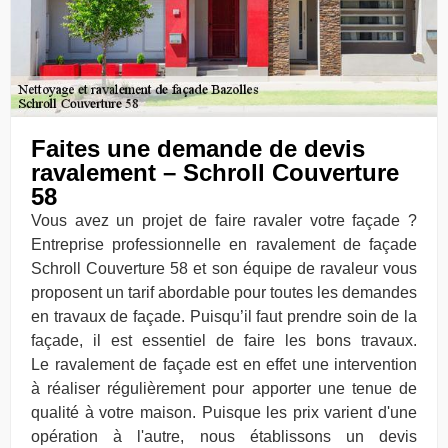
Faites une demande de devis
ravalement – Schroll Couverture
58
Vous avez un projet de faire ravaler votre façade ?
Entreprise professionnelle en ravalement de façade
Schroll Couverture 58 et son équipe de ravaleur vous
proposent un tarif abordable pour toutes les demandes
en travaux de façade. Puisqu’il faut prendre soin de la
façade, il est essentiel de faire les bons travaux.
Le ravalement de façade est en effet une intervention
à réaliser régulièrement pour apporter une tenue de
qualité à votre maison. Puisque les prix varient d'une
opération à l'autre, nous établissons un devis